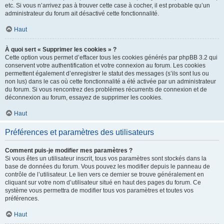
etc. Si vous n’arrivez pas à trouver cette case à cocher, il est probable qu’un
administrateur du forum ait désactivé cette fonctionnalité.
Haut
À quoi sert « Supprimer les cookies » ?
Cette option vous permet d’effacer tous les cookies générés par phpBB 3.2 qui
conservent votre authentification et votre connexion au forum. Les cookies
permettent également d’enregistrer le statut des messages (s’ils sont lus ou
non lus) dans le cas où cette fonctionnalité a été activée par un administrateur
du forum. Si vous rencontrez des problèmes récurrents de connexion et de
déconnexion au forum, essayez de supprimer les cookies.
Haut
Préférences et paramètres des utilisateurs
Comment puis-je modifier mes paramètres ?
Si vous êtes un utilisateur inscrit, tous vos paramètres sont stockés dans la
base de données du forum. Vous pouvez les modifier depuis le panneau de
contrôle de l’utilisateur. Le lien vers ce dernier se trouve généralement en
cliquant sur votre nom d’utilisateur situé en haut des pages du forum. Ce
système vous permettra de modifier tous vos paramètres et toutes vos
préférences.
Haut