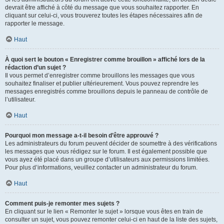
devrait être affiché à côté du message que vous souhaitez rapporter. En
cliquant sur celui-ci, vous trouverez toutes les étapes nécessaires afin de
rapporter le message.
Haut
À quoi sert le bouton « Enregistrer comme brouillon » affiché lors de la
rédaction d’un sujet ?
Il vous permet d’enregistrer comme brouillons les messages que vous
souhaitez finaliser et publier ultérieurement. Vous pouvez reprendre les
messages enregistrés comme brouillons depuis le panneau de contrôle de
l’utilisateur.
Haut
Pourquoi mon message a-t-il besoin d’être approuvé ?
Les administrateurs du forum peuvent décider de soumettre à des vérifications
les messages que vous rédigez sur le forum. Il est également possible que
vous ayez été placé dans un groupe d’utilisateurs aux permissions limitées.
Pour plus d’informations, veuillez contacter un administrateur du forum.
Haut
Comment puis-je remonter mes sujets ?
En cliquant sur le lien « Remonter le sujet » lorsque vous êtes en train de
consulter un sujet, vous pouvez remonter celui-ci en haut de la liste des sujets,