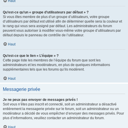
Haut
Qu’est-ce qu’un « groupe d’utilisateurs par défaut » ?
Si vous êtes membre de plus d’un groupe d’utilisateurs, votre groupe
d’utilisateurs par défaut est utilisé afin de déterminer quelle sera la couleur et
le rang qui vous sera assigné par défaut. Les administrateurs du forum
peuvent vous autoriser à modifier vous-même votre groupe d’utilisateurs par
défaut depuis le panneau de contrôle de l’utilisateur.
Haut
Qu’est-ce que le lien « L’équipe » ?
Cette page liste les membres de l’équipe du forum que sont les
administrateurs et les modérateurs, en plus de quelques informations
supplémentaires tels que les forums qu’ils modèrent.
Haut
Messagerie privée
Je ne peux pas envoyer de messages privés !
Soit vous n’êtes pas inscrit et connecté, soit un administrateur a désactivé
entièrement la messagerie privée sur le forum, soit un administrateur ou un
modérateur a décidé de vous empêcher d’envoyer des messages privés. Pour
plus d’informations, veuillez contacter un administrateur du forum.
Haut