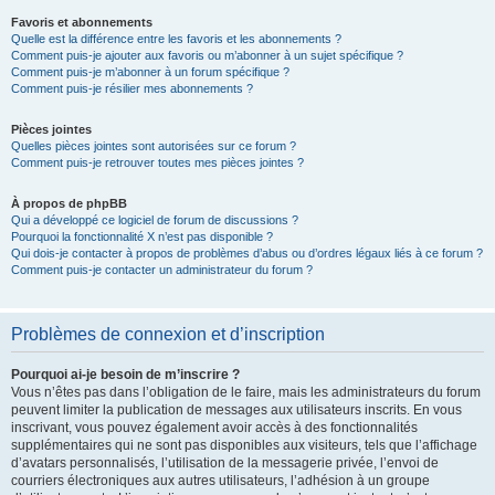
Favoris et abonnements
Quelle est la différence entre les favoris et les abonnements ?
Comment puis-je ajouter aux favoris ou m’abonner à un sujet spécifique ?
Comment puis-je m’abonner à un forum spécifique ?
Comment puis-je résilier mes abonnements ?
Pièces jointes
Quelles pièces jointes sont autorisées sur ce forum ?
Comment puis-je retrouver toutes mes pièces jointes ?
À propos de phpBB
Qui a développé ce logiciel de forum de discussions ?
Pourquoi la fonctionnalité X n’est pas disponible ?
Qui dois-je contacter à propos de problèmes d’abus ou d’ordres légaux liés à ce forum ?
Comment puis-je contacter un administrateur du forum ?
Problèmes de connexion et d’inscription
Pourquoi ai-je besoin de m’inscrire ?
Vous n’êtes pas dans l’obligation de le faire, mais les administrateurs du forum
peuvent limiter la publication de messages aux utilisateurs inscrits. En vous
inscrivant, vous pouvez également avoir accès à des fonctionnalités
supplémentaires qui ne sont pas disponibles aux visiteurs, tels que l’affichage
d’avatars personnalisés, l’utilisation de la messagerie privée, l’envoi de
courriers électroniques aux autres utilisateurs, l’adhésion à un groupe