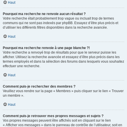
Haut
Pourquoi ma recherche ne renvoie aucun résultat ?
Votre recherche était probablement trop vague ou incluait trop de termes
communs qui ne sont pas indexés par phpBB. Essayez d’être plus précis et
d’utiliser les différents filtres disponibles dans la recherche avancée.
Haut
Pourquoi ma recherche renvoie à une page blanche ?!
Votre recherche a renvoyé trop de résultats pour que le serveur puisse les
afficher. Utilisez la recherche avancée et essayez d’être plus précis dans les
termes employés et dans la sélection des forums dans lesquels vous souhaitez
effectuer une recherche.
Haut
Comment puis-je rechercher des membres ?
Veuillez vous rendre sur la page « Membres » puis cliquer sur le lien « Trouver
un membre ».
Haut
Comment puis-je retrouver mes propres messages et sujets ?
Vos propres messages peuvent être affichés soit en cliquant sur le lien
« Afficher vos messages » dans le panneau de contrôle de l’utilisateur, soit en