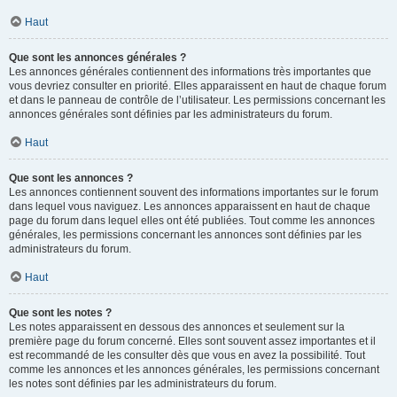
Haut
Que sont les annonces générales ?
Les annonces générales contiennent des informations très importantes que
vous devriez consulter en priorité. Elles apparaissent en haut de chaque forum
et dans le panneau de contrôle de l’utilisateur. Les permissions concernant les
annonces générales sont définies par les administrateurs du forum.
Haut
Que sont les annonces ?
Les annonces contiennent souvent des informations importantes sur le forum
dans lequel vous naviguez. Les annonces apparaissent en haut de chaque
page du forum dans lequel elles ont été publiées. Tout comme les annonces
générales, les permissions concernant les annonces sont définies par les
administrateurs du forum.
Haut
Que sont les notes ?
Les notes apparaissent en dessous des annonces et seulement sur la
première page du forum concerné. Elles sont souvent assez importantes et il
est recommandé de les consulter dès que vous en avez la possibilité. Tout
comme les annonces et les annonces générales, les permissions concernant
les notes sont définies par les administrateurs du forum.