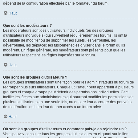
dépend de la configuration effectuée par le fondateur du forum.
Haut
Que sont les modérateurs ?
Les modérateurs sont des utilisateurs individuels (ou des groupes
d’utilisateurs individuels) qui surveillent régulièrement les forums. Ils ont la
possibilité de modifier ou de supprimer les sujets, les verrouiller, les
déverrouiller, les déplacer, les fusionner et les diviser dans le forum qu’ils
modèrent. En règle générale, les modérateurs sont présents pour que les
utilisateurs respectent les règles imposées sur le forum.
Haut
Que sont les groupes d’utilisateurs ?
Les groupes d’utilisateurs sont une façon pour les administrateurs du forum de
regrouper plusieurs utilisateurs. Chaque utilisateur peut appartenir à plusieurs
groupes et chaque groupe peut détenir des permissions individuelles. Ceci
facilite les tâches aux administrateurs qui pourront modifier les permissions de
plusieurs utilisateurs en une seule fois, ou encore leur accorder des pouvoirs
de modération, ou bien leur donner accès à un forum privé.
Haut
Où sont les groupes d’utilisateurs et comment puis-je en rejoindre un ?
Vous pouvez consulter tous les groupes d’utilisateurs en cliquant sur le lien