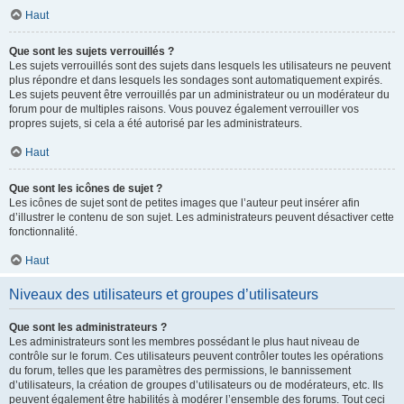
Haut
Que sont les sujets verrouillés ?
Les sujets verrouillés sont des sujets dans lesquels les utilisateurs ne peuvent
plus répondre et dans lesquels les sondages sont automatiquement expirés.
Les sujets peuvent être verrouillés par un administrateur ou un modérateur du
forum pour de multiples raisons. Vous pouvez également verrouiller vos
propres sujets, si cela a été autorisé par les administrateurs.
Haut
Que sont les icônes de sujet ?
Les icônes de sujet sont de petites images que l’auteur peut insérer afin
d’illustrer le contenu de son sujet. Les administrateurs peuvent désactiver cette
fonctionnalité.
Haut
Niveaux des utilisateurs et groupes d’utilisateurs
Que sont les administrateurs ?
Les administrateurs sont les membres possédant le plus haut niveau de
contrôle sur le forum. Ces utilisateurs peuvent contrôler toutes les opérations
du forum, telles que les paramètres des permissions, le bannissement
d’utilisateurs, la création de groupes d’utilisateurs ou de modérateurs, etc. Ils
peuvent également être habilités à modérer l’ensemble des forums. Tout ceci