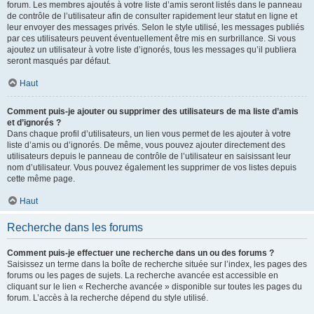
forum. Les membres ajoutés à votre liste d’amis seront listés dans le panneau
de contrôle de l’utilisateur afin de consulter rapidement leur statut en ligne et
leur envoyer des messages privés. Selon le style utilisé, les messages publiés
par ces utilisateurs peuvent éventuellement être mis en surbrillance. Si vous
ajoutez un utilisateur à votre liste d’ignorés, tous les messages qu’il publiera
seront masqués par défaut.
Haut
Comment puis-je ajouter ou supprimer des utilisateurs de ma liste d’amis
et d’ignorés ?
Dans chaque profil d’utilisateurs, un lien vous permet de les ajouter à votre
liste d’amis ou d’ignorés. De même, vous pouvez ajouter directement des
utilisateurs depuis le panneau de contrôle de l’utilisateur en saisissant leur
nom d’utilisateur. Vous pouvez également les supprimer de vos listes depuis
cette même page.
Haut
Recherche dans les forums
Comment puis-je effectuer une recherche dans un ou des forums ?
Saisissez un terme dans la boîte de recherche située sur l’index, les pages des
forums ou les pages de sujets. La recherche avancée est accessible en
cliquant sur le lien « Recherche avancée » disponible sur toutes les pages du
forum. L’accès à la recherche dépend du style utilisé.