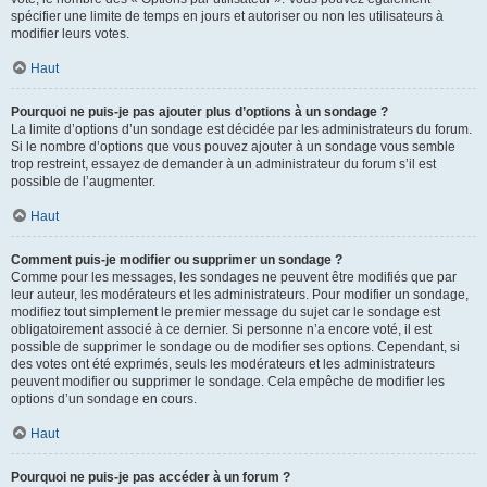
spécifier une limite de temps en jours et autoriser ou non les utilisateurs à
modifier leurs votes.
Haut
Pourquoi ne puis-je pas ajouter plus d’options à un sondage ?
La limite d’options d’un sondage est décidée par les administrateurs du forum.
Si le nombre d’options que vous pouvez ajouter à un sondage vous semble
trop restreint, essayez de demander à un administrateur du forum s’il est
possible de l’augmenter.
Haut
Comment puis-je modifier ou supprimer un sondage ?
Comme pour les messages, les sondages ne peuvent être modifiés que par
leur auteur, les modérateurs et les administrateurs. Pour modifier un sondage,
modifiez tout simplement le premier message du sujet car le sondage est
obligatoirement associé à ce dernier. Si personne n’a encore voté, il est
possible de supprimer le sondage ou de modifier ses options. Cependant, si
des votes ont été exprimés, seuls les modérateurs et les administrateurs
peuvent modifier ou supprimer le sondage. Cela empêche de modifier les
options d’un sondage en cours.
Haut
Pourquoi ne puis-je pas accéder à un forum ?