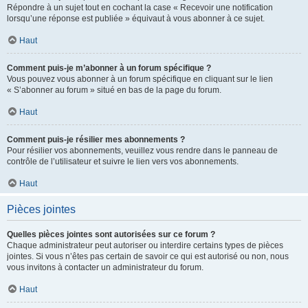
Répondre à un sujet tout en cochant la case « Recevoir une notification
lorsqu’une réponse est publiée » équivaut à vous abonner à ce sujet.
Haut
Comment puis-je m’abonner à un forum spécifique ?
Vous pouvez vous abonner à un forum spécifique en cliquant sur le lien
« S’abonner au forum » situé en bas de la page du forum.
Haut
Comment puis-je résilier mes abonnements ?
Pour résilier vos abonnements, veuillez vous rendre dans le panneau de
contrôle de l’utilisateur et suivre le lien vers vos abonnements.
Haut
Pièces jointes
Quelles pièces jointes sont autorisées sur ce forum ?
Chaque administrateur peut autoriser ou interdire certains types de pièces
jointes. Si vous n’êtes pas certain de savoir ce qui est autorisé ou non, nous
vous invitons à contacter un administrateur du forum.
Haut