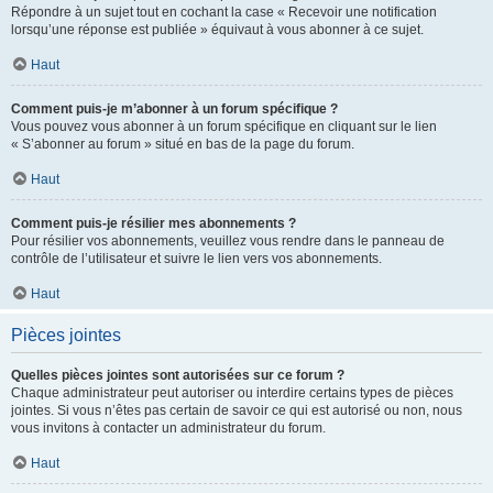
Répondre à un sujet tout en cochant la case « Recevoir une notification
lorsqu’une réponse est publiée » équivaut à vous abonner à ce sujet.
Haut
Comment puis-je m’abonner à un forum spécifique ?
Vous pouvez vous abonner à un forum spécifique en cliquant sur le lien
« S’abonner au forum » situé en bas de la page du forum.
Haut
Comment puis-je résilier mes abonnements ?
Pour résilier vos abonnements, veuillez vous rendre dans le panneau de
contrôle de l’utilisateur et suivre le lien vers vos abonnements.
Haut
Pièces jointes
Quelles pièces jointes sont autorisées sur ce forum ?
Chaque administrateur peut autoriser ou interdire certains types de pièces
jointes. Si vous n’êtes pas certain de savoir ce qui est autorisé ou non, nous
vous invitons à contacter un administrateur du forum.
Haut