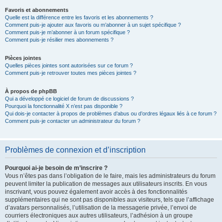
Favoris et abonnements
Quelle est la différence entre les favoris et les abonnements ?
Comment puis-je ajouter aux favoris ou m’abonner à un sujet spécifique ?
Comment puis-je m’abonner à un forum spécifique ?
Comment puis-je résilier mes abonnements ?
Pièces jointes
Quelles pièces jointes sont autorisées sur ce forum ?
Comment puis-je retrouver toutes mes pièces jointes ?
À propos de phpBB
Qui a développé ce logiciel de forum de discussions ?
Pourquoi la fonctionnalité X n’est pas disponible ?
Qui dois-je contacter à propos de problèmes d’abus ou d’ordres légaux liés à ce forum ?
Comment puis-je contacter un administrateur du forum ?
Problèmes de connexion et d’inscription
Pourquoi ai-je besoin de m’inscrire ?
Vous n’êtes pas dans l’obligation de le faire, mais les administrateurs du forum
peuvent limiter la publication de messages aux utilisateurs inscrits. En vous
inscrivant, vous pouvez également avoir accès à des fonctionnalités
supplémentaires qui ne sont pas disponibles aux visiteurs, tels que l’affichage
d’avatars personnalisés, l’utilisation de la messagerie privée, l’envoi de
courriers électroniques aux autres utilisateurs, l’adhésion à un groupe