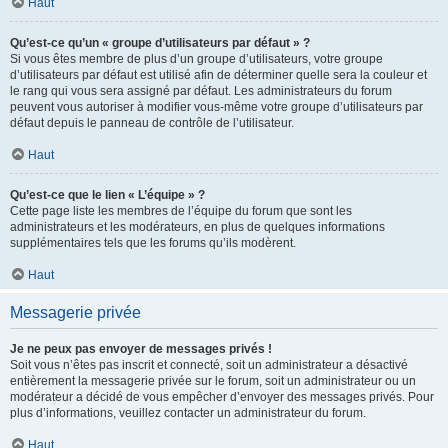
Haut
Qu’est-ce qu’un « groupe d’utilisateurs par défaut » ?
Si vous êtes membre de plus d’un groupe d’utilisateurs, votre groupe
d’utilisateurs par défaut est utilisé afin de déterminer quelle sera la couleur et
le rang qui vous sera assigné par défaut. Les administrateurs du forum
peuvent vous autoriser à modifier vous-même votre groupe d’utilisateurs par
défaut depuis le panneau de contrôle de l’utilisateur.
Haut
Qu’est-ce que le lien « L’équipe » ?
Cette page liste les membres de l’équipe du forum que sont les
administrateurs et les modérateurs, en plus de quelques informations
supplémentaires tels que les forums qu’ils modèrent.
Haut
Messagerie privée
Je ne peux pas envoyer de messages privés !
Soit vous n’êtes pas inscrit et connecté, soit un administrateur a désactivé
entièrement la messagerie privée sur le forum, soit un administrateur ou un
modérateur a décidé de vous empêcher d’envoyer des messages privés. Pour
plus d’informations, veuillez contacter un administrateur du forum.
Haut