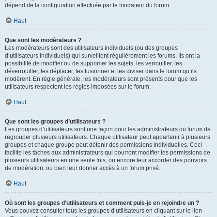
dépend de la configuration effectuée par le fondateur du forum.
Haut
Que sont les modérateurs ?
Les modérateurs sont des utilisateurs individuels (ou des groupes
d’utilisateurs individuels) qui surveillent régulièrement les forums. Ils ont la
possibilité de modifier ou de supprimer les sujets, les verrouiller, les
déverrouiller, les déplacer, les fusionner et les diviser dans le forum qu’ils
modèrent. En règle générale, les modérateurs sont présents pour que les
utilisateurs respectent les règles imposées sur le forum.
Haut
Que sont les groupes d’utilisateurs ?
Les groupes d’utilisateurs sont une façon pour les administrateurs du forum de
regrouper plusieurs utilisateurs. Chaque utilisateur peut appartenir à plusieurs
groupes et chaque groupe peut détenir des permissions individuelles. Ceci
facilite les tâches aux administrateurs qui pourront modifier les permissions de
plusieurs utilisateurs en une seule fois, ou encore leur accorder des pouvoirs
de modération, ou bien leur donner accès à un forum privé.
Haut
Où sont les groupes d’utilisateurs et comment puis-je en rejoindre un ?
Vous pouvez consulter tous les groupes d’utilisateurs en cliquant sur le lien