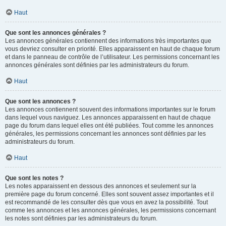
Haut
Que sont les annonces générales ?
Les annonces générales contiennent des informations très importantes que
vous devriez consulter en priorité. Elles apparaissent en haut de chaque forum
et dans le panneau de contrôle de l’utilisateur. Les permissions concernant les
annonces générales sont définies par les administrateurs du forum.
Haut
Que sont les annonces ?
Les annonces contiennent souvent des informations importantes sur le forum
dans lequel vous naviguez. Les annonces apparaissent en haut de chaque
page du forum dans lequel elles ont été publiées. Tout comme les annonces
générales, les permissions concernant les annonces sont définies par les
administrateurs du forum.
Haut
Que sont les notes ?
Les notes apparaissent en dessous des annonces et seulement sur la
première page du forum concerné. Elles sont souvent assez importantes et il
est recommandé de les consulter dès que vous en avez la possibilité. Tout
comme les annonces et les annonces générales, les permissions concernant
les notes sont définies par les administrateurs du forum.