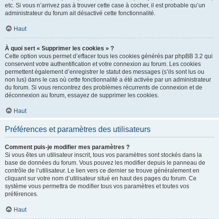
etc. Si vous n’arrivez pas à trouver cette case à cocher, il est probable qu’un
administrateur du forum ait désactivé cette fonctionnalité.
Haut
À quoi sert « Supprimer les cookies » ?
Cette option vous permet d’effacer tous les cookies générés par phpBB 3.2 qui
conservent votre authentification et votre connexion au forum. Les cookies
permettent également d’enregistrer le statut des messages (s’ils sont lus ou
non lus) dans le cas où cette fonctionnalité a été activée par un administrateur
du forum. Si vous rencontrez des problèmes récurrents de connexion et de
déconnexion au forum, essayez de supprimer les cookies.
Haut
Préférences et paramètres des utilisateurs
Comment puis-je modifier mes paramètres ?
Si vous êtes un utilisateur inscrit, tous vos paramètres sont stockés dans la
base de données du forum. Vous pouvez les modifier depuis le panneau de
contrôle de l’utilisateur. Le lien vers ce dernier se trouve généralement en
cliquant sur votre nom d’utilisateur situé en haut des pages du forum. Ce
système vous permettra de modifier tous vos paramètres et toutes vos
préférences.
Haut