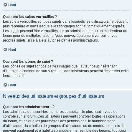
Haut
Que sont les sujets verrouillés ?
Les sujets verrouillés sont des sujets dans lesquels les utilisateurs ne peuvent
plus répondre et dans lesquels les sondages sont automatiquement expirés.
Les sujets peuvent être verrouillés par un administrateur ou un modérateur du
forum pour de multiples raisons. Vous pouvez également verrouiller vos
propres sujets, si cela a été autorisé par les administrateurs.
Haut
Que sont les icônes de sujet ?
Les icônes de sujet sont de petites images que l’auteur peut insérer afin
d’illustrer le contenu de son sujet. Les administrateurs peuvent désactiver cette
fonctionnalité.
Haut
Niveaux des utilisateurs et groupes d’utilisateurs
Que sont les administrateurs ?
Les administrateurs sont les membres possédant le plus haut niveau de
contrôle sur le forum. Ces utilisateurs peuvent contrôler toutes les opérations
du forum, telles que les paramètres des permissions, le bannissement
d’utilisateurs, la création de groupes d’utilisateurs ou de modérateurs, etc. Ils
peuvent également être habilités à modérer l’ensemble des forums. Tout ceci