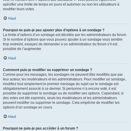
spécifier une limite de temps en jours et autoriser ou non les utilisateurs à
modifier leurs votes.
Haut
Pourquoi ne puis-je pas ajouter plus d’options à un sondage ?
La limite d’options d’un sondage est décidée par les administrateurs du forum.
Si le nombre d’options que vous pouvez ajouter à un sondage vous semble
trop restreint, essayez de demander à un administrateur du forum s’il est
possible de l’augmenter.
Haut
Comment puis-je modifier ou supprimer un sondage ?
Comme pour les messages, les sondages ne peuvent être modifiés que par
leur auteur, les modérateurs et les administrateurs. Pour modifier un sondage,
modifiez tout simplement le premier message du sujet car le sondage est
obligatoirement associé à ce dernier. Si personne n’a encore voté, il est
possible de supprimer le sondage ou de modifier ses options. Cependant, si
des votes ont été exprimés, seuls les modérateurs et les administrateurs
peuvent modifier ou supprimer le sondage. Cela empêche de modifier les
options d’un sondage en cours.
Haut
Pourquoi ne puis-je pas accéder à un forum ?