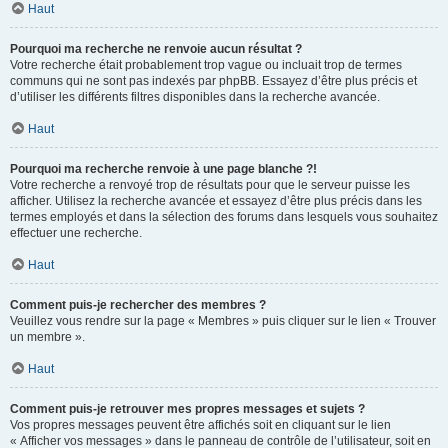
Haut
Pourquoi ma recherche ne renvoie aucun résultat ?
Votre recherche était probablement trop vague ou incluait trop de termes
communs qui ne sont pas indexés par phpBB. Essayez d’être plus précis et
d’utiliser les différents filtres disponibles dans la recherche avancée.
Haut
Pourquoi ma recherche renvoie à une page blanche ?!
Votre recherche a renvoyé trop de résultats pour que le serveur puisse les
afficher. Utilisez la recherche avancée et essayez d’être plus précis dans les
termes employés et dans la sélection des forums dans lesquels vous souhaitez
effectuer une recherche.
Haut
Comment puis-je rechercher des membres ?
Veuillez vous rendre sur la page « Membres » puis cliquer sur le lien « Trouver
un membre ».
Haut
Comment puis-je retrouver mes propres messages et sujets ?
Vos propres messages peuvent être affichés soit en cliquant sur le lien
« Afficher vos messages » dans le panneau de contrôle de l’utilisateur, soit en