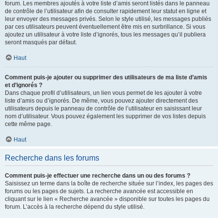
forum. Les membres ajoutés à votre liste d’amis seront listés dans le panneau
de contrôle de l’utilisateur afin de consulter rapidement leur statut en ligne et
leur envoyer des messages privés. Selon le style utilisé, les messages publiés
par ces utilisateurs peuvent éventuellement être mis en surbrillance. Si vous
ajoutez un utilisateur à votre liste d’ignorés, tous les messages qu’il publiera
seront masqués par défaut.
Haut
Comment puis-je ajouter ou supprimer des utilisateurs de ma liste d’amis
et d’ignorés ?
Dans chaque profil d’utilisateurs, un lien vous permet de les ajouter à votre
liste d’amis ou d’ignorés. De même, vous pouvez ajouter directement des
utilisateurs depuis le panneau de contrôle de l’utilisateur en saisissant leur
nom d’utilisateur. Vous pouvez également les supprimer de vos listes depuis
cette même page.
Haut
Recherche dans les forums
Comment puis-je effectuer une recherche dans un ou des forums ?
Saisissez un terme dans la boîte de recherche située sur l’index, les pages des
forums ou les pages de sujets. La recherche avancée est accessible en
cliquant sur le lien « Recherche avancée » disponible sur toutes les pages du
forum. L’accès à la recherche dépend du style utilisé.