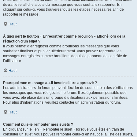
devrait être affiché à côté du message que vous souhaitez rapporter. En
cliquant sur celui-ci, vous trouverez toutes les étapes nécessaires afin de
rapporter le message.
Haut
À quoi sert le bouton « Enregistrer comme brouillon » affiché lors de la
rédaction d’un sujet ?
Il vous permet d’enregistrer comme brouillons les messages que vous
souhaitez finaliser et publier ultérieurement. Vous pouvez reprendre les
messages enregistrés comme brouillons depuis le panneau de contrôle de
l’utilisateur.
Haut
Pourquoi mon message a-t-il besoin d’être approuvé ?
Les administrateurs du forum peuvent décider de soumettre à des vérifications
les messages que vous rédigez sur le forum. Il est également possible que
vous ayez été placé dans un groupe d’utilisateurs aux permissions limitées.
Pour plus d’informations, veuillez contacter un administrateur du forum.
Haut
Comment puis-je remonter mes sujets ?
En cliquant sur le lien « Remonter le sujet » lorsque vous êtes en train de
consulter un sujet, vous pouvez remonter celui-ci en haut de la liste des sujets,