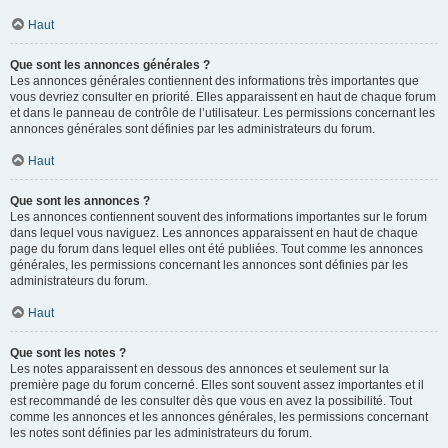
Haut
Que sont les annonces générales ?
Les annonces générales contiennent des informations très importantes que
vous devriez consulter en priorité. Elles apparaissent en haut de chaque forum
et dans le panneau de contrôle de l’utilisateur. Les permissions concernant les
annonces générales sont définies par les administrateurs du forum.
Haut
Que sont les annonces ?
Les annonces contiennent souvent des informations importantes sur le forum
dans lequel vous naviguez. Les annonces apparaissent en haut de chaque
page du forum dans lequel elles ont été publiées. Tout comme les annonces
générales, les permissions concernant les annonces sont définies par les
administrateurs du forum.
Haut
Que sont les notes ?
Les notes apparaissent en dessous des annonces et seulement sur la
première page du forum concerné. Elles sont souvent assez importantes et il
est recommandé de les consulter dès que vous en avez la possibilité. Tout
comme les annonces et les annonces générales, les permissions concernant
les notes sont définies par les administrateurs du forum.