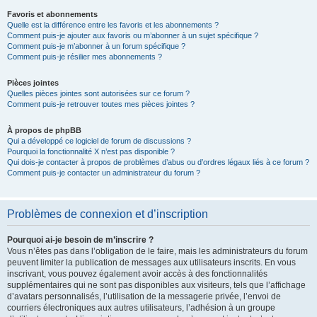
Favoris et abonnements
Quelle est la différence entre les favoris et les abonnements ?
Comment puis-je ajouter aux favoris ou m’abonner à un sujet spécifique ?
Comment puis-je m’abonner à un forum spécifique ?
Comment puis-je résilier mes abonnements ?
Pièces jointes
Quelles pièces jointes sont autorisées sur ce forum ?
Comment puis-je retrouver toutes mes pièces jointes ?
À propos de phpBB
Qui a développé ce logiciel de forum de discussions ?
Pourquoi la fonctionnalité X n’est pas disponible ?
Qui dois-je contacter à propos de problèmes d’abus ou d’ordres légaux liés à ce forum ?
Comment puis-je contacter un administrateur du forum ?
Problèmes de connexion et d’inscription
Pourquoi ai-je besoin de m’inscrire ?
Vous n’êtes pas dans l’obligation de le faire, mais les administrateurs du forum
peuvent limiter la publication de messages aux utilisateurs inscrits. En vous
inscrivant, vous pouvez également avoir accès à des fonctionnalités
supplémentaires qui ne sont pas disponibles aux visiteurs, tels que l’affichage
d’avatars personnalisés, l’utilisation de la messagerie privée, l’envoi de
courriers électroniques aux autres utilisateurs, l’adhésion à un groupe