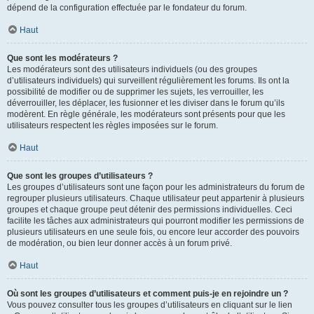
dépend de la configuration effectuée par le fondateur du forum.
Haut
Que sont les modérateurs ?
Les modérateurs sont des utilisateurs individuels (ou des groupes
d’utilisateurs individuels) qui surveillent régulièrement les forums. Ils ont la
possibilité de modifier ou de supprimer les sujets, les verrouiller, les
déverrouiller, les déplacer, les fusionner et les diviser dans le forum qu’ils
modèrent. En règle générale, les modérateurs sont présents pour que les
utilisateurs respectent les règles imposées sur le forum.
Haut
Que sont les groupes d’utilisateurs ?
Les groupes d’utilisateurs sont une façon pour les administrateurs du forum de
regrouper plusieurs utilisateurs. Chaque utilisateur peut appartenir à plusieurs
groupes et chaque groupe peut détenir des permissions individuelles. Ceci
facilite les tâches aux administrateurs qui pourront modifier les permissions de
plusieurs utilisateurs en une seule fois, ou encore leur accorder des pouvoirs
de modération, ou bien leur donner accès à un forum privé.
Haut
Où sont les groupes d’utilisateurs et comment puis-je en rejoindre un ?
Vous pouvez consulter tous les groupes d’utilisateurs en cliquant sur le lien