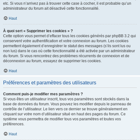
etc. Si vous n’arrivez pas à trouver cette case à cocher, il est probable qu’un
administrateur du forum ait désactivé cette fonctionnalité.
Haut
À quoi sert « Supprimer les cookies » ?
Cette option vous permet d’effacer tous les cookies générés par phpBB 3.2 qui
conservent votre authentification et votre connexion au forum. Les cookies
permettent également d’enregistrer le statut des messages (s’ils sont lus ou
non lus) dans le cas où cette fonctionnalité a été activée par un administrateur
du forum. Si vous rencontrez des problèmes récurrents de connexion et de
déconnexion au forum, essayez de supprimer les cookies.
Haut
Préférences et paramètres des utilisateurs
Comment puis-je modifier mes paramètres ?
Si vous êtes un utilisateur inscrit, tous vos paramètres sont stockés dans la
base de données du forum. Vous pouvez les modifier depuis le panneau de
contrôle de l’utilisateur. Le lien vers ce dernier se trouve généralement en
cliquant sur votre nom d’utilisateur situé en haut des pages du forum. Ce
système vous permettra de modifier tous vos paramètres et toutes vos
préférences.
Haut