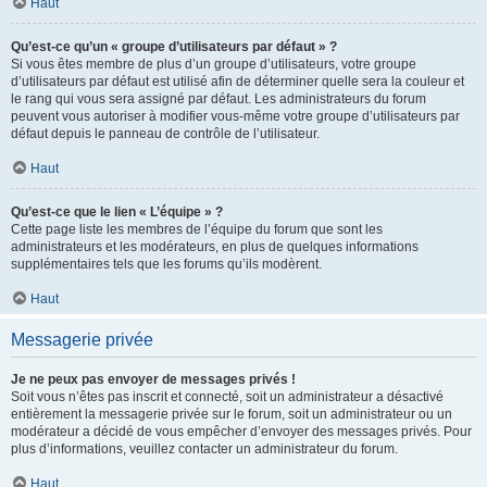
Haut
Qu’est-ce qu’un « groupe d’utilisateurs par défaut » ?
Si vous êtes membre de plus d’un groupe d’utilisateurs, votre groupe
d’utilisateurs par défaut est utilisé afin de déterminer quelle sera la couleur et
le rang qui vous sera assigné par défaut. Les administrateurs du forum
peuvent vous autoriser à modifier vous-même votre groupe d’utilisateurs par
défaut depuis le panneau de contrôle de l’utilisateur.
Haut
Qu’est-ce que le lien « L’équipe » ?
Cette page liste les membres de l’équipe du forum que sont les
administrateurs et les modérateurs, en plus de quelques informations
supplémentaires tels que les forums qu’ils modèrent.
Haut
Messagerie privée
Je ne peux pas envoyer de messages privés !
Soit vous n’êtes pas inscrit et connecté, soit un administrateur a désactivé
entièrement la messagerie privée sur le forum, soit un administrateur ou un
modérateur a décidé de vous empêcher d’envoyer des messages privés. Pour
plus d’informations, veuillez contacter un administrateur du forum.
Haut