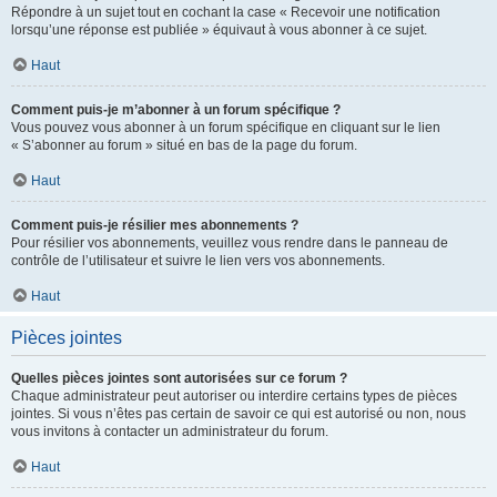
Répondre à un sujet tout en cochant la case « Recevoir une notification
lorsqu’une réponse est publiée » équivaut à vous abonner à ce sujet.
Haut
Comment puis-je m’abonner à un forum spécifique ?
Vous pouvez vous abonner à un forum spécifique en cliquant sur le lien
« S’abonner au forum » situé en bas de la page du forum.
Haut
Comment puis-je résilier mes abonnements ?
Pour résilier vos abonnements, veuillez vous rendre dans le panneau de
contrôle de l’utilisateur et suivre le lien vers vos abonnements.
Haut
Pièces jointes
Quelles pièces jointes sont autorisées sur ce forum ?
Chaque administrateur peut autoriser ou interdire certains types de pièces
jointes. Si vous n’êtes pas certain de savoir ce qui est autorisé ou non, nous
vous invitons à contacter un administrateur du forum.
Haut