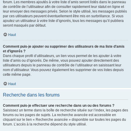
forum. Les membres ajoutés à votre liste d’amis seront listés dans le panneau
de contrôle de l’utilisateur afin de consulter rapidement leur statut en ligne et
leur envoyer des messages privés. Selon le style utilisé, les messages publiés
par ces utilisateurs peuvent éventuellement être mis en surbrillance. Si vous
ajoutez un utilisateur à votre liste d’ignorés, tous les messages qu’il publiera
seront masqués par défaut.
Haut
Comment puis-je ajouter ou supprimer des utilisateurs de ma liste d’amis
et d’ignorés ?
Dans chaque profil d’utilisateurs, un lien vous permet de les ajouter à votre
liste d’amis ou d’ignorés. De même, vous pouvez ajouter directement des
utilisateurs depuis le panneau de contrôle de l’utilisateur en saisissant leur
nom d’utilisateur. Vous pouvez également les supprimer de vos listes depuis
cette même page.
Haut
Recherche dans les forums
Comment puis-je effectuer une recherche dans un ou des forums ?
Saisissez un terme dans la boîte de recherche située sur l’index, les pages des
forums ou les pages de sujets. La recherche avancée est accessible en
cliquant sur le lien « Recherche avancée » disponible sur toutes les pages du
forum. L’accès à la recherche dépend du style utilisé.