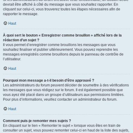
devrait être affiché à côté du message que vous souhaitez rapporter. En
cliquant sur celui-ci, vous trouverez toutes les étapes nécessaires afin de
rapporter le message.
Haut
À quoi sert le bouton « Enregistrer comme brouillon » affiché lors de la
rédaction d’un sujet ?
Il vous permet d’enregistrer comme brouillons les messages que vous
souhaitez finaliser et publier ultérieurement. Vous pouvez reprendre les
messages enregistrés comme brouillons depuis le panneau de contrôle de
l’utilisateur.
Haut
Pourquoi mon message a-t-il besoin d’être approuvé ?
Les administrateurs du forum peuvent décider de soumettre à des vérifications
les messages que vous rédigez sur le forum. Il est également possible que
vous ayez été placé dans un groupe d’utilisateurs aux permissions limitées.
Pour plus d’informations, veuillez contacter un administrateur du forum.
Haut
Comment puis-je remonter mes sujets ?
En cliquant sur le lien « Remonter le sujet » lorsque vous êtes en train de
consulter un sujet, vous pouvez remonter celui-ci en haut de la liste des sujets,