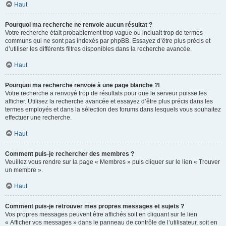
Haut
Pourquoi ma recherche ne renvoie aucun résultat ?
Votre recherche était probablement trop vague ou incluait trop de termes
communs qui ne sont pas indexés par phpBB. Essayez d’être plus précis et
d’utiliser les différents filtres disponibles dans la recherche avancée.
Haut
Pourquoi ma recherche renvoie à une page blanche ?!
Votre recherche a renvoyé trop de résultats pour que le serveur puisse les
afficher. Utilisez la recherche avancée et essayez d’être plus précis dans les
termes employés et dans la sélection des forums dans lesquels vous souhaitez
effectuer une recherche.
Haut
Comment puis-je rechercher des membres ?
Veuillez vous rendre sur la page « Membres » puis cliquer sur le lien « Trouver
un membre ».
Haut
Comment puis-je retrouver mes propres messages et sujets ?
Vos propres messages peuvent être affichés soit en cliquant sur le lien
« Afficher vos messages » dans le panneau de contrôle de l’utilisateur, soit en