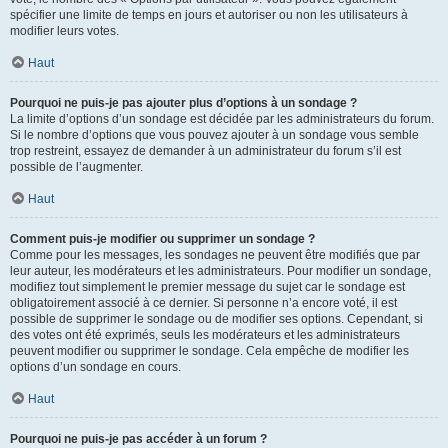
spécifier une limite de temps en jours et autoriser ou non les utilisateurs à
modifier leurs votes.
Haut
Pourquoi ne puis-je pas ajouter plus d’options à un sondage ?
La limite d’options d’un sondage est décidée par les administrateurs du forum.
Si le nombre d’options que vous pouvez ajouter à un sondage vous semble
trop restreint, essayez de demander à un administrateur du forum s’il est
possible de l’augmenter.
Haut
Comment puis-je modifier ou supprimer un sondage ?
Comme pour les messages, les sondages ne peuvent être modifiés que par
leur auteur, les modérateurs et les administrateurs. Pour modifier un sondage,
modifiez tout simplement le premier message du sujet car le sondage est
obligatoirement associé à ce dernier. Si personne n’a encore voté, il est
possible de supprimer le sondage ou de modifier ses options. Cependant, si
des votes ont été exprimés, seuls les modérateurs et les administrateurs
peuvent modifier ou supprimer le sondage. Cela empêche de modifier les
options d’un sondage en cours.
Haut
Pourquoi ne puis-je pas accéder à un forum ?