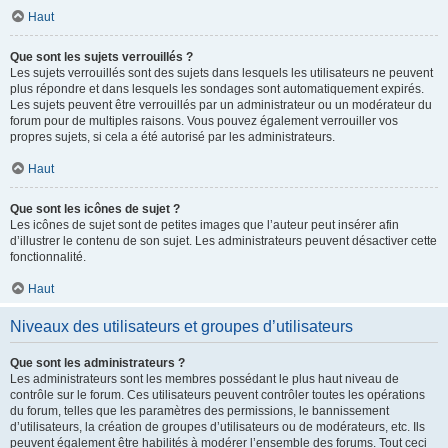
Haut
Que sont les sujets verrouillés ?
Les sujets verrouillés sont des sujets dans lesquels les utilisateurs ne peuvent
plus répondre et dans lesquels les sondages sont automatiquement expirés.
Les sujets peuvent être verrouillés par un administrateur ou un modérateur du
forum pour de multiples raisons. Vous pouvez également verrouiller vos
propres sujets, si cela a été autorisé par les administrateurs.
Haut
Que sont les icônes de sujet ?
Les icônes de sujet sont de petites images que l’auteur peut insérer afin
d’illustrer le contenu de son sujet. Les administrateurs peuvent désactiver cette
fonctionnalité.
Haut
Niveaux des utilisateurs et groupes d’utilisateurs
Que sont les administrateurs ?
Les administrateurs sont les membres possédant le plus haut niveau de
contrôle sur le forum. Ces utilisateurs peuvent contrôler toutes les opérations
du forum, telles que les paramètres des permissions, le bannissement
d’utilisateurs, la création de groupes d’utilisateurs ou de modérateurs, etc. Ils
peuvent également être habilités à modérer l’ensemble des forums. Tout ceci