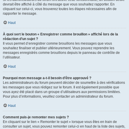
devrait être affiché à côté du message que vous souhaitez rapporter. En
cliquant sur celui-ci, vous trouverez toutes les étapes nécessaires afin de
rapporter le message.
Haut
À quoi sert le bouton « Enregistrer comme brouillon » affiché lors de la
rédaction d’un sujet ?
Il vous permet d’enregistrer comme brouillons les messages que vous
souhaitez finaliser et publier ultérieurement. Vous pouvez reprendre les
messages enregistrés comme brouillons depuis le panneau de contrôle de
l’utilisateur.
Haut
Pourquoi mon message a-t-il besoin d’être approuvé ?
Les administrateurs du forum peuvent décider de soumettre à des vérifications
les messages que vous rédigez sur le forum. Il est également possible que
vous ayez été placé dans un groupe d’utilisateurs aux permissions limitées.
Pour plus d’informations, veuillez contacter un administrateur du forum.
Haut
Comment puis-je remonter mes sujets ?
En cliquant sur le lien « Remonter le sujet » lorsque vous êtes en train de
consulter un sujet, vous pouvez remonter celui-ci en haut de la liste des sujets,