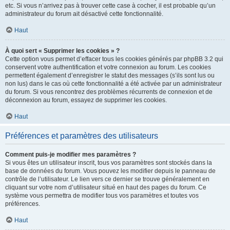
etc. Si vous n’arrivez pas à trouver cette case à cocher, il est probable qu’un
administrateur du forum ait désactivé cette fonctionnalité.
Haut
À quoi sert « Supprimer les cookies » ?
Cette option vous permet d’effacer tous les cookies générés par phpBB 3.2 qui
conservent votre authentification et votre connexion au forum. Les cookies
permettent également d’enregistrer le statut des messages (s’ils sont lus ou
non lus) dans le cas où cette fonctionnalité a été activée par un administrateur
du forum. Si vous rencontrez des problèmes récurrents de connexion et de
déconnexion au forum, essayez de supprimer les cookies.
Haut
Préférences et paramètres des utilisateurs
Comment puis-je modifier mes paramètres ?
Si vous êtes un utilisateur inscrit, tous vos paramètres sont stockés dans la
base de données du forum. Vous pouvez les modifier depuis le panneau de
contrôle de l’utilisateur. Le lien vers ce dernier se trouve généralement en
cliquant sur votre nom d’utilisateur situé en haut des pages du forum. Ce
système vous permettra de modifier tous vos paramètres et toutes vos
préférences.
Haut