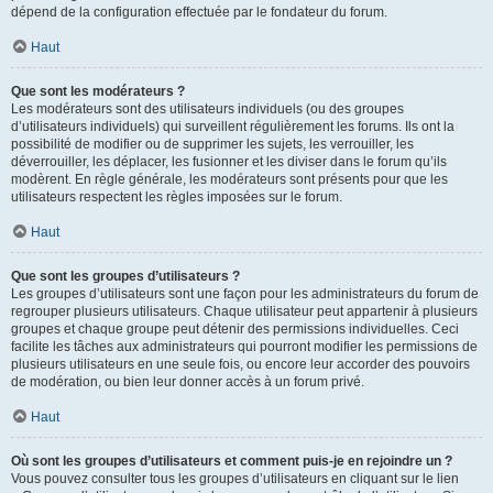
dépend de la configuration effectuée par le fondateur du forum.
Haut
Que sont les modérateurs ?
Les modérateurs sont des utilisateurs individuels (ou des groupes
d’utilisateurs individuels) qui surveillent régulièrement les forums. Ils ont la
possibilité de modifier ou de supprimer les sujets, les verrouiller, les
déverrouiller, les déplacer, les fusionner et les diviser dans le forum qu’ils
modèrent. En règle générale, les modérateurs sont présents pour que les
utilisateurs respectent les règles imposées sur le forum.
Haut
Que sont les groupes d’utilisateurs ?
Les groupes d’utilisateurs sont une façon pour les administrateurs du forum de
regrouper plusieurs utilisateurs. Chaque utilisateur peut appartenir à plusieurs
groupes et chaque groupe peut détenir des permissions individuelles. Ceci
facilite les tâches aux administrateurs qui pourront modifier les permissions de
plusieurs utilisateurs en une seule fois, ou encore leur accorder des pouvoirs
de modération, ou bien leur donner accès à un forum privé.
Haut
Où sont les groupes d’utilisateurs et comment puis-je en rejoindre un ?
Vous pouvez consulter tous les groupes d’utilisateurs en cliquant sur le lien