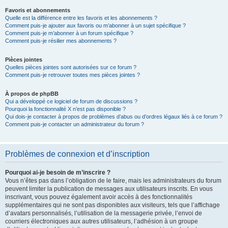
Favoris et abonnements
Quelle est la différence entre les favoris et les abonnements ?
Comment puis-je ajouter aux favoris ou m’abonner à un sujet spécifique ?
Comment puis-je m’abonner à un forum spécifique ?
Comment puis-je résilier mes abonnements ?
Pièces jointes
Quelles pièces jointes sont autorisées sur ce forum ?
Comment puis-je retrouver toutes mes pièces jointes ?
À propos de phpBB
Qui a développé ce logiciel de forum de discussions ?
Pourquoi la fonctionnalité X n’est pas disponible ?
Qui dois-je contacter à propos de problèmes d’abus ou d’ordres légaux liés à ce forum ?
Comment puis-je contacter un administrateur du forum ?
Problèmes de connexion et d’inscription
Pourquoi ai-je besoin de m’inscrire ?
Vous n’êtes pas dans l’obligation de le faire, mais les administrateurs du forum
peuvent limiter la publication de messages aux utilisateurs inscrits. En vous
inscrivant, vous pouvez également avoir accès à des fonctionnalités
supplémentaires qui ne sont pas disponibles aux visiteurs, tels que l’affichage
d’avatars personnalisés, l’utilisation de la messagerie privée, l’envoi de
courriers électroniques aux autres utilisateurs, l’adhésion à un groupe