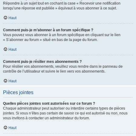
Répondre à un sujet tout en cochant la case « Recevoir une notification
lorsqu’une réponse est publiée » équivaut à vous abonner à ce sujet.
Haut
Comment puis-je m’abonner à un forum spécifique ?
Vous pouvez vous abonner à un forum spécifique en cliquant sur le lien
« S’abonner au forum » situé en bas de la page du forum.
Haut
Comment puis-je résilier mes abonnements ?
Pour résilier vos abonnements, veuillez vous rendre dans le panneau de
contrôle de l’utilisateur et suivre le lien vers vos abonnements.
Haut
Pièces jointes
Quelles pièces jointes sont autorisées sur ce forum ?
Chaque administrateur peut autoriser ou interdire certains types de pièces
jointes. Si vous n’êtes pas certain de savoir ce qui est autorisé ou non, nous
vous invitons à contacter un administrateur du forum.
Haut