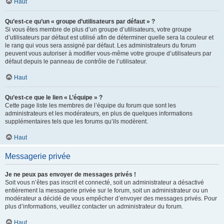
Haut
Qu’est-ce qu’un « groupe d’utilisateurs par défaut » ?
Si vous êtes membre de plus d’un groupe d’utilisateurs, votre groupe
d’utilisateurs par défaut est utilisé afin de déterminer quelle sera la couleur et
le rang qui vous sera assigné par défaut. Les administrateurs du forum
peuvent vous autoriser à modifier vous-même votre groupe d’utilisateurs par
défaut depuis le panneau de contrôle de l’utilisateur.
Haut
Qu’est-ce que le lien « L’équipe » ?
Cette page liste les membres de l’équipe du forum que sont les
administrateurs et les modérateurs, en plus de quelques informations
supplémentaires tels que les forums qu’ils modèrent.
Haut
Messagerie privée
Je ne peux pas envoyer de messages privés !
Soit vous n’êtes pas inscrit et connecté, soit un administrateur a désactivé
entièrement la messagerie privée sur le forum, soit un administrateur ou un
modérateur a décidé de vous empêcher d’envoyer des messages privés. Pour
plus d’informations, veuillez contacter un administrateur du forum.
Haut