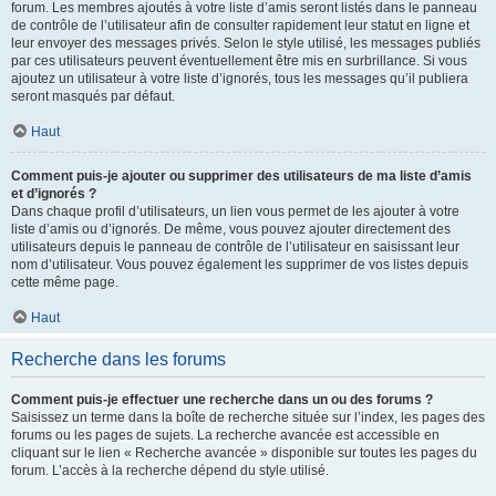
forum. Les membres ajoutés à votre liste d’amis seront listés dans le panneau
de contrôle de l’utilisateur afin de consulter rapidement leur statut en ligne et
leur envoyer des messages privés. Selon le style utilisé, les messages publiés
par ces utilisateurs peuvent éventuellement être mis en surbrillance. Si vous
ajoutez un utilisateur à votre liste d’ignorés, tous les messages qu’il publiera
seront masqués par défaut.
Haut
Comment puis-je ajouter ou supprimer des utilisateurs de ma liste d’amis
et d’ignorés ?
Dans chaque profil d’utilisateurs, un lien vous permet de les ajouter à votre
liste d’amis ou d’ignorés. De même, vous pouvez ajouter directement des
utilisateurs depuis le panneau de contrôle de l’utilisateur en saisissant leur
nom d’utilisateur. Vous pouvez également les supprimer de vos listes depuis
cette même page.
Haut
Recherche dans les forums
Comment puis-je effectuer une recherche dans un ou des forums ?
Saisissez un terme dans la boîte de recherche située sur l’index, les pages des
forums ou les pages de sujets. La recherche avancée est accessible en
cliquant sur le lien « Recherche avancée » disponible sur toutes les pages du
forum. L’accès à la recherche dépend du style utilisé.