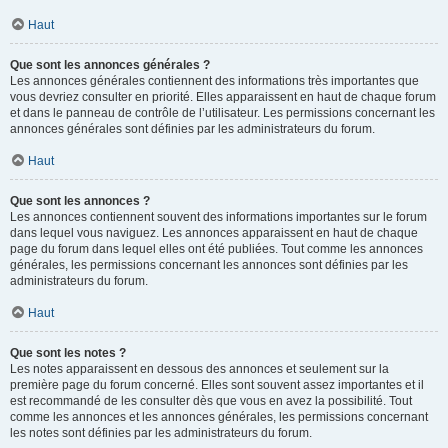
Haut
Que sont les annonces générales ?
Les annonces générales contiennent des informations très importantes que
vous devriez consulter en priorité. Elles apparaissent en haut de chaque forum
et dans le panneau de contrôle de l’utilisateur. Les permissions concernant les
annonces générales sont définies par les administrateurs du forum.
Haut
Que sont les annonces ?
Les annonces contiennent souvent des informations importantes sur le forum
dans lequel vous naviguez. Les annonces apparaissent en haut de chaque
page du forum dans lequel elles ont été publiées. Tout comme les annonces
générales, les permissions concernant les annonces sont définies par les
administrateurs du forum.
Haut
Que sont les notes ?
Les notes apparaissent en dessous des annonces et seulement sur la
première page du forum concerné. Elles sont souvent assez importantes et il
est recommandé de les consulter dès que vous en avez la possibilité. Tout
comme les annonces et les annonces générales, les permissions concernant
les notes sont définies par les administrateurs du forum.