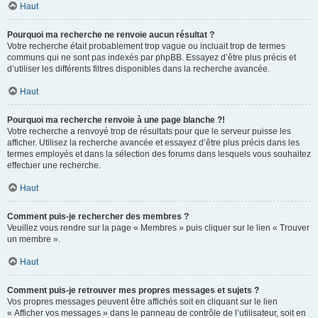
Haut
Pourquoi ma recherche ne renvoie aucun résultat ?
Votre recherche était probablement trop vague ou incluait trop de termes
communs qui ne sont pas indexés par phpBB. Essayez d’être plus précis et
d’utiliser les différents filtres disponibles dans la recherche avancée.
Haut
Pourquoi ma recherche renvoie à une page blanche ?!
Votre recherche a renvoyé trop de résultats pour que le serveur puisse les
afficher. Utilisez la recherche avancée et essayez d’être plus précis dans les
termes employés et dans la sélection des forums dans lesquels vous souhaitez
effectuer une recherche.
Haut
Comment puis-je rechercher des membres ?
Veuillez vous rendre sur la page « Membres » puis cliquer sur le lien « Trouver
un membre ».
Haut
Comment puis-je retrouver mes propres messages et sujets ?
Vos propres messages peuvent être affichés soit en cliquant sur le lien
« Afficher vos messages » dans le panneau de contrôle de l’utilisateur, soit en