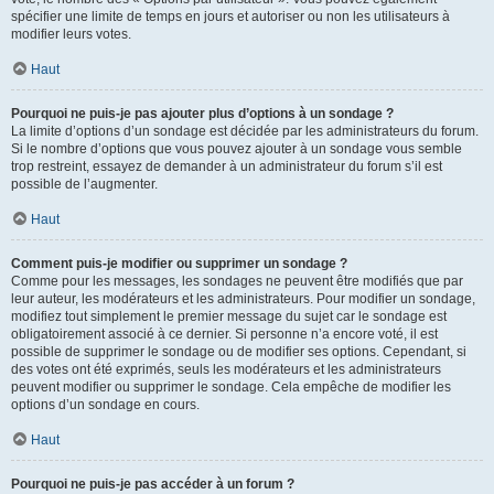
spécifier une limite de temps en jours et autoriser ou non les utilisateurs à
modifier leurs votes.
Haut
Pourquoi ne puis-je pas ajouter plus d’options à un sondage ?
La limite d’options d’un sondage est décidée par les administrateurs du forum.
Si le nombre d’options que vous pouvez ajouter à un sondage vous semble
trop restreint, essayez de demander à un administrateur du forum s’il est
possible de l’augmenter.
Haut
Comment puis-je modifier ou supprimer un sondage ?
Comme pour les messages, les sondages ne peuvent être modifiés que par
leur auteur, les modérateurs et les administrateurs. Pour modifier un sondage,
modifiez tout simplement le premier message du sujet car le sondage est
obligatoirement associé à ce dernier. Si personne n’a encore voté, il est
possible de supprimer le sondage ou de modifier ses options. Cependant, si
des votes ont été exprimés, seuls les modérateurs et les administrateurs
peuvent modifier ou supprimer le sondage. Cela empêche de modifier les
options d’un sondage en cours.
Haut
Pourquoi ne puis-je pas accéder à un forum ?