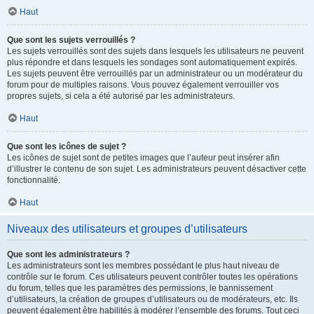
Haut
Que sont les sujets verrouillés ?
Les sujets verrouillés sont des sujets dans lesquels les utilisateurs ne peuvent
plus répondre et dans lesquels les sondages sont automatiquement expirés.
Les sujets peuvent être verrouillés par un administrateur ou un modérateur du
forum pour de multiples raisons. Vous pouvez également verrouiller vos
propres sujets, si cela a été autorisé par les administrateurs.
Haut
Que sont les icônes de sujet ?
Les icônes de sujet sont de petites images que l’auteur peut insérer afin
d’illustrer le contenu de son sujet. Les administrateurs peuvent désactiver cette
fonctionnalité.
Haut
Niveaux des utilisateurs et groupes d’utilisateurs
Que sont les administrateurs ?
Les administrateurs sont les membres possédant le plus haut niveau de
contrôle sur le forum. Ces utilisateurs peuvent contrôler toutes les opérations
du forum, telles que les paramètres des permissions, le bannissement
d’utilisateurs, la création de groupes d’utilisateurs ou de modérateurs, etc. Ils
peuvent également être habilités à modérer l’ensemble des forums. Tout ceci