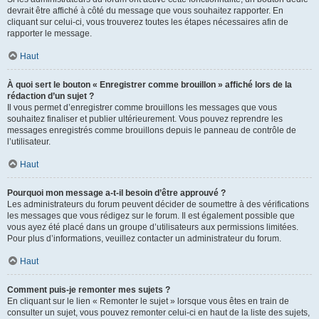
devrait être affiché à côté du message que vous souhaitez rapporter. En
cliquant sur celui-ci, vous trouverez toutes les étapes nécessaires afin de
rapporter le message.
Haut
À quoi sert le bouton « Enregistrer comme brouillon » affiché lors de la
rédaction d’un sujet ?
Il vous permet d’enregistrer comme brouillons les messages que vous
souhaitez finaliser et publier ultérieurement. Vous pouvez reprendre les
messages enregistrés comme brouillons depuis le panneau de contrôle de
l’utilisateur.
Haut
Pourquoi mon message a-t-il besoin d’être approuvé ?
Les administrateurs du forum peuvent décider de soumettre à des vérifications
les messages que vous rédigez sur le forum. Il est également possible que
vous ayez été placé dans un groupe d’utilisateurs aux permissions limitées.
Pour plus d’informations, veuillez contacter un administrateur du forum.
Haut
Comment puis-je remonter mes sujets ?
En cliquant sur le lien « Remonter le sujet » lorsque vous êtes en train de
consulter un sujet, vous pouvez remonter celui-ci en haut de la liste des sujets,