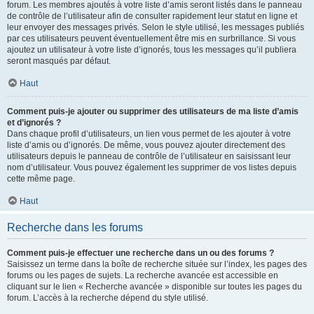
forum. Les membres ajoutés à votre liste d’amis seront listés dans le panneau
de contrôle de l’utilisateur afin de consulter rapidement leur statut en ligne et
leur envoyer des messages privés. Selon le style utilisé, les messages publiés
par ces utilisateurs peuvent éventuellement être mis en surbrillance. Si vous
ajoutez un utilisateur à votre liste d’ignorés, tous les messages qu’il publiera
seront masqués par défaut.
Haut
Comment puis-je ajouter ou supprimer des utilisateurs de ma liste d’amis
et d’ignorés ?
Dans chaque profil d’utilisateurs, un lien vous permet de les ajouter à votre
liste d’amis ou d’ignorés. De même, vous pouvez ajouter directement des
utilisateurs depuis le panneau de contrôle de l’utilisateur en saisissant leur
nom d’utilisateur. Vous pouvez également les supprimer de vos listes depuis
cette même page.
Haut
Recherche dans les forums
Comment puis-je effectuer une recherche dans un ou des forums ?
Saisissez un terme dans la boîte de recherche située sur l’index, les pages des
forums ou les pages de sujets. La recherche avancée est accessible en
cliquant sur le lien « Recherche avancée » disponible sur toutes les pages du
forum. L’accès à la recherche dépend du style utilisé.