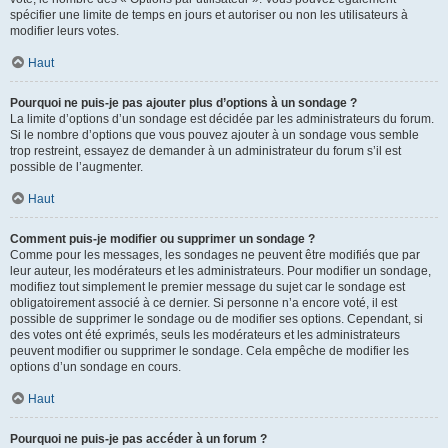
spécifier une limite de temps en jours et autoriser ou non les utilisateurs à
modifier leurs votes.
Haut
Pourquoi ne puis-je pas ajouter plus d’options à un sondage ?
La limite d’options d’un sondage est décidée par les administrateurs du forum.
Si le nombre d’options que vous pouvez ajouter à un sondage vous semble
trop restreint, essayez de demander à un administrateur du forum s’il est
possible de l’augmenter.
Haut
Comment puis-je modifier ou supprimer un sondage ?
Comme pour les messages, les sondages ne peuvent être modifiés que par
leur auteur, les modérateurs et les administrateurs. Pour modifier un sondage,
modifiez tout simplement le premier message du sujet car le sondage est
obligatoirement associé à ce dernier. Si personne n’a encore voté, il est
possible de supprimer le sondage ou de modifier ses options. Cependant, si
des votes ont été exprimés, seuls les modérateurs et les administrateurs
peuvent modifier ou supprimer le sondage. Cela empêche de modifier les
options d’un sondage en cours.
Haut
Pourquoi ne puis-je pas accéder à un forum ?