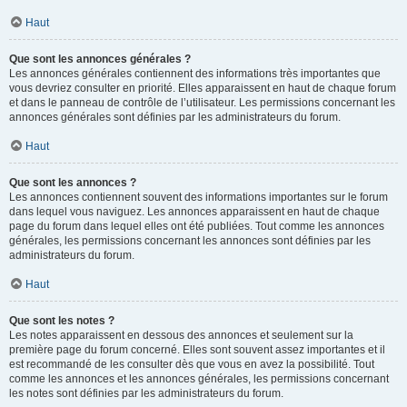
Haut
Que sont les annonces générales ?
Les annonces générales contiennent des informations très importantes que
vous devriez consulter en priorité. Elles apparaissent en haut de chaque forum
et dans le panneau de contrôle de l’utilisateur. Les permissions concernant les
annonces générales sont définies par les administrateurs du forum.
Haut
Que sont les annonces ?
Les annonces contiennent souvent des informations importantes sur le forum
dans lequel vous naviguez. Les annonces apparaissent en haut de chaque
page du forum dans lequel elles ont été publiées. Tout comme les annonces
générales, les permissions concernant les annonces sont définies par les
administrateurs du forum.
Haut
Que sont les notes ?
Les notes apparaissent en dessous des annonces et seulement sur la
première page du forum concerné. Elles sont souvent assez importantes et il
est recommandé de les consulter dès que vous en avez la possibilité. Tout
comme les annonces et les annonces générales, les permissions concernant
les notes sont définies par les administrateurs du forum.