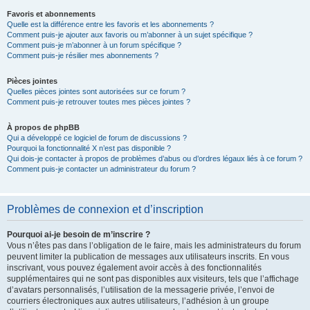
Favoris et abonnements
Quelle est la différence entre les favoris et les abonnements ?
Comment puis-je ajouter aux favoris ou m’abonner à un sujet spécifique ?
Comment puis-je m’abonner à un forum spécifique ?
Comment puis-je résilier mes abonnements ?
Pièces jointes
Quelles pièces jointes sont autorisées sur ce forum ?
Comment puis-je retrouver toutes mes pièces jointes ?
À propos de phpBB
Qui a développé ce logiciel de forum de discussions ?
Pourquoi la fonctionnalité X n’est pas disponible ?
Qui dois-je contacter à propos de problèmes d’abus ou d’ordres légaux liés à ce forum ?
Comment puis-je contacter un administrateur du forum ?
Problèmes de connexion et d’inscription
Pourquoi ai-je besoin de m’inscrire ?
Vous n’êtes pas dans l’obligation de le faire, mais les administrateurs du forum
peuvent limiter la publication de messages aux utilisateurs inscrits. En vous
inscrivant, vous pouvez également avoir accès à des fonctionnalités
supplémentaires qui ne sont pas disponibles aux visiteurs, tels que l’affichage
d’avatars personnalisés, l’utilisation de la messagerie privée, l’envoi de
courriers électroniques aux autres utilisateurs, l’adhésion à un groupe