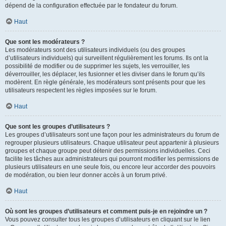
dépend de la configuration effectuée par le fondateur du forum.
Haut
Que sont les modérateurs ?
Les modérateurs sont des utilisateurs individuels (ou des groupes
d’utilisateurs individuels) qui surveillent régulièrement les forums. Ils ont la
possibilité de modifier ou de supprimer les sujets, les verrouiller, les
déverrouiller, les déplacer, les fusionner et les diviser dans le forum qu’ils
modèrent. En règle générale, les modérateurs sont présents pour que les
utilisateurs respectent les règles imposées sur le forum.
Haut
Que sont les groupes d’utilisateurs ?
Les groupes d’utilisateurs sont une façon pour les administrateurs du forum de
regrouper plusieurs utilisateurs. Chaque utilisateur peut appartenir à plusieurs
groupes et chaque groupe peut détenir des permissions individuelles. Ceci
facilite les tâches aux administrateurs qui pourront modifier les permissions de
plusieurs utilisateurs en une seule fois, ou encore leur accorder des pouvoirs
de modération, ou bien leur donner accès à un forum privé.
Haut
Où sont les groupes d’utilisateurs et comment puis-je en rejoindre un ?
Vous pouvez consulter tous les groupes d’utilisateurs en cliquant sur le lien