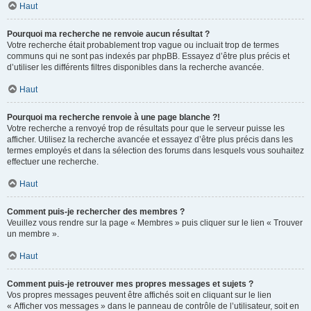
Haut
Pourquoi ma recherche ne renvoie aucun résultat ?
Votre recherche était probablement trop vague ou incluait trop de termes
communs qui ne sont pas indexés par phpBB. Essayez d’être plus précis et
d’utiliser les différents filtres disponibles dans la recherche avancée.
Haut
Pourquoi ma recherche renvoie à une page blanche ?!
Votre recherche a renvoyé trop de résultats pour que le serveur puisse les
afficher. Utilisez la recherche avancée et essayez d’être plus précis dans les
termes employés et dans la sélection des forums dans lesquels vous souhaitez
effectuer une recherche.
Haut
Comment puis-je rechercher des membres ?
Veuillez vous rendre sur la page « Membres » puis cliquer sur le lien « Trouver
un membre ».
Haut
Comment puis-je retrouver mes propres messages et sujets ?
Vos propres messages peuvent être affichés soit en cliquant sur le lien
« Afficher vos messages » dans le panneau de contrôle de l’utilisateur, soit en