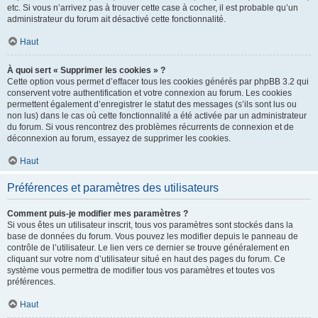
etc. Si vous n’arrivez pas à trouver cette case à cocher, il est probable qu’un
administrateur du forum ait désactivé cette fonctionnalité.
Haut
À quoi sert « Supprimer les cookies » ?
Cette option vous permet d’effacer tous les cookies générés par phpBB 3.2 qui
conservent votre authentification et votre connexion au forum. Les cookies
permettent également d’enregistrer le statut des messages (s’ils sont lus ou
non lus) dans le cas où cette fonctionnalité a été activée par un administrateur
du forum. Si vous rencontrez des problèmes récurrents de connexion et de
déconnexion au forum, essayez de supprimer les cookies.
Haut
Préférences et paramètres des utilisateurs
Comment puis-je modifier mes paramètres ?
Si vous êtes un utilisateur inscrit, tous vos paramètres sont stockés dans la
base de données du forum. Vous pouvez les modifier depuis le panneau de
contrôle de l’utilisateur. Le lien vers ce dernier se trouve généralement en
cliquant sur votre nom d’utilisateur situé en haut des pages du forum. Ce
système vous permettra de modifier tous vos paramètres et toutes vos
préférences.
Haut