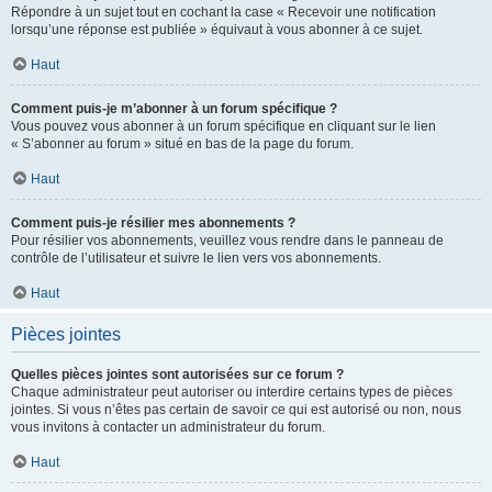
Répondre à un sujet tout en cochant la case « Recevoir une notification
lorsqu’une réponse est publiée » équivaut à vous abonner à ce sujet.
Haut
Comment puis-je m’abonner à un forum spécifique ?
Vous pouvez vous abonner à un forum spécifique en cliquant sur le lien
« S’abonner au forum » situé en bas de la page du forum.
Haut
Comment puis-je résilier mes abonnements ?
Pour résilier vos abonnements, veuillez vous rendre dans le panneau de
contrôle de l’utilisateur et suivre le lien vers vos abonnements.
Haut
Pièces jointes
Quelles pièces jointes sont autorisées sur ce forum ?
Chaque administrateur peut autoriser ou interdire certains types de pièces
jointes. Si vous n’êtes pas certain de savoir ce qui est autorisé ou non, nous
vous invitons à contacter un administrateur du forum.
Haut