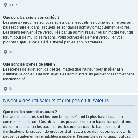
Haut
Que sont les sujets verrouillés ?
Les sujets verrouillés sont des sujets dans lesquels les utilisateurs ne peuvent
plus répondre et dans lesquels les sondages sont automatiquement expirés.
Les sujets peuvent être verrouillés par un administrateur ou un modérateur du
forum pour de multiples raisons. Vous pouvez également verrouiller vos
propres sujets, si cela a été autorisé par les administrateurs.
Haut
Que sont les icônes de sujet ?
Les icônes de sujet sont de petites images que l’auteur peut insérer afin
d’illustrer le contenu de son sujet. Les administrateurs peuvent désactiver cette
fonctionnalité.
Haut
Niveaux des utilisateurs et groupes d’utilisateurs
Que sont les administrateurs ?
Les administrateurs sont les membres possédant le plus haut niveau de
contrôle sur le forum. Ces utilisateurs peuvent contrôler toutes les opérations
du forum, telles que les paramètres des permissions, le bannissement
d’utilisateurs, la création de groupes d’utilisateurs ou de modérateurs, etc. Ils
peuvent également être habilités à modérer l’ensemble des forums. Tout ceci