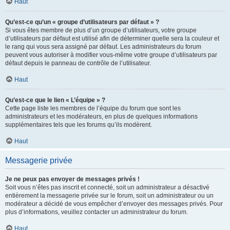
Haut
Qu’est-ce qu’un « groupe d’utilisateurs par défaut » ?
Si vous êtes membre de plus d’un groupe d’utilisateurs, votre groupe
d’utilisateurs par défaut est utilisé afin de déterminer quelle sera la couleur et
le rang qui vous sera assigné par défaut. Les administrateurs du forum
peuvent vous autoriser à modifier vous-même votre groupe d’utilisateurs par
défaut depuis le panneau de contrôle de l’utilisateur.
Haut
Qu’est-ce que le lien « L’équipe » ?
Cette page liste les membres de l’équipe du forum que sont les
administrateurs et les modérateurs, en plus de quelques informations
supplémentaires tels que les forums qu’ils modèrent.
Haut
Messagerie privée
Je ne peux pas envoyer de messages privés !
Soit vous n’êtes pas inscrit et connecté, soit un administrateur a désactivé
entièrement la messagerie privée sur le forum, soit un administrateur ou un
modérateur a décidé de vous empêcher d’envoyer des messages privés. Pour
plus d’informations, veuillez contacter un administrateur du forum.
Haut