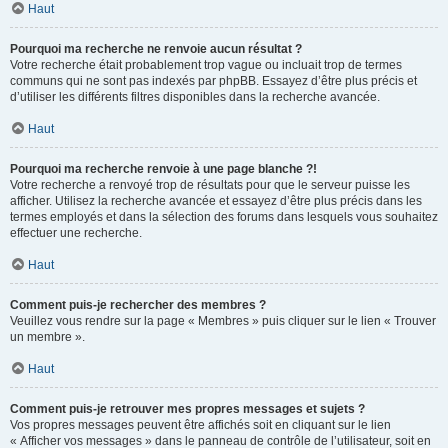
Haut
Pourquoi ma recherche ne renvoie aucun résultat ?
Votre recherche était probablement trop vague ou incluait trop de termes
communs qui ne sont pas indexés par phpBB. Essayez d’être plus précis et
d’utiliser les différents filtres disponibles dans la recherche avancée.
Haut
Pourquoi ma recherche renvoie à une page blanche ?!
Votre recherche a renvoyé trop de résultats pour que le serveur puisse les
afficher. Utilisez la recherche avancée et essayez d’être plus précis dans les
termes employés et dans la sélection des forums dans lesquels vous souhaitez
effectuer une recherche.
Haut
Comment puis-je rechercher des membres ?
Veuillez vous rendre sur la page « Membres » puis cliquer sur le lien « Trouver
un membre ».
Haut
Comment puis-je retrouver mes propres messages et sujets ?
Vos propres messages peuvent être affichés soit en cliquant sur le lien
« Afficher vos messages » dans le panneau de contrôle de l’utilisateur, soit en