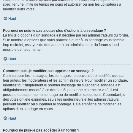
spécifier une limite de temps en jours et autoriser ou non les utilisateurs à
modifier leurs votes.
Haut
Pourquoi ne puis-je pas ajouter plus d’options à un sondage ?
La limite d’options d’un sondage est décidée par les administrateurs du forum.
Si le nombre d’options que vous pouvez ajouter à un sondage vous semble
trop restreint, essayez de demander à un administrateur du forum s’il est
possible de l’augmenter.
Haut
Comment puis-je modifier ou supprimer un sondage ?
Comme pour les messages, les sondages ne peuvent être modifiés que par
leur auteur, les modérateurs et les administrateurs. Pour modifier un sondage,
modifiez tout simplement le premier message du sujet car le sondage est
obligatoirement associé à ce dernier. Si personne n’a encore voté, il est
possible de supprimer le sondage ou de modifier ses options. Cependant, si
des votes ont été exprimés, seuls les modérateurs et les administrateurs
peuvent modifier ou supprimer le sondage. Cela empêche de modifier les
options d’un sondage en cours.
Haut
Pourquoi ne puis-je pas accéder à un forum ?