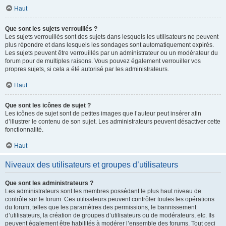
Haut
Que sont les sujets verrouillés ?
Les sujets verrouillés sont des sujets dans lesquels les utilisateurs ne peuvent
plus répondre et dans lesquels les sondages sont automatiquement expirés.
Les sujets peuvent être verrouillés par un administrateur ou un modérateur du
forum pour de multiples raisons. Vous pouvez également verrouiller vos
propres sujets, si cela a été autorisé par les administrateurs.
Haut
Que sont les icônes de sujet ?
Les icônes de sujet sont de petites images que l’auteur peut insérer afin
d’illustrer le contenu de son sujet. Les administrateurs peuvent désactiver cette
fonctionnalité.
Haut
Niveaux des utilisateurs et groupes d’utilisateurs
Que sont les administrateurs ?
Les administrateurs sont les membres possédant le plus haut niveau de
contrôle sur le forum. Ces utilisateurs peuvent contrôler toutes les opérations
du forum, telles que les paramètres des permissions, le bannissement
d’utilisateurs, la création de groupes d’utilisateurs ou de modérateurs, etc. Ils
peuvent également être habilités à modérer l’ensemble des forums. Tout ceci