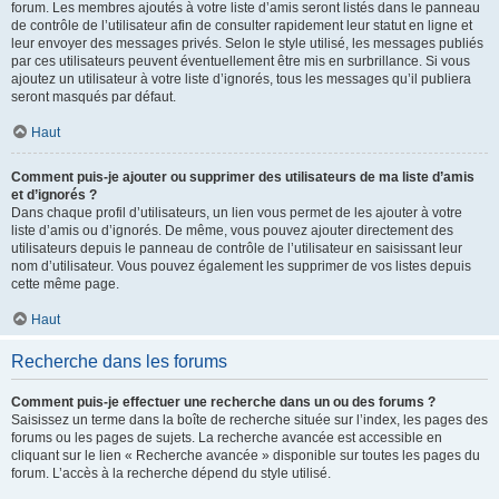
forum. Les membres ajoutés à votre liste d’amis seront listés dans le panneau
de contrôle de l’utilisateur afin de consulter rapidement leur statut en ligne et
leur envoyer des messages privés. Selon le style utilisé, les messages publiés
par ces utilisateurs peuvent éventuellement être mis en surbrillance. Si vous
ajoutez un utilisateur à votre liste d’ignorés, tous les messages qu’il publiera
seront masqués par défaut.
Haut
Comment puis-je ajouter ou supprimer des utilisateurs de ma liste d’amis
et d’ignorés ?
Dans chaque profil d’utilisateurs, un lien vous permet de les ajouter à votre
liste d’amis ou d’ignorés. De même, vous pouvez ajouter directement des
utilisateurs depuis le panneau de contrôle de l’utilisateur en saisissant leur
nom d’utilisateur. Vous pouvez également les supprimer de vos listes depuis
cette même page.
Haut
Recherche dans les forums
Comment puis-je effectuer une recherche dans un ou des forums ?
Saisissez un terme dans la boîte de recherche située sur l’index, les pages des
forums ou les pages de sujets. La recherche avancée est accessible en
cliquant sur le lien « Recherche avancée » disponible sur toutes les pages du
forum. L’accès à la recherche dépend du style utilisé.