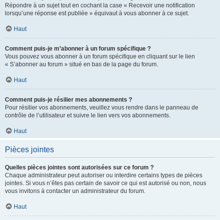
Répondre à un sujet tout en cochant la case « Recevoir une notification
lorsqu’une réponse est publiée » équivaut à vous abonner à ce sujet.
Haut
Comment puis-je m’abonner à un forum spécifique ?
Vous pouvez vous abonner à un forum spécifique en cliquant sur le lien
« S’abonner au forum » situé en bas de la page du forum.
Haut
Comment puis-je résilier mes abonnements ?
Pour résilier vos abonnements, veuillez vous rendre dans le panneau de
contrôle de l’utilisateur et suivre le lien vers vos abonnements.
Haut
Pièces jointes
Quelles pièces jointes sont autorisées sur ce forum ?
Chaque administrateur peut autoriser ou interdire certains types de pièces
jointes. Si vous n’êtes pas certain de savoir ce qui est autorisé ou non, nous
vous invitons à contacter un administrateur du forum.
Haut