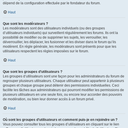
dépend de la configuration effectuée par le fondateur du forum.
Haut
Que sont les modérateurs ?
Les modérateurs sont des utilisateurs individuels (ou des groupes
d’utilisateurs individuels) qui surveillent régulièrement les forums. Ils ont la
possibilité de modifier ou de supprimer les sujets, les verrouiller, les
déverrouiller, les déplacer, les fusionner et les diviser dans le forum qu’ils
modèrent. En règle générale, les modérateurs sont présents pour que les
utilisateurs respectent les règles imposées sur le forum.
Haut
Que sont les groupes d’utilisateurs ?
Les groupes d’utilisateurs sont une façon pour les administrateurs du forum de
regrouper plusieurs utilisateurs. Chaque utilisateur peut appartenir à plusieurs
groupes et chaque groupe peut détenir des permissions individuelles. Ceci
facilite les tâches aux administrateurs qui pourront modifier les permissions de
plusieurs utilisateurs en une seule fois, ou encore leur accorder des pouvoirs
de modération, ou bien leur donner accès à un forum privé.
Haut
Où sont les groupes d’utilisateurs et comment puis-je en rejoindre un ?
Vous pouvez consulter tous les groupes d’utilisateurs en cliquant sur le lien