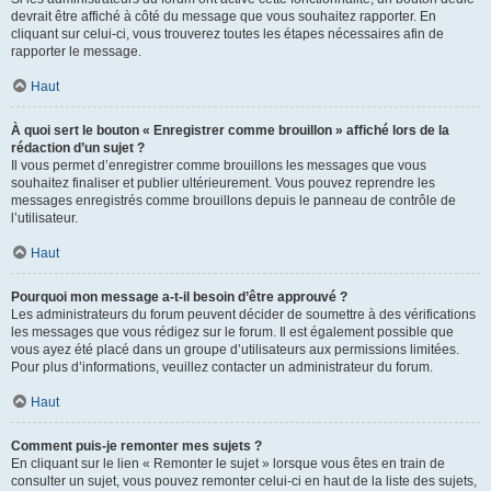
devrait être affiché à côté du message que vous souhaitez rapporter. En
cliquant sur celui-ci, vous trouverez toutes les étapes nécessaires afin de
rapporter le message.
Haut
À quoi sert le bouton « Enregistrer comme brouillon » affiché lors de la
rédaction d’un sujet ?
Il vous permet d’enregistrer comme brouillons les messages que vous
souhaitez finaliser et publier ultérieurement. Vous pouvez reprendre les
messages enregistrés comme brouillons depuis le panneau de contrôle de
l’utilisateur.
Haut
Pourquoi mon message a-t-il besoin d’être approuvé ?
Les administrateurs du forum peuvent décider de soumettre à des vérifications
les messages que vous rédigez sur le forum. Il est également possible que
vous ayez été placé dans un groupe d’utilisateurs aux permissions limitées.
Pour plus d’informations, veuillez contacter un administrateur du forum.
Haut
Comment puis-je remonter mes sujets ?
En cliquant sur le lien « Remonter le sujet » lorsque vous êtes en train de
consulter un sujet, vous pouvez remonter celui-ci en haut de la liste des sujets,