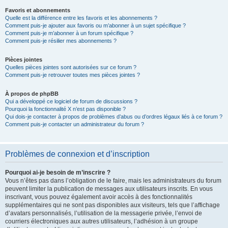
Favoris et abonnements
Quelle est la différence entre les favoris et les abonnements ?
Comment puis-je ajouter aux favoris ou m’abonner à un sujet spécifique ?
Comment puis-je m’abonner à un forum spécifique ?
Comment puis-je résilier mes abonnements ?
Pièces jointes
Quelles pièces jointes sont autorisées sur ce forum ?
Comment puis-je retrouver toutes mes pièces jointes ?
À propos de phpBB
Qui a développé ce logiciel de forum de discussions ?
Pourquoi la fonctionnalité X n’est pas disponible ?
Qui dois-je contacter à propos de problèmes d’abus ou d’ordres légaux liés à ce forum ?
Comment puis-je contacter un administrateur du forum ?
Problèmes de connexion et d’inscription
Pourquoi ai-je besoin de m’inscrire ?
Vous n’êtes pas dans l’obligation de le faire, mais les administrateurs du forum
peuvent limiter la publication de messages aux utilisateurs inscrits. En vous
inscrivant, vous pouvez également avoir accès à des fonctionnalités
supplémentaires qui ne sont pas disponibles aux visiteurs, tels que l’affichage
d’avatars personnalisés, l’utilisation de la messagerie privée, l’envoi de
courriers électroniques aux autres utilisateurs, l’adhésion à un groupe