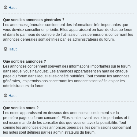
Haut
Que sont les annonces générales ?
Les annonces générales contiennent des informations très importantes que
vous devriez consulter en priorité. Elles apparaissent en haut de chaque forum
et dans le panneau de contrôle de l’utilisateur. Les permissions concernant les
annonces générales sont définies par les administrateurs du forum.
Haut
Que sont les annonces ?
Les annonces contiennent souvent des informations importantes sur le forum
dans lequel vous naviguez. Les annonces apparaissent en haut de chaque
page du forum dans lequel elles ont été publiées. Tout comme les annonces
générales, les permissions concernant les annonces sont définies par les
administrateurs du forum.
Haut
Que sont les notes ?
Les notes apparaissent en dessous des annonces et seulement sur la
première page du forum concerné. Elles sont souvent assez importantes et il
est recommandé de les consulter dès que vous en avez la possibilité. Tout
comme les annonces et les annonces générales, les permissions concernant
les notes sont définies par les administrateurs du forum.