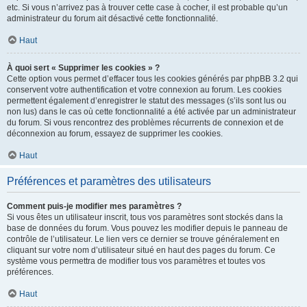
etc. Si vous n’arrivez pas à trouver cette case à cocher, il est probable qu’un
administrateur du forum ait désactivé cette fonctionnalité.
Haut
À quoi sert « Supprimer les cookies » ?
Cette option vous permet d’effacer tous les cookies générés par phpBB 3.2 qui
conservent votre authentification et votre connexion au forum. Les cookies
permettent également d’enregistrer le statut des messages (s’ils sont lus ou
non lus) dans le cas où cette fonctionnalité a été activée par un administrateur
du forum. Si vous rencontrez des problèmes récurrents de connexion et de
déconnexion au forum, essayez de supprimer les cookies.
Haut
Préférences et paramètres des utilisateurs
Comment puis-je modifier mes paramètres ?
Si vous êtes un utilisateur inscrit, tous vos paramètres sont stockés dans la
base de données du forum. Vous pouvez les modifier depuis le panneau de
contrôle de l’utilisateur. Le lien vers ce dernier se trouve généralement en
cliquant sur votre nom d’utilisateur situé en haut des pages du forum. Ce
système vous permettra de modifier tous vos paramètres et toutes vos
préférences.
Haut