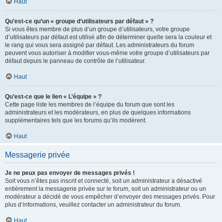
Haut
Qu’est-ce qu’un « groupe d’utilisateurs par défaut » ?
Si vous êtes membre de plus d’un groupe d’utilisateurs, votre groupe
d’utilisateurs par défaut est utilisé afin de déterminer quelle sera la couleur et
le rang qui vous sera assigné par défaut. Les administrateurs du forum
peuvent vous autoriser à modifier vous-même votre groupe d’utilisateurs par
défaut depuis le panneau de contrôle de l’utilisateur.
Haut
Qu’est-ce que le lien « L’équipe » ?
Cette page liste les membres de l’équipe du forum que sont les
administrateurs et les modérateurs, en plus de quelques informations
supplémentaires tels que les forums qu’ils modèrent.
Haut
Messagerie privée
Je ne peux pas envoyer de messages privés !
Soit vous n’êtes pas inscrit et connecté, soit un administrateur a désactivé
entièrement la messagerie privée sur le forum, soit un administrateur ou un
modérateur a décidé de vous empêcher d’envoyer des messages privés. Pour
plus d’informations, veuillez contacter un administrateur du forum.
Haut