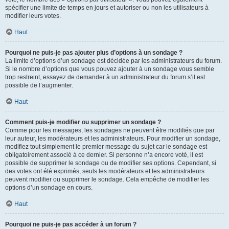
spécifier une limite de temps en jours et autoriser ou non les utilisateurs à
modifier leurs votes.
Haut
Pourquoi ne puis-je pas ajouter plus d’options à un sondage ?
La limite d’options d’un sondage est décidée par les administrateurs du forum.
Si le nombre d’options que vous pouvez ajouter à un sondage vous semble
trop restreint, essayez de demander à un administrateur du forum s’il est
possible de l’augmenter.
Haut
Comment puis-je modifier ou supprimer un sondage ?
Comme pour les messages, les sondages ne peuvent être modifiés que par
leur auteur, les modérateurs et les administrateurs. Pour modifier un sondage,
modifiez tout simplement le premier message du sujet car le sondage est
obligatoirement associé à ce dernier. Si personne n’a encore voté, il est
possible de supprimer le sondage ou de modifier ses options. Cependant, si
des votes ont été exprimés, seuls les modérateurs et les administrateurs
peuvent modifier ou supprimer le sondage. Cela empêche de modifier les
options d’un sondage en cours.
Haut
Pourquoi ne puis-je pas accéder à un forum ?