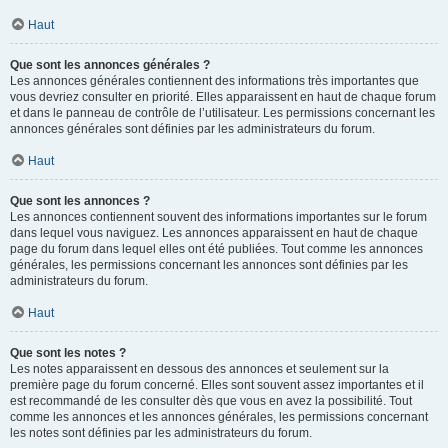
Haut
Que sont les annonces générales ?
Les annonces générales contiennent des informations très importantes que
vous devriez consulter en priorité. Elles apparaissent en haut de chaque forum
et dans le panneau de contrôle de l’utilisateur. Les permissions concernant les
annonces générales sont définies par les administrateurs du forum.
Haut
Que sont les annonces ?
Les annonces contiennent souvent des informations importantes sur le forum
dans lequel vous naviguez. Les annonces apparaissent en haut de chaque
page du forum dans lequel elles ont été publiées. Tout comme les annonces
générales, les permissions concernant les annonces sont définies par les
administrateurs du forum.
Haut
Que sont les notes ?
Les notes apparaissent en dessous des annonces et seulement sur la
première page du forum concerné. Elles sont souvent assez importantes et il
est recommandé de les consulter dès que vous en avez la possibilité. Tout
comme les annonces et les annonces générales, les permissions concernant
les notes sont définies par les administrateurs du forum.