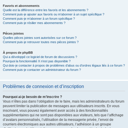
Favoris et abonnements
Quelle est la différence entre les favoris et les abonnements ?
Comment puis-je ajouter aux favoris ou m’abonner à un sujet spécifique ?
Comment puis-je m’abonner à un forum spécifique ?
Comment puis-je résilier mes abonnements ?
Pièces jointes
Quelles pièces jointes sont autorisées sur ce forum ?
Comment puis-je retrouver toutes mes pièces jointes ?
À propos de phpBB
Qui a développé ce logiciel de forum de discussions ?
Pourquoi la fonctionnalité X n’est pas disponible ?
Qui dois-je contacter à propos de problèmes d’abus ou d’ordres légaux liés à ce forum ?
Comment puis-je contacter un administrateur du forum ?
Problèmes de connexion et d’inscription
Pourquoi ai-je besoin de m’inscrire ?
Vous n’êtes pas dans l’obligation de le faire, mais les administrateurs du forum
peuvent limiter la publication de messages aux utilisateurs inscrits. En vous
inscrivant, vous pouvez également avoir accès à des fonctionnalités
supplémentaires qui ne sont pas disponibles aux visiteurs, tels que l’affichage
d’avatars personnalisés, l’utilisation de la messagerie privée, l’envoi de
courriers électroniques aux autres utilisateurs, l’adhésion à un groupe