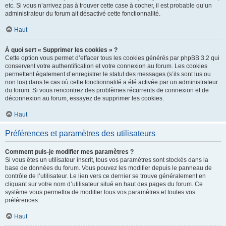
etc. Si vous n’arrivez pas à trouver cette case à cocher, il est probable qu’un
administrateur du forum ait désactivé cette fonctionnalité.
Haut
À quoi sert « Supprimer les cookies » ?
Cette option vous permet d’effacer tous les cookies générés par phpBB 3.2 qui
conservent votre authentification et votre connexion au forum. Les cookies
permettent également d’enregistrer le statut des messages (s’ils sont lus ou
non lus) dans le cas où cette fonctionnalité a été activée par un administrateur
du forum. Si vous rencontrez des problèmes récurrents de connexion et de
déconnexion au forum, essayez de supprimer les cookies.
Haut
Préférences et paramètres des utilisateurs
Comment puis-je modifier mes paramètres ?
Si vous êtes un utilisateur inscrit, tous vos paramètres sont stockés dans la
base de données du forum. Vous pouvez les modifier depuis le panneau de
contrôle de l’utilisateur. Le lien vers ce dernier se trouve généralement en
cliquant sur votre nom d’utilisateur situé en haut des pages du forum. Ce
système vous permettra de modifier tous vos paramètres et toutes vos
préférences.
Haut