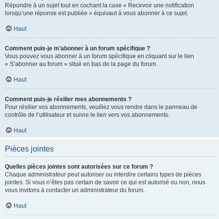
Répondre à un sujet tout en cochant la case « Recevoir une notification
lorsqu’une réponse est publiée » équivaut à vous abonner à ce sujet.
Haut
Comment puis-je m’abonner à un forum spécifique ?
Vous pouvez vous abonner à un forum spécifique en cliquant sur le lien
« S’abonner au forum » situé en bas de la page du forum.
Haut
Comment puis-je résilier mes abonnements ?
Pour résilier vos abonnements, veuillez vous rendre dans le panneau de
contrôle de l’utilisateur et suivre le lien vers vos abonnements.
Haut
Pièces jointes
Quelles pièces jointes sont autorisées sur ce forum ?
Chaque administrateur peut autoriser ou interdire certains types de pièces
jointes. Si vous n’êtes pas certain de savoir ce qui est autorisé ou non, nous
vous invitons à contacter un administrateur du forum.
Haut