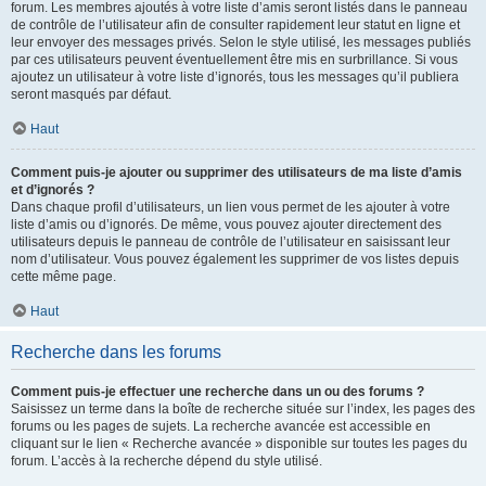
forum. Les membres ajoutés à votre liste d’amis seront listés dans le panneau
de contrôle de l’utilisateur afin de consulter rapidement leur statut en ligne et
leur envoyer des messages privés. Selon le style utilisé, les messages publiés
par ces utilisateurs peuvent éventuellement être mis en surbrillance. Si vous
ajoutez un utilisateur à votre liste d’ignorés, tous les messages qu’il publiera
seront masqués par défaut.
Haut
Comment puis-je ajouter ou supprimer des utilisateurs de ma liste d’amis
et d’ignorés ?
Dans chaque profil d’utilisateurs, un lien vous permet de les ajouter à votre
liste d’amis ou d’ignorés. De même, vous pouvez ajouter directement des
utilisateurs depuis le panneau de contrôle de l’utilisateur en saisissant leur
nom d’utilisateur. Vous pouvez également les supprimer de vos listes depuis
cette même page.
Haut
Recherche dans les forums
Comment puis-je effectuer une recherche dans un ou des forums ?
Saisissez un terme dans la boîte de recherche située sur l’index, les pages des
forums ou les pages de sujets. La recherche avancée est accessible en
cliquant sur le lien « Recherche avancée » disponible sur toutes les pages du
forum. L’accès à la recherche dépend du style utilisé.