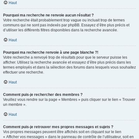
Haut
Pourquoi ma recherche ne renvoie aucun résultat ?
Votre recherche était probablement trop vague ou incluait trop de termes
communs qui ne sont pas indexés par phpBB. Essayez d’être plus précis et
d’utiliser les différents filtres disponibles dans la recherche avancée.
Haut
Pourquoi ma recherche renvoie à une page blanche ?!
Votre recherche a renvoyé trop de résultats pour que le serveur puisse les
afficher. Utilisez la recherche avancée et essayez d’être plus précis dans les
termes employés et dans la sélection des forums dans lesquels vous souhaitez
effectuer une recherche.
Haut
Comment puis-je rechercher des membres ?
Veuillez vous rendre sur la page « Membres » puis cliquer sur le lien « Trouver
un membre ».
Haut
Comment puis-je retrouver mes propres messages et sujets ?
Vos propres messages peuvent être affichés soit en cliquant sur le lien
« Afficher vos messages » dans le panneau de contrôle de l’utilisateur, soit en