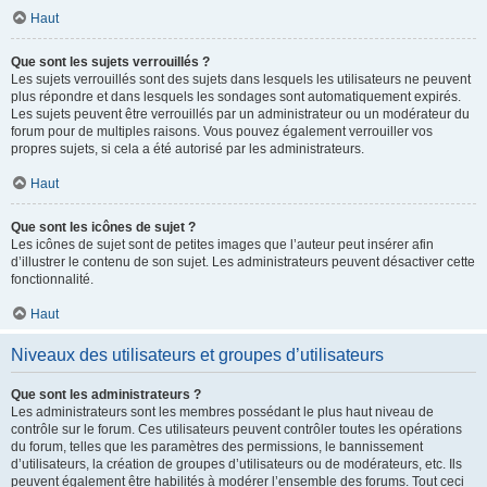
Haut
Que sont les sujets verrouillés ?
Les sujets verrouillés sont des sujets dans lesquels les utilisateurs ne peuvent
plus répondre et dans lesquels les sondages sont automatiquement expirés.
Les sujets peuvent être verrouillés par un administrateur ou un modérateur du
forum pour de multiples raisons. Vous pouvez également verrouiller vos
propres sujets, si cela a été autorisé par les administrateurs.
Haut
Que sont les icônes de sujet ?
Les icônes de sujet sont de petites images que l’auteur peut insérer afin
d’illustrer le contenu de son sujet. Les administrateurs peuvent désactiver cette
fonctionnalité.
Haut
Niveaux des utilisateurs et groupes d’utilisateurs
Que sont les administrateurs ?
Les administrateurs sont les membres possédant le plus haut niveau de
contrôle sur le forum. Ces utilisateurs peuvent contrôler toutes les opérations
du forum, telles que les paramètres des permissions, le bannissement
d’utilisateurs, la création de groupes d’utilisateurs ou de modérateurs, etc. Ils
peuvent également être habilités à modérer l’ensemble des forums. Tout ceci