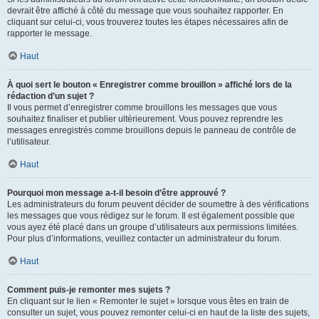
devrait être affiché à côté du message que vous souhaitez rapporter. En
cliquant sur celui-ci, vous trouverez toutes les étapes nécessaires afin de
rapporter le message.
Haut
À quoi sert le bouton « Enregistrer comme brouillon » affiché lors de la
rédaction d’un sujet ?
Il vous permet d’enregistrer comme brouillons les messages que vous
souhaitez finaliser et publier ultérieurement. Vous pouvez reprendre les
messages enregistrés comme brouillons depuis le panneau de contrôle de
l’utilisateur.
Haut
Pourquoi mon message a-t-il besoin d’être approuvé ?
Les administrateurs du forum peuvent décider de soumettre à des vérifications
les messages que vous rédigez sur le forum. Il est également possible que
vous ayez été placé dans un groupe d’utilisateurs aux permissions limitées.
Pour plus d’informations, veuillez contacter un administrateur du forum.
Haut
Comment puis-je remonter mes sujets ?
En cliquant sur le lien « Remonter le sujet » lorsque vous êtes en train de
consulter un sujet, vous pouvez remonter celui-ci en haut de la liste des sujets,