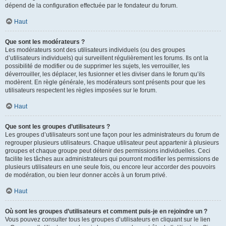
dépend de la configuration effectuée par le fondateur du forum.
Haut
Que sont les modérateurs ?
Les modérateurs sont des utilisateurs individuels (ou des groupes
d’utilisateurs individuels) qui surveillent régulièrement les forums. Ils ont la
possibilité de modifier ou de supprimer les sujets, les verrouiller, les
déverrouiller, les déplacer, les fusionner et les diviser dans le forum qu’ils
modèrent. En règle générale, les modérateurs sont présents pour que les
utilisateurs respectent les règles imposées sur le forum.
Haut
Que sont les groupes d’utilisateurs ?
Les groupes d’utilisateurs sont une façon pour les administrateurs du forum de
regrouper plusieurs utilisateurs. Chaque utilisateur peut appartenir à plusieurs
groupes et chaque groupe peut détenir des permissions individuelles. Ceci
facilite les tâches aux administrateurs qui pourront modifier les permissions de
plusieurs utilisateurs en une seule fois, ou encore leur accorder des pouvoirs
de modération, ou bien leur donner accès à un forum privé.
Haut
Où sont les groupes d’utilisateurs et comment puis-je en rejoindre un ?
Vous pouvez consulter tous les groupes d’utilisateurs en cliquant sur le lien