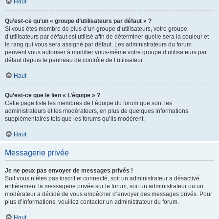
Haut
Qu’est-ce qu’un « groupe d’utilisateurs par défaut » ?
Si vous êtes membre de plus d’un groupe d’utilisateurs, votre groupe
d’utilisateurs par défaut est utilisé afin de déterminer quelle sera la couleur et
le rang qui vous sera assigné par défaut. Les administrateurs du forum
peuvent vous autoriser à modifier vous-même votre groupe d’utilisateurs par
défaut depuis le panneau de contrôle de l’utilisateur.
Haut
Qu’est-ce que le lien « L’équipe » ?
Cette page liste les membres de l’équipe du forum que sont les
administrateurs et les modérateurs, en plus de quelques informations
supplémentaires tels que les forums qu’ils modèrent.
Haut
Messagerie privée
Je ne peux pas envoyer de messages privés !
Soit vous n’êtes pas inscrit et connecté, soit un administrateur a désactivé
entièrement la messagerie privée sur le forum, soit un administrateur ou un
modérateur a décidé de vous empêcher d’envoyer des messages privés. Pour
plus d’informations, veuillez contacter un administrateur du forum.
Haut