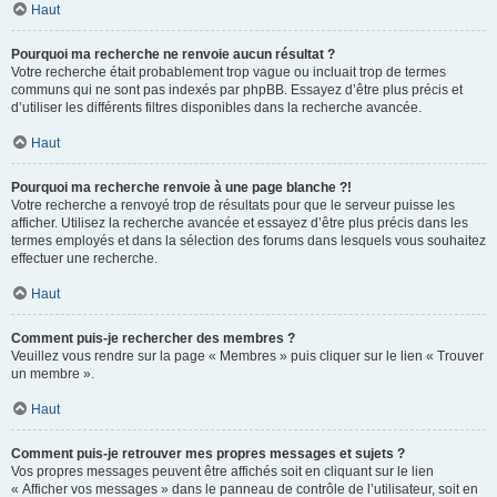
Haut
Pourquoi ma recherche ne renvoie aucun résultat ?
Votre recherche était probablement trop vague ou incluait trop de termes
communs qui ne sont pas indexés par phpBB. Essayez d’être plus précis et
d’utiliser les différents filtres disponibles dans la recherche avancée.
Haut
Pourquoi ma recherche renvoie à une page blanche ?!
Votre recherche a renvoyé trop de résultats pour que le serveur puisse les
afficher. Utilisez la recherche avancée et essayez d’être plus précis dans les
termes employés et dans la sélection des forums dans lesquels vous souhaitez
effectuer une recherche.
Haut
Comment puis-je rechercher des membres ?
Veuillez vous rendre sur la page « Membres » puis cliquer sur le lien « Trouver
un membre ».
Haut
Comment puis-je retrouver mes propres messages et sujets ?
Vos propres messages peuvent être affichés soit en cliquant sur le lien
« Afficher vos messages » dans le panneau de contrôle de l’utilisateur, soit en