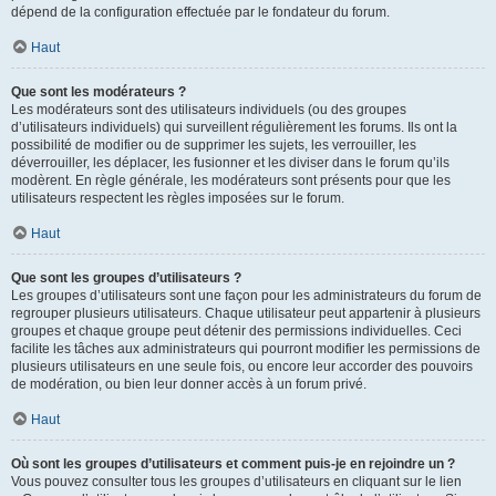
dépend de la configuration effectuée par le fondateur du forum.
Haut
Que sont les modérateurs ?
Les modérateurs sont des utilisateurs individuels (ou des groupes
d’utilisateurs individuels) qui surveillent régulièrement les forums. Ils ont la
possibilité de modifier ou de supprimer les sujets, les verrouiller, les
déverrouiller, les déplacer, les fusionner et les diviser dans le forum qu’ils
modèrent. En règle générale, les modérateurs sont présents pour que les
utilisateurs respectent les règles imposées sur le forum.
Haut
Que sont les groupes d’utilisateurs ?
Les groupes d’utilisateurs sont une façon pour les administrateurs du forum de
regrouper plusieurs utilisateurs. Chaque utilisateur peut appartenir à plusieurs
groupes et chaque groupe peut détenir des permissions individuelles. Ceci
facilite les tâches aux administrateurs qui pourront modifier les permissions de
plusieurs utilisateurs en une seule fois, ou encore leur accorder des pouvoirs
de modération, ou bien leur donner accès à un forum privé.
Haut
Où sont les groupes d’utilisateurs et comment puis-je en rejoindre un ?
Vous pouvez consulter tous les groupes d’utilisateurs en cliquant sur le lien