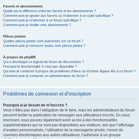
Favoris et abonnements
Quelle est la différence entre les favoris et les abonnements ?
Comment puis-je ajouter aux favoris ou m’abonner à un sujet spécifique ?
Comment puis-je m’abonner à un forum spécifique ?
Comment puis-je résilier mes abonnements ?
Pièces jointes
Quelles pièces jointes sont autorisées sur ce forum ?
Comment puis-je retrouver toutes mes pièces jointes ?
À propos de phpBB
Qui a développé ce logiciel de forum de discussions ?
Pourquoi la fonctionnalité X n’est pas disponible ?
Qui dois-je contacter à propos de problèmes d’abus ou d’ordres légaux liés à ce forum ?
Comment puis-je contacter un administrateur du forum ?
Problèmes de connexion et d’inscription
Pourquoi ai-je besoin de m’inscrire ?
Vous n’êtes pas dans l’obligation de le faire, mais les administrateurs du forum
peuvent limiter la publication de messages aux utilisateurs inscrits. En vous
inscrivant, vous pouvez également avoir accès à des fonctionnalités
supplémentaires qui ne sont pas disponibles aux visiteurs, tels que l’affichage
d’avatars personnalisés, l’utilisation de la messagerie privée, l’envoi de
courriers électroniques aux autres utilisateurs, l’adhésion à un groupe