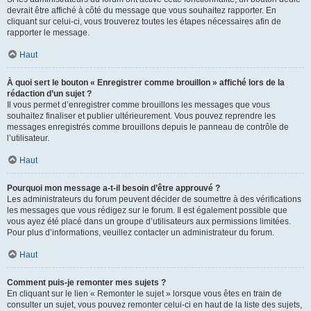
devrait être affiché à côté du message que vous souhaitez rapporter. En
cliquant sur celui-ci, vous trouverez toutes les étapes nécessaires afin de
rapporter le message.
Haut
À quoi sert le bouton « Enregistrer comme brouillon » affiché lors de la
rédaction d’un sujet ?
Il vous permet d’enregistrer comme brouillons les messages que vous
souhaitez finaliser et publier ultérieurement. Vous pouvez reprendre les
messages enregistrés comme brouillons depuis le panneau de contrôle de
l’utilisateur.
Haut
Pourquoi mon message a-t-il besoin d’être approuvé ?
Les administrateurs du forum peuvent décider de soumettre à des vérifications
les messages que vous rédigez sur le forum. Il est également possible que
vous ayez été placé dans un groupe d’utilisateurs aux permissions limitées.
Pour plus d’informations, veuillez contacter un administrateur du forum.
Haut
Comment puis-je remonter mes sujets ?
En cliquant sur le lien « Remonter le sujet » lorsque vous êtes en train de
consulter un sujet, vous pouvez remonter celui-ci en haut de la liste des sujets,