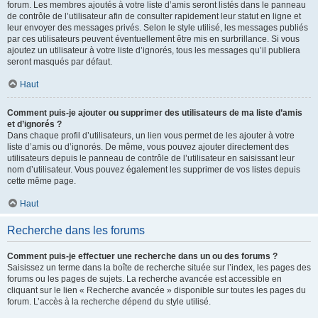
forum. Les membres ajoutés à votre liste d’amis seront listés dans le panneau
de contrôle de l’utilisateur afin de consulter rapidement leur statut en ligne et
leur envoyer des messages privés. Selon le style utilisé, les messages publiés
par ces utilisateurs peuvent éventuellement être mis en surbrillance. Si vous
ajoutez un utilisateur à votre liste d’ignorés, tous les messages qu’il publiera
seront masqués par défaut.
Haut
Comment puis-je ajouter ou supprimer des utilisateurs de ma liste d’amis
et d’ignorés ?
Dans chaque profil d’utilisateurs, un lien vous permet de les ajouter à votre
liste d’amis ou d’ignorés. De même, vous pouvez ajouter directement des
utilisateurs depuis le panneau de contrôle de l’utilisateur en saisissant leur
nom d’utilisateur. Vous pouvez également les supprimer de vos listes depuis
cette même page.
Haut
Recherche dans les forums
Comment puis-je effectuer une recherche dans un ou des forums ?
Saisissez un terme dans la boîte de recherche située sur l’index, les pages des
forums ou les pages de sujets. La recherche avancée est accessible en
cliquant sur le lien « Recherche avancée » disponible sur toutes les pages du
forum. L’accès à la recherche dépend du style utilisé.