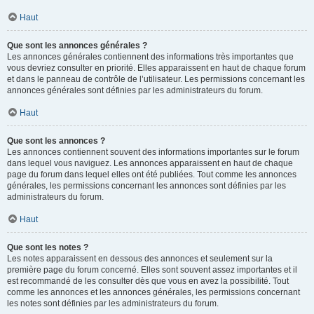
Haut
Que sont les annonces générales ?
Les annonces générales contiennent des informations très importantes que
vous devriez consulter en priorité. Elles apparaissent en haut de chaque forum
et dans le panneau de contrôle de l’utilisateur. Les permissions concernant les
annonces générales sont définies par les administrateurs du forum.
Haut
Que sont les annonces ?
Les annonces contiennent souvent des informations importantes sur le forum
dans lequel vous naviguez. Les annonces apparaissent en haut de chaque
page du forum dans lequel elles ont été publiées. Tout comme les annonces
générales, les permissions concernant les annonces sont définies par les
administrateurs du forum.
Haut
Que sont les notes ?
Les notes apparaissent en dessous des annonces et seulement sur la
première page du forum concerné. Elles sont souvent assez importantes et il
est recommandé de les consulter dès que vous en avez la possibilité. Tout
comme les annonces et les annonces générales, les permissions concernant
les notes sont définies par les administrateurs du forum.