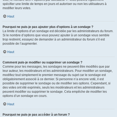
spécifier une limite de temps en jours et autoriser ou non les utilisateurs à
modifier leurs votes.
Haut
Pourquoi ne puis-je pas ajouter plus d’options à un sondage ?
La limite d’options d’un sondage est décidée par les administrateurs du forum.
Si le nombre d’options que vous pouvez ajouter à un sondage vous semble
trop restreint, essayez de demander à un administrateur du forum s’il est
possible de l’augmenter.
Haut
Comment puis-je modifier ou supprimer un sondage ?
Comme pour les messages, les sondages ne peuvent être modifiés que par
leur auteur, les modérateurs et les administrateurs. Pour modifier un sondage,
modifiez tout simplement le premier message du sujet car le sondage est
obligatoirement associé à ce dernier. Si personne n’a encore voté, il est
possible de supprimer le sondage ou de modifier ses options. Cependant, si
des votes ont été exprimés, seuls les modérateurs et les administrateurs
peuvent modifier ou supprimer le sondage. Cela empêche de modifier les
options d’un sondage en cours.
Haut
Pourquoi ne puis-je pas accéder à un forum ?