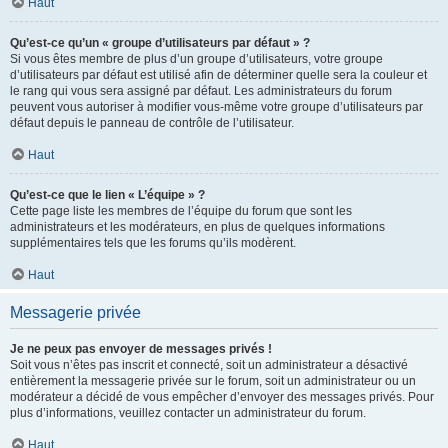
Haut
Qu’est-ce qu’un « groupe d’utilisateurs par défaut » ?
Si vous êtes membre de plus d’un groupe d’utilisateurs, votre groupe
d’utilisateurs par défaut est utilisé afin de déterminer quelle sera la couleur et
le rang qui vous sera assigné par défaut. Les administrateurs du forum
peuvent vous autoriser à modifier vous-même votre groupe d’utilisateurs par
défaut depuis le panneau de contrôle de l’utilisateur.
Haut
Qu’est-ce que le lien « L’équipe » ?
Cette page liste les membres de l’équipe du forum que sont les
administrateurs et les modérateurs, en plus de quelques informations
supplémentaires tels que les forums qu’ils modèrent.
Haut
Messagerie privée
Je ne peux pas envoyer de messages privés !
Soit vous n’êtes pas inscrit et connecté, soit un administrateur a désactivé
entièrement la messagerie privée sur le forum, soit un administrateur ou un
modérateur a décidé de vous empêcher d’envoyer des messages privés. Pour
plus d’informations, veuillez contacter un administrateur du forum.
Haut