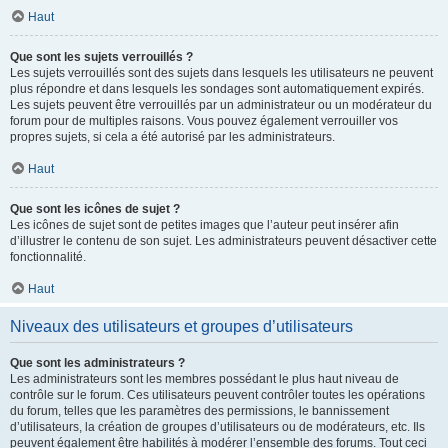
Haut
Que sont les sujets verrouillés ?
Les sujets verrouillés sont des sujets dans lesquels les utilisateurs ne peuvent
plus répondre et dans lesquels les sondages sont automatiquement expirés.
Les sujets peuvent être verrouillés par un administrateur ou un modérateur du
forum pour de multiples raisons. Vous pouvez également verrouiller vos
propres sujets, si cela a été autorisé par les administrateurs.
Haut
Que sont les icônes de sujet ?
Les icônes de sujet sont de petites images que l’auteur peut insérer afin
d’illustrer le contenu de son sujet. Les administrateurs peuvent désactiver cette
fonctionnalité.
Haut
Niveaux des utilisateurs et groupes d’utilisateurs
Que sont les administrateurs ?
Les administrateurs sont les membres possédant le plus haut niveau de
contrôle sur le forum. Ces utilisateurs peuvent contrôler toutes les opérations
du forum, telles que les paramètres des permissions, le bannissement
d’utilisateurs, la création de groupes d’utilisateurs ou de modérateurs, etc. Ils
peuvent également être habilités à modérer l’ensemble des forums. Tout ceci