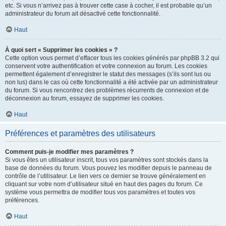
etc. Si vous n’arrivez pas à trouver cette case à cocher, il est probable qu’un
administrateur du forum ait désactivé cette fonctionnalité.
Haut
À quoi sert « Supprimer les cookies » ?
Cette option vous permet d’effacer tous les cookies générés par phpBB 3.2 qui
conservent votre authentification et votre connexion au forum. Les cookies
permettent également d’enregistrer le statut des messages (s’ils sont lus ou
non lus) dans le cas où cette fonctionnalité a été activée par un administrateur
du forum. Si vous rencontrez des problèmes récurrents de connexion et de
déconnexion au forum, essayez de supprimer les cookies.
Haut
Préférences et paramètres des utilisateurs
Comment puis-je modifier mes paramètres ?
Si vous êtes un utilisateur inscrit, tous vos paramètres sont stockés dans la
base de données du forum. Vous pouvez les modifier depuis le panneau de
contrôle de l’utilisateur. Le lien vers ce dernier se trouve généralement en
cliquant sur votre nom d’utilisateur situé en haut des pages du forum. Ce
système vous permettra de modifier tous vos paramètres et toutes vos
préférences.
Haut