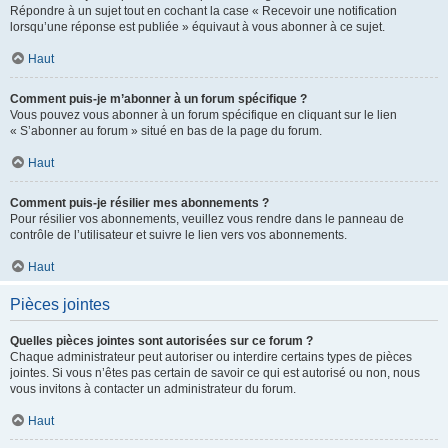
Répondre à un sujet tout en cochant la case « Recevoir une notification
lorsqu’une réponse est publiée » équivaut à vous abonner à ce sujet.
Haut
Comment puis-je m’abonner à un forum spécifique ?
Vous pouvez vous abonner à un forum spécifique en cliquant sur le lien
« S’abonner au forum » situé en bas de la page du forum.
Haut
Comment puis-je résilier mes abonnements ?
Pour résilier vos abonnements, veuillez vous rendre dans le panneau de
contrôle de l’utilisateur et suivre le lien vers vos abonnements.
Haut
Pièces jointes
Quelles pièces jointes sont autorisées sur ce forum ?
Chaque administrateur peut autoriser ou interdire certains types de pièces
jointes. Si vous n’êtes pas certain de savoir ce qui est autorisé ou non, nous
vous invitons à contacter un administrateur du forum.
Haut