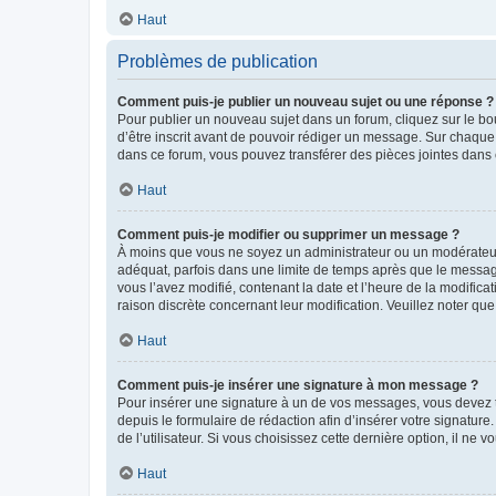
Haut
Problèmes de publication
Comment puis-je publier un nouveau sujet ou une réponse ?
Pour publier un nouveau sujet dans un forum, cliquez sur le b
d’être inscrit avant de pouvoir rédiger un message. Sur chaque
dans ce forum, vous pouvez transférer des pièces jointes dans 
Haut
Comment puis-je modifier ou supprimer un message ?
À moins que vous ne soyez un administrateur ou un modérateu
adéquat, parfois dans une limite de temps après que le message
vous l’avez modifié, contenant la date et l’heure de la modificat
raison discrète concernant leur modification. Veuillez noter q
Haut
Comment puis-je insérer une signature à mon message ?
Pour insérer une signature à un de vos messages, vous devez to
depuis le formulaire de rédaction afin d’insérer votre signat
de l’utilisateur. Si vous choisissez cette dernière option, il ne
Haut