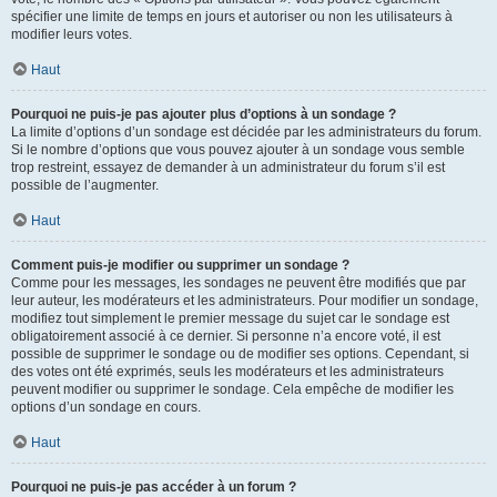
spécifier une limite de temps en jours et autoriser ou non les utilisateurs à
modifier leurs votes.
Haut
Pourquoi ne puis-je pas ajouter plus d’options à un sondage ?
La limite d’options d’un sondage est décidée par les administrateurs du forum.
Si le nombre d’options que vous pouvez ajouter à un sondage vous semble
trop restreint, essayez de demander à un administrateur du forum s’il est
possible de l’augmenter.
Haut
Comment puis-je modifier ou supprimer un sondage ?
Comme pour les messages, les sondages ne peuvent être modifiés que par
leur auteur, les modérateurs et les administrateurs. Pour modifier un sondage,
modifiez tout simplement le premier message du sujet car le sondage est
obligatoirement associé à ce dernier. Si personne n’a encore voté, il est
possible de supprimer le sondage ou de modifier ses options. Cependant, si
des votes ont été exprimés, seuls les modérateurs et les administrateurs
peuvent modifier ou supprimer le sondage. Cela empêche de modifier les
options d’un sondage en cours.
Haut
Pourquoi ne puis-je pas accéder à un forum ?