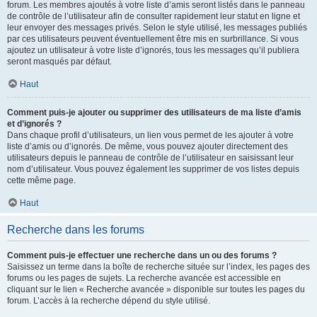
forum. Les membres ajoutés à votre liste d’amis seront listés dans le panneau
de contrôle de l’utilisateur afin de consulter rapidement leur statut en ligne et
leur envoyer des messages privés. Selon le style utilisé, les messages publiés
par ces utilisateurs peuvent éventuellement être mis en surbrillance. Si vous
ajoutez un utilisateur à votre liste d’ignorés, tous les messages qu’il publiera
seront masqués par défaut.
Haut
Comment puis-je ajouter ou supprimer des utilisateurs de ma liste d’amis
et d’ignorés ?
Dans chaque profil d’utilisateurs, un lien vous permet de les ajouter à votre
liste d’amis ou d’ignorés. De même, vous pouvez ajouter directement des
utilisateurs depuis le panneau de contrôle de l’utilisateur en saisissant leur
nom d’utilisateur. Vous pouvez également les supprimer de vos listes depuis
cette même page.
Haut
Recherche dans les forums
Comment puis-je effectuer une recherche dans un ou des forums ?
Saisissez un terme dans la boîte de recherche située sur l’index, les pages des
forums ou les pages de sujets. La recherche avancée est accessible en
cliquant sur le lien « Recherche avancée » disponible sur toutes les pages du
forum. L’accès à la recherche dépend du style utilisé.