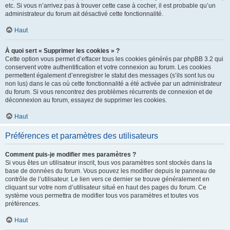
etc. Si vous n’arrivez pas à trouver cette case à cocher, il est probable qu’un
administrateur du forum ait désactivé cette fonctionnalité.
Haut
À quoi sert « Supprimer les cookies » ?
Cette option vous permet d’effacer tous les cookies générés par phpBB 3.2 qui
conservent votre authentification et votre connexion au forum. Les cookies
permettent également d’enregistrer le statut des messages (s’ils sont lus ou
non lus) dans le cas où cette fonctionnalité a été activée par un administrateur
du forum. Si vous rencontrez des problèmes récurrents de connexion et de
déconnexion au forum, essayez de supprimer les cookies.
Haut
Préférences et paramètres des utilisateurs
Comment puis-je modifier mes paramètres ?
Si vous êtes un utilisateur inscrit, tous vos paramètres sont stockés dans la
base de données du forum. Vous pouvez les modifier depuis le panneau de
contrôle de l’utilisateur. Le lien vers ce dernier se trouve généralement en
cliquant sur votre nom d’utilisateur situé en haut des pages du forum. Ce
système vous permettra de modifier tous vos paramètres et toutes vos
préférences.
Haut