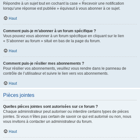
Répondre à un sujet tout en cochant la case « Recevoir une notification
lorsqu’une réponse est publiée » équivaut à vous abonner à ce sujet.
Haut
Comment puis-je m’abonner à un forum spécifique ?
Vous pouvez vous abonner à un forum spécifique en cliquant sur le lien
« S’abonner au forum » situé en bas de la page du forum.
Haut
Comment puis-je résilier mes abonnements ?
Pour résilier vos abonnements, veuillez vous rendre dans le panneau de
contrôle de l’utilisateur et suivre le lien vers vos abonnements.
Haut
Pièces jointes
Quelles pièces jointes sont autorisées sur ce forum ?
Chaque administrateur peut autoriser ou interdire certains types de pièces
jointes. Si vous n’êtes pas certain de savoir ce qui est autorisé ou non, nous
vous invitons à contacter un administrateur du forum.
Haut