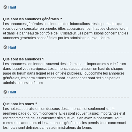
Haut
Que sont les annonces générales ?
Les annonces générales contiennent des informations très importantes que
vous devriez consulter en priorité. Elles apparaissent en haut de chaque forum
et dans le panneau de contrôle de l’utilisateur. Les permissions concernant les
annonces générales sont définies par les administrateurs du forum.
Haut
Que sont les annonces ?
Les annonces contiennent souvent des informations importantes sur le forum
dans lequel vous naviguez. Les annonces apparaissent en haut de chaque
page du forum dans lequel elles ont été publiées. Tout comme les annonces
générales, les permissions concernant les annonces sont définies par les
administrateurs du forum.
Haut
Que sont les notes ?
Les notes apparaissent en dessous des annonces et seulement sur la
première page du forum concerné. Elles sont souvent assez importantes et il
est recommandé de les consulter dès que vous en avez la possibilité. Tout
comme les annonces et les annonces générales, les permissions concernant
les notes sont définies par les administrateurs du forum.