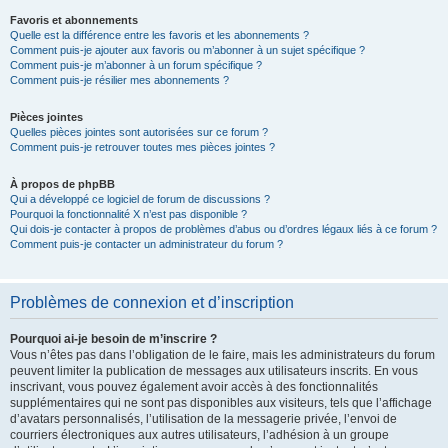
Favoris et abonnements
Quelle est la différence entre les favoris et les abonnements ?
Comment puis-je ajouter aux favoris ou m’abonner à un sujet spécifique ?
Comment puis-je m’abonner à un forum spécifique ?
Comment puis-je résilier mes abonnements ?
Pièces jointes
Quelles pièces jointes sont autorisées sur ce forum ?
Comment puis-je retrouver toutes mes pièces jointes ?
À propos de phpBB
Qui a développé ce logiciel de forum de discussions ?
Pourquoi la fonctionnalité X n’est pas disponible ?
Qui dois-je contacter à propos de problèmes d’abus ou d’ordres légaux liés à ce forum ?
Comment puis-je contacter un administrateur du forum ?
Problèmes de connexion et d’inscription
Pourquoi ai-je besoin de m’inscrire ?
Vous n’êtes pas dans l’obligation de le faire, mais les administrateurs du forum
peuvent limiter la publication de messages aux utilisateurs inscrits. En vous
inscrivant, vous pouvez également avoir accès à des fonctionnalités
supplémentaires qui ne sont pas disponibles aux visiteurs, tels que l’affichage
d’avatars personnalisés, l’utilisation de la messagerie privée, l’envoi de
courriers électroniques aux autres utilisateurs, l’adhésion à un groupe