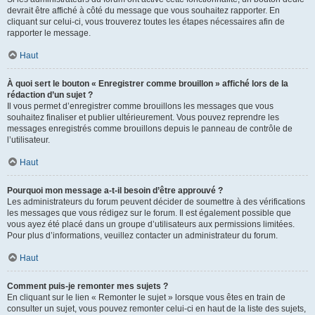
devrait être affiché à côté du message que vous souhaitez rapporter. En
cliquant sur celui-ci, vous trouverez toutes les étapes nécessaires afin de
rapporter le message.
Haut
À quoi sert le bouton « Enregistrer comme brouillon » affiché lors de la
rédaction d’un sujet ?
Il vous permet d’enregistrer comme brouillons les messages que vous
souhaitez finaliser et publier ultérieurement. Vous pouvez reprendre les
messages enregistrés comme brouillons depuis le panneau de contrôle de
l’utilisateur.
Haut
Pourquoi mon message a-t-il besoin d’être approuvé ?
Les administrateurs du forum peuvent décider de soumettre à des vérifications
les messages que vous rédigez sur le forum. Il est également possible que
vous ayez été placé dans un groupe d’utilisateurs aux permissions limitées.
Pour plus d’informations, veuillez contacter un administrateur du forum.
Haut
Comment puis-je remonter mes sujets ?
En cliquant sur le lien « Remonter le sujet » lorsque vous êtes en train de
consulter un sujet, vous pouvez remonter celui-ci en haut de la liste des sujets,