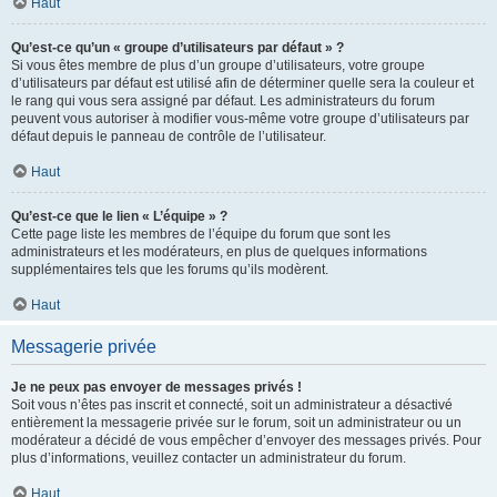
Haut
Qu’est-ce qu’un « groupe d’utilisateurs par défaut » ?
Si vous êtes membre de plus d’un groupe d’utilisateurs, votre groupe
d’utilisateurs par défaut est utilisé afin de déterminer quelle sera la couleur et
le rang qui vous sera assigné par défaut. Les administrateurs du forum
peuvent vous autoriser à modifier vous-même votre groupe d’utilisateurs par
défaut depuis le panneau de contrôle de l’utilisateur.
Haut
Qu’est-ce que le lien « L’équipe » ?
Cette page liste les membres de l’équipe du forum que sont les
administrateurs et les modérateurs, en plus de quelques informations
supplémentaires tels que les forums qu’ils modèrent.
Haut
Messagerie privée
Je ne peux pas envoyer de messages privés !
Soit vous n’êtes pas inscrit et connecté, soit un administrateur a désactivé
entièrement la messagerie privée sur le forum, soit un administrateur ou un
modérateur a décidé de vous empêcher d’envoyer des messages privés. Pour
plus d’informations, veuillez contacter un administrateur du forum.
Haut