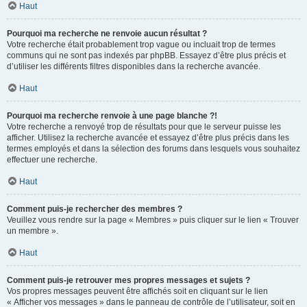
Haut
Pourquoi ma recherche ne renvoie aucun résultat ?
Votre recherche était probablement trop vague ou incluait trop de termes
communs qui ne sont pas indexés par phpBB. Essayez d’être plus précis et
d’utiliser les différents filtres disponibles dans la recherche avancée.
Haut
Pourquoi ma recherche renvoie à une page blanche ?!
Votre recherche a renvoyé trop de résultats pour que le serveur puisse les
afficher. Utilisez la recherche avancée et essayez d’être plus précis dans les
termes employés et dans la sélection des forums dans lesquels vous souhaitez
effectuer une recherche.
Haut
Comment puis-je rechercher des membres ?
Veuillez vous rendre sur la page « Membres » puis cliquer sur le lien « Trouver
un membre ».
Haut
Comment puis-je retrouver mes propres messages et sujets ?
Vos propres messages peuvent être affichés soit en cliquant sur le lien
« Afficher vos messages » dans le panneau de contrôle de l’utilisateur, soit en