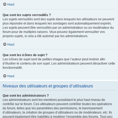
Haut
Que sont les sujets verrouillés ?
Les sujets verrouillés sont des sujets dans lesquels les utilisateurs ne peuvent
plus répondre et dans lesquels les sondages sont automatiquement expirés.
Les sujets peuvent être verrouillés par un administrateur ou un modérateur du
forum pour de multiples raisons. Vous pouvez également verrouiller vos
propres sujets, si cela a été autorisé par les administrateurs.
Haut
Que sont les icônes de sujet ?
Les icônes de sujet sont de petites images que l’auteur peut insérer afin
d’illustrer le contenu de son sujet. Les administrateurs peuvent désactiver cette
fonctionnalité.
Haut
Niveaux des utilisateurs et groupes d’utilisateurs
Que sont les administrateurs ?
Les administrateurs sont les membres possédant le plus haut niveau de
contrôle sur le forum. Ces utilisateurs peuvent contrôler toutes les opérations
du forum, telles que les paramètres des permissions, le bannissement
d’utilisateurs, la création de groupes d’utilisateurs ou de modérateurs, etc. Ils
peuvent également être habilités à modérer l’ensemble des forums. Tout ceci