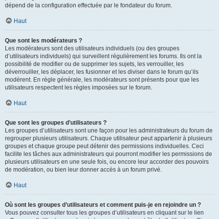
dépend de la configuration effectuée par le fondateur du forum.
Haut
Que sont les modérateurs ?
Les modérateurs sont des utilisateurs individuels (ou des groupes
d’utilisateurs individuels) qui surveillent régulièrement les forums. Ils ont la
possibilité de modifier ou de supprimer les sujets, les verrouiller, les
déverrouiller, les déplacer, les fusionner et les diviser dans le forum qu’ils
modèrent. En règle générale, les modérateurs sont présents pour que les
utilisateurs respectent les règles imposées sur le forum.
Haut
Que sont les groupes d’utilisateurs ?
Les groupes d’utilisateurs sont une façon pour les administrateurs du forum de
regrouper plusieurs utilisateurs. Chaque utilisateur peut appartenir à plusieurs
groupes et chaque groupe peut détenir des permissions individuelles. Ceci
facilite les tâches aux administrateurs qui pourront modifier les permissions de
plusieurs utilisateurs en une seule fois, ou encore leur accorder des pouvoirs
de modération, ou bien leur donner accès à un forum privé.
Haut
Où sont les groupes d’utilisateurs et comment puis-je en rejoindre un ?
Vous pouvez consulter tous les groupes d’utilisateurs en cliquant sur le lien