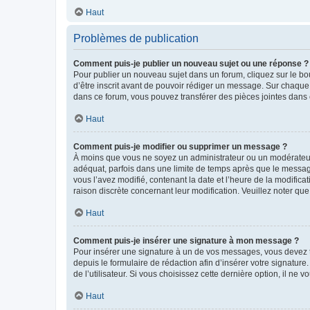
Haut
Problèmes de publication
Comment puis-je publier un nouveau sujet ou une réponse ?
Pour publier un nouveau sujet dans un forum, cliquez sur le b
d’être inscrit avant de pouvoir rédiger un message. Sur chaque
dans ce forum, vous pouvez transférer des pièces jointes dans 
Haut
Comment puis-je modifier ou supprimer un message ?
À moins que vous ne soyez un administrateur ou un modérateu
adéquat, parfois dans une limite de temps après que le message
vous l’avez modifié, contenant la date et l’heure de la modificat
raison discrète concernant leur modification. Veuillez noter q
Haut
Comment puis-je insérer une signature à mon message ?
Pour insérer une signature à un de vos messages, vous devez to
depuis le formulaire de rédaction afin d’insérer votre signat
de l’utilisateur. Si vous choisissez cette dernière option, il ne
Haut