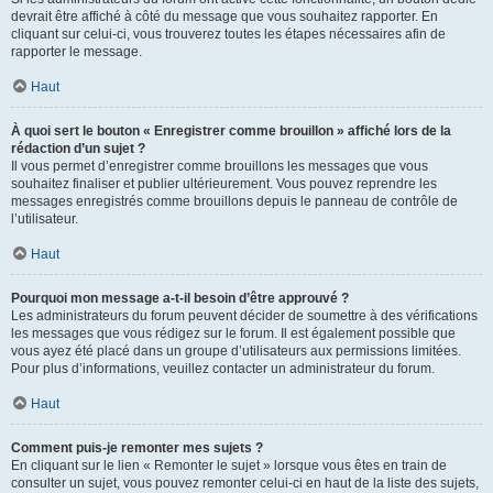
devrait être affiché à côté du message que vous souhaitez rapporter. En
cliquant sur celui-ci, vous trouverez toutes les étapes nécessaires afin de
rapporter le message.
Haut
À quoi sert le bouton « Enregistrer comme brouillon » affiché lors de la
rédaction d’un sujet ?
Il vous permet d’enregistrer comme brouillons les messages que vous
souhaitez finaliser et publier ultérieurement. Vous pouvez reprendre les
messages enregistrés comme brouillons depuis le panneau de contrôle de
l’utilisateur.
Haut
Pourquoi mon message a-t-il besoin d’être approuvé ?
Les administrateurs du forum peuvent décider de soumettre à des vérifications
les messages que vous rédigez sur le forum. Il est également possible que
vous ayez été placé dans un groupe d’utilisateurs aux permissions limitées.
Pour plus d’informations, veuillez contacter un administrateur du forum.
Haut
Comment puis-je remonter mes sujets ?
En cliquant sur le lien « Remonter le sujet » lorsque vous êtes en train de
consulter un sujet, vous pouvez remonter celui-ci en haut de la liste des sujets,