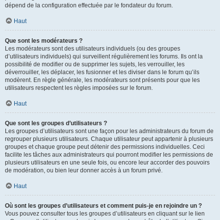
dépend de la configuration effectuée par le fondateur du forum.
Haut
Que sont les modérateurs ?
Les modérateurs sont des utilisateurs individuels (ou des groupes
d’utilisateurs individuels) qui surveillent régulièrement les forums. Ils ont la
possibilité de modifier ou de supprimer les sujets, les verrouiller, les
déverrouiller, les déplacer, les fusionner et les diviser dans le forum qu’ils
modèrent. En règle générale, les modérateurs sont présents pour que les
utilisateurs respectent les règles imposées sur le forum.
Haut
Que sont les groupes d’utilisateurs ?
Les groupes d’utilisateurs sont une façon pour les administrateurs du forum de
regrouper plusieurs utilisateurs. Chaque utilisateur peut appartenir à plusieurs
groupes et chaque groupe peut détenir des permissions individuelles. Ceci
facilite les tâches aux administrateurs qui pourront modifier les permissions de
plusieurs utilisateurs en une seule fois, ou encore leur accorder des pouvoirs
de modération, ou bien leur donner accès à un forum privé.
Haut
Où sont les groupes d’utilisateurs et comment puis-je en rejoindre un ?
Vous pouvez consulter tous les groupes d’utilisateurs en cliquant sur le lien