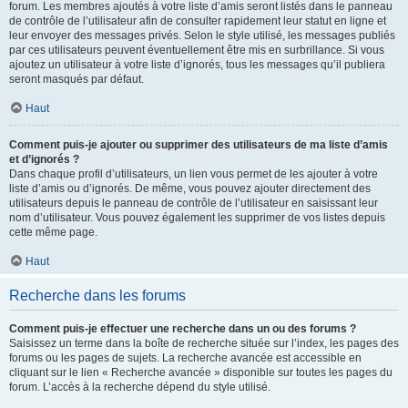
forum. Les membres ajoutés à votre liste d’amis seront listés dans le panneau
de contrôle de l’utilisateur afin de consulter rapidement leur statut en ligne et
leur envoyer des messages privés. Selon le style utilisé, les messages publiés
par ces utilisateurs peuvent éventuellement être mis en surbrillance. Si vous
ajoutez un utilisateur à votre liste d’ignorés, tous les messages qu’il publiera
seront masqués par défaut.
Haut
Comment puis-je ajouter ou supprimer des utilisateurs de ma liste d’amis
et d’ignorés ?
Dans chaque profil d’utilisateurs, un lien vous permet de les ajouter à votre
liste d’amis ou d’ignorés. De même, vous pouvez ajouter directement des
utilisateurs depuis le panneau de contrôle de l’utilisateur en saisissant leur
nom d’utilisateur. Vous pouvez également les supprimer de vos listes depuis
cette même page.
Haut
Recherche dans les forums
Comment puis-je effectuer une recherche dans un ou des forums ?
Saisissez un terme dans la boîte de recherche située sur l’index, les pages des
forums ou les pages de sujets. La recherche avancée est accessible en
cliquant sur le lien « Recherche avancée » disponible sur toutes les pages du
forum. L’accès à la recherche dépend du style utilisé.