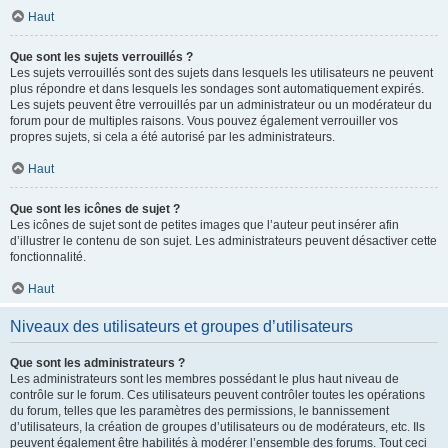
Haut
Que sont les sujets verrouillés ?
Les sujets verrouillés sont des sujets dans lesquels les utilisateurs ne peuvent
plus répondre et dans lesquels les sondages sont automatiquement expirés.
Les sujets peuvent être verrouillés par un administrateur ou un modérateur du
forum pour de multiples raisons. Vous pouvez également verrouiller vos
propres sujets, si cela a été autorisé par les administrateurs.
Haut
Que sont les icônes de sujet ?
Les icônes de sujet sont de petites images que l’auteur peut insérer afin
d’illustrer le contenu de son sujet. Les administrateurs peuvent désactiver cette
fonctionnalité.
Haut
Niveaux des utilisateurs et groupes d’utilisateurs
Que sont les administrateurs ?
Les administrateurs sont les membres possédant le plus haut niveau de
contrôle sur le forum. Ces utilisateurs peuvent contrôler toutes les opérations
du forum, telles que les paramètres des permissions, le bannissement
d’utilisateurs, la création de groupes d’utilisateurs ou de modérateurs, etc. Ils
peuvent également être habilités à modérer l’ensemble des forums. Tout ceci