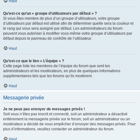
Haut
Qu’est-ce qu’un « groupe d’utilisateurs par défaut » ?
Si vous êtes membre de plus d’un groupe d’utilisateurs, votre groupe
d’utilisateurs par défaut est utilisé afin de déterminer quelle sera la couleur et
le rang qui vous sera assigné par défaut. Les administrateurs du forum
peuvent vous autoriser à modifier vous-même votre groupe d’utilisateurs par
défaut depuis le panneau de contrôle de l’utilisateur.
Haut
Qu’est-ce que le lien « L’équipe » ?
Cette page liste les membres de l’équipe du forum que sont les
administrateurs et les modérateurs, en plus de quelques informations
supplémentaires tels que les forums qu’ils modèrent.
Haut
Messagerie privée
Je ne peux pas envoyer de messages privés !
Soit vous n’êtes pas inscrit et connecté, soit un administrateur a désactivé
entièrement la messagerie privée sur le forum, soit un administrateur ou un
modérateur a décidé de vous empêcher d’envoyer des messages privés. Pour
plus d’informations, veuillez contacter un administrateur du forum.
Haut