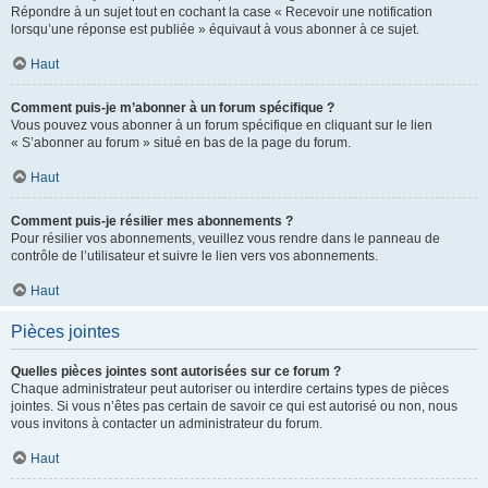
Répondre à un sujet tout en cochant la case « Recevoir une notification
lorsqu’une réponse est publiée » équivaut à vous abonner à ce sujet.
Haut
Comment puis-je m’abonner à un forum spécifique ?
Vous pouvez vous abonner à un forum spécifique en cliquant sur le lien
« S’abonner au forum » situé en bas de la page du forum.
Haut
Comment puis-je résilier mes abonnements ?
Pour résilier vos abonnements, veuillez vous rendre dans le panneau de
contrôle de l’utilisateur et suivre le lien vers vos abonnements.
Haut
Pièces jointes
Quelles pièces jointes sont autorisées sur ce forum ?
Chaque administrateur peut autoriser ou interdire certains types de pièces
jointes. Si vous n’êtes pas certain de savoir ce qui est autorisé ou non, nous
vous invitons à contacter un administrateur du forum.
Haut