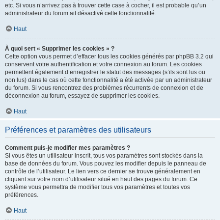
etc. Si vous n’arrivez pas à trouver cette case à cocher, il est probable qu’un
administrateur du forum ait désactivé cette fonctionnalité.
Haut
À quoi sert « Supprimer les cookies » ?
Cette option vous permet d’effacer tous les cookies générés par phpBB 3.2 qui
conservent votre authentification et votre connexion au forum. Les cookies
permettent également d’enregistrer le statut des messages (s’ils sont lus ou
non lus) dans le cas où cette fonctionnalité a été activée par un administrateur
du forum. Si vous rencontrez des problèmes récurrents de connexion et de
déconnexion au forum, essayez de supprimer les cookies.
Haut
Préférences et paramètres des utilisateurs
Comment puis-je modifier mes paramètres ?
Si vous êtes un utilisateur inscrit, tous vos paramètres sont stockés dans la
base de données du forum. Vous pouvez les modifier depuis le panneau de
contrôle de l’utilisateur. Le lien vers ce dernier se trouve généralement en
cliquant sur votre nom d’utilisateur situé en haut des pages du forum. Ce
système vous permettra de modifier tous vos paramètres et toutes vos
préférences.
Haut