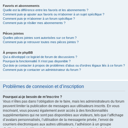
Favoris et abonnements
Quelle est la différence entre les favoris et les abonnements ?
Comment puis-je ajouter aux favoris ou m’abonner à un sujet spécifique ?
Comment puis-je m’abonner à un forum spécifique ?
Comment puis-je résilier mes abonnements ?
Pièces jointes
Quelles pièces jointes sont autorisées sur ce forum ?
Comment puis-je retrouver toutes mes pièces jointes ?
À propos de phpBB
Qui a développé ce logiciel de forum de discussions ?
Pourquoi la fonctionnalité X n’est pas disponible ?
Qui dois-je contacter à propos de problèmes d’abus ou d’ordres légaux liés à ce forum ?
Comment puis-je contacter un administrateur du forum ?
Problèmes de connexion et d’inscription
Pourquoi ai-je besoin de m’inscrire ?
Vous n’êtes pas dans l’obligation de le faire, mais les administrateurs du forum
peuvent limiter la publication de messages aux utilisateurs inscrits. En vous
inscrivant, vous pouvez également avoir accès à des fonctionnalités
supplémentaires qui ne sont pas disponibles aux visiteurs, tels que l’affichage
d’avatars personnalisés, l’utilisation de la messagerie privée, l’envoi de
courriers électroniques aux autres utilisateurs, l’adhésion à un groupe