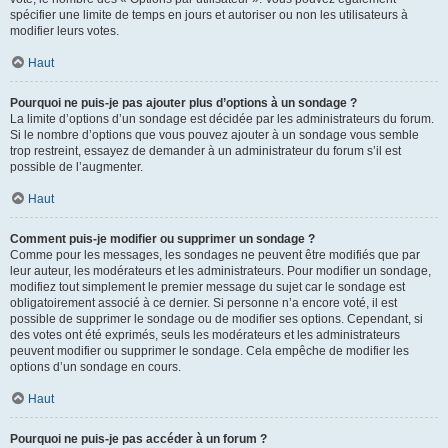
spécifier une limite de temps en jours et autoriser ou non les utilisateurs à
modifier leurs votes.
Haut
Pourquoi ne puis-je pas ajouter plus d’options à un sondage ?
La limite d’options d’un sondage est décidée par les administrateurs du forum.
Si le nombre d’options que vous pouvez ajouter à un sondage vous semble
trop restreint, essayez de demander à un administrateur du forum s’il est
possible de l’augmenter.
Haut
Comment puis-je modifier ou supprimer un sondage ?
Comme pour les messages, les sondages ne peuvent être modifiés que par
leur auteur, les modérateurs et les administrateurs. Pour modifier un sondage,
modifiez tout simplement le premier message du sujet car le sondage est
obligatoirement associé à ce dernier. Si personne n’a encore voté, il est
possible de supprimer le sondage ou de modifier ses options. Cependant, si
des votes ont été exprimés, seuls les modérateurs et les administrateurs
peuvent modifier ou supprimer le sondage. Cela empêche de modifier les
options d’un sondage en cours.
Haut
Pourquoi ne puis-je pas accéder à un forum ?