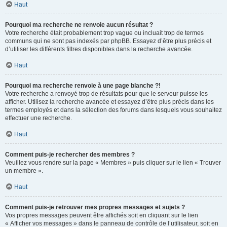
Haut
Pourquoi ma recherche ne renvoie aucun résultat ?
Votre recherche était probablement trop vague ou incluait trop de termes
communs qui ne sont pas indexés par phpBB. Essayez d’être plus précis et
d’utiliser les différents filtres disponibles dans la recherche avancée.
Haut
Pourquoi ma recherche renvoie à une page blanche ?!
Votre recherche a renvoyé trop de résultats pour que le serveur puisse les
afficher. Utilisez la recherche avancée et essayez d’être plus précis dans les
termes employés et dans la sélection des forums dans lesquels vous souhaitez
effectuer une recherche.
Haut
Comment puis-je rechercher des membres ?
Veuillez vous rendre sur la page « Membres » puis cliquer sur le lien « Trouver
un membre ».
Haut
Comment puis-je retrouver mes propres messages et sujets ?
Vos propres messages peuvent être affichés soit en cliquant sur le lien
« Afficher vos messages » dans le panneau de contrôle de l’utilisateur, soit en