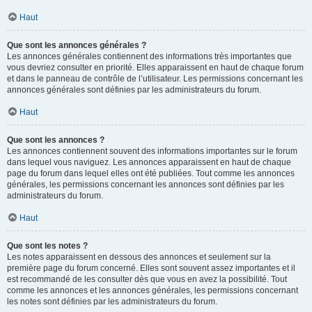
Haut
Que sont les annonces générales ?
Les annonces générales contiennent des informations très importantes que
vous devriez consulter en priorité. Elles apparaissent en haut de chaque forum
et dans le panneau de contrôle de l’utilisateur. Les permissions concernant les
annonces générales sont définies par les administrateurs du forum.
Haut
Que sont les annonces ?
Les annonces contiennent souvent des informations importantes sur le forum
dans lequel vous naviguez. Les annonces apparaissent en haut de chaque
page du forum dans lequel elles ont été publiées. Tout comme les annonces
générales, les permissions concernant les annonces sont définies par les
administrateurs du forum.
Haut
Que sont les notes ?
Les notes apparaissent en dessous des annonces et seulement sur la
première page du forum concerné. Elles sont souvent assez importantes et il
est recommandé de les consulter dès que vous en avez la possibilité. Tout
comme les annonces et les annonces générales, les permissions concernant
les notes sont définies par les administrateurs du forum.