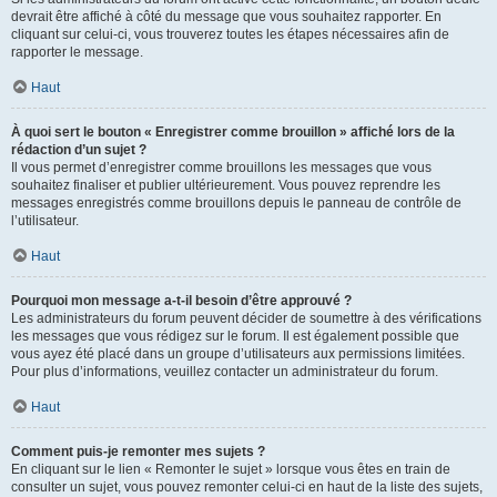
devrait être affiché à côté du message que vous souhaitez rapporter. En
cliquant sur celui-ci, vous trouverez toutes les étapes nécessaires afin de
rapporter le message.
Haut
À quoi sert le bouton « Enregistrer comme brouillon » affiché lors de la
rédaction d’un sujet ?
Il vous permet d’enregistrer comme brouillons les messages que vous
souhaitez finaliser et publier ultérieurement. Vous pouvez reprendre les
messages enregistrés comme brouillons depuis le panneau de contrôle de
l’utilisateur.
Haut
Pourquoi mon message a-t-il besoin d’être approuvé ?
Les administrateurs du forum peuvent décider de soumettre à des vérifications
les messages que vous rédigez sur le forum. Il est également possible que
vous ayez été placé dans un groupe d’utilisateurs aux permissions limitées.
Pour plus d’informations, veuillez contacter un administrateur du forum.
Haut
Comment puis-je remonter mes sujets ?
En cliquant sur le lien « Remonter le sujet » lorsque vous êtes en train de
consulter un sujet, vous pouvez remonter celui-ci en haut de la liste des sujets,