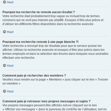
Haut
Pourquoi ma recherche ne renvoie aucun résultat ?
Votre recherche était probablement trop vague ou incluait trop de termes
communs qui ne sont pas indexés par phpBB. Essayez d’être plus précis et
d’utiliser les différents filtres disponibles dans la recherche avancée.
Haut
Pourquoi ma recherche renvoie à une page blanche ?!
Votre recherche a renvoyé trop de résultats pour que le serveur puisse les
afficher. Utilisez la recherche avancée et essayez d’être plus précis dans les
termes employés et dans la sélection des forums dans lesquels vous souhaitez
effectuer une recherche.
Haut
Comment puis-je rechercher des membres ?
Veuillez vous rendre sur la page « Membres » puis cliquer sur le lien « Trouver
un membre ».
Haut
Comment puis-je retrouver mes propres messages et sujets ?
Vos propres messages peuvent être affichés soit en cliquant sur le lien
« Afficher vos messages » dans le panneau de contrôle de l’utilisateur, soit en