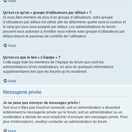
Haut
Qu’est-ce qu’un « groupe d’utilisateurs par défaut » ?
Si vous êtes membre de plus d’un groupe d’utilisateurs, votre groupe
d’utilisateurs par défaut est utilisé afin de déterminer quelle sera la couleur et
le rang qui vous sera assigné par défaut. Les administrateurs du forum
peuvent vous autoriser à modifier vous-même votre groupe d’utilisateurs par
défaut depuis le panneau de contrôle de l’utilisateur.
Haut
Qu’est-ce que le lien « L’équipe » ?
Cette page liste les membres de l’équipe du forum que sont les
administrateurs et les modérateurs, en plus de quelques informations
supplémentaires tels que les forums qu’ils modèrent.
Haut
Messagerie privée
Je ne peux pas envoyer de messages privés !
Soit vous n’êtes pas inscrit et connecté, soit un administrateur a désactivé
entièrement la messagerie privée sur le forum, soit un administrateur ou un
modérateur a décidé de vous empêcher d’envoyer des messages privés. Pour
plus d’informations, veuillez contacter un administrateur du forum.
Haut