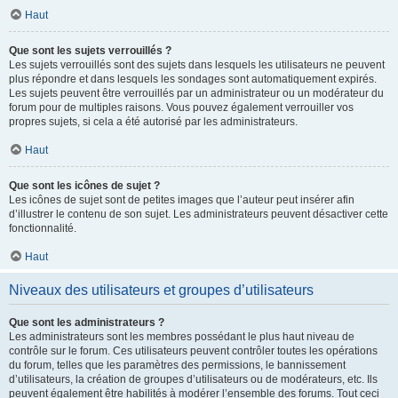
Haut
Que sont les sujets verrouillés ?
Les sujets verrouillés sont des sujets dans lesquels les utilisateurs ne peuvent
plus répondre et dans lesquels les sondages sont automatiquement expirés.
Les sujets peuvent être verrouillés par un administrateur ou un modérateur du
forum pour de multiples raisons. Vous pouvez également verrouiller vos
propres sujets, si cela a été autorisé par les administrateurs.
Haut
Que sont les icônes de sujet ?
Les icônes de sujet sont de petites images que l’auteur peut insérer afin
d’illustrer le contenu de son sujet. Les administrateurs peuvent désactiver cette
fonctionnalité.
Haut
Niveaux des utilisateurs et groupes d’utilisateurs
Que sont les administrateurs ?
Les administrateurs sont les membres possédant le plus haut niveau de
contrôle sur le forum. Ces utilisateurs peuvent contrôler toutes les opérations
du forum, telles que les paramètres des permissions, le bannissement
d’utilisateurs, la création de groupes d’utilisateurs ou de modérateurs, etc. Ils
peuvent également être habilités à modérer l’ensemble des forums. Tout ceci