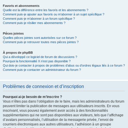
Favoris et abonnements
Quelle est la différence entre les favoris et les abonnements ?
Comment puis-je ajouter aux favoris ou m’abonner à un sujet spécifique ?
Comment puis-je m’abonner à un forum spécifique ?
Comment puis-je résilier mes abonnements ?
Pièces jointes
Quelles pièces jointes sont autorisées sur ce forum ?
Comment puis-je retrouver toutes mes pièces jointes ?
À propos de phpBB
Qui a développé ce logiciel de forum de discussions ?
Pourquoi la fonctionnalité X n’est pas disponible ?
Qui dois-je contacter à propos de problèmes d’abus ou d’ordres légaux liés à ce forum ?
Comment puis-je contacter un administrateur du forum ?
Problèmes de connexion et d’inscription
Pourquoi ai-je besoin de m’inscrire ?
Vous n’êtes pas dans l’obligation de le faire, mais les administrateurs du forum
peuvent limiter la publication de messages aux utilisateurs inscrits. En vous
inscrivant, vous pouvez également avoir accès à des fonctionnalités
supplémentaires qui ne sont pas disponibles aux visiteurs, tels que l’affichage
d’avatars personnalisés, l’utilisation de la messagerie privée, l’envoi de
courriers électroniques aux autres utilisateurs, l’adhésion à un groupe