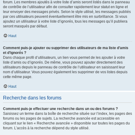
forum. Les membres ajoutés à votre liste d’amis seront listés dans le panneau
de contrôle de l’utilisateur afin de consulter rapidement leur statut en ligne et
leur envoyer des messages privés. Selon le style utilisé, les messages publiés
par ces utilisateurs peuvent éventuellement être mis en surbrillance. Si vous
ajoutez un utilisateur à votre liste d’ignorés, tous les messages qu’il publiera
seront masqués par défaut.
Haut
Comment puis-je ajouter ou supprimer des utilisateurs de ma liste d’amis
et d’ignorés ?
Dans chaque profil d’utilisateurs, un lien vous permet de les ajouter à votre
liste d’amis ou d’ignorés. De même, vous pouvez ajouter directement des
utilisateurs depuis le panneau de contrôle de l’utilisateur en saisissant leur
nom d’utilisateur. Vous pouvez également les supprimer de vos listes depuis
cette même page.
Haut
Recherche dans les forums
Comment puis-je effectuer une recherche dans un ou des forums ?
Saisissez un terme dans la boîte de recherche située sur l’index, les pages des
forums ou les pages de sujets. La recherche avancée est accessible en
cliquant sur le lien « Recherche avancée » disponible sur toutes les pages du
forum. L’accès à la recherche dépend du style utilisé.