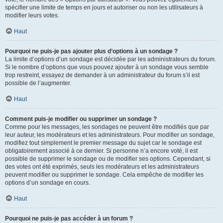
spécifier une limite de temps en jours et autoriser ou non les utilisateurs à
modifier leurs votes.
Haut
Pourquoi ne puis-je pas ajouter plus d’options à un sondage ?
La limite d’options d’un sondage est décidée par les administrateurs du forum.
Si le nombre d’options que vous pouvez ajouter à un sondage vous semble
trop restreint, essayez de demander à un administrateur du forum s’il est
possible de l’augmenter.
Haut
Comment puis-je modifier ou supprimer un sondage ?
Comme pour les messages, les sondages ne peuvent être modifiés que par
leur auteur, les modérateurs et les administrateurs. Pour modifier un sondage,
modifiez tout simplement le premier message du sujet car le sondage est
obligatoirement associé à ce dernier. Si personne n’a encore voté, il est
possible de supprimer le sondage ou de modifier ses options. Cependant, si
des votes ont été exprimés, seuls les modérateurs et les administrateurs
peuvent modifier ou supprimer le sondage. Cela empêche de modifier les
options d’un sondage en cours.
Haut
Pourquoi ne puis-je pas accéder à un forum ?