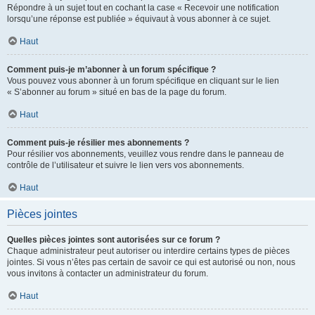
Répondre à un sujet tout en cochant la case « Recevoir une notification
lorsqu’une réponse est publiée » équivaut à vous abonner à ce sujet.
Haut
Comment puis-je m’abonner à un forum spécifique ?
Vous pouvez vous abonner à un forum spécifique en cliquant sur le lien
« S’abonner au forum » situé en bas de la page du forum.
Haut
Comment puis-je résilier mes abonnements ?
Pour résilier vos abonnements, veuillez vous rendre dans le panneau de
contrôle de l’utilisateur et suivre le lien vers vos abonnements.
Haut
Pièces jointes
Quelles pièces jointes sont autorisées sur ce forum ?
Chaque administrateur peut autoriser ou interdire certains types de pièces
jointes. Si vous n’êtes pas certain de savoir ce qui est autorisé ou non, nous
vous invitons à contacter un administrateur du forum.
Haut