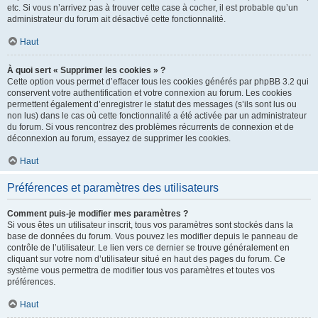
etc. Si vous n’arrivez pas à trouver cette case à cocher, il est probable qu’un
administrateur du forum ait désactivé cette fonctionnalité.
Haut
À quoi sert « Supprimer les cookies » ?
Cette option vous permet d’effacer tous les cookies générés par phpBB 3.2 qui
conservent votre authentification et votre connexion au forum. Les cookies
permettent également d’enregistrer le statut des messages (s’ils sont lus ou
non lus) dans le cas où cette fonctionnalité a été activée par un administrateur
du forum. Si vous rencontrez des problèmes récurrents de connexion et de
déconnexion au forum, essayez de supprimer les cookies.
Haut
Préférences et paramètres des utilisateurs
Comment puis-je modifier mes paramètres ?
Si vous êtes un utilisateur inscrit, tous vos paramètres sont stockés dans la
base de données du forum. Vous pouvez les modifier depuis le panneau de
contrôle de l’utilisateur. Le lien vers ce dernier se trouve généralement en
cliquant sur votre nom d’utilisateur situé en haut des pages du forum. Ce
système vous permettra de modifier tous vos paramètres et toutes vos
préférences.
Haut