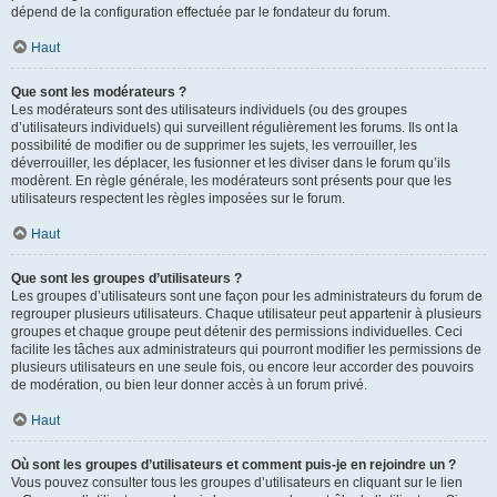
dépend de la configuration effectuée par le fondateur du forum.
Haut
Que sont les modérateurs ?
Les modérateurs sont des utilisateurs individuels (ou des groupes
d’utilisateurs individuels) qui surveillent régulièrement les forums. Ils ont la
possibilité de modifier ou de supprimer les sujets, les verrouiller, les
déverrouiller, les déplacer, les fusionner et les diviser dans le forum qu’ils
modèrent. En règle générale, les modérateurs sont présents pour que les
utilisateurs respectent les règles imposées sur le forum.
Haut
Que sont les groupes d’utilisateurs ?
Les groupes d’utilisateurs sont une façon pour les administrateurs du forum de
regrouper plusieurs utilisateurs. Chaque utilisateur peut appartenir à plusieurs
groupes et chaque groupe peut détenir des permissions individuelles. Ceci
facilite les tâches aux administrateurs qui pourront modifier les permissions de
plusieurs utilisateurs en une seule fois, ou encore leur accorder des pouvoirs
de modération, ou bien leur donner accès à un forum privé.
Haut
Où sont les groupes d’utilisateurs et comment puis-je en rejoindre un ?
Vous pouvez consulter tous les groupes d’utilisateurs en cliquant sur le lien