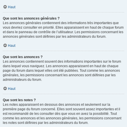
Haut
Que sont les annonces générales ?
Les annonces générales contiennent des informations très importantes que
vous devriez consulter en priorité. Elles apparaissent en haut de chaque forum
et dans le panneau de contrôle de l’utilisateur. Les permissions concernant les
annonces générales sont définies par les administrateurs du forum.
Haut
Que sont les annonces ?
Les annonces contiennent souvent des informations importantes sur le forum
dans lequel vous naviguez. Les annonces apparaissent en haut de chaque
page du forum dans lequel elles ont été publiées. Tout comme les annonces
générales, les permissions concernant les annonces sont définies par les
administrateurs du forum.
Haut
Que sont les notes ?
Les notes apparaissent en dessous des annonces et seulement sur la
première page du forum concerné. Elles sont souvent assez importantes et il
est recommandé de les consulter dès que vous en avez la possibilité. Tout
comme les annonces et les annonces générales, les permissions concernant
les notes sont définies par les administrateurs du forum.