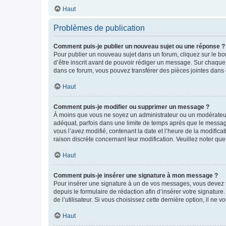
Haut
Problèmes de publication
Comment puis-je publier un nouveau sujet ou une réponse ?
Pour publier un nouveau sujet dans un forum, cliquez sur le b
d’être inscrit avant de pouvoir rédiger un message. Sur chaque
dans ce forum, vous pouvez transférer des pièces jointes dans 
Haut
Comment puis-je modifier ou supprimer un message ?
À moins que vous ne soyez un administrateur ou un modérateu
adéquat, parfois dans une limite de temps après que le message
vous l’avez modifié, contenant la date et l’heure de la modificat
raison discrète concernant leur modification. Veuillez noter q
Haut
Comment puis-je insérer une signature à mon message ?
Pour insérer une signature à un de vos messages, vous devez to
depuis le formulaire de rédaction afin d’insérer votre signat
de l’utilisateur. Si vous choisissez cette dernière option, il ne
Haut