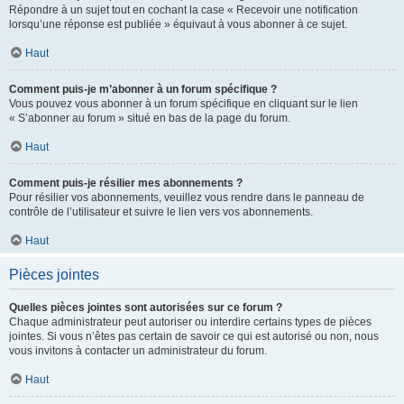
Répondre à un sujet tout en cochant la case « Recevoir une notification
lorsqu’une réponse est publiée » équivaut à vous abonner à ce sujet.
Haut
Comment puis-je m’abonner à un forum spécifique ?
Vous pouvez vous abonner à un forum spécifique en cliquant sur le lien
« S’abonner au forum » situé en bas de la page du forum.
Haut
Comment puis-je résilier mes abonnements ?
Pour résilier vos abonnements, veuillez vous rendre dans le panneau de
contrôle de l’utilisateur et suivre le lien vers vos abonnements.
Haut
Pièces jointes
Quelles pièces jointes sont autorisées sur ce forum ?
Chaque administrateur peut autoriser ou interdire certains types de pièces
jointes. Si vous n’êtes pas certain de savoir ce qui est autorisé ou non, nous
vous invitons à contacter un administrateur du forum.
Haut