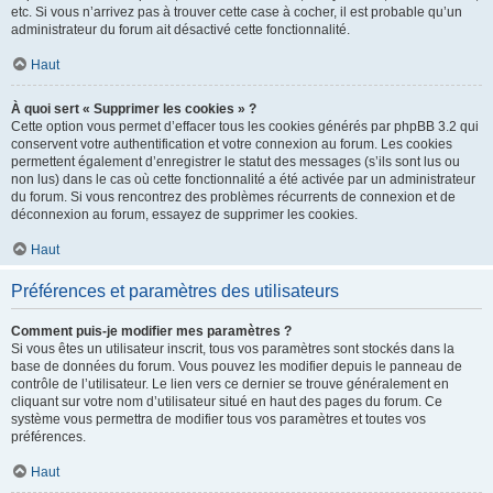
etc. Si vous n’arrivez pas à trouver cette case à cocher, il est probable qu’un
administrateur du forum ait désactivé cette fonctionnalité.
Haut
À quoi sert « Supprimer les cookies » ?
Cette option vous permet d’effacer tous les cookies générés par phpBB 3.2 qui
conservent votre authentification et votre connexion au forum. Les cookies
permettent également d’enregistrer le statut des messages (s’ils sont lus ou
non lus) dans le cas où cette fonctionnalité a été activée par un administrateur
du forum. Si vous rencontrez des problèmes récurrents de connexion et de
déconnexion au forum, essayez de supprimer les cookies.
Haut
Préférences et paramètres des utilisateurs
Comment puis-je modifier mes paramètres ?
Si vous êtes un utilisateur inscrit, tous vos paramètres sont stockés dans la
base de données du forum. Vous pouvez les modifier depuis le panneau de
contrôle de l’utilisateur. Le lien vers ce dernier se trouve généralement en
cliquant sur votre nom d’utilisateur situé en haut des pages du forum. Ce
système vous permettra de modifier tous vos paramètres et toutes vos
préférences.
Haut