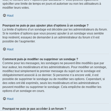
spécifier une limite de temps en jours et autoriser ou non les utilisateurs à
modifier leurs votes.
Haut
Pourquoi ne puis-je pas ajouter plus d’options à un sondage ?
La limite d’options d’un sondage est décidée par les administrateurs du forum.
Si le nombre d’options que vous pouvez ajouter à un sondage vous semble
trop restreint, essayez de demander à un administrateur du forum s’il est
possible de l’augmenter.
Haut
Comment puis-je modifier ou supprimer un sondage ?
Comme pour les messages, les sondages ne peuvent être modifiés que par
leur auteur, les modérateurs et les administrateurs. Pour modifier un sondage,
modifiez tout simplement le premier message du sujet car le sondage est
obligatoirement associé à ce dernier. Si personne n’a encore voté, il est
possible de supprimer le sondage ou de modifier ses options. Cependant, si
des votes ont été exprimés, seuls les modérateurs et les administrateurs
peuvent modifier ou supprimer le sondage. Cela empêche de modifier les
options d’un sondage en cours.
Haut
Pourquoi ne puis-je pas accéder à un forum ?