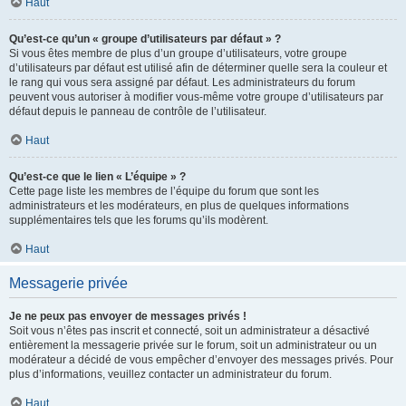
Haut
Qu’est-ce qu’un « groupe d’utilisateurs par défaut » ?
Si vous êtes membre de plus d’un groupe d’utilisateurs, votre groupe
d’utilisateurs par défaut est utilisé afin de déterminer quelle sera la couleur et
le rang qui vous sera assigné par défaut. Les administrateurs du forum
peuvent vous autoriser à modifier vous-même votre groupe d’utilisateurs par
défaut depuis le panneau de contrôle de l’utilisateur.
Haut
Qu’est-ce que le lien « L’équipe » ?
Cette page liste les membres de l’équipe du forum que sont les
administrateurs et les modérateurs, en plus de quelques informations
supplémentaires tels que les forums qu’ils modèrent.
Haut
Messagerie privée
Je ne peux pas envoyer de messages privés !
Soit vous n’êtes pas inscrit et connecté, soit un administrateur a désactivé
entièrement la messagerie privée sur le forum, soit un administrateur ou un
modérateur a décidé de vous empêcher d’envoyer des messages privés. Pour
plus d’informations, veuillez contacter un administrateur du forum.
Haut