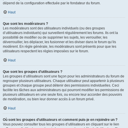
dépend de la configuration effectuée par le fondateur du forum.
Haut
Que sont les modérateurs ?
Les modérateurs sont des utilisateurs individuels (ou des groupes
d’utilisateurs individuels) qui surveillent régulièrement les forums. Ils ont la
possibilité de modifier ou de supprimer les sujets, les verrouiller, les
déverrouiller, les déplacer, les fusionner et les diviser dans le forum qu’ils
modèrent. En règle générale, les modérateurs sont présents pour que les
utilisateurs respectent les règles imposées sur le forum.
Haut
Que sont les groupes d’utilisateurs ?
Les groupes d’utilisateurs sont une façon pour les administrateurs du forum de
regrouper plusieurs utilisateurs. Chaque utilisateur peut appartenir à plusieurs
groupes et chaque groupe peut détenir des permissions individuelles. Ceci
facilite les tâches aux administrateurs qui pourront modifier les permissions de
plusieurs utilisateurs en une seule fois, ou encore leur accorder des pouvoirs
de modération, ou bien leur donner accès à un forum privé.
Haut
Où sont les groupes d’utilisateurs et comment puis-je en rejoindre un ?
Vous pouvez consulter tous les groupes d’utilisateurs en cliquant sur le lien