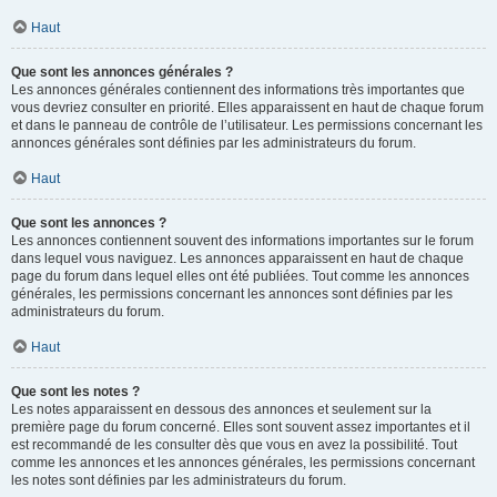
Haut
Que sont les annonces générales ?
Les annonces générales contiennent des informations très importantes que
vous devriez consulter en priorité. Elles apparaissent en haut de chaque forum
et dans le panneau de contrôle de l’utilisateur. Les permissions concernant les
annonces générales sont définies par les administrateurs du forum.
Haut
Que sont les annonces ?
Les annonces contiennent souvent des informations importantes sur le forum
dans lequel vous naviguez. Les annonces apparaissent en haut de chaque
page du forum dans lequel elles ont été publiées. Tout comme les annonces
générales, les permissions concernant les annonces sont définies par les
administrateurs du forum.
Haut
Que sont les notes ?
Les notes apparaissent en dessous des annonces et seulement sur la
première page du forum concerné. Elles sont souvent assez importantes et il
est recommandé de les consulter dès que vous en avez la possibilité. Tout
comme les annonces et les annonces générales, les permissions concernant
les notes sont définies par les administrateurs du forum.