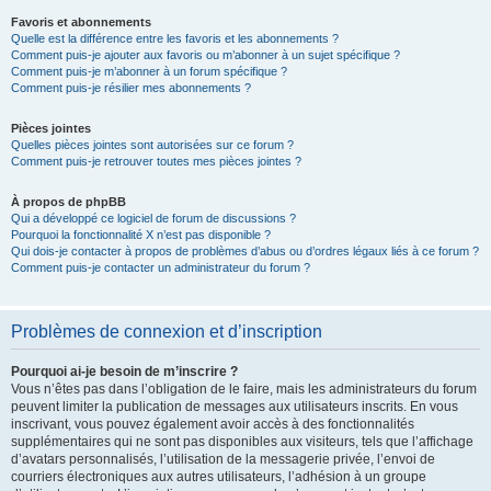
Favoris et abonnements
Quelle est la différence entre les favoris et les abonnements ?
Comment puis-je ajouter aux favoris ou m’abonner à un sujet spécifique ?
Comment puis-je m’abonner à un forum spécifique ?
Comment puis-je résilier mes abonnements ?
Pièces jointes
Quelles pièces jointes sont autorisées sur ce forum ?
Comment puis-je retrouver toutes mes pièces jointes ?
À propos de phpBB
Qui a développé ce logiciel de forum de discussions ?
Pourquoi la fonctionnalité X n’est pas disponible ?
Qui dois-je contacter à propos de problèmes d’abus ou d’ordres légaux liés à ce forum ?
Comment puis-je contacter un administrateur du forum ?
Problèmes de connexion et d’inscription
Pourquoi ai-je besoin de m’inscrire ?
Vous n’êtes pas dans l’obligation de le faire, mais les administrateurs du forum
peuvent limiter la publication de messages aux utilisateurs inscrits. En vous
inscrivant, vous pouvez également avoir accès à des fonctionnalités
supplémentaires qui ne sont pas disponibles aux visiteurs, tels que l’affichage
d’avatars personnalisés, l’utilisation de la messagerie privée, l’envoi de
courriers électroniques aux autres utilisateurs, l’adhésion à un groupe