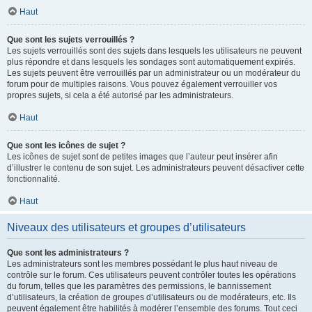
Haut
Que sont les sujets verrouillés ?
Les sujets verrouillés sont des sujets dans lesquels les utilisateurs ne peuvent
plus répondre et dans lesquels les sondages sont automatiquement expirés.
Les sujets peuvent être verrouillés par un administrateur ou un modérateur du
forum pour de multiples raisons. Vous pouvez également verrouiller vos
propres sujets, si cela a été autorisé par les administrateurs.
Haut
Que sont les icônes de sujet ?
Les icônes de sujet sont de petites images que l’auteur peut insérer afin
d’illustrer le contenu de son sujet. Les administrateurs peuvent désactiver cette
fonctionnalité.
Haut
Niveaux des utilisateurs et groupes d’utilisateurs
Que sont les administrateurs ?
Les administrateurs sont les membres possédant le plus haut niveau de
contrôle sur le forum. Ces utilisateurs peuvent contrôler toutes les opérations
du forum, telles que les paramètres des permissions, le bannissement
d’utilisateurs, la création de groupes d’utilisateurs ou de modérateurs, etc. Ils
peuvent également être habilités à modérer l’ensemble des forums. Tout ceci