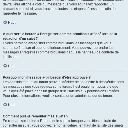
devrait être affiché à côté du message que vous souhaitez rapporter. En
cliquant sur celui-ci, vous trouverez toutes les étapes nécessaires afin de
rapporter le message.
Haut
À quoi sert le bouton « Enregistrer comme brouillon » affiché lors de la
rédaction d’un sujet ?
Il vous permet d’enregistrer comme brouillons les messages que vous
souhaitez finaliser et publier ultérieurement. Vous pouvez reprendre les
messages enregistrés comme brouillons depuis le panneau de contrôle de
l’utilisateur.
Haut
Pourquoi mon message a-t-il besoin d’être approuvé ?
Les administrateurs du forum peuvent décider de soumettre à des vérifications
les messages que vous rédigez sur le forum. Il est également possible que
vous ayez été placé dans un groupe d’utilisateurs aux permissions limitées.
Pour plus d’informations, veuillez contacter un administrateur du forum.
Haut
Comment puis-je remonter mes sujets ?
En cliquant sur le lien « Remonter le sujet » lorsque vous êtes en train de
consulter un sujet, vous pouvez remonter celui-ci en haut de la liste des sujets,