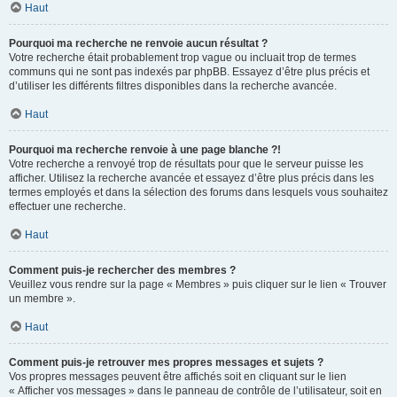
Haut
Pourquoi ma recherche ne renvoie aucun résultat ?
Votre recherche était probablement trop vague ou incluait trop de termes
communs qui ne sont pas indexés par phpBB. Essayez d’être plus précis et
d’utiliser les différents filtres disponibles dans la recherche avancée.
Haut
Pourquoi ma recherche renvoie à une page blanche ?!
Votre recherche a renvoyé trop de résultats pour que le serveur puisse les
afficher. Utilisez la recherche avancée et essayez d’être plus précis dans les
termes employés et dans la sélection des forums dans lesquels vous souhaitez
effectuer une recherche.
Haut
Comment puis-je rechercher des membres ?
Veuillez vous rendre sur la page « Membres » puis cliquer sur le lien « Trouver
un membre ».
Haut
Comment puis-je retrouver mes propres messages et sujets ?
Vos propres messages peuvent être affichés soit en cliquant sur le lien
« Afficher vos messages » dans le panneau de contrôle de l’utilisateur, soit en