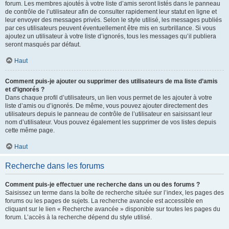
forum. Les membres ajoutés à votre liste d’amis seront listés dans le panneau
de contrôle de l’utilisateur afin de consulter rapidement leur statut en ligne et
leur envoyer des messages privés. Selon le style utilisé, les messages publiés
par ces utilisateurs peuvent éventuellement être mis en surbrillance. Si vous
ajoutez un utilisateur à votre liste d’ignorés, tous les messages qu’il publiera
seront masqués par défaut.
Haut
Comment puis-je ajouter ou supprimer des utilisateurs de ma liste d’amis
et d’ignorés ?
Dans chaque profil d’utilisateurs, un lien vous permet de les ajouter à votre
liste d’amis ou d’ignorés. De même, vous pouvez ajouter directement des
utilisateurs depuis le panneau de contrôle de l’utilisateur en saisissant leur
nom d’utilisateur. Vous pouvez également les supprimer de vos listes depuis
cette même page.
Haut
Recherche dans les forums
Comment puis-je effectuer une recherche dans un ou des forums ?
Saisissez un terme dans la boîte de recherche située sur l’index, les pages des
forums ou les pages de sujets. La recherche avancée est accessible en
cliquant sur le lien « Recherche avancée » disponible sur toutes les pages du
forum. L’accès à la recherche dépend du style utilisé.