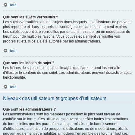
Haut
Que sont les sujets verrouillés ?
Les sujets verrouillés sont des sujets dans lesquels les utilisateurs ne peuvent
plus répondre et dans lesquels les sondages sont automatiquement expirés.
Les sujets peuvent être verrouillés par un administrateur ou un modérateur du
forum pour de multiples raisons. Vous pouvez également verrouiller vos
propres sujets, si cela a été autorisé par les administrateurs.
Haut
Que sont les icônes de sujet ?
Les icônes de sujet sont de petites images que l’auteur peut insérer afin
d’illustrer le contenu de son sujet. Les administrateurs peuvent désactiver cette
fonctionnalité.
Haut
Niveaux des utilisateurs et groupes d’utilisateurs
Que sont les administrateurs ?
Les administrateurs sont les membres possédant le plus haut niveau de
contrôle sur le forum. Ces utilisateurs peuvent contrôler toutes les opérations
du forum, telles que les paramètres des permissions, le bannissement
d’utilisateurs, la création de groupes d’utilisateurs ou de modérateurs, etc. Ils
peuvent également être habilités à modérer l’ensemble des forums. Tout ceci