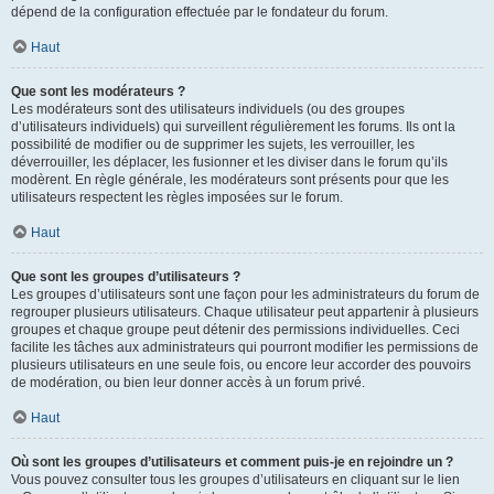
dépend de la configuration effectuée par le fondateur du forum.
Haut
Que sont les modérateurs ?
Les modérateurs sont des utilisateurs individuels (ou des groupes
d’utilisateurs individuels) qui surveillent régulièrement les forums. Ils ont la
possibilité de modifier ou de supprimer les sujets, les verrouiller, les
déverrouiller, les déplacer, les fusionner et les diviser dans le forum qu’ils
modèrent. En règle générale, les modérateurs sont présents pour que les
utilisateurs respectent les règles imposées sur le forum.
Haut
Que sont les groupes d’utilisateurs ?
Les groupes d’utilisateurs sont une façon pour les administrateurs du forum de
regrouper plusieurs utilisateurs. Chaque utilisateur peut appartenir à plusieurs
groupes et chaque groupe peut détenir des permissions individuelles. Ceci
facilite les tâches aux administrateurs qui pourront modifier les permissions de
plusieurs utilisateurs en une seule fois, ou encore leur accorder des pouvoirs
de modération, ou bien leur donner accès à un forum privé.
Haut
Où sont les groupes d’utilisateurs et comment puis-je en rejoindre un ?
Vous pouvez consulter tous les groupes d’utilisateurs en cliquant sur le lien