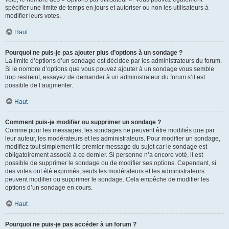
spécifier une limite de temps en jours et autoriser ou non les utilisateurs à
modifier leurs votes.
Haut
Pourquoi ne puis-je pas ajouter plus d’options à un sondage ?
La limite d’options d’un sondage est décidée par les administrateurs du forum.
Si le nombre d’options que vous pouvez ajouter à un sondage vous semble
trop restreint, essayez de demander à un administrateur du forum s’il est
possible de l’augmenter.
Haut
Comment puis-je modifier ou supprimer un sondage ?
Comme pour les messages, les sondages ne peuvent être modifiés que par
leur auteur, les modérateurs et les administrateurs. Pour modifier un sondage,
modifiez tout simplement le premier message du sujet car le sondage est
obligatoirement associé à ce dernier. Si personne n’a encore voté, il est
possible de supprimer le sondage ou de modifier ses options. Cependant, si
des votes ont été exprimés, seuls les modérateurs et les administrateurs
peuvent modifier ou supprimer le sondage. Cela empêche de modifier les
options d’un sondage en cours.
Haut
Pourquoi ne puis-je pas accéder à un forum ?