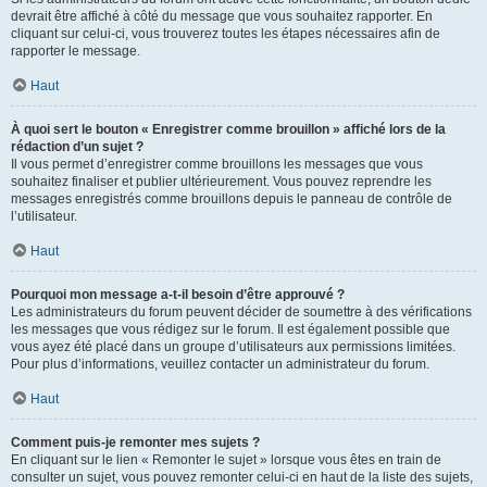
devrait être affiché à côté du message que vous souhaitez rapporter. En
cliquant sur celui-ci, vous trouverez toutes les étapes nécessaires afin de
rapporter le message.
Haut
À quoi sert le bouton « Enregistrer comme brouillon » affiché lors de la
rédaction d’un sujet ?
Il vous permet d’enregistrer comme brouillons les messages que vous
souhaitez finaliser et publier ultérieurement. Vous pouvez reprendre les
messages enregistrés comme brouillons depuis le panneau de contrôle de
l’utilisateur.
Haut
Pourquoi mon message a-t-il besoin d’être approuvé ?
Les administrateurs du forum peuvent décider de soumettre à des vérifications
les messages que vous rédigez sur le forum. Il est également possible que
vous ayez été placé dans un groupe d’utilisateurs aux permissions limitées.
Pour plus d’informations, veuillez contacter un administrateur du forum.
Haut
Comment puis-je remonter mes sujets ?
En cliquant sur le lien « Remonter le sujet » lorsque vous êtes en train de
consulter un sujet, vous pouvez remonter celui-ci en haut de la liste des sujets,