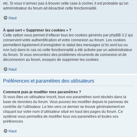
etc. Si vous n’arrivez pas à trouver cette case à cocher, il est probable qu’un
administrateur du forum ait désactivé cette fonctionnalité.
Haut
À quoi sert « Supprimer les cookies » ?
Cette option vous permet d’effacer tous les cookies générés par phpBB 3.2 qui
conservent votre authentification et votre connexion au forum. Les cookies
permettent également d’enregistrer le statut des messages (s’ils sont lus ou
non lus) dans le cas où cette fonctionnalité a été activée par un administrateur
du forum. Si vous rencontrez des problèmes récurrents de connexion et de
déconnexion au forum, essayez de supprimer les cookies.
Haut
Préférences et paramètres des utilisateurs
Comment puis-je modifier mes paramètres ?
Si vous êtes un utilisateur inscrit, tous vos paramètres sont stockés dans la
base de données du forum. Vous pouvez les modifier depuis le panneau de
contrôle de l’utilisateur. Le lien vers ce dernier se trouve généralement en
cliquant sur votre nom d’utilisateur situé en haut des pages du forum. Ce
système vous permettra de modifier tous vos paramètres et toutes vos
préférences.
Haut