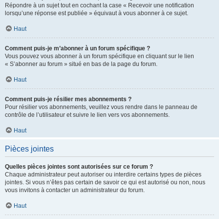
Répondre à un sujet tout en cochant la case « Recevoir une notification
lorsqu’une réponse est publiée » équivaut à vous abonner à ce sujet.
Haut
Comment puis-je m’abonner à un forum spécifique ?
Vous pouvez vous abonner à un forum spécifique en cliquant sur le lien
« S’abonner au forum » situé en bas de la page du forum.
Haut
Comment puis-je résilier mes abonnements ?
Pour résilier vos abonnements, veuillez vous rendre dans le panneau de
contrôle de l’utilisateur et suivre le lien vers vos abonnements.
Haut
Pièces jointes
Quelles pièces jointes sont autorisées sur ce forum ?
Chaque administrateur peut autoriser ou interdire certains types de pièces
jointes. Si vous n’êtes pas certain de savoir ce qui est autorisé ou non, nous
vous invitons à contacter un administrateur du forum.
Haut