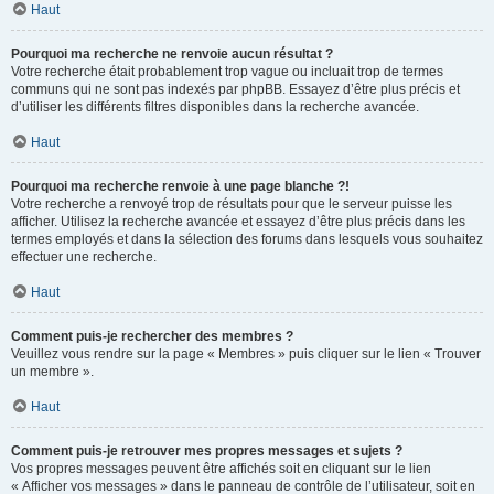
Haut
Pourquoi ma recherche ne renvoie aucun résultat ?
Votre recherche était probablement trop vague ou incluait trop de termes
communs qui ne sont pas indexés par phpBB. Essayez d’être plus précis et
d’utiliser les différents filtres disponibles dans la recherche avancée.
Haut
Pourquoi ma recherche renvoie à une page blanche ?!
Votre recherche a renvoyé trop de résultats pour que le serveur puisse les
afficher. Utilisez la recherche avancée et essayez d’être plus précis dans les
termes employés et dans la sélection des forums dans lesquels vous souhaitez
effectuer une recherche.
Haut
Comment puis-je rechercher des membres ?
Veuillez vous rendre sur la page « Membres » puis cliquer sur le lien « Trouver
un membre ».
Haut
Comment puis-je retrouver mes propres messages et sujets ?
Vos propres messages peuvent être affichés soit en cliquant sur le lien
« Afficher vos messages » dans le panneau de contrôle de l’utilisateur, soit en