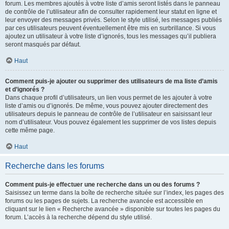
forum. Les membres ajoutés à votre liste d’amis seront listés dans le panneau
de contrôle de l’utilisateur afin de consulter rapidement leur statut en ligne et
leur envoyer des messages privés. Selon le style utilisé, les messages publiés
par ces utilisateurs peuvent éventuellement être mis en surbrillance. Si vous
ajoutez un utilisateur à votre liste d’ignorés, tous les messages qu’il publiera
seront masqués par défaut.
Haut
Comment puis-je ajouter ou supprimer des utilisateurs de ma liste d’amis
et d’ignorés ?
Dans chaque profil d’utilisateurs, un lien vous permet de les ajouter à votre
liste d’amis ou d’ignorés. De même, vous pouvez ajouter directement des
utilisateurs depuis le panneau de contrôle de l’utilisateur en saisissant leur
nom d’utilisateur. Vous pouvez également les supprimer de vos listes depuis
cette même page.
Haut
Recherche dans les forums
Comment puis-je effectuer une recherche dans un ou des forums ?
Saisissez un terme dans la boîte de recherche située sur l’index, les pages des
forums ou les pages de sujets. La recherche avancée est accessible en
cliquant sur le lien « Recherche avancée » disponible sur toutes les pages du
forum. L’accès à la recherche dépend du style utilisé.