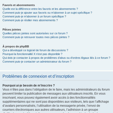
Favoris et abonnements
Quelle est la différence entre les favoris et les abonnements ?
Comment puis-je ajouter aux favoris ou m’abonner à un sujet spécifique ?
Comment puis-je m’abonner à un forum spécifique ?
Comment puis-je résilier mes abonnements ?
Pièces jointes
Quelles pièces jointes sont autorisées sur ce forum ?
Comment puis-je retrouver toutes mes pièces jointes ?
À propos de phpBB
Qui a développé ce logiciel de forum de discussions ?
Pourquoi la fonctionnalité X n’est pas disponible ?
Qui dois-je contacter à propos de problèmes d’abus ou d’ordres légaux liés à ce forum ?
Comment puis-je contacter un administrateur du forum ?
Problèmes de connexion et d’inscription
Pourquoi ai-je besoin de m’inscrire ?
Vous n’êtes pas dans l’obligation de le faire, mais les administrateurs du forum
peuvent limiter la publication de messages aux utilisateurs inscrits. En vous
inscrivant, vous pouvez également avoir accès à des fonctionnalités
supplémentaires qui ne sont pas disponibles aux visiteurs, tels que l’affichage
d’avatars personnalisés, l’utilisation de la messagerie privée, l’envoi de
courriers électroniques aux autres utilisateurs, l’adhésion à un groupe