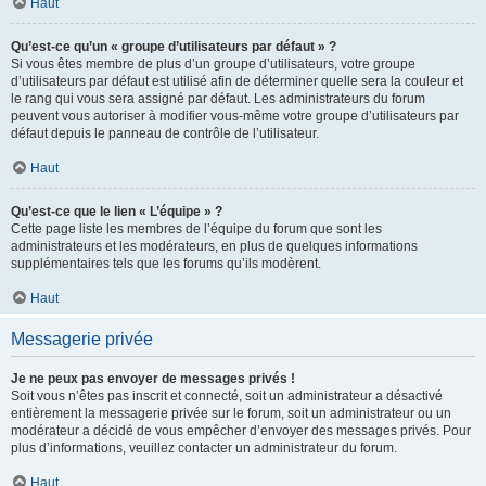
Haut
Qu’est-ce qu’un « groupe d’utilisateurs par défaut » ?
Si vous êtes membre de plus d’un groupe d’utilisateurs, votre groupe
d’utilisateurs par défaut est utilisé afin de déterminer quelle sera la couleur et
le rang qui vous sera assigné par défaut. Les administrateurs du forum
peuvent vous autoriser à modifier vous-même votre groupe d’utilisateurs par
défaut depuis le panneau de contrôle de l’utilisateur.
Haut
Qu’est-ce que le lien « L’équipe » ?
Cette page liste les membres de l’équipe du forum que sont les
administrateurs et les modérateurs, en plus de quelques informations
supplémentaires tels que les forums qu’ils modèrent.
Haut
Messagerie privée
Je ne peux pas envoyer de messages privés !
Soit vous n’êtes pas inscrit et connecté, soit un administrateur a désactivé
entièrement la messagerie privée sur le forum, soit un administrateur ou un
modérateur a décidé de vous empêcher d’envoyer des messages privés. Pour
plus d’informations, veuillez contacter un administrateur du forum.
Haut