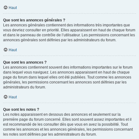
Haut
Que sont les annonces générales ?
Les annonces générales contiennent des informations très importantes que
vous devriez consulter en priorité. Elles apparaissent en haut de chaque forum
et dans le panneau de contrôle de l’utilisateur. Les permissions concernant les
annonces générales sont définies par les administrateurs du forum.
Haut
Que sont les annonces ?
Les annonces contiennent souvent des informations importantes sur le forum
dans lequel vous naviguez. Les annonces apparaissent en haut de chaque
page du forum dans lequel elles ont été publiées. Tout comme les annonces
générales, les permissions concernant les annonces sont définies par les
administrateurs du forum.
Haut
Que sont les notes ?
Les notes apparaissent en dessous des annonces et seulement sur la
première page du forum concerné. Elles sont souvent assez importantes et il
est recommandé de les consulter dès que vous en avez la possibilité. Tout
comme les annonces et les annonces générales, les permissions concernant
les notes sont définies par les administrateurs du forum.