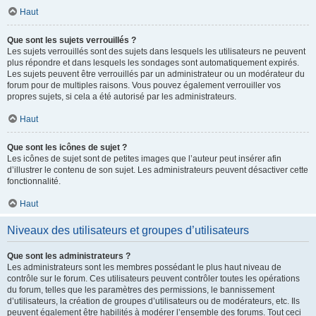
Haut
Que sont les sujets verrouillés ?
Les sujets verrouillés sont des sujets dans lesquels les utilisateurs ne peuvent
plus répondre et dans lesquels les sondages sont automatiquement expirés.
Les sujets peuvent être verrouillés par un administrateur ou un modérateur du
forum pour de multiples raisons. Vous pouvez également verrouiller vos
propres sujets, si cela a été autorisé par les administrateurs.
Haut
Que sont les icônes de sujet ?
Les icônes de sujet sont de petites images que l’auteur peut insérer afin
d’illustrer le contenu de son sujet. Les administrateurs peuvent désactiver cette
fonctionnalité.
Haut
Niveaux des utilisateurs et groupes d’utilisateurs
Que sont les administrateurs ?
Les administrateurs sont les membres possédant le plus haut niveau de
contrôle sur le forum. Ces utilisateurs peuvent contrôler toutes les opérations
du forum, telles que les paramètres des permissions, le bannissement
d’utilisateurs, la création de groupes d’utilisateurs ou de modérateurs, etc. Ils
peuvent également être habilités à modérer l’ensemble des forums. Tout ceci