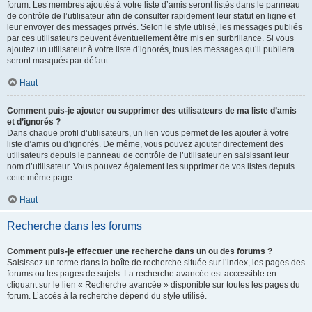
forum. Les membres ajoutés à votre liste d’amis seront listés dans le panneau
de contrôle de l’utilisateur afin de consulter rapidement leur statut en ligne et
leur envoyer des messages privés. Selon le style utilisé, les messages publiés
par ces utilisateurs peuvent éventuellement être mis en surbrillance. Si vous
ajoutez un utilisateur à votre liste d’ignorés, tous les messages qu’il publiera
seront masqués par défaut.
Haut
Comment puis-je ajouter ou supprimer des utilisateurs de ma liste d’amis
et d’ignorés ?
Dans chaque profil d’utilisateurs, un lien vous permet de les ajouter à votre
liste d’amis ou d’ignorés. De même, vous pouvez ajouter directement des
utilisateurs depuis le panneau de contrôle de l’utilisateur en saisissant leur
nom d’utilisateur. Vous pouvez également les supprimer de vos listes depuis
cette même page.
Haut
Recherche dans les forums
Comment puis-je effectuer une recherche dans un ou des forums ?
Saisissez un terme dans la boîte de recherche située sur l’index, les pages des
forums ou les pages de sujets. La recherche avancée est accessible en
cliquant sur le lien « Recherche avancée » disponible sur toutes les pages du
forum. L’accès à la recherche dépend du style utilisé.