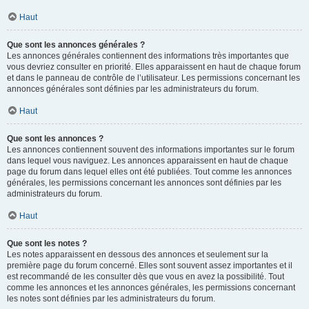
Haut
Que sont les annonces générales ?
Les annonces générales contiennent des informations très importantes que
vous devriez consulter en priorité. Elles apparaissent en haut de chaque forum
et dans le panneau de contrôle de l’utilisateur. Les permissions concernant les
annonces générales sont définies par les administrateurs du forum.
Haut
Que sont les annonces ?
Les annonces contiennent souvent des informations importantes sur le forum
dans lequel vous naviguez. Les annonces apparaissent en haut de chaque
page du forum dans lequel elles ont été publiées. Tout comme les annonces
générales, les permissions concernant les annonces sont définies par les
administrateurs du forum.
Haut
Que sont les notes ?
Les notes apparaissent en dessous des annonces et seulement sur la
première page du forum concerné. Elles sont souvent assez importantes et il
est recommandé de les consulter dès que vous en avez la possibilité. Tout
comme les annonces et les annonces générales, les permissions concernant
les notes sont définies par les administrateurs du forum.