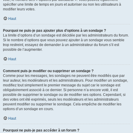
spécifier une limite de temps en jours et autoriser ou non les utilisateurs à
modifier leurs votes.
Haut
Pourquoi ne puis-je pas ajouter plus d’options à un sondage ?
La limite d’options d’un sondage est décidée par les administrateurs du forum.
Si le nombre d’options que vous pouvez ajouter à un sondage vous semble
trop restreint, essayez de demander à un administrateur du forum s’il est
possible de l’augmenter.
Haut
Comment puis-je modifier ou supprimer un sondage ?
Comme pour les messages, les sondages ne peuvent être modifiés que par
leur auteur, les modérateurs et les administrateurs. Pour modifier un sondage,
modifiez tout simplement le premier message du sujet car le sondage est
obligatoirement associé à ce dernier. Si personne n’a encore voté, il est
possible de supprimer le sondage ou de modifier ses options. Cependant, si
des votes ont été exprimés, seuls les modérateurs et les administrateurs
peuvent modifier ou supprimer le sondage. Cela empêche de modifier les
options d’un sondage en cours.
Haut
Pourquoi ne puis-je pas accéder à un forum ?