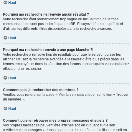
Haut
Pourquoi ma recherche ne renvoie aucun résultat ?
Votre recherche était probablement trop vague ou incluait trop de termes
communs qui ne sont pas indexés par phpBB. Essayez d’être plus précis et
d’utiliser les différents filtres disponibles dans la recherche avancée.
Haut
Pourquoi ma recherche renvoie à une page blanche ?!
Votre recherche a renvoyé trop de résultats pour que le serveur puisse les
afficher. Utilisez la recherche avancée et essayez d’être plus précis dans les
termes employés et dans la sélection des forums dans lesquels vous souhaitez
effectuer une recherche.
Haut
Comment puis-je rechercher des membres ?
Veuillez vous rendre sur la page « Membres » puis cliquer sur le lien « Trouver
un membre ».
Haut
Comment puis-je retrouver mes propres messages et sujets ?
Vos propres messages peuvent être affichés soit en cliquant sur le lien
« Afficher vos messages » dans le panneau de contrôle de l’utilisateur, soit en