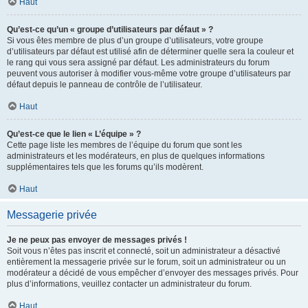
Haut
Qu’est-ce qu’un « groupe d’utilisateurs par défaut » ?
Si vous êtes membre de plus d’un groupe d’utilisateurs, votre groupe
d’utilisateurs par défaut est utilisé afin de déterminer quelle sera la couleur et
le rang qui vous sera assigné par défaut. Les administrateurs du forum
peuvent vous autoriser à modifier vous-même votre groupe d’utilisateurs par
défaut depuis le panneau de contrôle de l’utilisateur.
Haut
Qu’est-ce que le lien « L’équipe » ?
Cette page liste les membres de l’équipe du forum que sont les
administrateurs et les modérateurs, en plus de quelques informations
supplémentaires tels que les forums qu’ils modèrent.
Haut
Messagerie privée
Je ne peux pas envoyer de messages privés !
Soit vous n’êtes pas inscrit et connecté, soit un administrateur a désactivé
entièrement la messagerie privée sur le forum, soit un administrateur ou un
modérateur a décidé de vous empêcher d’envoyer des messages privés. Pour
plus d’informations, veuillez contacter un administrateur du forum.
Haut