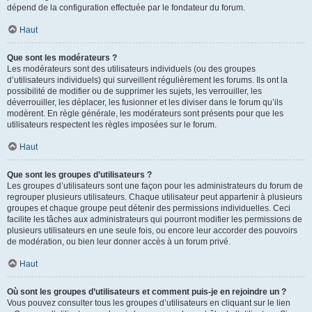
dépend de la configuration effectuée par le fondateur du forum.
Haut
Que sont les modérateurs ?
Les modérateurs sont des utilisateurs individuels (ou des groupes
d’utilisateurs individuels) qui surveillent régulièrement les forums. Ils ont la
possibilité de modifier ou de supprimer les sujets, les verrouiller, les
déverrouiller, les déplacer, les fusionner et les diviser dans le forum qu’ils
modèrent. En règle générale, les modérateurs sont présents pour que les
utilisateurs respectent les règles imposées sur le forum.
Haut
Que sont les groupes d’utilisateurs ?
Les groupes d’utilisateurs sont une façon pour les administrateurs du forum de
regrouper plusieurs utilisateurs. Chaque utilisateur peut appartenir à plusieurs
groupes et chaque groupe peut détenir des permissions individuelles. Ceci
facilite les tâches aux administrateurs qui pourront modifier les permissions de
plusieurs utilisateurs en une seule fois, ou encore leur accorder des pouvoirs
de modération, ou bien leur donner accès à un forum privé.
Haut
Où sont les groupes d’utilisateurs et comment puis-je en rejoindre un ?
Vous pouvez consulter tous les groupes d’utilisateurs en cliquant sur le lien