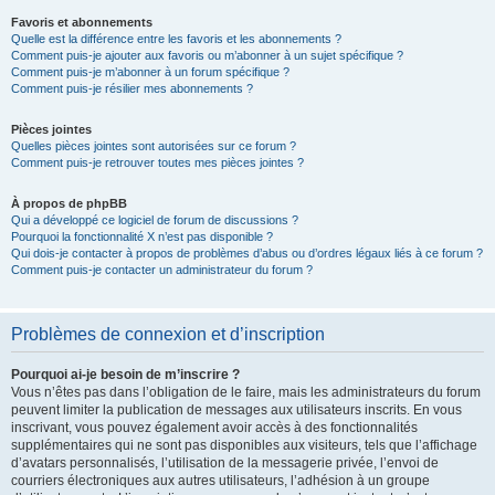
Favoris et abonnements
Quelle est la différence entre les favoris et les abonnements ?
Comment puis-je ajouter aux favoris ou m’abonner à un sujet spécifique ?
Comment puis-je m’abonner à un forum spécifique ?
Comment puis-je résilier mes abonnements ?
Pièces jointes
Quelles pièces jointes sont autorisées sur ce forum ?
Comment puis-je retrouver toutes mes pièces jointes ?
À propos de phpBB
Qui a développé ce logiciel de forum de discussions ?
Pourquoi la fonctionnalité X n’est pas disponible ?
Qui dois-je contacter à propos de problèmes d’abus ou d’ordres légaux liés à ce forum ?
Comment puis-je contacter un administrateur du forum ?
Problèmes de connexion et d’inscription
Pourquoi ai-je besoin de m’inscrire ?
Vous n’êtes pas dans l’obligation de le faire, mais les administrateurs du forum
peuvent limiter la publication de messages aux utilisateurs inscrits. En vous
inscrivant, vous pouvez également avoir accès à des fonctionnalités
supplémentaires qui ne sont pas disponibles aux visiteurs, tels que l’affichage
d’avatars personnalisés, l’utilisation de la messagerie privée, l’envoi de
courriers électroniques aux autres utilisateurs, l’adhésion à un groupe