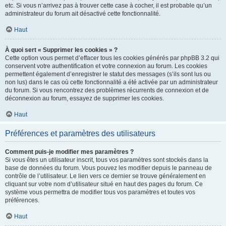
etc. Si vous n’arrivez pas à trouver cette case à cocher, il est probable qu’un
administrateur du forum ait désactivé cette fonctionnalité.
Haut
À quoi sert « Supprimer les cookies » ?
Cette option vous permet d’effacer tous les cookies générés par phpBB 3.2 qui
conservent votre authentification et votre connexion au forum. Les cookies
permettent également d’enregistrer le statut des messages (s’ils sont lus ou
non lus) dans le cas où cette fonctionnalité a été activée par un administrateur
du forum. Si vous rencontrez des problèmes récurrents de connexion et de
déconnexion au forum, essayez de supprimer les cookies.
Haut
Préférences et paramètres des utilisateurs
Comment puis-je modifier mes paramètres ?
Si vous êtes un utilisateur inscrit, tous vos paramètres sont stockés dans la
base de données du forum. Vous pouvez les modifier depuis le panneau de
contrôle de l’utilisateur. Le lien vers ce dernier se trouve généralement en
cliquant sur votre nom d’utilisateur situé en haut des pages du forum. Ce
système vous permettra de modifier tous vos paramètres et toutes vos
préférences.
Haut