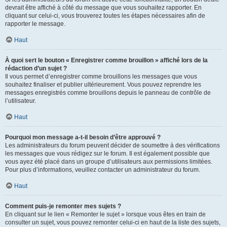
devrait être affiché à côté du message que vous souhaitez rapporter. En
cliquant sur celui-ci, vous trouverez toutes les étapes nécessaires afin de
rapporter le message.
Haut
À quoi sert le bouton « Enregistrer comme brouillon » affiché lors de la
rédaction d’un sujet ?
Il vous permet d’enregistrer comme brouillons les messages que vous
souhaitez finaliser et publier ultérieurement. Vous pouvez reprendre les
messages enregistrés comme brouillons depuis le panneau de contrôle de
l’utilisateur.
Haut
Pourquoi mon message a-t-il besoin d’être approuvé ?
Les administrateurs du forum peuvent décider de soumettre à des vérifications
les messages que vous rédigez sur le forum. Il est également possible que
vous ayez été placé dans un groupe d’utilisateurs aux permissions limitées.
Pour plus d’informations, veuillez contacter un administrateur du forum.
Haut
Comment puis-je remonter mes sujets ?
En cliquant sur le lien « Remonter le sujet » lorsque vous êtes en train de
consulter un sujet, vous pouvez remonter celui-ci en haut de la liste des sujets,