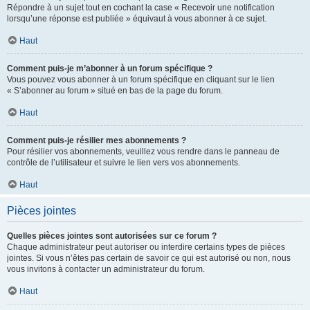
Répondre à un sujet tout en cochant la case « Recevoir une notification
lorsqu’une réponse est publiée » équivaut à vous abonner à ce sujet.
Haut
Comment puis-je m’abonner à un forum spécifique ?
Vous pouvez vous abonner à un forum spécifique en cliquant sur le lien
« S’abonner au forum » situé en bas de la page du forum.
Haut
Comment puis-je résilier mes abonnements ?
Pour résilier vos abonnements, veuillez vous rendre dans le panneau de
contrôle de l’utilisateur et suivre le lien vers vos abonnements.
Haut
Pièces jointes
Quelles pièces jointes sont autorisées sur ce forum ?
Chaque administrateur peut autoriser ou interdire certains types de pièces
jointes. Si vous n’êtes pas certain de savoir ce qui est autorisé ou non, nous
vous invitons à contacter un administrateur du forum.
Haut