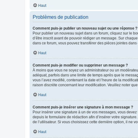
Haut
Problèmes de publication
Comment puis-je publier un nouveau sujet ou une réponse ?
Pour publier un nouveau sujet dans un forum, cliquez sur le b
d’être inscrit avant de pouvoir rédiger un message. Sur chaque
dans ce forum, vous pouvez transférer des pièces jointes dans 
Haut
Comment puis-je modifier ou supprimer un message ?
À moins que vous ne soyez un administrateur ou un modérateu
adéquat, parfois dans une limite de temps après que le message
vous l’avez modifié, contenant la date et l’heure de la modificat
raison discrète concernant leur modification. Veuillez noter q
Haut
Comment puis-je insérer une signature à mon message ?
Pour insérer une signature à un de vos messages, vous devez to
depuis le formulaire de rédaction afin d’insérer votre signat
de l’utilisateur. Si vous choisissez cette dernière option, il ne
Haut