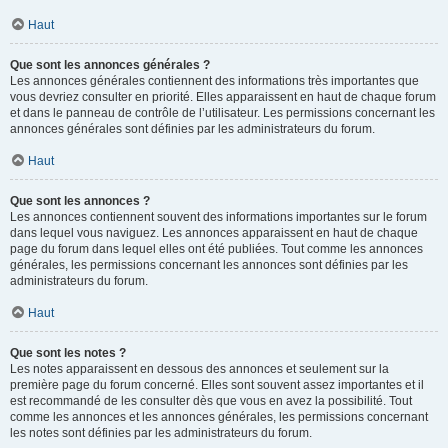
Haut
Que sont les annonces générales ?
Les annonces générales contiennent des informations très importantes que
vous devriez consulter en priorité. Elles apparaissent en haut de chaque forum
et dans le panneau de contrôle de l’utilisateur. Les permissions concernant les
annonces générales sont définies par les administrateurs du forum.
Haut
Que sont les annonces ?
Les annonces contiennent souvent des informations importantes sur le forum
dans lequel vous naviguez. Les annonces apparaissent en haut de chaque
page du forum dans lequel elles ont été publiées. Tout comme les annonces
générales, les permissions concernant les annonces sont définies par les
administrateurs du forum.
Haut
Que sont les notes ?
Les notes apparaissent en dessous des annonces et seulement sur la
première page du forum concerné. Elles sont souvent assez importantes et il
est recommandé de les consulter dès que vous en avez la possibilité. Tout
comme les annonces et les annonces générales, les permissions concernant
les notes sont définies par les administrateurs du forum.