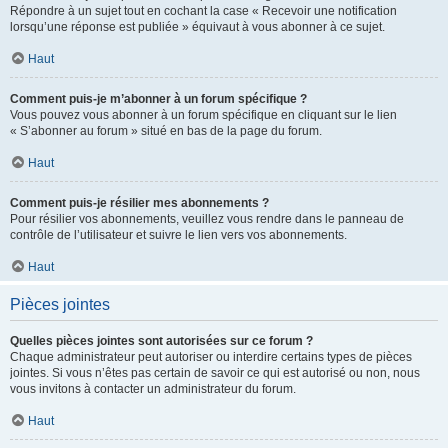
Répondre à un sujet tout en cochant la case « Recevoir une notification
lorsqu’une réponse est publiée » équivaut à vous abonner à ce sujet.
Haut
Comment puis-je m’abonner à un forum spécifique ?
Vous pouvez vous abonner à un forum spécifique en cliquant sur le lien
« S’abonner au forum » situé en bas de la page du forum.
Haut
Comment puis-je résilier mes abonnements ?
Pour résilier vos abonnements, veuillez vous rendre dans le panneau de
contrôle de l’utilisateur et suivre le lien vers vos abonnements.
Haut
Pièces jointes
Quelles pièces jointes sont autorisées sur ce forum ?
Chaque administrateur peut autoriser ou interdire certains types de pièces
jointes. Si vous n’êtes pas certain de savoir ce qui est autorisé ou non, nous
vous invitons à contacter un administrateur du forum.
Haut