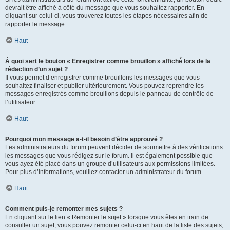
devrait être affiché à côté du message que vous souhaitez rapporter. En
cliquant sur celui-ci, vous trouverez toutes les étapes nécessaires afin de
rapporter le message.
Haut
À quoi sert le bouton « Enregistrer comme brouillon » affiché lors de la
rédaction d’un sujet ?
Il vous permet d’enregistrer comme brouillons les messages que vous
souhaitez finaliser et publier ultérieurement. Vous pouvez reprendre les
messages enregistrés comme brouillons depuis le panneau de contrôle de
l’utilisateur.
Haut
Pourquoi mon message a-t-il besoin d’être approuvé ?
Les administrateurs du forum peuvent décider de soumettre à des vérifications
les messages que vous rédigez sur le forum. Il est également possible que
vous ayez été placé dans un groupe d’utilisateurs aux permissions limitées.
Pour plus d’informations, veuillez contacter un administrateur du forum.
Haut
Comment puis-je remonter mes sujets ?
En cliquant sur le lien « Remonter le sujet » lorsque vous êtes en train de
consulter un sujet, vous pouvez remonter celui-ci en haut de la liste des sujets,