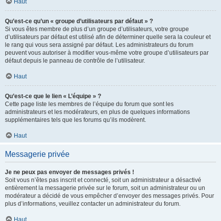
Haut
Qu’est-ce qu’un « groupe d’utilisateurs par défaut » ?
Si vous êtes membre de plus d’un groupe d’utilisateurs, votre groupe
d’utilisateurs par défaut est utilisé afin de déterminer quelle sera la couleur et
le rang qui vous sera assigné par défaut. Les administrateurs du forum
peuvent vous autoriser à modifier vous-même votre groupe d’utilisateurs par
défaut depuis le panneau de contrôle de l’utilisateur.
Haut
Qu’est-ce que le lien « L’équipe » ?
Cette page liste les membres de l’équipe du forum que sont les
administrateurs et les modérateurs, en plus de quelques informations
supplémentaires tels que les forums qu’ils modèrent.
Haut
Messagerie privée
Je ne peux pas envoyer de messages privés !
Soit vous n’êtes pas inscrit et connecté, soit un administrateur a désactivé
entièrement la messagerie privée sur le forum, soit un administrateur ou un
modérateur a décidé de vous empêcher d’envoyer des messages privés. Pour
plus d’informations, veuillez contacter un administrateur du forum.
Haut