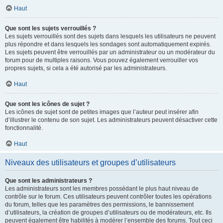
Haut
Que sont les sujets verrouillés ?
Les sujets verrouillés sont des sujets dans lesquels les utilisateurs ne peuvent
plus répondre et dans lesquels les sondages sont automatiquement expirés.
Les sujets peuvent être verrouillés par un administrateur ou un modérateur du
forum pour de multiples raisons. Vous pouvez également verrouiller vos
propres sujets, si cela a été autorisé par les administrateurs.
Haut
Que sont les icônes de sujet ?
Les icônes de sujet sont de petites images que l’auteur peut insérer afin
d’illustrer le contenu de son sujet. Les administrateurs peuvent désactiver cette
fonctionnalité.
Haut
Niveaux des utilisateurs et groupes d’utilisateurs
Que sont les administrateurs ?
Les administrateurs sont les membres possédant le plus haut niveau de
contrôle sur le forum. Ces utilisateurs peuvent contrôler toutes les opérations
du forum, telles que les paramètres des permissions, le bannissement
d’utilisateurs, la création de groupes d’utilisateurs ou de modérateurs, etc. Ils
peuvent également être habilités à modérer l’ensemble des forums. Tout ceci