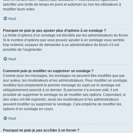
spécifier une limite de temps en jours et autoriser ou non les utilisateurs à
modifier leurs votes.
Haut
Pourquoi ne puis-je pas ajouter plus d’options à un sondage ?
La limite d’options d’un sondage est décidée par les administrateurs du forum.
Si le nombre d’options que vous pouvez ajouter à un sondage vous semble
trop restreint, essayez de demander à un administrateur du forum s’il est
possible de l’augmenter.
Haut
Comment puis-je modifier ou supprimer un sondage ?
Comme pour les messages, les sondages ne peuvent être modifiés que par
leur auteur, les modérateurs et les administrateurs. Pour modifier un sondage,
modifiez tout simplement le premier message du sujet car le sondage est
obligatoirement associé à ce dernier. Si personne n’a encore voté, il est
possible de supprimer le sondage ou de modifier ses options. Cependant, si
des votes ont été exprimés, seuls les modérateurs et les administrateurs
peuvent modifier ou supprimer le sondage. Cela empêche de modifier les
options d’un sondage en cours.
Haut
Pourquoi ne puis-je pas accéder à un forum ?