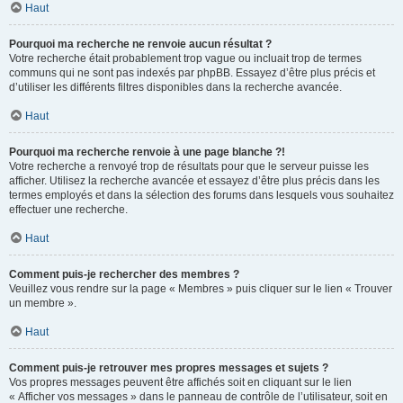
Haut
Pourquoi ma recherche ne renvoie aucun résultat ?
Votre recherche était probablement trop vague ou incluait trop de termes
communs qui ne sont pas indexés par phpBB. Essayez d’être plus précis et
d’utiliser les différents filtres disponibles dans la recherche avancée.
Haut
Pourquoi ma recherche renvoie à une page blanche ?!
Votre recherche a renvoyé trop de résultats pour que le serveur puisse les
afficher. Utilisez la recherche avancée et essayez d’être plus précis dans les
termes employés et dans la sélection des forums dans lesquels vous souhaitez
effectuer une recherche.
Haut
Comment puis-je rechercher des membres ?
Veuillez vous rendre sur la page « Membres » puis cliquer sur le lien « Trouver
un membre ».
Haut
Comment puis-je retrouver mes propres messages et sujets ?
Vos propres messages peuvent être affichés soit en cliquant sur le lien
« Afficher vos messages » dans le panneau de contrôle de l’utilisateur, soit en