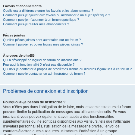
Favoris et abonnements
Quelle est la différence entre les favoris et les abonnements ?
Comment puis-je ajouter aux favoris ou m’abonner à un sujet spécifique ?
Comment puis-je m’abonner à un forum spécifique ?
Comment puis-je résilier mes abonnements ?
Pièces jointes
Quelles pièces jointes sont autorisées sur ce forum ?
Comment puis-je retrouver toutes mes pièces jointes ?
À propos de phpBB
Qui a développé ce logiciel de forum de discussions ?
Pourquoi la fonctionnalité X n’est pas disponible ?
Qui dois-je contacter à propos de problèmes d’abus ou d’ordres légaux liés à ce forum ?
Comment puis-je contacter un administrateur du forum ?
Problèmes de connexion et d’inscription
Pourquoi ai-je besoin de m’inscrire ?
Vous n’êtes pas dans l’obligation de le faire, mais les administrateurs du forum
peuvent limiter la publication de messages aux utilisateurs inscrits. En vous
inscrivant, vous pouvez également avoir accès à des fonctionnalités
supplémentaires qui ne sont pas disponibles aux visiteurs, tels que l’affichage
d’avatars personnalisés, l’utilisation de la messagerie privée, l’envoi de
courriers électroniques aux autres utilisateurs, l’adhésion à un groupe