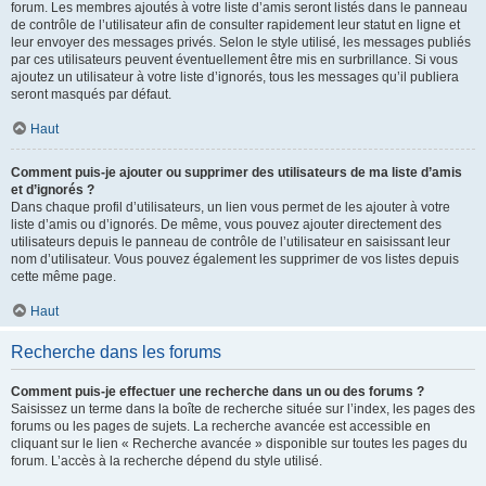
forum. Les membres ajoutés à votre liste d’amis seront listés dans le panneau
de contrôle de l’utilisateur afin de consulter rapidement leur statut en ligne et
leur envoyer des messages privés. Selon le style utilisé, les messages publiés
par ces utilisateurs peuvent éventuellement être mis en surbrillance. Si vous
ajoutez un utilisateur à votre liste d’ignorés, tous les messages qu’il publiera
seront masqués par défaut.
Haut
Comment puis-je ajouter ou supprimer des utilisateurs de ma liste d’amis
et d’ignorés ?
Dans chaque profil d’utilisateurs, un lien vous permet de les ajouter à votre
liste d’amis ou d’ignorés. De même, vous pouvez ajouter directement des
utilisateurs depuis le panneau de contrôle de l’utilisateur en saisissant leur
nom d’utilisateur. Vous pouvez également les supprimer de vos listes depuis
cette même page.
Haut
Recherche dans les forums
Comment puis-je effectuer une recherche dans un ou des forums ?
Saisissez un terme dans la boîte de recherche située sur l’index, les pages des
forums ou les pages de sujets. La recherche avancée est accessible en
cliquant sur le lien « Recherche avancée » disponible sur toutes les pages du
forum. L’accès à la recherche dépend du style utilisé.