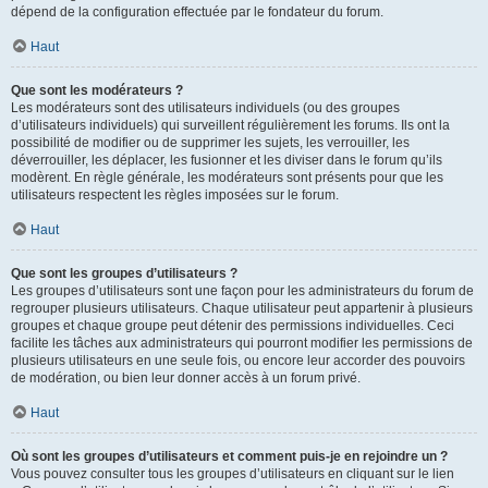
dépend de la configuration effectuée par le fondateur du forum.
Haut
Que sont les modérateurs ?
Les modérateurs sont des utilisateurs individuels (ou des groupes
d’utilisateurs individuels) qui surveillent régulièrement les forums. Ils ont la
possibilité de modifier ou de supprimer les sujets, les verrouiller, les
déverrouiller, les déplacer, les fusionner et les diviser dans le forum qu’ils
modèrent. En règle générale, les modérateurs sont présents pour que les
utilisateurs respectent les règles imposées sur le forum.
Haut
Que sont les groupes d’utilisateurs ?
Les groupes d’utilisateurs sont une façon pour les administrateurs du forum de
regrouper plusieurs utilisateurs. Chaque utilisateur peut appartenir à plusieurs
groupes et chaque groupe peut détenir des permissions individuelles. Ceci
facilite les tâches aux administrateurs qui pourront modifier les permissions de
plusieurs utilisateurs en une seule fois, ou encore leur accorder des pouvoirs
de modération, ou bien leur donner accès à un forum privé.
Haut
Où sont les groupes d’utilisateurs et comment puis-je en rejoindre un ?
Vous pouvez consulter tous les groupes d’utilisateurs en cliquant sur le lien