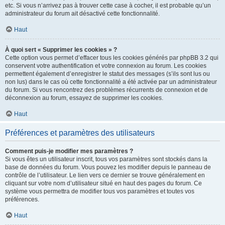
etc. Si vous n’arrivez pas à trouver cette case à cocher, il est probable qu’un
administrateur du forum ait désactivé cette fonctionnalité.
Haut
À quoi sert « Supprimer les cookies » ?
Cette option vous permet d’effacer tous les cookies générés par phpBB 3.2 qui
conservent votre authentification et votre connexion au forum. Les cookies
permettent également d’enregistrer le statut des messages (s’ils sont lus ou
non lus) dans le cas où cette fonctionnalité a été activée par un administrateur
du forum. Si vous rencontrez des problèmes récurrents de connexion et de
déconnexion au forum, essayez de supprimer les cookies.
Haut
Préférences et paramètres des utilisateurs
Comment puis-je modifier mes paramètres ?
Si vous êtes un utilisateur inscrit, tous vos paramètres sont stockés dans la
base de données du forum. Vous pouvez les modifier depuis le panneau de
contrôle de l’utilisateur. Le lien vers ce dernier se trouve généralement en
cliquant sur votre nom d’utilisateur situé en haut des pages du forum. Ce
système vous permettra de modifier tous vos paramètres et toutes vos
préférences.
Haut