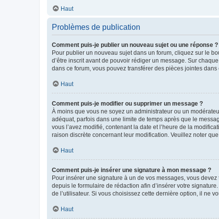
Haut
Problèmes de publication
Comment puis-je publier un nouveau sujet ou une réponse ?
Pour publier un nouveau sujet dans un forum, cliquez sur le b
d’être inscrit avant de pouvoir rédiger un message. Sur chaque
dans ce forum, vous pouvez transférer des pièces jointes dans 
Haut
Comment puis-je modifier ou supprimer un message ?
À moins que vous ne soyez un administrateur ou un modérateu
adéquat, parfois dans une limite de temps après que le message
vous l’avez modifié, contenant la date et l’heure de la modificat
raison discrète concernant leur modification. Veuillez noter q
Haut
Comment puis-je insérer une signature à mon message ?
Pour insérer une signature à un de vos messages, vous devez to
depuis le formulaire de rédaction afin d’insérer votre signat
de l’utilisateur. Si vous choisissez cette dernière option, il ne
Haut