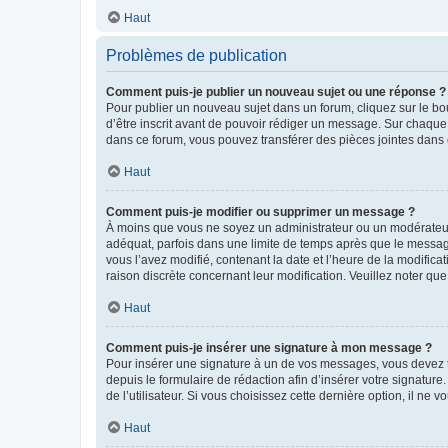
Haut
Problèmes de publication
Comment puis-je publier un nouveau sujet ou une réponse ?
Pour publier un nouveau sujet dans un forum, cliquez sur le b
d’être inscrit avant de pouvoir rédiger un message. Sur chaque
dans ce forum, vous pouvez transférer des pièces jointes dans 
Haut
Comment puis-je modifier ou supprimer un message ?
À moins que vous ne soyez un administrateur ou un modérateu
adéquat, parfois dans une limite de temps après que le message
vous l’avez modifié, contenant la date et l’heure de la modificat
raison discrète concernant leur modification. Veuillez noter q
Haut
Comment puis-je insérer une signature à mon message ?
Pour insérer une signature à un de vos messages, vous devez to
depuis le formulaire de rédaction afin d’insérer votre signat
de l’utilisateur. Si vous choisissez cette dernière option, il ne
Haut