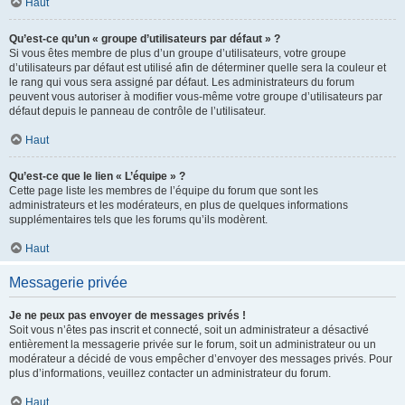
Haut
Qu’est-ce qu’un « groupe d’utilisateurs par défaut » ?
Si vous êtes membre de plus d’un groupe d’utilisateurs, votre groupe
d’utilisateurs par défaut est utilisé afin de déterminer quelle sera la couleur et
le rang qui vous sera assigné par défaut. Les administrateurs du forum
peuvent vous autoriser à modifier vous-même votre groupe d’utilisateurs par
défaut depuis le panneau de contrôle de l’utilisateur.
Haut
Qu’est-ce que le lien « L’équipe » ?
Cette page liste les membres de l’équipe du forum que sont les
administrateurs et les modérateurs, en plus de quelques informations
supplémentaires tels que les forums qu’ils modèrent.
Haut
Messagerie privée
Je ne peux pas envoyer de messages privés !
Soit vous n’êtes pas inscrit et connecté, soit un administrateur a désactivé
entièrement la messagerie privée sur le forum, soit un administrateur ou un
modérateur a décidé de vous empêcher d’envoyer des messages privés. Pour
plus d’informations, veuillez contacter un administrateur du forum.
Haut