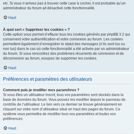
etc. Si vous n’arrivez pas à trouver cette case à cocher, il est probable qu’un
administrateur du forum ait désactivé cette fonctionnalité.
Haut
À quoi sert « Supprimer les cookies » ?
Cette option vous permet d’effacer tous les cookies générés par phpBB 3.2 qui
conservent votre authentification et votre connexion au forum. Les cookies
permettent également d’enregistrer le statut des messages (s’ils sont lus ou
non lus) dans le cas où cette fonctionnalité a été activée par un administrateur
du forum. Si vous rencontrez des problèmes récurrents de connexion et de
déconnexion au forum, essayez de supprimer les cookies.
Haut
Préférences et paramètres des utilisateurs
Comment puis-je modifier mes paramètres ?
Si vous êtes un utilisateur inscrit, tous vos paramètres sont stockés dans la
base de données du forum. Vous pouvez les modifier depuis le panneau de
contrôle de l’utilisateur. Le lien vers ce dernier se trouve généralement en
cliquant sur votre nom d’utilisateur situé en haut des pages du forum. Ce
système vous permettra de modifier tous vos paramètres et toutes vos
préférences.
Haut