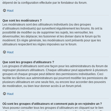
dépend de la configuration effectuée par le fondateur du forum.
Haut
Que sont les modérateurs ?
Les modérateurs sont des utilisateurs individuels (ou des groupes
d’utilisateurs individuels) qui surveillent régulièrement les forums. Ils ont la
possibilité de modifier ou de supprimer les sujets, les verrouiller, les
déverrouiller, les déplacer, les fusionner et les diviser dans le forum qu’ils
modèrent. En règle générale, les modérateurs sont présents pour que les
utilisateurs respectent les règles imposées sur le forum.
Haut
Que sont les groupes d’utilisateurs ?
Les groupes d’utilisateurs sont une façon pour les administrateurs du forum de
regrouper plusieurs utilisateurs. Chaque utilisateur peut appartenir à plusieurs
groupes et chaque groupe peut détenir des permissions individuelles. Ceci
facilite les tâches aux administrateurs qui pourront modifier les permissions de
plusieurs utilisateurs en une seule fois, ou encore leur accorder des pouvoirs
de modération, ou bien leur donner accès à un forum privé.
Haut
Où sont les groupes d’utilisateurs et comment puis-je en rejoindre un ?
Vous pouvez consulter tous les groupes d’utilisateurs en cliquant sur le lien