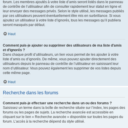
forum. Les membres ajoutés à votre liste d’amis seront listés dans le panneau
de contrôle de l’utilisateur afin de consulter rapidement leur statut en ligne et
leur envoyer des messages privés. Selon le style utilisé, les messages publiés
par ces utilisateurs peuvent éventuellement être mis en surbrillance. Si vous
ajoutez un utilisateur à votre liste d’ignorés, tous les messages qu’il publiera
seront masqués par défaut.
Haut
Comment puis-je ajouter ou supprimer des utilisateurs de ma liste d’amis
et d’ignorés ?
Dans chaque profil d’utilisateurs, un lien vous permet de les ajouter à votre
liste d’amis ou d’ignorés. De même, vous pouvez ajouter directement des
utilisateurs depuis le panneau de contrôle de l’utilisateur en saisissant leur
nom d’utilisateur. Vous pouvez également les supprimer de vos listes depuis
cette même page.
Haut
Recherche dans les forums
Comment puis-je effectuer une recherche dans un ou des forums ?
Saisissez un terme dans la boîte de recherche située sur l’index, les pages des
forums ou les pages de sujets. La recherche avancée est accessible en
cliquant sur le lien « Recherche avancée » disponible sur toutes les pages du
forum. L’accès à la recherche dépend du style utilisé.