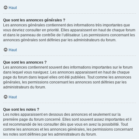
Haut
Que sont les annonces générales ?
Les annonces générales contiennent des informations très importantes que
vous devriez consulter en priorité. Elles apparaissent en haut de chaque forum
et dans le panneau de contrôle de l’utilisateur. Les permissions concernant les
annonces générales sont définies par les administrateurs du forum.
Haut
Que sont les annonces ?
Les annonces contiennent souvent des informations importantes sur le forum
dans lequel vous naviguez. Les annonces apparaissent en haut de chaque
page du forum dans lequel elles ont été publiées. Tout comme les annonces
générales, les permissions concernant les annonces sont définies par les
administrateurs du forum.
Haut
Que sont les notes ?
Les notes apparaissent en dessous des annonces et seulement sur la
première page du forum concerné. Elles sont souvent assez importantes et il
est recommandé de les consulter dès que vous en avez la possibilité. Tout
comme les annonces et les annonces générales, les permissions concernant
les notes sont définies par les administrateurs du forum.