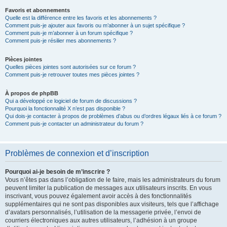
Favoris et abonnements
Quelle est la différence entre les favoris et les abonnements ?
Comment puis-je ajouter aux favoris ou m’abonner à un sujet spécifique ?
Comment puis-je m’abonner à un forum spécifique ?
Comment puis-je résilier mes abonnements ?
Pièces jointes
Quelles pièces jointes sont autorisées sur ce forum ?
Comment puis-je retrouver toutes mes pièces jointes ?
À propos de phpBB
Qui a développé ce logiciel de forum de discussions ?
Pourquoi la fonctionnalité X n’est pas disponible ?
Qui dois-je contacter à propos de problèmes d’abus ou d’ordres légaux liés à ce forum ?
Comment puis-je contacter un administrateur du forum ?
Problèmes de connexion et d’inscription
Pourquoi ai-je besoin de m’inscrire ?
Vous n’êtes pas dans l’obligation de le faire, mais les administrateurs du forum
peuvent limiter la publication de messages aux utilisateurs inscrits. En vous
inscrivant, vous pouvez également avoir accès à des fonctionnalités
supplémentaires qui ne sont pas disponibles aux visiteurs, tels que l’affichage
d’avatars personnalisés, l’utilisation de la messagerie privée, l’envoi de
courriers électroniques aux autres utilisateurs, l’adhésion à un groupe