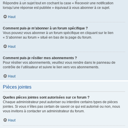
Répondre à un sujet tout en cochant la case « Recevoir une notification
lorsqu’une réponse est publiée » équivaut à vous abonner à ce sujet.
Haut
Comment puis-je m’abonner à un forum spécifique ?
Vous pouvez vous abonner à un forum spécifique en cliquant sur le lien
« S’abonner au forum » situé en bas de la page du forum.
Haut
Comment puis-je résilier mes abonnements ?
Pour résilier vos abonnements, veuillez vous rendre dans le panneau de
contrôle de l’utilisateur et suivre le lien vers vos abonnements.
Haut
Pièces jointes
Quelles pièces jointes sont autorisées sur ce forum ?
Chaque administrateur peut autoriser ou interdire certains types de pièces
jointes. Si vous n’êtes pas certain de savoir ce qui est autorisé ou non, nous
vous invitons à contacter un administrateur du forum.
Haut