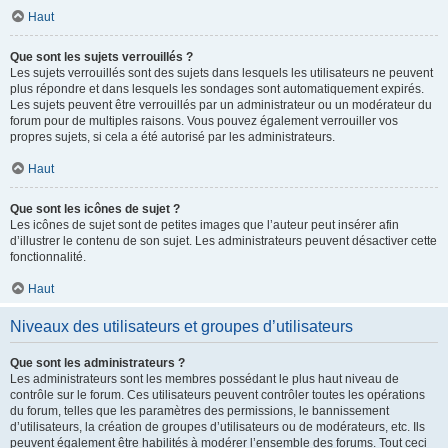
Haut
Que sont les sujets verrouillés ?
Les sujets verrouillés sont des sujets dans lesquels les utilisateurs ne peuvent
plus répondre et dans lesquels les sondages sont automatiquement expirés.
Les sujets peuvent être verrouillés par un administrateur ou un modérateur du
forum pour de multiples raisons. Vous pouvez également verrouiller vos
propres sujets, si cela a été autorisé par les administrateurs.
Haut
Que sont les icônes de sujet ?
Les icônes de sujet sont de petites images que l’auteur peut insérer afin
d’illustrer le contenu de son sujet. Les administrateurs peuvent désactiver cette
fonctionnalité.
Haut
Niveaux des utilisateurs et groupes d’utilisateurs
Que sont les administrateurs ?
Les administrateurs sont les membres possédant le plus haut niveau de
contrôle sur le forum. Ces utilisateurs peuvent contrôler toutes les opérations
du forum, telles que les paramètres des permissions, le bannissement
d’utilisateurs, la création de groupes d’utilisateurs ou de modérateurs, etc. Ils
peuvent également être habilités à modérer l’ensemble des forums. Tout ceci