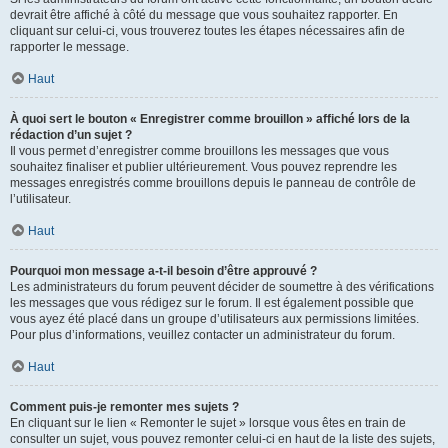
devrait être affiché à côté du message que vous souhaitez rapporter. En
cliquant sur celui-ci, vous trouverez toutes les étapes nécessaires afin de
rapporter le message.
Haut
À quoi sert le bouton « Enregistrer comme brouillon » affiché lors de la
rédaction d’un sujet ?
Il vous permet d’enregistrer comme brouillons les messages que vous
souhaitez finaliser et publier ultérieurement. Vous pouvez reprendre les
messages enregistrés comme brouillons depuis le panneau de contrôle de
l’utilisateur.
Haut
Pourquoi mon message a-t-il besoin d’être approuvé ?
Les administrateurs du forum peuvent décider de soumettre à des vérifications
les messages que vous rédigez sur le forum. Il est également possible que
vous ayez été placé dans un groupe d’utilisateurs aux permissions limitées.
Pour plus d’informations, veuillez contacter un administrateur du forum.
Haut
Comment puis-je remonter mes sujets ?
En cliquant sur le lien « Remonter le sujet » lorsque vous êtes en train de
consulter un sujet, vous pouvez remonter celui-ci en haut de la liste des sujets,