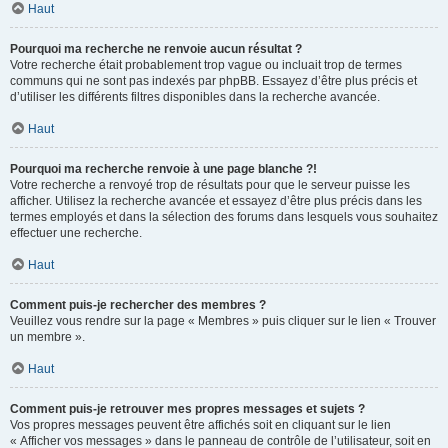
Haut
Pourquoi ma recherche ne renvoie aucun résultat ?
Votre recherche était probablement trop vague ou incluait trop de termes
communs qui ne sont pas indexés par phpBB. Essayez d’être plus précis et
d’utiliser les différents filtres disponibles dans la recherche avancée.
Haut
Pourquoi ma recherche renvoie à une page blanche ?!
Votre recherche a renvoyé trop de résultats pour que le serveur puisse les
afficher. Utilisez la recherche avancée et essayez d’être plus précis dans les
termes employés et dans la sélection des forums dans lesquels vous souhaitez
effectuer une recherche.
Haut
Comment puis-je rechercher des membres ?
Veuillez vous rendre sur la page « Membres » puis cliquer sur le lien « Trouver
un membre ».
Haut
Comment puis-je retrouver mes propres messages et sujets ?
Vos propres messages peuvent être affichés soit en cliquant sur le lien
« Afficher vos messages » dans le panneau de contrôle de l’utilisateur, soit en