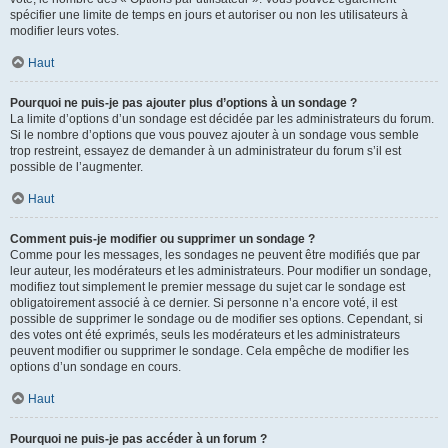
spécifier une limite de temps en jours et autoriser ou non les utilisateurs à
modifier leurs votes.
Haut
Pourquoi ne puis-je pas ajouter plus d’options à un sondage ?
La limite d’options d’un sondage est décidée par les administrateurs du forum.
Si le nombre d’options que vous pouvez ajouter à un sondage vous semble
trop restreint, essayez de demander à un administrateur du forum s’il est
possible de l’augmenter.
Haut
Comment puis-je modifier ou supprimer un sondage ?
Comme pour les messages, les sondages ne peuvent être modifiés que par
leur auteur, les modérateurs et les administrateurs. Pour modifier un sondage,
modifiez tout simplement le premier message du sujet car le sondage est
obligatoirement associé à ce dernier. Si personne n’a encore voté, il est
possible de supprimer le sondage ou de modifier ses options. Cependant, si
des votes ont été exprimés, seuls les modérateurs et les administrateurs
peuvent modifier ou supprimer le sondage. Cela empêche de modifier les
options d’un sondage en cours.
Haut
Pourquoi ne puis-je pas accéder à un forum ?