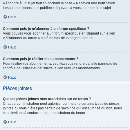
Répondre à un sujet tout en cochant la case « Recevoir une notification
lorsqu’une réponse est publiée » équivaut à vous abonner à ce sujet.
Haut
Comment puis-je m’abonner à un forum spécifique ?
Vous pouvez vous abonner à un forum spécifique en cliquant sur le lien
« S’abonner au forum » situé en bas de la page du forum.
Haut
Comment puis-je résilier mes abonnements ?
Pour résilier vos abonnements, veuillez vous rendre dans le panneau de
contrôle de l’utilisateur et suivre le lien vers vos abonnements.
Haut
Pièces jointes
Quelles pièces jointes sont autorisées sur ce forum ?
Chaque administrateur peut autoriser ou interdire certains types de pièces
jointes. Si vous n’êtes pas certain de savoir ce qui est autorisé ou non, nous
vous invitons à contacter un administrateur du forum.
Haut