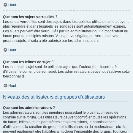
Haut
Que sont les sujets verrouillés ?
Les sujets verrouillés sont des sujets dans lesquels les utilisateurs ne peuvent
plus répondre et dans lesquels les sondages sont automatiquement expirés.
Les sujets peuvent être verrouillés par un administrateur ou un modérateur du
forum pour de multiples raisons. Vous pouvez également verrouiller vos
propres sujets, si cela a été autorisé par les administrateurs.
Haut
Que sont les icônes de sujet ?
Les icônes de sujet sont de petites images que l’auteur peut insérer afin
d’illustrer le contenu de son sujet. Les administrateurs peuvent désactiver cette
fonctionnalité.
Haut
Niveaux des utilisateurs et groupes d’utilisateurs
Que sont les administrateurs ?
Les administrateurs sont les membres possédant le plus haut niveau de
contrôle sur le forum. Ces utilisateurs peuvent contrôler toutes les opérations
du forum, telles que les paramètres des permissions, le bannissement
d’utilisateurs, la création de groupes d’utilisateurs ou de modérateurs, etc. Ils
peuvent également être habilités à modérer l’ensemble des forums. Tout ceci