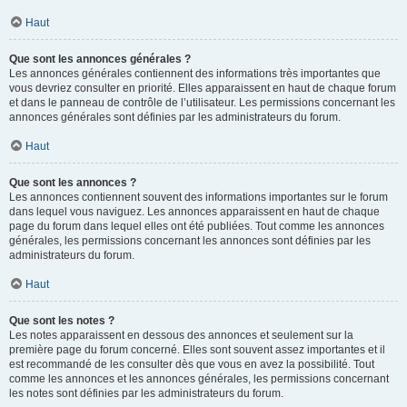
Haut
Que sont les annonces générales ?
Les annonces générales contiennent des informations très importantes que
vous devriez consulter en priorité. Elles apparaissent en haut de chaque forum
et dans le panneau de contrôle de l’utilisateur. Les permissions concernant les
annonces générales sont définies par les administrateurs du forum.
Haut
Que sont les annonces ?
Les annonces contiennent souvent des informations importantes sur le forum
dans lequel vous naviguez. Les annonces apparaissent en haut de chaque
page du forum dans lequel elles ont été publiées. Tout comme les annonces
générales, les permissions concernant les annonces sont définies par les
administrateurs du forum.
Haut
Que sont les notes ?
Les notes apparaissent en dessous des annonces et seulement sur la
première page du forum concerné. Elles sont souvent assez importantes et il
est recommandé de les consulter dès que vous en avez la possibilité. Tout
comme les annonces et les annonces générales, les permissions concernant
les notes sont définies par les administrateurs du forum.