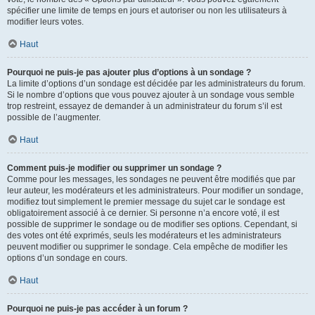
spécifier une limite de temps en jours et autoriser ou non les utilisateurs à
modifier leurs votes.
Haut
Pourquoi ne puis-je pas ajouter plus d’options à un sondage ?
La limite d’options d’un sondage est décidée par les administrateurs du forum.
Si le nombre d’options que vous pouvez ajouter à un sondage vous semble
trop restreint, essayez de demander à un administrateur du forum s’il est
possible de l’augmenter.
Haut
Comment puis-je modifier ou supprimer un sondage ?
Comme pour les messages, les sondages ne peuvent être modifiés que par
leur auteur, les modérateurs et les administrateurs. Pour modifier un sondage,
modifiez tout simplement le premier message du sujet car le sondage est
obligatoirement associé à ce dernier. Si personne n’a encore voté, il est
possible de supprimer le sondage ou de modifier ses options. Cependant, si
des votes ont été exprimés, seuls les modérateurs et les administrateurs
peuvent modifier ou supprimer le sondage. Cela empêche de modifier les
options d’un sondage en cours.
Haut
Pourquoi ne puis-je pas accéder à un forum ?