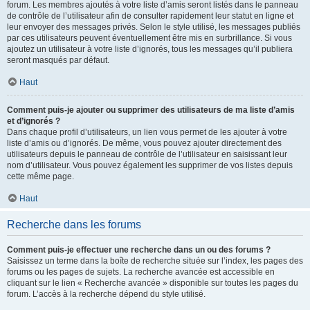
forum. Les membres ajoutés à votre liste d’amis seront listés dans le panneau
de contrôle de l’utilisateur afin de consulter rapidement leur statut en ligne et
leur envoyer des messages privés. Selon le style utilisé, les messages publiés
par ces utilisateurs peuvent éventuellement être mis en surbrillance. Si vous
ajoutez un utilisateur à votre liste d’ignorés, tous les messages qu’il publiera
seront masqués par défaut.
Haut
Comment puis-je ajouter ou supprimer des utilisateurs de ma liste d’amis
et d’ignorés ?
Dans chaque profil d’utilisateurs, un lien vous permet de les ajouter à votre
liste d’amis ou d’ignorés. De même, vous pouvez ajouter directement des
utilisateurs depuis le panneau de contrôle de l’utilisateur en saisissant leur
nom d’utilisateur. Vous pouvez également les supprimer de vos listes depuis
cette même page.
Haut
Recherche dans les forums
Comment puis-je effectuer une recherche dans un ou des forums ?
Saisissez un terme dans la boîte de recherche située sur l’index, les pages des
forums ou les pages de sujets. La recherche avancée est accessible en
cliquant sur le lien « Recherche avancée » disponible sur toutes les pages du
forum. L’accès à la recherche dépend du style utilisé.