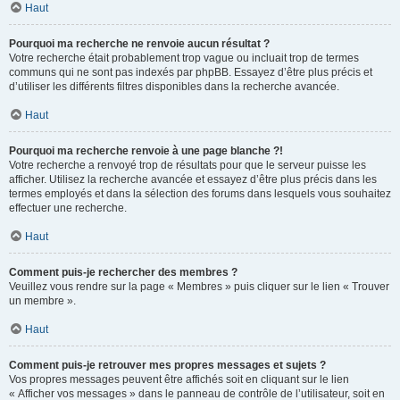
Haut
Pourquoi ma recherche ne renvoie aucun résultat ?
Votre recherche était probablement trop vague ou incluait trop de termes
communs qui ne sont pas indexés par phpBB. Essayez d’être plus précis et
d’utiliser les différents filtres disponibles dans la recherche avancée.
Haut
Pourquoi ma recherche renvoie à une page blanche ?!
Votre recherche a renvoyé trop de résultats pour que le serveur puisse les
afficher. Utilisez la recherche avancée et essayez d’être plus précis dans les
termes employés et dans la sélection des forums dans lesquels vous souhaitez
effectuer une recherche.
Haut
Comment puis-je rechercher des membres ?
Veuillez vous rendre sur la page « Membres » puis cliquer sur le lien « Trouver
un membre ».
Haut
Comment puis-je retrouver mes propres messages et sujets ?
Vos propres messages peuvent être affichés soit en cliquant sur le lien
« Afficher vos messages » dans le panneau de contrôle de l’utilisateur, soit en