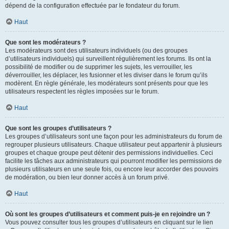
dépend de la configuration effectuée par le fondateur du forum.
Haut
Que sont les modérateurs ?
Les modérateurs sont des utilisateurs individuels (ou des groupes
d’utilisateurs individuels) qui surveillent régulièrement les forums. Ils ont la
possibilité de modifier ou de supprimer les sujets, les verrouiller, les
déverrouiller, les déplacer, les fusionner et les diviser dans le forum qu’ils
modèrent. En règle générale, les modérateurs sont présents pour que les
utilisateurs respectent les règles imposées sur le forum.
Haut
Que sont les groupes d’utilisateurs ?
Les groupes d’utilisateurs sont une façon pour les administrateurs du forum de
regrouper plusieurs utilisateurs. Chaque utilisateur peut appartenir à plusieurs
groupes et chaque groupe peut détenir des permissions individuelles. Ceci
facilite les tâches aux administrateurs qui pourront modifier les permissions de
plusieurs utilisateurs en une seule fois, ou encore leur accorder des pouvoirs
de modération, ou bien leur donner accès à un forum privé.
Haut
Où sont les groupes d’utilisateurs et comment puis-je en rejoindre un ?
Vous pouvez consulter tous les groupes d’utilisateurs en cliquant sur le lien