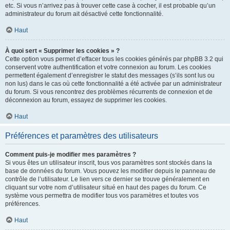
etc. Si vous n’arrivez pas à trouver cette case à cocher, il est probable qu’un
administrateur du forum ait désactivé cette fonctionnalité.
Haut
À quoi sert « Supprimer les cookies » ?
Cette option vous permet d’effacer tous les cookies générés par phpBB 3.2 qui
conservent votre authentification et votre connexion au forum. Les cookies
permettent également d’enregistrer le statut des messages (s’ils sont lus ou
non lus) dans le cas où cette fonctionnalité a été activée par un administrateur
du forum. Si vous rencontrez des problèmes récurrents de connexion et de
déconnexion au forum, essayez de supprimer les cookies.
Haut
Préférences et paramètres des utilisateurs
Comment puis-je modifier mes paramètres ?
Si vous êtes un utilisateur inscrit, tous vos paramètres sont stockés dans la
base de données du forum. Vous pouvez les modifier depuis le panneau de
contrôle de l’utilisateur. Le lien vers ce dernier se trouve généralement en
cliquant sur votre nom d’utilisateur situé en haut des pages du forum. Ce
système vous permettra de modifier tous vos paramètres et toutes vos
préférences.
Haut