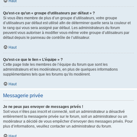
Haut
Qu’est-ce qu’un « groupe d’utilisateurs par défaut » ?
Si vous êtes membre de plus d’un groupe d’utilisateurs, votre groupe
d’utilisateurs par défaut est utilisé afin de déterminer quelle sera la couleur et
le rang qui vous sera assigné par défaut. Les administrateurs du forum
peuvent vous autoriser à modifier vous-même votre groupe d’utilisateurs par
défaut depuis le panneau de contrôle de l’utilisateur.
Haut
Qu’est-ce que le lien « L’équipe » ?
Cette page liste les membres de l’équipe du forum que sont les
administrateurs et les modérateurs, en plus de quelques informations
supplémentaires tels que les forums qu’ils modèrent.
Haut
Messagerie privée
Je ne peux pas envoyer de messages privés !
Soit vous n’êtes pas inscrit et connecté, soit un administrateur a désactivé
entièrement la messagerie privée sur le forum, soit un administrateur ou un
modérateur a décidé de vous empêcher d’envoyer des messages privés. Pour
plus d’informations, veuillez contacter un administrateur du forum.
Haut