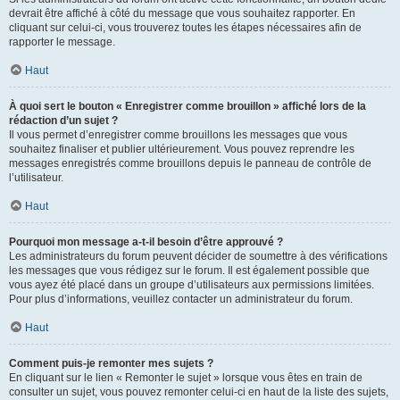
devrait être affiché à côté du message que vous souhaitez rapporter. En
cliquant sur celui-ci, vous trouverez toutes les étapes nécessaires afin de
rapporter le message.
Haut
À quoi sert le bouton « Enregistrer comme brouillon » affiché lors de la
rédaction d’un sujet ?
Il vous permet d’enregistrer comme brouillons les messages que vous
souhaitez finaliser et publier ultérieurement. Vous pouvez reprendre les
messages enregistrés comme brouillons depuis le panneau de contrôle de
l’utilisateur.
Haut
Pourquoi mon message a-t-il besoin d’être approuvé ?
Les administrateurs du forum peuvent décider de soumettre à des vérifications
les messages que vous rédigez sur le forum. Il est également possible que
vous ayez été placé dans un groupe d’utilisateurs aux permissions limitées.
Pour plus d’informations, veuillez contacter un administrateur du forum.
Haut
Comment puis-je remonter mes sujets ?
En cliquant sur le lien « Remonter le sujet » lorsque vous êtes en train de
consulter un sujet, vous pouvez remonter celui-ci en haut de la liste des sujets,