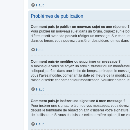
Haut
Problèmes de publication
Comment puis-je publier un nouveau sujet ou une réponse ?
Pour publier un nouveau sujet dans un forum, cliquez sur le b
d’être inscrit avant de pouvoir rédiger un message. Sur chaque
dans ce forum, vous pouvez transférer des pièces jointes dans 
Haut
Comment puis-je modifier ou supprimer un message ?
À moins que vous ne soyez un administrateur ou un modérateu
adéquat, parfois dans une limite de temps après que le message
vous l’avez modifié, contenant la date et l’heure de la modificat
raison discrète concernant leur modification. Veuillez noter q
Haut
Comment puis-je insérer une signature à mon message ?
Pour insérer une signature à un de vos messages, vous devez to
depuis le formulaire de rédaction afin d’insérer votre signat
de l’utilisateur. Si vous choisissez cette dernière option, il ne
Haut