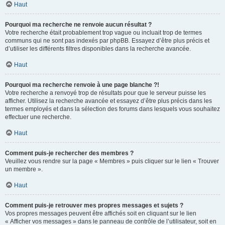
Haut
Pourquoi ma recherche ne renvoie aucun résultat ?
Votre recherche était probablement trop vague ou incluait trop de termes
communs qui ne sont pas indexés par phpBB. Essayez d’être plus précis et
d’utiliser les différents filtres disponibles dans la recherche avancée.
Haut
Pourquoi ma recherche renvoie à une page blanche ?!
Votre recherche a renvoyé trop de résultats pour que le serveur puisse les
afficher. Utilisez la recherche avancée et essayez d’être plus précis dans les
termes employés et dans la sélection des forums dans lesquels vous souhaitez
effectuer une recherche.
Haut
Comment puis-je rechercher des membres ?
Veuillez vous rendre sur la page « Membres » puis cliquer sur le lien « Trouver
un membre ».
Haut
Comment puis-je retrouver mes propres messages et sujets ?
Vos propres messages peuvent être affichés soit en cliquant sur le lien
« Afficher vos messages » dans le panneau de contrôle de l’utilisateur, soit en