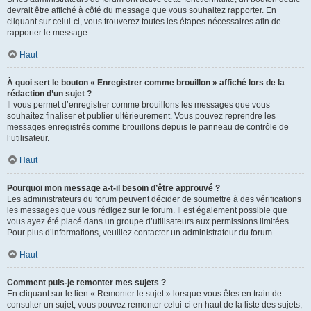
devrait être affiché à côté du message que vous souhaitez rapporter. En
cliquant sur celui-ci, vous trouverez toutes les étapes nécessaires afin de
rapporter le message.
Haut
À quoi sert le bouton « Enregistrer comme brouillon » affiché lors de la
rédaction d’un sujet ?
Il vous permet d’enregistrer comme brouillons les messages que vous
souhaitez finaliser et publier ultérieurement. Vous pouvez reprendre les
messages enregistrés comme brouillons depuis le panneau de contrôle de
l’utilisateur.
Haut
Pourquoi mon message a-t-il besoin d’être approuvé ?
Les administrateurs du forum peuvent décider de soumettre à des vérifications
les messages que vous rédigez sur le forum. Il est également possible que
vous ayez été placé dans un groupe d’utilisateurs aux permissions limitées.
Pour plus d’informations, veuillez contacter un administrateur du forum.
Haut
Comment puis-je remonter mes sujets ?
En cliquant sur le lien « Remonter le sujet » lorsque vous êtes en train de
consulter un sujet, vous pouvez remonter celui-ci en haut de la liste des sujets,