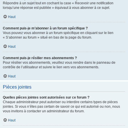
Répondre à un sujet tout en cochant la case « Recevoir une notification
lorsqu’une réponse est publiée » équivaut à vous abonner à ce sujet.
Haut
Comment puis-je m’abonner à un forum spécifique ?
Vous pouvez vous abonner à un forum spécifique en cliquant sur le lien
« S’abonner au forum » situé en bas de la page du forum.
Haut
Comment puis-je résilier mes abonnements ?
Pour résilier vos abonnements, veuillez vous rendre dans le panneau de
contrôle de l’utilisateur et suivre le lien vers vos abonnements.
Haut
Pièces jointes
Quelles pièces jointes sont autorisées sur ce forum ?
Chaque administrateur peut autoriser ou interdire certains types de pièces
jointes. Si vous n’êtes pas certain de savoir ce qui est autorisé ou non, nous
vous invitons à contacter un administrateur du forum.
Haut