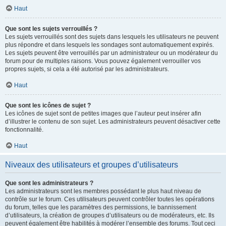
Haut
Que sont les sujets verrouillés ?
Les sujets verrouillés sont des sujets dans lesquels les utilisateurs ne peuvent
plus répondre et dans lesquels les sondages sont automatiquement expirés.
Les sujets peuvent être verrouillés par un administrateur ou un modérateur du
forum pour de multiples raisons. Vous pouvez également verrouiller vos
propres sujets, si cela a été autorisé par les administrateurs.
Haut
Que sont les icônes de sujet ?
Les icônes de sujet sont de petites images que l’auteur peut insérer afin
d’illustrer le contenu de son sujet. Les administrateurs peuvent désactiver cette
fonctionnalité.
Haut
Niveaux des utilisateurs et groupes d’utilisateurs
Que sont les administrateurs ?
Les administrateurs sont les membres possédant le plus haut niveau de
contrôle sur le forum. Ces utilisateurs peuvent contrôler toutes les opérations
du forum, telles que les paramètres des permissions, le bannissement
d’utilisateurs, la création de groupes d’utilisateurs ou de modérateurs, etc. Ils
peuvent également être habilités à modérer l’ensemble des forums. Tout ceci