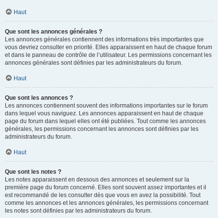
Haut
Que sont les annonces générales ?
Les annonces générales contiennent des informations très importantes que
vous devriez consulter en priorité. Elles apparaissent en haut de chaque forum
et dans le panneau de contrôle de l’utilisateur. Les permissions concernant les
annonces générales sont définies par les administrateurs du forum.
Haut
Que sont les annonces ?
Les annonces contiennent souvent des informations importantes sur le forum
dans lequel vous naviguez. Les annonces apparaissent en haut de chaque
page du forum dans lequel elles ont été publiées. Tout comme les annonces
générales, les permissions concernant les annonces sont définies par les
administrateurs du forum.
Haut
Que sont les notes ?
Les notes apparaissent en dessous des annonces et seulement sur la
première page du forum concerné. Elles sont souvent assez importantes et il
est recommandé de les consulter dès que vous en avez la possibilité. Tout
comme les annonces et les annonces générales, les permissions concernant
les notes sont définies par les administrateurs du forum.