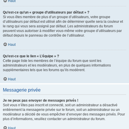
Haut
Qu’est-ce qu’un « groupe d’utilisateurs par défaut » ?
Si vous êtes membre de plus d’un groupe d’utilisateurs, votre groupe
d’utilisateurs par défaut est utilisé afin de déterminer quelle sera la couleur et
le rang qui vous sera assigné par défaut. Les administrateurs du forum
peuvent vous autoriser à modifier vous-même votre groupe d’utilisateurs par
défaut depuis le panneau de contrôle de l’utilisateur.
Haut
Qu’est-ce que le lien « L’équipe » ?
Cette page liste les membres de l’équipe du forum que sont les
administrateurs et les modérateurs, en plus de quelques informations
supplémentaires tels que les forums qu’ils modèrent.
Haut
Messagerie privée
Je ne peux pas envoyer de messages privés !
Soit vous n’êtes pas inscrit et connecté, soit un administrateur a désactivé
entièrement la messagerie privée sur le forum, soit un administrateur ou un
modérateur a décidé de vous empêcher d’envoyer des messages privés. Pour
plus d’informations, veuillez contacter un administrateur du forum.
Haut