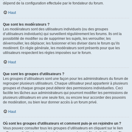
dépend de la configuration effectuée par le fondateur du forum.
Haut
Que sont les modérateurs ?
Les modérateurs sont des utilisateurs individuels (ou des groupes
d’utilisateurs individuels) qui surveillent régulièrement les forums. Ils ont la
possibilité de modifier ou de supprimer les sujets, les verrouiller, les
déverrouiller, les déplacer, les fusionner et les diviser dans le forum qu’ils
modèrent. En règle générale, les modérateurs sont présents pour que les
utilisateurs respectent les règles imposées sur le forum.
Haut
Que sont les groupes d’utilisateurs ?
Les groupes d’utilisateurs sont une façon pour les administrateurs du forum de
regrouper plusieurs utilisateurs. Chaque utilisateur peut appartenir à plusieurs
groupes et chaque groupe peut détenir des permissions individuelles. Ceci
facilite les tâches aux administrateurs qui pourront modifier les permissions de
plusieurs utilisateurs en une seule fois, ou encore leur accorder des pouvoirs
de modération, ou bien leur donner accès à un forum privé.
Haut
Où sont les groupes d’utilisateurs et comment puis-je en rejoindre un ?
Vous pouvez consulter tous les groupes d’utilisateurs en cliquant sur le lien