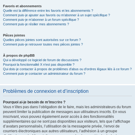
Favoris et abonnements
Quelle est la différence entre les favoris et les abonnements ?
Comment puis-je ajouter aux favoris ou m’abonner à un sujet spécifique ?
Comment puis-je m’abonner à un forum spécifique ?
Comment puis-je résilier mes abonnements ?
Pièces jointes
Quelles pièces jointes sont autorisées sur ce forum ?
Comment puis-je retrouver toutes mes pièces jointes ?
À propos de phpBB
Qui a développé ce logiciel de forum de discussions ?
Pourquoi la fonctionnalité X n’est pas disponible ?
Qui dois-je contacter à propos de problèmes d’abus ou d’ordres légaux liés à ce forum ?
Comment puis-je contacter un administrateur du forum ?
Problèmes de connexion et d’inscription
Pourquoi ai-je besoin de m’inscrire ?
Vous n’êtes pas dans l’obligation de le faire, mais les administrateurs du forum
peuvent limiter la publication de messages aux utilisateurs inscrits. En vous
inscrivant, vous pouvez également avoir accès à des fonctionnalités
supplémentaires qui ne sont pas disponibles aux visiteurs, tels que l’affichage
d’avatars personnalisés, l’utilisation de la messagerie privée, l’envoi de
courriers électroniques aux autres utilisateurs, l’adhésion à un groupe