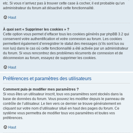
etc. Si vous n’arrivez pas à trouver cette case à cocher, il est probable qu’un
administrateur du forum ait désactivé cette fonctionnalité.
Haut
À quoi sert « Supprimer les cookies » ?
Cette option vous permet d’effacer tous les cookies générés par phpBB 3.2 qui
conservent votre authentification et votre connexion au forum. Les cookies
permettent également d’enregistrer le statut des messages (s’ils sont lus ou
non lus) dans le cas où cette fonctionnalité a été activée par un administrateur
du forum. Si vous rencontrez des problèmes récurrents de connexion et de
déconnexion au forum, essayez de supprimer les cookies.
Haut
Préférences et paramètres des utilisateurs
Comment puis-je modifier mes paramètres ?
Si vous êtes un utilisateur inscrit, tous vos paramètres sont stockés dans la
base de données du forum. Vous pouvez les modifier depuis le panneau de
contrôle de l’utilisateur. Le lien vers ce dernier se trouve généralement en
cliquant sur votre nom d’utilisateur situé en haut des pages du forum. Ce
système vous permettra de modifier tous vos paramètres et toutes vos
préférences.
Haut