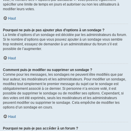
spécifier une limite de temps en jours et autoriser ou non les utilisateurs à
modifier leurs votes.
Haut
Pourquoi ne puis-je pas ajouter plus d’options à un sondage ?
La limite d’options d’un sondage est décidée par les administrateurs du forum.
Si le nombre d’options que vous pouvez ajouter à un sondage vous semble
trop restreint, essayez de demander à un administrateur du forum s’il est
possible de l’augmenter.
Haut
Comment puis-je modifier ou supprimer un sondage ?
Comme pour les messages, les sondages ne peuvent être modifiés que par
leur auteur, les modérateurs et les administrateurs. Pour modifier un sondage,
modifiez tout simplement le premier message du sujet car le sondage est
obligatoirement associé à ce dernier. Si personne n’a encore voté, il est
possible de supprimer le sondage ou de modifier ses options. Cependant, si
des votes ont été exprimés, seuls les modérateurs et les administrateurs
peuvent modifier ou supprimer le sondage. Cela empêche de modifier les
options d’un sondage en cours.
Haut
Pourquoi ne puis-je pas accéder à un forum ?