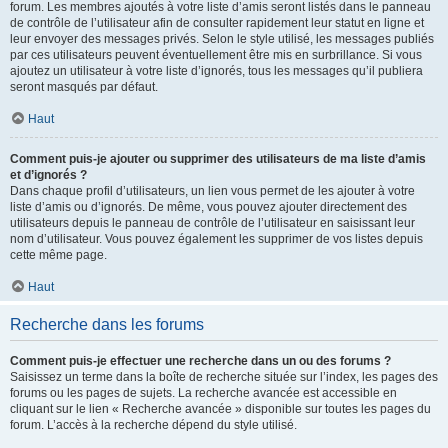
forum. Les membres ajoutés à votre liste d’amis seront listés dans le panneau
de contrôle de l’utilisateur afin de consulter rapidement leur statut en ligne et
leur envoyer des messages privés. Selon le style utilisé, les messages publiés
par ces utilisateurs peuvent éventuellement être mis en surbrillance. Si vous
ajoutez un utilisateur à votre liste d’ignorés, tous les messages qu’il publiera
seront masqués par défaut.
Haut
Comment puis-je ajouter ou supprimer des utilisateurs de ma liste d’amis
et d’ignorés ?
Dans chaque profil d’utilisateurs, un lien vous permet de les ajouter à votre
liste d’amis ou d’ignorés. De même, vous pouvez ajouter directement des
utilisateurs depuis le panneau de contrôle de l’utilisateur en saisissant leur
nom d’utilisateur. Vous pouvez également les supprimer de vos listes depuis
cette même page.
Haut
Recherche dans les forums
Comment puis-je effectuer une recherche dans un ou des forums ?
Saisissez un terme dans la boîte de recherche située sur l’index, les pages des
forums ou les pages de sujets. La recherche avancée est accessible en
cliquant sur le lien « Recherche avancée » disponible sur toutes les pages du
forum. L’accès à la recherche dépend du style utilisé.