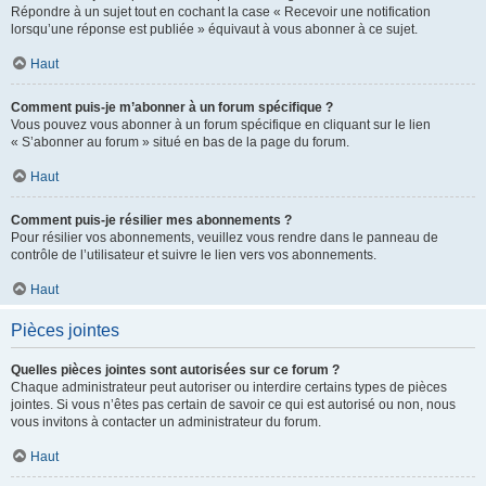
Répondre à un sujet tout en cochant la case « Recevoir une notification
lorsqu’une réponse est publiée » équivaut à vous abonner à ce sujet.
Haut
Comment puis-je m’abonner à un forum spécifique ?
Vous pouvez vous abonner à un forum spécifique en cliquant sur le lien
« S’abonner au forum » situé en bas de la page du forum.
Haut
Comment puis-je résilier mes abonnements ?
Pour résilier vos abonnements, veuillez vous rendre dans le panneau de
contrôle de l’utilisateur et suivre le lien vers vos abonnements.
Haut
Pièces jointes
Quelles pièces jointes sont autorisées sur ce forum ?
Chaque administrateur peut autoriser ou interdire certains types de pièces
jointes. Si vous n’êtes pas certain de savoir ce qui est autorisé ou non, nous
vous invitons à contacter un administrateur du forum.
Haut