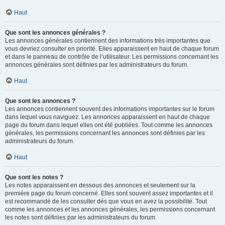
Haut
Que sont les annonces générales ?
Les annonces générales contiennent des informations très importantes que
vous devriez consulter en priorité. Elles apparaissent en haut de chaque forum
et dans le panneau de contrôle de l’utilisateur. Les permissions concernant les
annonces générales sont définies par les administrateurs du forum.
Haut
Que sont les annonces ?
Les annonces contiennent souvent des informations importantes sur le forum
dans lequel vous naviguez. Les annonces apparaissent en haut de chaque
page du forum dans lequel elles ont été publiées. Tout comme les annonces
générales, les permissions concernant les annonces sont définies par les
administrateurs du forum.
Haut
Que sont les notes ?
Les notes apparaissent en dessous des annonces et seulement sur la
première page du forum concerné. Elles sont souvent assez importantes et il
est recommandé de les consulter dès que vous en avez la possibilité. Tout
comme les annonces et les annonces générales, les permissions concernant
les notes sont définies par les administrateurs du forum.