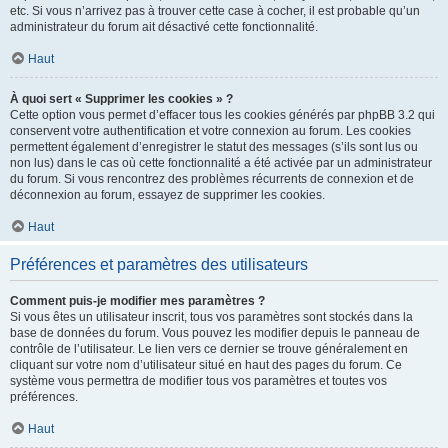
etc. Si vous n’arrivez pas à trouver cette case à cocher, il est probable qu’un
administrateur du forum ait désactivé cette fonctionnalité.
Haut
À quoi sert « Supprimer les cookies » ?
Cette option vous permet d’effacer tous les cookies générés par phpBB 3.2 qui
conservent votre authentification et votre connexion au forum. Les cookies
permettent également d’enregistrer le statut des messages (s’ils sont lus ou
non lus) dans le cas où cette fonctionnalité a été activée par un administrateur
du forum. Si vous rencontrez des problèmes récurrents de connexion et de
déconnexion au forum, essayez de supprimer les cookies.
Haut
Préférences et paramètres des utilisateurs
Comment puis-je modifier mes paramètres ?
Si vous êtes un utilisateur inscrit, tous vos paramètres sont stockés dans la
base de données du forum. Vous pouvez les modifier depuis le panneau de
contrôle de l’utilisateur. Le lien vers ce dernier se trouve généralement en
cliquant sur votre nom d’utilisateur situé en haut des pages du forum. Ce
système vous permettra de modifier tous vos paramètres et toutes vos
préférences.
Haut