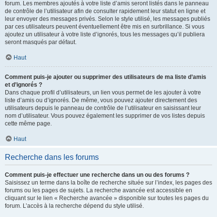
forum. Les membres ajoutés à votre liste d’amis seront listés dans le panneau
de contrôle de l’utilisateur afin de consulter rapidement leur statut en ligne et
leur envoyer des messages privés. Selon le style utilisé, les messages publiés
par ces utilisateurs peuvent éventuellement être mis en surbrillance. Si vous
ajoutez un utilisateur à votre liste d’ignorés, tous les messages qu’il publiera
seront masqués par défaut.
Haut
Comment puis-je ajouter ou supprimer des utilisateurs de ma liste d’amis
et d’ignorés ?
Dans chaque profil d’utilisateurs, un lien vous permet de les ajouter à votre
liste d’amis ou d’ignorés. De même, vous pouvez ajouter directement des
utilisateurs depuis le panneau de contrôle de l’utilisateur en saisissant leur
nom d’utilisateur. Vous pouvez également les supprimer de vos listes depuis
cette même page.
Haut
Recherche dans les forums
Comment puis-je effectuer une recherche dans un ou des forums ?
Saisissez un terme dans la boîte de recherche située sur l’index, les pages des
forums ou les pages de sujets. La recherche avancée est accessible en
cliquant sur le lien « Recherche avancée » disponible sur toutes les pages du
forum. L’accès à la recherche dépend du style utilisé.