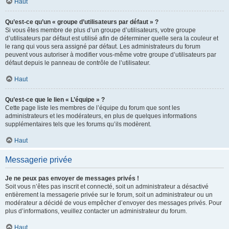
Haut
Qu’est-ce qu’un « groupe d’utilisateurs par défaut » ?
Si vous êtes membre de plus d’un groupe d’utilisateurs, votre groupe
d’utilisateurs par défaut est utilisé afin de déterminer quelle sera la couleur et
le rang qui vous sera assigné par défaut. Les administrateurs du forum
peuvent vous autoriser à modifier vous-même votre groupe d’utilisateurs par
défaut depuis le panneau de contrôle de l’utilisateur.
Haut
Qu’est-ce que le lien « L’équipe » ?
Cette page liste les membres de l’équipe du forum que sont les
administrateurs et les modérateurs, en plus de quelques informations
supplémentaires tels que les forums qu’ils modèrent.
Haut
Messagerie privée
Je ne peux pas envoyer de messages privés !
Soit vous n’êtes pas inscrit et connecté, soit un administrateur a désactivé
entièrement la messagerie privée sur le forum, soit un administrateur ou un
modérateur a décidé de vous empêcher d’envoyer des messages privés. Pour
plus d’informations, veuillez contacter un administrateur du forum.
Haut