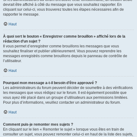
devrait être affiché à côté du message que vous souhaitez rapporter. En
cliquant sur celui-ci, vous trouverez toutes les étapes nécessaires afin de
rapporter le message.
Haut
À quoi sert le bouton « Enregistrer comme brouillon » affiché lors de la
rédaction d’un sujet ?
Il vous permet d’enregistrer comme brouillons les messages que vous
souhaitez finaliser et publier ultérieurement. Vous pouvez reprendre les
messages enregistrés comme brouillons depuis le panneau de contrôle de
l’utilisateur.
Haut
Pourquoi mon message a-t-il besoin d’être approuvé ?
Les administrateurs du forum peuvent décider de soumettre à des vérifications
les messages que vous rédigez sur le forum. Il est également possible que
vous ayez été placé dans un groupe d’utilisateurs aux permissions limitées.
Pour plus d’informations, veuillez contacter un administrateur du forum.
Haut
Comment puis-je remonter mes sujets ?
En cliquant sur le lien « Remonter le sujet » lorsque vous êtes en train de
consulter un sujet, vous pouvez remonter celui-ci en haut de la liste des sujets,