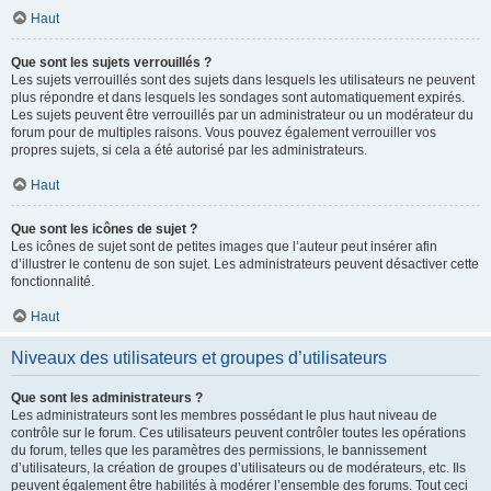
Haut
Que sont les sujets verrouillés ?
Les sujets verrouillés sont des sujets dans lesquels les utilisateurs ne peuvent
plus répondre et dans lesquels les sondages sont automatiquement expirés.
Les sujets peuvent être verrouillés par un administrateur ou un modérateur du
forum pour de multiples raisons. Vous pouvez également verrouiller vos
propres sujets, si cela a été autorisé par les administrateurs.
Haut
Que sont les icônes de sujet ?
Les icônes de sujet sont de petites images que l’auteur peut insérer afin
d’illustrer le contenu de son sujet. Les administrateurs peuvent désactiver cette
fonctionnalité.
Haut
Niveaux des utilisateurs et groupes d’utilisateurs
Que sont les administrateurs ?
Les administrateurs sont les membres possédant le plus haut niveau de
contrôle sur le forum. Ces utilisateurs peuvent contrôler toutes les opérations
du forum, telles que les paramètres des permissions, le bannissement
d’utilisateurs, la création de groupes d’utilisateurs ou de modérateurs, etc. Ils
peuvent également être habilités à modérer l’ensemble des forums. Tout ceci