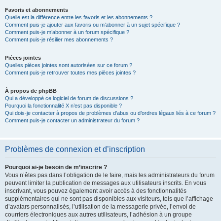
Favoris et abonnements
Quelle est la différence entre les favoris et les abonnements ?
Comment puis-je ajouter aux favoris ou m’abonner à un sujet spécifique ?
Comment puis-je m’abonner à un forum spécifique ?
Comment puis-je résilier mes abonnements ?
Pièces jointes
Quelles pièces jointes sont autorisées sur ce forum ?
Comment puis-je retrouver toutes mes pièces jointes ?
À propos de phpBB
Qui a développé ce logiciel de forum de discussions ?
Pourquoi la fonctionnalité X n’est pas disponible ?
Qui dois-je contacter à propos de problèmes d’abus ou d’ordres légaux liés à ce forum ?
Comment puis-je contacter un administrateur du forum ?
Problèmes de connexion et d’inscription
Pourquoi ai-je besoin de m’inscrire ?
Vous n’êtes pas dans l’obligation de le faire, mais les administrateurs du forum
peuvent limiter la publication de messages aux utilisateurs inscrits. En vous
inscrivant, vous pouvez également avoir accès à des fonctionnalités
supplémentaires qui ne sont pas disponibles aux visiteurs, tels que l’affichage
d’avatars personnalisés, l’utilisation de la messagerie privée, l’envoi de
courriers électroniques aux autres utilisateurs, l’adhésion à un groupe