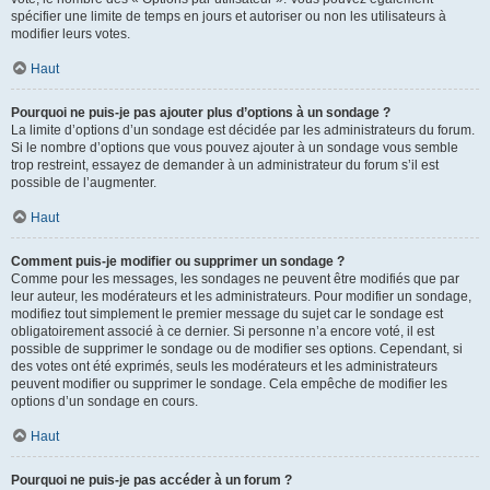
spécifier une limite de temps en jours et autoriser ou non les utilisateurs à
modifier leurs votes.
Haut
Pourquoi ne puis-je pas ajouter plus d’options à un sondage ?
La limite d’options d’un sondage est décidée par les administrateurs du forum.
Si le nombre d’options que vous pouvez ajouter à un sondage vous semble
trop restreint, essayez de demander à un administrateur du forum s’il est
possible de l’augmenter.
Haut
Comment puis-je modifier ou supprimer un sondage ?
Comme pour les messages, les sondages ne peuvent être modifiés que par
leur auteur, les modérateurs et les administrateurs. Pour modifier un sondage,
modifiez tout simplement le premier message du sujet car le sondage est
obligatoirement associé à ce dernier. Si personne n’a encore voté, il est
possible de supprimer le sondage ou de modifier ses options. Cependant, si
des votes ont été exprimés, seuls les modérateurs et les administrateurs
peuvent modifier ou supprimer le sondage. Cela empêche de modifier les
options d’un sondage en cours.
Haut
Pourquoi ne puis-je pas accéder à un forum ?