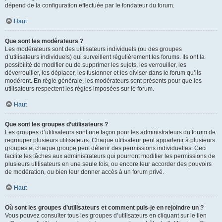
dépend de la configuration effectuée par le fondateur du forum.
Haut
Que sont les modérateurs ?
Les modérateurs sont des utilisateurs individuels (ou des groupes
d’utilisateurs individuels) qui surveillent régulièrement les forums. Ils ont la
possibilité de modifier ou de supprimer les sujets, les verrouiller, les
déverrouiller, les déplacer, les fusionner et les diviser dans le forum qu’ils
modèrent. En règle générale, les modérateurs sont présents pour que les
utilisateurs respectent les règles imposées sur le forum.
Haut
Que sont les groupes d’utilisateurs ?
Les groupes d’utilisateurs sont une façon pour les administrateurs du forum de
regrouper plusieurs utilisateurs. Chaque utilisateur peut appartenir à plusieurs
groupes et chaque groupe peut détenir des permissions individuelles. Ceci
facilite les tâches aux administrateurs qui pourront modifier les permissions de
plusieurs utilisateurs en une seule fois, ou encore leur accorder des pouvoirs
de modération, ou bien leur donner accès à un forum privé.
Haut
Où sont les groupes d’utilisateurs et comment puis-je en rejoindre un ?
Vous pouvez consulter tous les groupes d’utilisateurs en cliquant sur le lien