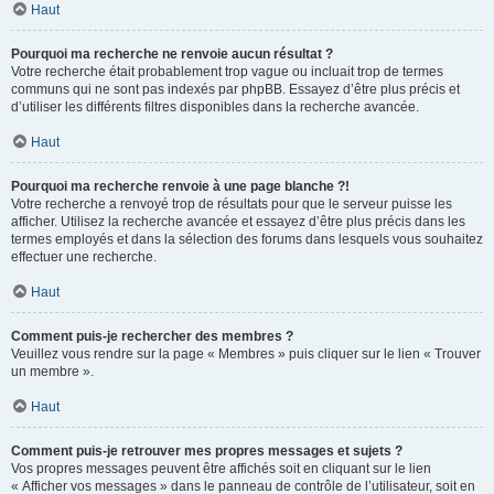
Haut
Pourquoi ma recherche ne renvoie aucun résultat ?
Votre recherche était probablement trop vague ou incluait trop de termes
communs qui ne sont pas indexés par phpBB. Essayez d’être plus précis et
d’utiliser les différents filtres disponibles dans la recherche avancée.
Haut
Pourquoi ma recherche renvoie à une page blanche ?!
Votre recherche a renvoyé trop de résultats pour que le serveur puisse les
afficher. Utilisez la recherche avancée et essayez d’être plus précis dans les
termes employés et dans la sélection des forums dans lesquels vous souhaitez
effectuer une recherche.
Haut
Comment puis-je rechercher des membres ?
Veuillez vous rendre sur la page « Membres » puis cliquer sur le lien « Trouver
un membre ».
Haut
Comment puis-je retrouver mes propres messages et sujets ?
Vos propres messages peuvent être affichés soit en cliquant sur le lien
« Afficher vos messages » dans le panneau de contrôle de l’utilisateur, soit en