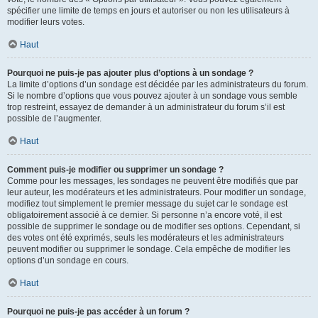
spécifier une limite de temps en jours et autoriser ou non les utilisateurs à
modifier leurs votes.
Haut
Pourquoi ne puis-je pas ajouter plus d’options à un sondage ?
La limite d’options d’un sondage est décidée par les administrateurs du forum.
Si le nombre d’options que vous pouvez ajouter à un sondage vous semble
trop restreint, essayez de demander à un administrateur du forum s’il est
possible de l’augmenter.
Haut
Comment puis-je modifier ou supprimer un sondage ?
Comme pour les messages, les sondages ne peuvent être modifiés que par
leur auteur, les modérateurs et les administrateurs. Pour modifier un sondage,
modifiez tout simplement le premier message du sujet car le sondage est
obligatoirement associé à ce dernier. Si personne n’a encore voté, il est
possible de supprimer le sondage ou de modifier ses options. Cependant, si
des votes ont été exprimés, seuls les modérateurs et les administrateurs
peuvent modifier ou supprimer le sondage. Cela empêche de modifier les
options d’un sondage en cours.
Haut
Pourquoi ne puis-je pas accéder à un forum ?