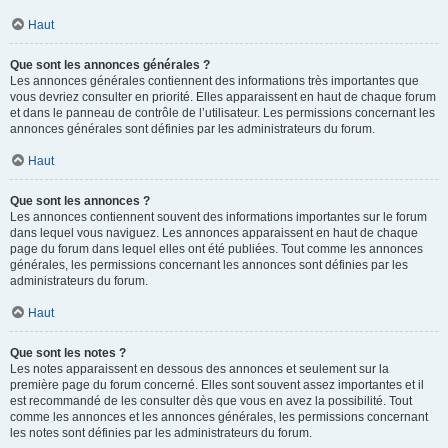
Haut
Que sont les annonces générales ?
Les annonces générales contiennent des informations très importantes que
vous devriez consulter en priorité. Elles apparaissent en haut de chaque forum
et dans le panneau de contrôle de l’utilisateur. Les permissions concernant les
annonces générales sont définies par les administrateurs du forum.
Haut
Que sont les annonces ?
Les annonces contiennent souvent des informations importantes sur le forum
dans lequel vous naviguez. Les annonces apparaissent en haut de chaque
page du forum dans lequel elles ont été publiées. Tout comme les annonces
générales, les permissions concernant les annonces sont définies par les
administrateurs du forum.
Haut
Que sont les notes ?
Les notes apparaissent en dessous des annonces et seulement sur la
première page du forum concerné. Elles sont souvent assez importantes et il
est recommandé de les consulter dès que vous en avez la possibilité. Tout
comme les annonces et les annonces générales, les permissions concernant
les notes sont définies par les administrateurs du forum.