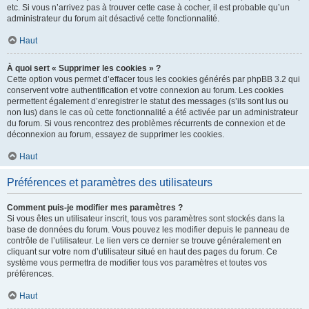
etc. Si vous n’arrivez pas à trouver cette case à cocher, il est probable qu’un
administrateur du forum ait désactivé cette fonctionnalité.
Haut
À quoi sert « Supprimer les cookies » ?
Cette option vous permet d’effacer tous les cookies générés par phpBB 3.2 qui
conservent votre authentification et votre connexion au forum. Les cookies
permettent également d’enregistrer le statut des messages (s’ils sont lus ou
non lus) dans le cas où cette fonctionnalité a été activée par un administrateur
du forum. Si vous rencontrez des problèmes récurrents de connexion et de
déconnexion au forum, essayez de supprimer les cookies.
Haut
Préférences et paramètres des utilisateurs
Comment puis-je modifier mes paramètres ?
Si vous êtes un utilisateur inscrit, tous vos paramètres sont stockés dans la
base de données du forum. Vous pouvez les modifier depuis le panneau de
contrôle de l’utilisateur. Le lien vers ce dernier se trouve généralement en
cliquant sur votre nom d’utilisateur situé en haut des pages du forum. Ce
système vous permettra de modifier tous vos paramètres et toutes vos
préférences.
Haut