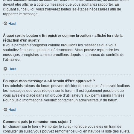
devrait être affiché à côté du message que vous souhaitez rapporter. En
cliquant sur celui-ci, vous trouverez toutes les étapes nécessaires afin de
rapporter le message.
Haut
À quoi sert le bouton « Enregistrer comme brouillon » affiché lors de la
rédaction d’un sujet ?
Il vous permet d’enregistrer comme brouillons les messages que vous
souhaitez finaliser et publier ultérieurement. Vous pouvez reprendre les
messages enregistrés comme brouillons depuis le panneau de contrôle de
l’utilisateur.
Haut
Pourquoi mon message a-t-il besoin d’être approuvé ?
Les administrateurs du forum peuvent décider de soumettre à des vérifications
les messages que vous rédigez sur le forum. Il est également possible que
vous ayez été placé dans un groupe d’utilisateurs aux permissions limitées.
Pour plus d’informations, veuillez contacter un administrateur du forum.
Haut
Comment puis-je remonter mes sujets ?
En cliquant sur le lien « Remonter le sujet » lorsque vous êtes en train de
consulter un sujet, vous pouvez remonter celui-ci en haut de la liste des sujets,