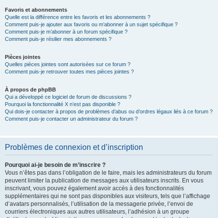
Favoris et abonnements
Quelle est la différence entre les favoris et les abonnements ?
Comment puis-je ajouter aux favoris ou m’abonner à un sujet spécifique ?
Comment puis-je m’abonner à un forum spécifique ?
Comment puis-je résilier mes abonnements ?
Pièces jointes
Quelles pièces jointes sont autorisées sur ce forum ?
Comment puis-je retrouver toutes mes pièces jointes ?
À propos de phpBB
Qui a développé ce logiciel de forum de discussions ?
Pourquoi la fonctionnalité X n’est pas disponible ?
Qui dois-je contacter à propos de problèmes d’abus ou d’ordres légaux liés à ce forum ?
Comment puis-je contacter un administrateur du forum ?
Problèmes de connexion et d’inscription
Pourquoi ai-je besoin de m’inscrire ?
Vous n’êtes pas dans l’obligation de le faire, mais les administrateurs du forum
peuvent limiter la publication de messages aux utilisateurs inscrits. En vous
inscrivant, vous pouvez également avoir accès à des fonctionnalités
supplémentaires qui ne sont pas disponibles aux visiteurs, tels que l’affichage
d’avatars personnalisés, l’utilisation de la messagerie privée, l’envoi de
courriers électroniques aux autres utilisateurs, l’adhésion à un groupe