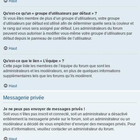
Haut
Qu’est-ce qu’un « groupe d’utilisateurs par défaut » ?
Si vous êtes membre de plus d’un groupe d’utilisateurs, votre groupe
d’utilisateurs par défaut est utilisé afin de déterminer quelle sera la couleur et
le rang qui vous sera assigné par défaut. Les administrateurs du forum
peuvent vous autoriser à modifier vous-même votre groupe d’utilisateurs par
défaut depuis le panneau de contrôle de l’utilisateur.
Haut
Qu’est-ce que le lien « L’équipe » ?
Cette page liste les membres de l’équipe du forum que sont les
administrateurs et les modérateurs, en plus de quelques informations
supplémentaires tels que les forums qu’ils modèrent.
Haut
Messagerie privée
Je ne peux pas envoyer de messages privés !
Soit vous n’êtes pas inscrit et connecté, soit un administrateur a désactivé
entièrement la messagerie privée sur le forum, soit un administrateur ou un
modérateur a décidé de vous empêcher d’envoyer des messages privés. Pour
plus d’informations, veuillez contacter un administrateur du forum.
Haut