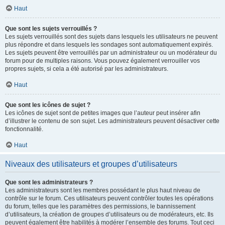
Haut
Que sont les sujets verrouillés ?
Les sujets verrouillés sont des sujets dans lesquels les utilisateurs ne peuvent
plus répondre et dans lesquels les sondages sont automatiquement expirés.
Les sujets peuvent être verrouillés par un administrateur ou un modérateur du
forum pour de multiples raisons. Vous pouvez également verrouiller vos
propres sujets, si cela a été autorisé par les administrateurs.
Haut
Que sont les icônes de sujet ?
Les icônes de sujet sont de petites images que l’auteur peut insérer afin
d’illustrer le contenu de son sujet. Les administrateurs peuvent désactiver cette
fonctionnalité.
Haut
Niveaux des utilisateurs et groupes d’utilisateurs
Que sont les administrateurs ?
Les administrateurs sont les membres possédant le plus haut niveau de
contrôle sur le forum. Ces utilisateurs peuvent contrôler toutes les opérations
du forum, telles que les paramètres des permissions, le bannissement
d’utilisateurs, la création de groupes d’utilisateurs ou de modérateurs, etc. Ils
peuvent également être habilités à modérer l’ensemble des forums. Tout ceci