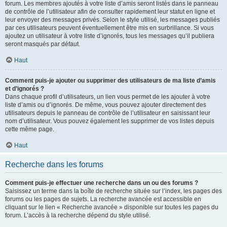
forum. Les membres ajoutés à votre liste d’amis seront listés dans le panneau
de contrôle de l’utilisateur afin de consulter rapidement leur statut en ligne et
leur envoyer des messages privés. Selon le style utilisé, les messages publiés
par ces utilisateurs peuvent éventuellement être mis en surbrillance. Si vous
ajoutez un utilisateur à votre liste d’ignorés, tous les messages qu’il publiera
seront masqués par défaut.
Haut
Comment puis-je ajouter ou supprimer des utilisateurs de ma liste d’amis
et d’ignorés ?
Dans chaque profil d’utilisateurs, un lien vous permet de les ajouter à votre
liste d’amis ou d’ignorés. De même, vous pouvez ajouter directement des
utilisateurs depuis le panneau de contrôle de l’utilisateur en saisissant leur
nom d’utilisateur. Vous pouvez également les supprimer de vos listes depuis
cette même page.
Haut
Recherche dans les forums
Comment puis-je effectuer une recherche dans un ou des forums ?
Saisissez un terme dans la boîte de recherche située sur l’index, les pages des
forums ou les pages de sujets. La recherche avancée est accessible en
cliquant sur le lien « Recherche avancée » disponible sur toutes les pages du
forum. L’accès à la recherche dépend du style utilisé.