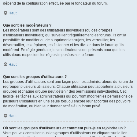
dépend de la configuration effectuée par le fondateur du forum.
Haut
Que sont les modérateurs ?
Les modérateurs sont des utilisateurs individuels (ou des groupes
d’utilisateurs individuels) qui surveillent régulièrement les forums. Ils ont la
possibilité de modifier ou de supprimer les sujets, les verrouiller, les
déverrouiller, les déplacer, les fusionner et les diviser dans le forum qu’ils
modèrent. En règle générale, les modérateurs sont présents pour que les
utilisateurs respectent les règles imposées sur le forum.
Haut
Que sont les groupes d’utilisateurs ?
Les groupes d’utilisateurs sont une façon pour les administrateurs du forum de
regrouper plusieurs utilisateurs. Chaque utilisateur peut appartenir à plusieurs
groupes et chaque groupe peut détenir des permissions individuelles. Ceci
facilite les tâches aux administrateurs qui pourront modifier les permissions de
plusieurs utilisateurs en une seule fois, ou encore leur accorder des pouvoirs
de modération, ou bien leur donner accès à un forum privé.
Haut
Où sont les groupes d’utilisateurs et comment puis-je en rejoindre un ?
Vous pouvez consulter tous les groupes d’utilisateurs en cliquant sur le lien