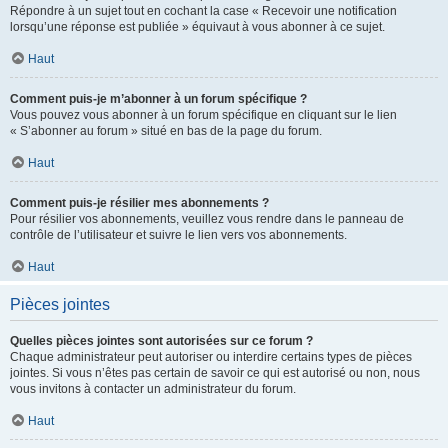
Répondre à un sujet tout en cochant la case « Recevoir une notification
lorsqu’une réponse est publiée » équivaut à vous abonner à ce sujet.
Haut
Comment puis-je m’abonner à un forum spécifique ?
Vous pouvez vous abonner à un forum spécifique en cliquant sur le lien
« S’abonner au forum » situé en bas de la page du forum.
Haut
Comment puis-je résilier mes abonnements ?
Pour résilier vos abonnements, veuillez vous rendre dans le panneau de
contrôle de l’utilisateur et suivre le lien vers vos abonnements.
Haut
Pièces jointes
Quelles pièces jointes sont autorisées sur ce forum ?
Chaque administrateur peut autoriser ou interdire certains types de pièces
jointes. Si vous n’êtes pas certain de savoir ce qui est autorisé ou non, nous
vous invitons à contacter un administrateur du forum.
Haut