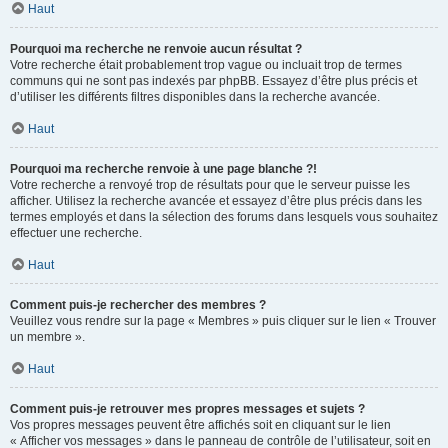
Haut
Pourquoi ma recherche ne renvoie aucun résultat ?
Votre recherche était probablement trop vague ou incluait trop de termes
communs qui ne sont pas indexés par phpBB. Essayez d’être plus précis et
d’utiliser les différents filtres disponibles dans la recherche avancée.
Haut
Pourquoi ma recherche renvoie à une page blanche ?!
Votre recherche a renvoyé trop de résultats pour que le serveur puisse les
afficher. Utilisez la recherche avancée et essayez d’être plus précis dans les
termes employés et dans la sélection des forums dans lesquels vous souhaitez
effectuer une recherche.
Haut
Comment puis-je rechercher des membres ?
Veuillez vous rendre sur la page « Membres » puis cliquer sur le lien « Trouver
un membre ».
Haut
Comment puis-je retrouver mes propres messages et sujets ?
Vos propres messages peuvent être affichés soit en cliquant sur le lien
« Afficher vos messages » dans le panneau de contrôle de l’utilisateur, soit en