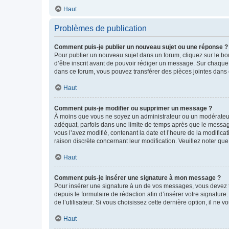
Haut
Problèmes de publication
Comment puis-je publier un nouveau sujet ou une réponse ?
Pour publier un nouveau sujet dans un forum, cliquez sur le b
d’être inscrit avant de pouvoir rédiger un message. Sur chaque
dans ce forum, vous pouvez transférer des pièces jointes dans 
Haut
Comment puis-je modifier ou supprimer un message ?
À moins que vous ne soyez un administrateur ou un modérateu
adéquat, parfois dans une limite de temps après que le message
vous l’avez modifié, contenant la date et l’heure de la modificat
raison discrète concernant leur modification. Veuillez noter q
Haut
Comment puis-je insérer une signature à mon message ?
Pour insérer une signature à un de vos messages, vous devez to
depuis le formulaire de rédaction afin d’insérer votre signat
de l’utilisateur. Si vous choisissez cette dernière option, il ne
Haut