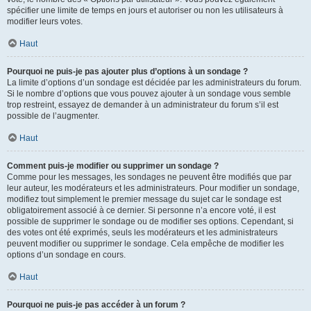
spécifier une limite de temps en jours et autoriser ou non les utilisateurs à
modifier leurs votes.
Haut
Pourquoi ne puis-je pas ajouter plus d’options à un sondage ?
La limite d’options d’un sondage est décidée par les administrateurs du forum.
Si le nombre d’options que vous pouvez ajouter à un sondage vous semble
trop restreint, essayez de demander à un administrateur du forum s’il est
possible de l’augmenter.
Haut
Comment puis-je modifier ou supprimer un sondage ?
Comme pour les messages, les sondages ne peuvent être modifiés que par
leur auteur, les modérateurs et les administrateurs. Pour modifier un sondage,
modifiez tout simplement le premier message du sujet car le sondage est
obligatoirement associé à ce dernier. Si personne n’a encore voté, il est
possible de supprimer le sondage ou de modifier ses options. Cependant, si
des votes ont été exprimés, seuls les modérateurs et les administrateurs
peuvent modifier ou supprimer le sondage. Cela empêche de modifier les
options d’un sondage en cours.
Haut
Pourquoi ne puis-je pas accéder à un forum ?