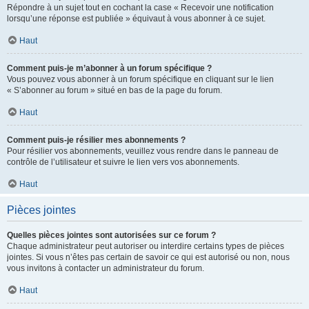
Répondre à un sujet tout en cochant la case « Recevoir une notification
lorsqu’une réponse est publiée » équivaut à vous abonner à ce sujet.
Haut
Comment puis-je m’abonner à un forum spécifique ?
Vous pouvez vous abonner à un forum spécifique en cliquant sur le lien
« S’abonner au forum » situé en bas de la page du forum.
Haut
Comment puis-je résilier mes abonnements ?
Pour résilier vos abonnements, veuillez vous rendre dans le panneau de
contrôle de l’utilisateur et suivre le lien vers vos abonnements.
Haut
Pièces jointes
Quelles pièces jointes sont autorisées sur ce forum ?
Chaque administrateur peut autoriser ou interdire certains types de pièces
jointes. Si vous n’êtes pas certain de savoir ce qui est autorisé ou non, nous
vous invitons à contacter un administrateur du forum.
Haut