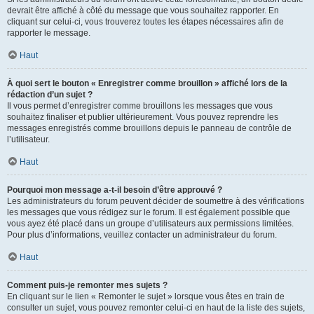
devrait être affiché à côté du message que vous souhaitez rapporter. En
cliquant sur celui-ci, vous trouverez toutes les étapes nécessaires afin de
rapporter le message.
Haut
À quoi sert le bouton « Enregistrer comme brouillon » affiché lors de la
rédaction d’un sujet ?
Il vous permet d’enregistrer comme brouillons les messages que vous
souhaitez finaliser et publier ultérieurement. Vous pouvez reprendre les
messages enregistrés comme brouillons depuis le panneau de contrôle de
l’utilisateur.
Haut
Pourquoi mon message a-t-il besoin d’être approuvé ?
Les administrateurs du forum peuvent décider de soumettre à des vérifications
les messages que vous rédigez sur le forum. Il est également possible que
vous ayez été placé dans un groupe d’utilisateurs aux permissions limitées.
Pour plus d’informations, veuillez contacter un administrateur du forum.
Haut
Comment puis-je remonter mes sujets ?
En cliquant sur le lien « Remonter le sujet » lorsque vous êtes en train de
consulter un sujet, vous pouvez remonter celui-ci en haut de la liste des sujets,