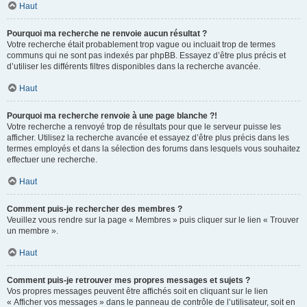
Haut
Pourquoi ma recherche ne renvoie aucun résultat ?
Votre recherche était probablement trop vague ou incluait trop de termes
communs qui ne sont pas indexés par phpBB. Essayez d’être plus précis et
d’utiliser les différents filtres disponibles dans la recherche avancée.
Haut
Pourquoi ma recherche renvoie à une page blanche ?!
Votre recherche a renvoyé trop de résultats pour que le serveur puisse les
afficher. Utilisez la recherche avancée et essayez d’être plus précis dans les
termes employés et dans la sélection des forums dans lesquels vous souhaitez
effectuer une recherche.
Haut
Comment puis-je rechercher des membres ?
Veuillez vous rendre sur la page « Membres » puis cliquer sur le lien « Trouver
un membre ».
Haut
Comment puis-je retrouver mes propres messages et sujets ?
Vos propres messages peuvent être affichés soit en cliquant sur le lien
« Afficher vos messages » dans le panneau de contrôle de l’utilisateur, soit en