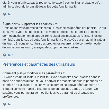
etc. Si vous n’arrivez pas à trouver cette case à cocher, il est probable qu’un
administrateur du forum ait désactivé cette fonctionnalité.
Haut
À quoi sert « Supprimer les cookies » ?
Cette option vous permet d’effacer tous les cookies générés par phpBB 3.2 qui
conservent votre authentification et votre connexion au forum. Les cookies
permettent également d’enregistrer le statut des messages (s’ils sont lus ou
non lus) dans le cas où cette fonctionnalité a été activée par un administrateur
du forum. Si vous rencontrez des problèmes récurrents de connexion et de
déconnexion au forum, essayez de supprimer les cookies.
Haut
Préférences et paramètres des utilisateurs
Comment puis-je modifier mes paramètres ?
Si vous êtes un utilisateur inscrit, tous vos paramètres sont stockés dans la
base de données du forum. Vous pouvez les modifier depuis le panneau de
contrôle de l’utilisateur. Le lien vers ce dernier se trouve généralement en
cliquant sur votre nom d’utilisateur situé en haut des pages du forum. Ce
système vous permettra de modifier tous vos paramètres et toutes vos
préférences.
Haut