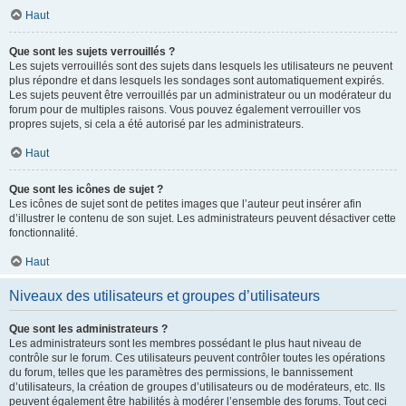
Haut
Que sont les sujets verrouillés ?
Les sujets verrouillés sont des sujets dans lesquels les utilisateurs ne peuvent
plus répondre et dans lesquels les sondages sont automatiquement expirés.
Les sujets peuvent être verrouillés par un administrateur ou un modérateur du
forum pour de multiples raisons. Vous pouvez également verrouiller vos
propres sujets, si cela a été autorisé par les administrateurs.
Haut
Que sont les icônes de sujet ?
Les icônes de sujet sont de petites images que l’auteur peut insérer afin
d’illustrer le contenu de son sujet. Les administrateurs peuvent désactiver cette
fonctionnalité.
Haut
Niveaux des utilisateurs et groupes d’utilisateurs
Que sont les administrateurs ?
Les administrateurs sont les membres possédant le plus haut niveau de
contrôle sur le forum. Ces utilisateurs peuvent contrôler toutes les opérations
du forum, telles que les paramètres des permissions, le bannissement
d’utilisateurs, la création de groupes d’utilisateurs ou de modérateurs, etc. Ils
peuvent également être habilités à modérer l’ensemble des forums. Tout ceci