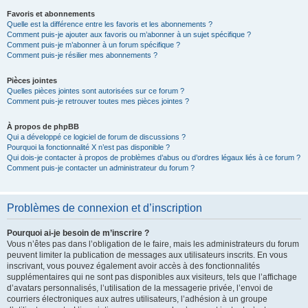
Favoris et abonnements
Quelle est la différence entre les favoris et les abonnements ?
Comment puis-je ajouter aux favoris ou m’abonner à un sujet spécifique ?
Comment puis-je m’abonner à un forum spécifique ?
Comment puis-je résilier mes abonnements ?
Pièces jointes
Quelles pièces jointes sont autorisées sur ce forum ?
Comment puis-je retrouver toutes mes pièces jointes ?
À propos de phpBB
Qui a développé ce logiciel de forum de discussions ?
Pourquoi la fonctionnalité X n’est pas disponible ?
Qui dois-je contacter à propos de problèmes d’abus ou d’ordres légaux liés à ce forum ?
Comment puis-je contacter un administrateur du forum ?
Problèmes de connexion et d’inscription
Pourquoi ai-je besoin de m’inscrire ?
Vous n’êtes pas dans l’obligation de le faire, mais les administrateurs du forum
peuvent limiter la publication de messages aux utilisateurs inscrits. En vous
inscrivant, vous pouvez également avoir accès à des fonctionnalités
supplémentaires qui ne sont pas disponibles aux visiteurs, tels que l’affichage
d’avatars personnalisés, l’utilisation de la messagerie privée, l’envoi de
courriers électroniques aux autres utilisateurs, l’adhésion à un groupe