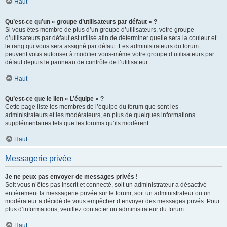
Haut
Qu’est-ce qu’un « groupe d’utilisateurs par défaut » ?
Si vous êtes membre de plus d’un groupe d’utilisateurs, votre groupe
d’utilisateurs par défaut est utilisé afin de déterminer quelle sera la couleur et
le rang qui vous sera assigné par défaut. Les administrateurs du forum
peuvent vous autoriser à modifier vous-même votre groupe d’utilisateurs par
défaut depuis le panneau de contrôle de l’utilisateur.
Haut
Qu’est-ce que le lien « L’équipe » ?
Cette page liste les membres de l’équipe du forum que sont les
administrateurs et les modérateurs, en plus de quelques informations
supplémentaires tels que les forums qu’ils modèrent.
Haut
Messagerie privée
Je ne peux pas envoyer de messages privés !
Soit vous n’êtes pas inscrit et connecté, soit un administrateur a désactivé
entièrement la messagerie privée sur le forum, soit un administrateur ou un
modérateur a décidé de vous empêcher d’envoyer des messages privés. Pour
plus d’informations, veuillez contacter un administrateur du forum.
Haut