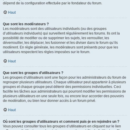
dépend de la configuration effectuée par le fondateur du forum.
Haut
Que sont les modérateurs ?
Les modérateurs sont des utilisateurs individuels (ou des groupes
d’utilisateurs individuels) qui surveillent régulièrement les forums. Ils ont la
possibilité de modifier ou de supprimer les sujets, les verrouiller, les
déverrouiller, les déplacer, les fusionner et les diviser dans le forum qu’ils
modèrent. En règle générale, les modérateurs sont présents pour que les
utilisateurs respectent les règles imposées sur le forum.
Haut
Que sont les groupes d’utilisateurs ?
Les groupes d’utilisateurs sont une façon pour les administrateurs du forum de
regrouper plusieurs utilisateurs. Chaque utilisateur peut appartenir à plusieurs
groupes et chaque groupe peut détenir des permissions individuelles. Ceci
facilite les tâches aux administrateurs qui pourront modifier les permissions de
plusieurs utilisateurs en une seule fois, ou encore leur accorder des pouvoirs
de modération, ou bien leur donner accès à un forum privé.
Haut
Où sont les groupes d’utilisateurs et comment puis-je en rejoindre un ?
Vous pouvez consulter tous les groupes d’utilisateurs en cliquant sur le lien