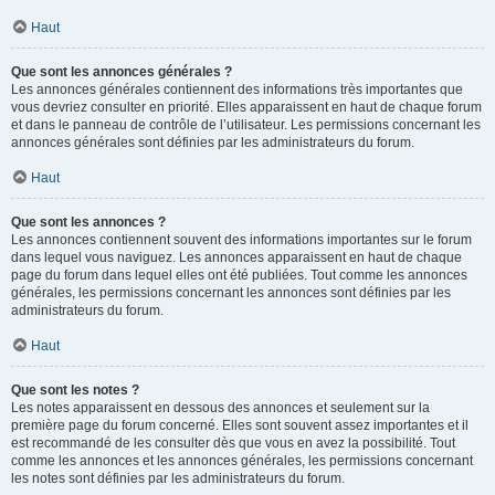
Haut
Que sont les annonces générales ?
Les annonces générales contiennent des informations très importantes que
vous devriez consulter en priorité. Elles apparaissent en haut de chaque forum
et dans le panneau de contrôle de l’utilisateur. Les permissions concernant les
annonces générales sont définies par les administrateurs du forum.
Haut
Que sont les annonces ?
Les annonces contiennent souvent des informations importantes sur le forum
dans lequel vous naviguez. Les annonces apparaissent en haut de chaque
page du forum dans lequel elles ont été publiées. Tout comme les annonces
générales, les permissions concernant les annonces sont définies par les
administrateurs du forum.
Haut
Que sont les notes ?
Les notes apparaissent en dessous des annonces et seulement sur la
première page du forum concerné. Elles sont souvent assez importantes et il
est recommandé de les consulter dès que vous en avez la possibilité. Tout
comme les annonces et les annonces générales, les permissions concernant
les notes sont définies par les administrateurs du forum.