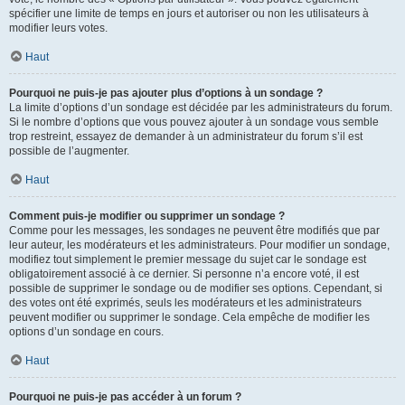
spécifier une limite de temps en jours et autoriser ou non les utilisateurs à
modifier leurs votes.
Haut
Pourquoi ne puis-je pas ajouter plus d’options à un sondage ?
La limite d’options d’un sondage est décidée par les administrateurs du forum.
Si le nombre d’options que vous pouvez ajouter à un sondage vous semble
trop restreint, essayez de demander à un administrateur du forum s’il est
possible de l’augmenter.
Haut
Comment puis-je modifier ou supprimer un sondage ?
Comme pour les messages, les sondages ne peuvent être modifiés que par
leur auteur, les modérateurs et les administrateurs. Pour modifier un sondage,
modifiez tout simplement le premier message du sujet car le sondage est
obligatoirement associé à ce dernier. Si personne n’a encore voté, il est
possible de supprimer le sondage ou de modifier ses options. Cependant, si
des votes ont été exprimés, seuls les modérateurs et les administrateurs
peuvent modifier ou supprimer le sondage. Cela empêche de modifier les
options d’un sondage en cours.
Haut
Pourquoi ne puis-je pas accéder à un forum ?