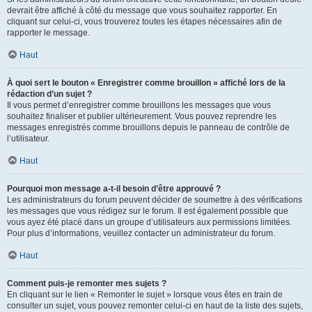
devrait être affiché à côté du message que vous souhaitez rapporter. En
cliquant sur celui-ci, vous trouverez toutes les étapes nécessaires afin de
rapporter le message.
Haut
À quoi sert le bouton « Enregistrer comme brouillon » affiché lors de la
rédaction d’un sujet ?
Il vous permet d’enregistrer comme brouillons les messages que vous
souhaitez finaliser et publier ultérieurement. Vous pouvez reprendre les
messages enregistrés comme brouillons depuis le panneau de contrôle de
l’utilisateur.
Haut
Pourquoi mon message a-t-il besoin d’être approuvé ?
Les administrateurs du forum peuvent décider de soumettre à des vérifications
les messages que vous rédigez sur le forum. Il est également possible que
vous ayez été placé dans un groupe d’utilisateurs aux permissions limitées.
Pour plus d’informations, veuillez contacter un administrateur du forum.
Haut
Comment puis-je remonter mes sujets ?
En cliquant sur le lien « Remonter le sujet » lorsque vous êtes en train de
consulter un sujet, vous pouvez remonter celui-ci en haut de la liste des sujets,