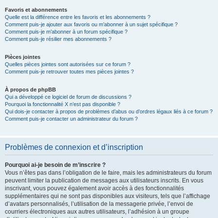
Favoris et abonnements
Quelle est la différence entre les favoris et les abonnements ?
Comment puis-je ajouter aux favoris ou m’abonner à un sujet spécifique ?
Comment puis-je m’abonner à un forum spécifique ?
Comment puis-je résilier mes abonnements ?
Pièces jointes
Quelles pièces jointes sont autorisées sur ce forum ?
Comment puis-je retrouver toutes mes pièces jointes ?
À propos de phpBB
Qui a développé ce logiciel de forum de discussions ?
Pourquoi la fonctionnalité X n’est pas disponible ?
Qui dois-je contacter à propos de problèmes d’abus ou d’ordres légaux liés à ce forum ?
Comment puis-je contacter un administrateur du forum ?
Problèmes de connexion et d’inscription
Pourquoi ai-je besoin de m’inscrire ?
Vous n’êtes pas dans l’obligation de le faire, mais les administrateurs du forum
peuvent limiter la publication de messages aux utilisateurs inscrits. En vous
inscrivant, vous pouvez également avoir accès à des fonctionnalités
supplémentaires qui ne sont pas disponibles aux visiteurs, tels que l’affichage
d’avatars personnalisés, l’utilisation de la messagerie privée, l’envoi de
courriers électroniques aux autres utilisateurs, l’adhésion à un groupe