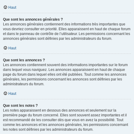
Haut
Que sont les annonces générales ?
Les annonces générales contiennent des informations très importantes que
vous devriez consulter en priorité. Elles apparaissent en haut de chaque forum
et dans le panneau de contrôle de l’utilisateur. Les permissions concernant les
annonces générales sont définies par les administrateurs du forum.
Haut
Que sont les annonces ?
Les annonces contiennent souvent des informations importantes sur le forum
dans lequel vous naviguez. Les annonces apparaissent en haut de chaque
page du forum dans lequel elles ont été publiées. Tout comme les annonces
générales, les permissions concernant les annonces sont définies par les
administrateurs du forum.
Haut
Que sont les notes ?
Les notes apparaissent en dessous des annonces et seulement sur la
première page du forum concerné. Elles sont souvent assez importantes et il
est recommandé de les consulter dès que vous en avez la possibilité. Tout
comme les annonces et les annonces générales, les permissions concernant
les notes sont définies par les administrateurs du forum.