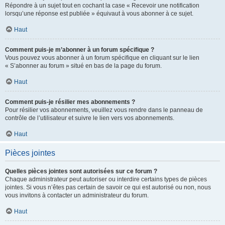
Répondre à un sujet tout en cochant la case « Recevoir une notification
lorsqu’une réponse est publiée » équivaut à vous abonner à ce sujet.
Haut
Comment puis-je m’abonner à un forum spécifique ?
Vous pouvez vous abonner à un forum spécifique en cliquant sur le lien
« S’abonner au forum » situé en bas de la page du forum.
Haut
Comment puis-je résilier mes abonnements ?
Pour résilier vos abonnements, veuillez vous rendre dans le panneau de
contrôle de l’utilisateur et suivre le lien vers vos abonnements.
Haut
Pièces jointes
Quelles pièces jointes sont autorisées sur ce forum ?
Chaque administrateur peut autoriser ou interdire certains types de pièces
jointes. Si vous n’êtes pas certain de savoir ce qui est autorisé ou non, nous
vous invitons à contacter un administrateur du forum.
Haut