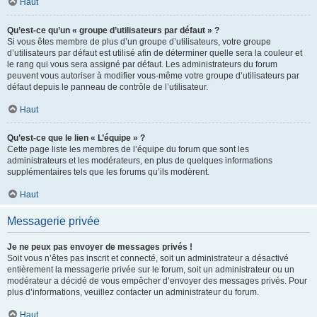
Haut
Qu’est-ce qu’un « groupe d’utilisateurs par défaut » ?
Si vous êtes membre de plus d’un groupe d’utilisateurs, votre groupe
d’utilisateurs par défaut est utilisé afin de déterminer quelle sera la couleur et
le rang qui vous sera assigné par défaut. Les administrateurs du forum
peuvent vous autoriser à modifier vous-même votre groupe d’utilisateurs par
défaut depuis le panneau de contrôle de l’utilisateur.
Haut
Qu’est-ce que le lien « L’équipe » ?
Cette page liste les membres de l’équipe du forum que sont les
administrateurs et les modérateurs, en plus de quelques informations
supplémentaires tels que les forums qu’ils modèrent.
Haut
Messagerie privée
Je ne peux pas envoyer de messages privés !
Soit vous n’êtes pas inscrit et connecté, soit un administrateur a désactivé
entièrement la messagerie privée sur le forum, soit un administrateur ou un
modérateur a décidé de vous empêcher d’envoyer des messages privés. Pour
plus d’informations, veuillez contacter un administrateur du forum.
Haut