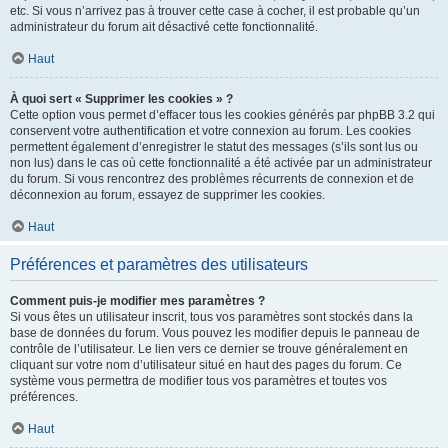
etc. Si vous n’arrivez pas à trouver cette case à cocher, il est probable qu’un
administrateur du forum ait désactivé cette fonctionnalité.
Haut
À quoi sert « Supprimer les cookies » ?
Cette option vous permet d’effacer tous les cookies générés par phpBB 3.2 qui
conservent votre authentification et votre connexion au forum. Les cookies
permettent également d’enregistrer le statut des messages (s’ils sont lus ou
non lus) dans le cas où cette fonctionnalité a été activée par un administrateur
du forum. Si vous rencontrez des problèmes récurrents de connexion et de
déconnexion au forum, essayez de supprimer les cookies.
Haut
Préférences et paramètres des utilisateurs
Comment puis-je modifier mes paramètres ?
Si vous êtes un utilisateur inscrit, tous vos paramètres sont stockés dans la
base de données du forum. Vous pouvez les modifier depuis le panneau de
contrôle de l’utilisateur. Le lien vers ce dernier se trouve généralement en
cliquant sur votre nom d’utilisateur situé en haut des pages du forum. Ce
système vous permettra de modifier tous vos paramètres et toutes vos
préférences.
Haut