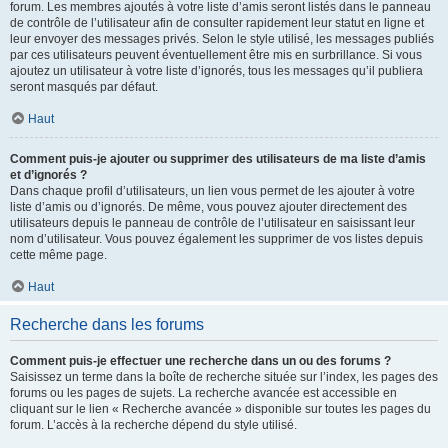
forum. Les membres ajoutés à votre liste d’amis seront listés dans le panneau
de contrôle de l’utilisateur afin de consulter rapidement leur statut en ligne et
leur envoyer des messages privés. Selon le style utilisé, les messages publiés
par ces utilisateurs peuvent éventuellement être mis en surbrillance. Si vous
ajoutez un utilisateur à votre liste d’ignorés, tous les messages qu’il publiera
seront masqués par défaut.
Haut
Comment puis-je ajouter ou supprimer des utilisateurs de ma liste d’amis
et d’ignorés ?
Dans chaque profil d’utilisateurs, un lien vous permet de les ajouter à votre
liste d’amis ou d’ignorés. De même, vous pouvez ajouter directement des
utilisateurs depuis le panneau de contrôle de l’utilisateur en saisissant leur
nom d’utilisateur. Vous pouvez également les supprimer de vos listes depuis
cette même page.
Haut
Recherche dans les forums
Comment puis-je effectuer une recherche dans un ou des forums ?
Saisissez un terme dans la boîte de recherche située sur l’index, les pages des
forums ou les pages de sujets. La recherche avancée est accessible en
cliquant sur le lien « Recherche avancée » disponible sur toutes les pages du
forum. L’accès à la recherche dépend du style utilisé.