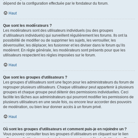
dépend de la configuration effectuée par le fondateur du forum.
Haut
Que sont les modérateurs ?
Les modérateurs sont des utilisateurs individuels (ou des groupes
d’utilisateurs individuels) qui surveillent régulièrement les forums. Ils ont la
possibilité de modifier ou de supprimer les sujets, les verrouiller, les
déverrouiller, les déplacer, les fusionner et les diviser dans le forum qu’ils
modèrent. En règle générale, les modérateurs sont présents pour que les
utilisateurs respectent les règles imposées sur le forum.
Haut
Que sont les groupes d’utilisateurs ?
Les groupes d’utilisateurs sont une façon pour les administrateurs du forum de
regrouper plusieurs utilisateurs. Chaque utilisateur peut appartenir à plusieurs
groupes et chaque groupe peut détenir des permissions individuelles. Ceci
facilite les tâches aux administrateurs qui pourront modifier les permissions de
plusieurs utilisateurs en une seule fois, ou encore leur accorder des pouvoirs
de modération, ou bien leur donner accès à un forum privé.
Haut
Où sont les groupes d’utilisateurs et comment puis-je en rejoindre un ?
Vous pouvez consulter tous les groupes d’utilisateurs en cliquant sur le lien