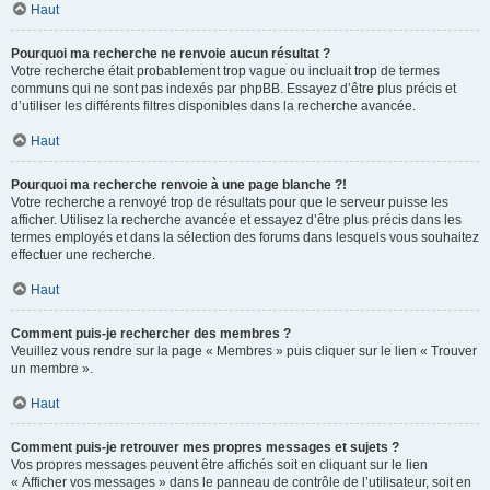
Haut
Pourquoi ma recherche ne renvoie aucun résultat ?
Votre recherche était probablement trop vague ou incluait trop de termes
communs qui ne sont pas indexés par phpBB. Essayez d’être plus précis et
d’utiliser les différents filtres disponibles dans la recherche avancée.
Haut
Pourquoi ma recherche renvoie à une page blanche ?!
Votre recherche a renvoyé trop de résultats pour que le serveur puisse les
afficher. Utilisez la recherche avancée et essayez d’être plus précis dans les
termes employés et dans la sélection des forums dans lesquels vous souhaitez
effectuer une recherche.
Haut
Comment puis-je rechercher des membres ?
Veuillez vous rendre sur la page « Membres » puis cliquer sur le lien « Trouver
un membre ».
Haut
Comment puis-je retrouver mes propres messages et sujets ?
Vos propres messages peuvent être affichés soit en cliquant sur le lien
« Afficher vos messages » dans le panneau de contrôle de l’utilisateur, soit en