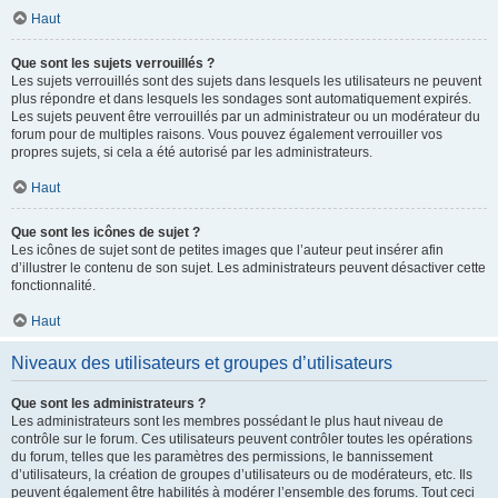
Haut
Que sont les sujets verrouillés ?
Les sujets verrouillés sont des sujets dans lesquels les utilisateurs ne peuvent
plus répondre et dans lesquels les sondages sont automatiquement expirés.
Les sujets peuvent être verrouillés par un administrateur ou un modérateur du
forum pour de multiples raisons. Vous pouvez également verrouiller vos
propres sujets, si cela a été autorisé par les administrateurs.
Haut
Que sont les icônes de sujet ?
Les icônes de sujet sont de petites images que l’auteur peut insérer afin
d’illustrer le contenu de son sujet. Les administrateurs peuvent désactiver cette
fonctionnalité.
Haut
Niveaux des utilisateurs et groupes d’utilisateurs
Que sont les administrateurs ?
Les administrateurs sont les membres possédant le plus haut niveau de
contrôle sur le forum. Ces utilisateurs peuvent contrôler toutes les opérations
du forum, telles que les paramètres des permissions, le bannissement
d’utilisateurs, la création de groupes d’utilisateurs ou de modérateurs, etc. Ils
peuvent également être habilités à modérer l’ensemble des forums. Tout ceci