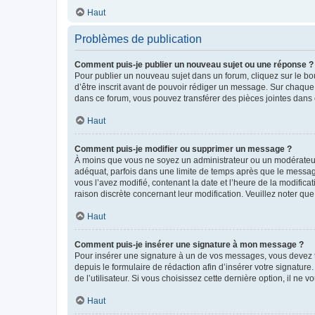
Haut
Problèmes de publication
Comment puis-je publier un nouveau sujet ou une réponse ?
Pour publier un nouveau sujet dans un forum, cliquez sur le b
d’être inscrit avant de pouvoir rédiger un message. Sur chaque
dans ce forum, vous pouvez transférer des pièces jointes dans 
Haut
Comment puis-je modifier ou supprimer un message ?
À moins que vous ne soyez un administrateur ou un modérateu
adéquat, parfois dans une limite de temps après que le message
vous l’avez modifié, contenant la date et l’heure de la modificat
raison discrète concernant leur modification. Veuillez noter q
Haut
Comment puis-je insérer une signature à mon message ?
Pour insérer une signature à un de vos messages, vous devez to
depuis le formulaire de rédaction afin d’insérer votre signat
de l’utilisateur. Si vous choisissez cette dernière option, il ne
Haut