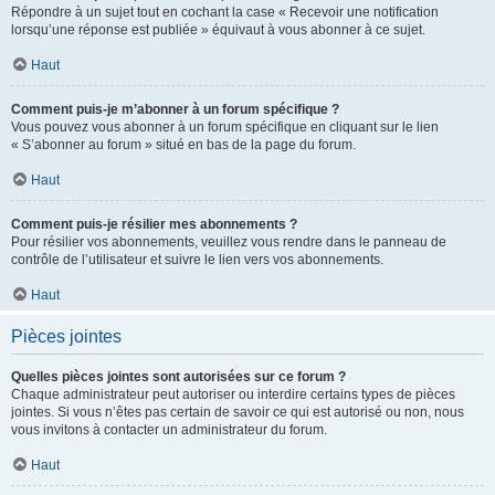
Répondre à un sujet tout en cochant la case « Recevoir une notification
lorsqu’une réponse est publiée » équivaut à vous abonner à ce sujet.
Haut
Comment puis-je m’abonner à un forum spécifique ?
Vous pouvez vous abonner à un forum spécifique en cliquant sur le lien
« S’abonner au forum » situé en bas de la page du forum.
Haut
Comment puis-je résilier mes abonnements ?
Pour résilier vos abonnements, veuillez vous rendre dans le panneau de
contrôle de l’utilisateur et suivre le lien vers vos abonnements.
Haut
Pièces jointes
Quelles pièces jointes sont autorisées sur ce forum ?
Chaque administrateur peut autoriser ou interdire certains types de pièces
jointes. Si vous n’êtes pas certain de savoir ce qui est autorisé ou non, nous
vous invitons à contacter un administrateur du forum.
Haut