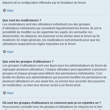
dépend de la configuration effectuée par le fondateur du forum.
Haut
Que sont les modérateurs ?
Les modérateurs sont des utilisateurs individuels (ou des groupes
d’utilisateurs individuels) qui surveillent régulièrement les forums. Ils ont la
possibilité de modifier ou de supprimer les sujets, les verrouiller, les
déverrouiller, les déplacer, les fusionner et les diviser dans le forum qu’ils
modèrent. En règle générale, les modérateurs sont présents pour que les
utilisateurs respectent les règles imposées sur le forum.
Haut
Que sont les groupes d’utilisateurs ?
Les groupes d’utilisateurs sont une façon pour les administrateurs du forum de
regrouper plusieurs utilisateurs. Chaque utilisateur peut appartenir à plusieurs
groupes et chaque groupe peut détenir des permissions individuelles. Ceci
facilite les tâches aux administrateurs qui pourront modifier les permissions de
plusieurs utilisateurs en une seule fois, ou encore leur accorder des pouvoirs
de modération, ou bien leur donner accès à un forum privé.
Haut
Où sont les groupes d’utilisateurs et comment puis-je en rejoindre un ?
Vous pouvez consulter tous les groupes d’utilisateurs en cliquant sur le lien