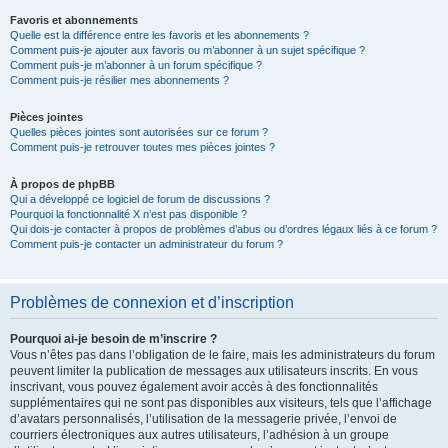
Favoris et abonnements
Quelle est la différence entre les favoris et les abonnements ?
Comment puis-je ajouter aux favoris ou m’abonner à un sujet spécifique ?
Comment puis-je m’abonner à un forum spécifique ?
Comment puis-je résilier mes abonnements ?
Pièces jointes
Quelles pièces jointes sont autorisées sur ce forum ?
Comment puis-je retrouver toutes mes pièces jointes ?
À propos de phpBB
Qui a développé ce logiciel de forum de discussions ?
Pourquoi la fonctionnalité X n’est pas disponible ?
Qui dois-je contacter à propos de problèmes d’abus ou d’ordres légaux liés à ce forum ?
Comment puis-je contacter un administrateur du forum ?
Problèmes de connexion et d’inscription
Pourquoi ai-je besoin de m’inscrire ?
Vous n’êtes pas dans l’obligation de le faire, mais les administrateurs du forum
peuvent limiter la publication de messages aux utilisateurs inscrits. En vous
inscrivant, vous pouvez également avoir accès à des fonctionnalités
supplémentaires qui ne sont pas disponibles aux visiteurs, tels que l’affichage
d’avatars personnalisés, l’utilisation de la messagerie privée, l’envoi de
courriers électroniques aux autres utilisateurs, l’adhésion à un groupe