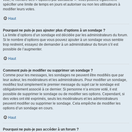
spécifier une limite de temps en jours et autoriser ou non les utilisateurs à
modifier leurs votes.
Haut
Pourquoi ne puis-je pas ajouter plus d’options à un sondage ?
La limite d’options d’un sondage est décidée par les administrateurs du forum.
Si le nombre d’options que vous pouvez ajouter à un sondage vous semble
trop restreint, essayez de demander à un administrateur du forum s’il est
possible de l’augmenter.
Haut
Comment puis-je modifier ou supprimer un sondage ?
Comme pour les messages, les sondages ne peuvent être modifiés que par
leur auteur, les modérateurs et les administrateurs. Pour modifier un sondage,
modifiez tout simplement le premier message du sujet car le sondage est
obligatoirement associé à ce dernier. Si personne n’a encore voté, il est
possible de supprimer le sondage ou de modifier ses options. Cependant, si
des votes ont été exprimés, seuls les modérateurs et les administrateurs
peuvent modifier ou supprimer le sondage. Cela empêche de modifier les
options d’un sondage en cours.
Haut
Pourquoi ne puis-je pas accéder à un forum ?