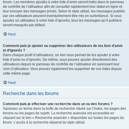
forum. Les membres ajoutés à votre liste d’amis seront listés dans le panneau
de contrôle de l’utilisateur afin de consulter rapidement leur statut en ligne et
leur envoyer des messages privés. Selon le style utilisé, les messages publiés
par ces utilisateurs peuvent éventuellement être mis en surbrillance. Si vous
ajoutez un utilisateur à votre liste d’ignorés, tous les messages qu’il publiera
seront masqués par défaut.
Haut
Comment puis-je ajouter ou supprimer des utilisateurs de ma liste d’amis
et d’ignorés ?
Dans chaque profil d’utilisateurs, un lien vous permet de les ajouter à votre
liste d’amis ou d’ignorés. De même, vous pouvez ajouter directement des
utilisateurs depuis le panneau de contrôle de l’utilisateur en saisissant leur
nom d’utilisateur. Vous pouvez également les supprimer de vos listes depuis
cette même page.
Haut
Recherche dans les forums
Comment puis-je effectuer une recherche dans un ou des forums ?
Saisissez un terme dans la boîte de recherche située sur l’index, les pages des
forums ou les pages de sujets. La recherche avancée est accessible en
cliquant sur le lien « Recherche avancée » disponible sur toutes les pages du
forum. L’accès à la recherche dépend du style utilisé.