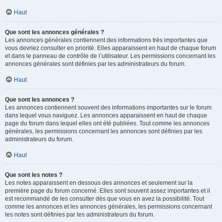
Haut
Que sont les annonces générales ?
Les annonces générales contiennent des informations très importantes que
vous devriez consulter en priorité. Elles apparaissent en haut de chaque forum
et dans le panneau de contrôle de l’utilisateur. Les permissions concernant les
annonces générales sont définies par les administrateurs du forum.
Haut
Que sont les annonces ?
Les annonces contiennent souvent des informations importantes sur le forum
dans lequel vous naviguez. Les annonces apparaissent en haut de chaque
page du forum dans lequel elles ont été publiées. Tout comme les annonces
générales, les permissions concernant les annonces sont définies par les
administrateurs du forum.
Haut
Que sont les notes ?
Les notes apparaissent en dessous des annonces et seulement sur la
première page du forum concerné. Elles sont souvent assez importantes et il
est recommandé de les consulter dès que vous en avez la possibilité. Tout
comme les annonces et les annonces générales, les permissions concernant
les notes sont définies par les administrateurs du forum.