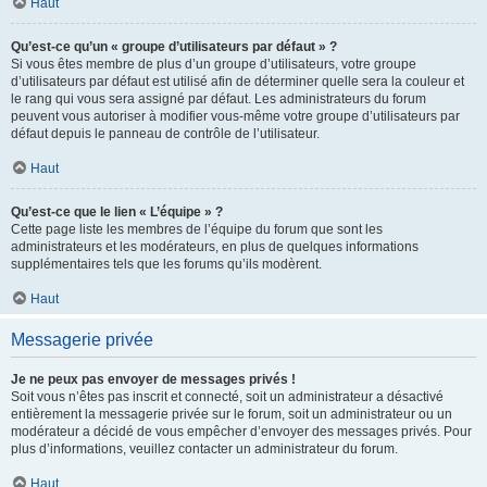
Haut
Qu’est-ce qu’un « groupe d’utilisateurs par défaut » ?
Si vous êtes membre de plus d’un groupe d’utilisateurs, votre groupe
d’utilisateurs par défaut est utilisé afin de déterminer quelle sera la couleur et
le rang qui vous sera assigné par défaut. Les administrateurs du forum
peuvent vous autoriser à modifier vous-même votre groupe d’utilisateurs par
défaut depuis le panneau de contrôle de l’utilisateur.
Haut
Qu’est-ce que le lien « L’équipe » ?
Cette page liste les membres de l’équipe du forum que sont les
administrateurs et les modérateurs, en plus de quelques informations
supplémentaires tels que les forums qu’ils modèrent.
Haut
Messagerie privée
Je ne peux pas envoyer de messages privés !
Soit vous n’êtes pas inscrit et connecté, soit un administrateur a désactivé
entièrement la messagerie privée sur le forum, soit un administrateur ou un
modérateur a décidé de vous empêcher d’envoyer des messages privés. Pour
plus d’informations, veuillez contacter un administrateur du forum.
Haut