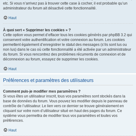
etc. Si vous n’arrivez pas à trouver cette case à cocher, il est probable qu’un
administrateur du forum ait désactivé cette fonctionnalité.
Haut
À quoi sert « Supprimer les cookies » ?
Cette option vous permet d’effacer tous les cookies générés par phpBB 3.2 qui
conservent votre authentification et votre connexion au forum. Les cookies
permettent également d’enregistrer le statut des messages (s’ils sont lus ou
non lus) dans le cas où cette fonctionnalité a été activée par un administrateur
du forum. Si vous rencontrez des problèmes récurrents de connexion et de
déconnexion au forum, essayez de supprimer les cookies.
Haut
Préférences et paramètres des utilisateurs
Comment puis-je modifier mes paramètres ?
Si vous êtes un utilisateur inscrit, tous vos paramètres sont stockés dans la
base de données du forum. Vous pouvez les modifier depuis le panneau de
contrôle de l’utilisateur. Le lien vers ce dernier se trouve généralement en
cliquant sur votre nom d’utilisateur situé en haut des pages du forum. Ce
système vous permettra de modifier tous vos paramètres et toutes vos
préférences.
Haut