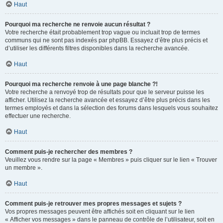
Haut
Pourquoi ma recherche ne renvoie aucun résultat ?
Votre recherche était probablement trop vague ou incluait trop de termes
communs qui ne sont pas indexés par phpBB. Essayez d’être plus précis et
d’utiliser les différents filtres disponibles dans la recherche avancée.
Haut
Pourquoi ma recherche renvoie à une page blanche ?!
Votre recherche a renvoyé trop de résultats pour que le serveur puisse les
afficher. Utilisez la recherche avancée et essayez d’être plus précis dans les
termes employés et dans la sélection des forums dans lesquels vous souhaitez
effectuer une recherche.
Haut
Comment puis-je rechercher des membres ?
Veuillez vous rendre sur la page « Membres » puis cliquer sur le lien « Trouver
un membre ».
Haut
Comment puis-je retrouver mes propres messages et sujets ?
Vos propres messages peuvent être affichés soit en cliquant sur le lien
« Afficher vos messages » dans le panneau de contrôle de l’utilisateur, soit en