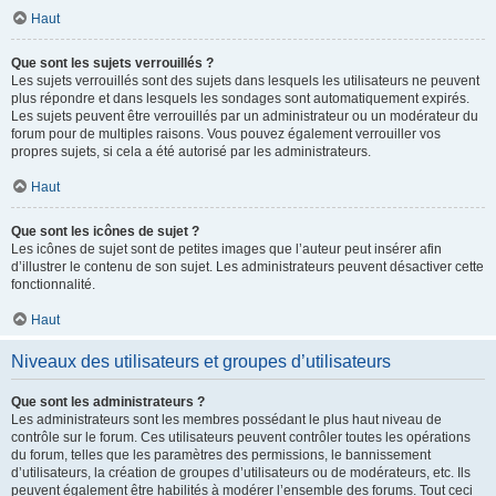
Haut
Que sont les sujets verrouillés ?
Les sujets verrouillés sont des sujets dans lesquels les utilisateurs ne peuvent
plus répondre et dans lesquels les sondages sont automatiquement expirés.
Les sujets peuvent être verrouillés par un administrateur ou un modérateur du
forum pour de multiples raisons. Vous pouvez également verrouiller vos
propres sujets, si cela a été autorisé par les administrateurs.
Haut
Que sont les icônes de sujet ?
Les icônes de sujet sont de petites images que l’auteur peut insérer afin
d’illustrer le contenu de son sujet. Les administrateurs peuvent désactiver cette
fonctionnalité.
Haut
Niveaux des utilisateurs et groupes d’utilisateurs
Que sont les administrateurs ?
Les administrateurs sont les membres possédant le plus haut niveau de
contrôle sur le forum. Ces utilisateurs peuvent contrôler toutes les opérations
du forum, telles que les paramètres des permissions, le bannissement
d’utilisateurs, la création de groupes d’utilisateurs ou de modérateurs, etc. Ils
peuvent également être habilités à modérer l’ensemble des forums. Tout ceci