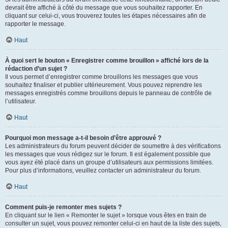
devrait être affiché à côté du message que vous souhaitez rapporter. En
cliquant sur celui-ci, vous trouverez toutes les étapes nécessaires afin de
rapporter le message.
Haut
À quoi sert le bouton « Enregistrer comme brouillon » affiché lors de la
rédaction d’un sujet ?
Il vous permet d’enregistrer comme brouillons les messages que vous
souhaitez finaliser et publier ultérieurement. Vous pouvez reprendre les
messages enregistrés comme brouillons depuis le panneau de contrôle de
l’utilisateur.
Haut
Pourquoi mon message a-t-il besoin d’être approuvé ?
Les administrateurs du forum peuvent décider de soumettre à des vérifications
les messages que vous rédigez sur le forum. Il est également possible que
vous ayez été placé dans un groupe d’utilisateurs aux permissions limitées.
Pour plus d’informations, veuillez contacter un administrateur du forum.
Haut
Comment puis-je remonter mes sujets ?
En cliquant sur le lien « Remonter le sujet » lorsque vous êtes en train de
consulter un sujet, vous pouvez remonter celui-ci en haut de la liste des sujets,