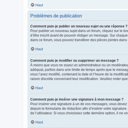
Haut
Problèmes de publication
Comment puis-je publier un nouveau sujet ou une réponse ?
Pour publier un nouveau sujet dans un forum, cliquez sur le b
d’être inscrit avant de pouvoir rédiger un message. Sur chaque
dans ce forum, vous pouvez transférer des pièces jointes dans 
Haut
Comment puis-je modifier ou supprimer un message ?
À moins que vous ne soyez un administrateur ou un modérateu
adéquat, parfois dans une limite de temps après que le message
vous l’avez modifié, contenant la date et l’heure de la modificat
raison discrète concernant leur modification. Veuillez noter q
Haut
Comment puis-je insérer une signature à mon message ?
Pour insérer une signature à un de vos messages, vous devez to
depuis le formulaire de rédaction afin d’insérer votre signat
de l’utilisateur. Si vous choisissez cette dernière option, il ne
Haut