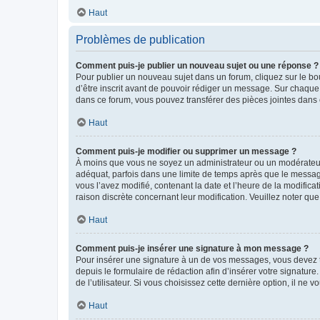
Haut
Problèmes de publication
Comment puis-je publier un nouveau sujet ou une réponse ?
Pour publier un nouveau sujet dans un forum, cliquez sur le b
d’être inscrit avant de pouvoir rédiger un message. Sur chaque
dans ce forum, vous pouvez transférer des pièces jointes dans 
Haut
Comment puis-je modifier ou supprimer un message ?
À moins que vous ne soyez un administrateur ou un modérateu
adéquat, parfois dans une limite de temps après que le message
vous l’avez modifié, contenant la date et l’heure de la modificat
raison discrète concernant leur modification. Veuillez noter q
Haut
Comment puis-je insérer une signature à mon message ?
Pour insérer une signature à un de vos messages, vous devez to
depuis le formulaire de rédaction afin d’insérer votre signat
de l’utilisateur. Si vous choisissez cette dernière option, il ne
Haut