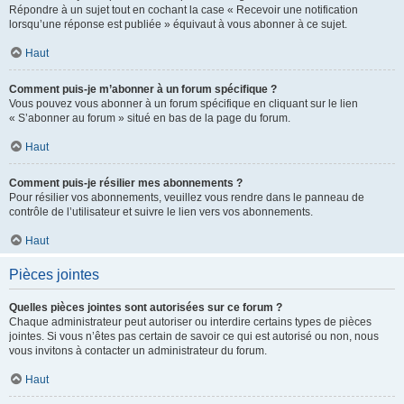
Répondre à un sujet tout en cochant la case « Recevoir une notification
lorsqu’une réponse est publiée » équivaut à vous abonner à ce sujet.
Haut
Comment puis-je m’abonner à un forum spécifique ?
Vous pouvez vous abonner à un forum spécifique en cliquant sur le lien
« S’abonner au forum » situé en bas de la page du forum.
Haut
Comment puis-je résilier mes abonnements ?
Pour résilier vos abonnements, veuillez vous rendre dans le panneau de
contrôle de l’utilisateur et suivre le lien vers vos abonnements.
Haut
Pièces jointes
Quelles pièces jointes sont autorisées sur ce forum ?
Chaque administrateur peut autoriser ou interdire certains types de pièces
jointes. Si vous n’êtes pas certain de savoir ce qui est autorisé ou non, nous
vous invitons à contacter un administrateur du forum.
Haut