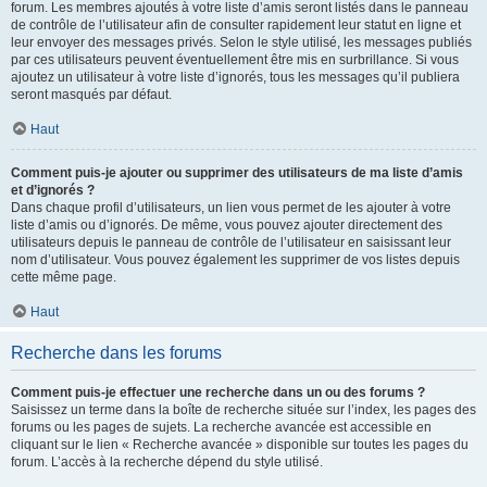
forum. Les membres ajoutés à votre liste d’amis seront listés dans le panneau
de contrôle de l’utilisateur afin de consulter rapidement leur statut en ligne et
leur envoyer des messages privés. Selon le style utilisé, les messages publiés
par ces utilisateurs peuvent éventuellement être mis en surbrillance. Si vous
ajoutez un utilisateur à votre liste d’ignorés, tous les messages qu’il publiera
seront masqués par défaut.
Haut
Comment puis-je ajouter ou supprimer des utilisateurs de ma liste d’amis
et d’ignorés ?
Dans chaque profil d’utilisateurs, un lien vous permet de les ajouter à votre
liste d’amis ou d’ignorés. De même, vous pouvez ajouter directement des
utilisateurs depuis le panneau de contrôle de l’utilisateur en saisissant leur
nom d’utilisateur. Vous pouvez également les supprimer de vos listes depuis
cette même page.
Haut
Recherche dans les forums
Comment puis-je effectuer une recherche dans un ou des forums ?
Saisissez un terme dans la boîte de recherche située sur l’index, les pages des
forums ou les pages de sujets. La recherche avancée est accessible en
cliquant sur le lien « Recherche avancée » disponible sur toutes les pages du
forum. L’accès à la recherche dépend du style utilisé.