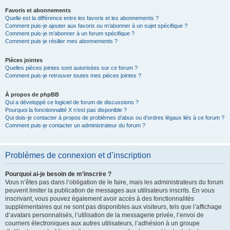
Favoris et abonnements
Quelle est la différence entre les favoris et les abonnements ?
Comment puis-je ajouter aux favoris ou m’abonner à un sujet spécifique ?
Comment puis-je m’abonner à un forum spécifique ?
Comment puis-je résilier mes abonnements ?
Pièces jointes
Quelles pièces jointes sont autorisées sur ce forum ?
Comment puis-je retrouver toutes mes pièces jointes ?
À propos de phpBB
Qui a développé ce logiciel de forum de discussions ?
Pourquoi la fonctionnalité X n’est pas disponible ?
Qui dois-je contacter à propos de problèmes d’abus ou d’ordres légaux liés à ce forum ?
Comment puis-je contacter un administrateur du forum ?
Problèmes de connexion et d’inscription
Pourquoi ai-je besoin de m’inscrire ?
Vous n’êtes pas dans l’obligation de le faire, mais les administrateurs du forum
peuvent limiter la publication de messages aux utilisateurs inscrits. En vous
inscrivant, vous pouvez également avoir accès à des fonctionnalités
supplémentaires qui ne sont pas disponibles aux visiteurs, tels que l’affichage
d’avatars personnalisés, l’utilisation de la messagerie privée, l’envoi de
courriers électroniques aux autres utilisateurs, l’adhésion à un groupe