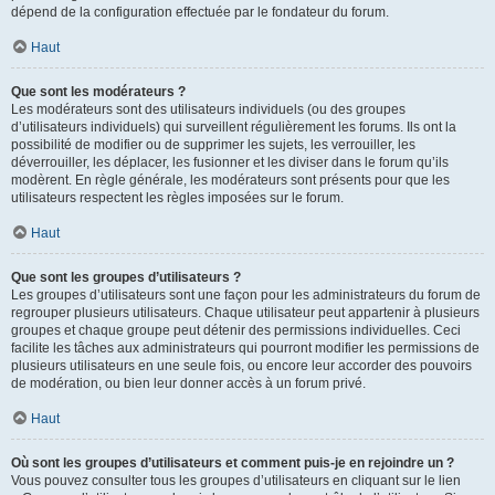
dépend de la configuration effectuée par le fondateur du forum.
Haut
Que sont les modérateurs ?
Les modérateurs sont des utilisateurs individuels (ou des groupes
d’utilisateurs individuels) qui surveillent régulièrement les forums. Ils ont la
possibilité de modifier ou de supprimer les sujets, les verrouiller, les
déverrouiller, les déplacer, les fusionner et les diviser dans le forum qu’ils
modèrent. En règle générale, les modérateurs sont présents pour que les
utilisateurs respectent les règles imposées sur le forum.
Haut
Que sont les groupes d’utilisateurs ?
Les groupes d’utilisateurs sont une façon pour les administrateurs du forum de
regrouper plusieurs utilisateurs. Chaque utilisateur peut appartenir à plusieurs
groupes et chaque groupe peut détenir des permissions individuelles. Ceci
facilite les tâches aux administrateurs qui pourront modifier les permissions de
plusieurs utilisateurs en une seule fois, ou encore leur accorder des pouvoirs
de modération, ou bien leur donner accès à un forum privé.
Haut
Où sont les groupes d’utilisateurs et comment puis-je en rejoindre un ?
Vous pouvez consulter tous les groupes d’utilisateurs en cliquant sur le lien