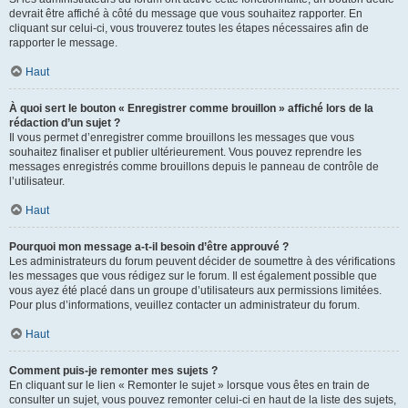
devrait être affiché à côté du message que vous souhaitez rapporter. En
cliquant sur celui-ci, vous trouverez toutes les étapes nécessaires afin de
rapporter le message.
Haut
À quoi sert le bouton « Enregistrer comme brouillon » affiché lors de la
rédaction d’un sujet ?
Il vous permet d’enregistrer comme brouillons les messages que vous
souhaitez finaliser et publier ultérieurement. Vous pouvez reprendre les
messages enregistrés comme brouillons depuis le panneau de contrôle de
l’utilisateur.
Haut
Pourquoi mon message a-t-il besoin d’être approuvé ?
Les administrateurs du forum peuvent décider de soumettre à des vérifications
les messages que vous rédigez sur le forum. Il est également possible que
vous ayez été placé dans un groupe d’utilisateurs aux permissions limitées.
Pour plus d’informations, veuillez contacter un administrateur du forum.
Haut
Comment puis-je remonter mes sujets ?
En cliquant sur le lien « Remonter le sujet » lorsque vous êtes en train de
consulter un sujet, vous pouvez remonter celui-ci en haut de la liste des sujets,