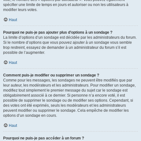
spécifier une limite de temps en jours et autoriser ou non les utilisateurs à
modifier leurs votes.
Haut
Pourquoi ne puis-je pas ajouter plus d’options à un sondage ?
La limite d’options d’un sondage est décidée par les administrateurs du forum.
Si le nombre d’options que vous pouvez ajouter à un sondage vous semble
trop restreint, essayez de demander à un administrateur du forum s’il est
possible de l’augmenter.
Haut
Comment puis-je modifier ou supprimer un sondage ?
Comme pour les messages, les sondages ne peuvent être modifiés que par
leur auteur, les modérateurs et les administrateurs. Pour modifier un sondage,
modifiez tout simplement le premier message du sujet car le sondage est
obligatoirement associé à ce dernier. Si personne n’a encore voté, il est
possible de supprimer le sondage ou de modifier ses options. Cependant, si
des votes ont été exprimés, seuls les modérateurs et les administrateurs
peuvent modifier ou supprimer le sondage. Cela empêche de modifier les
options d’un sondage en cours.
Haut
Pourquoi ne puis-je pas accéder à un forum ?