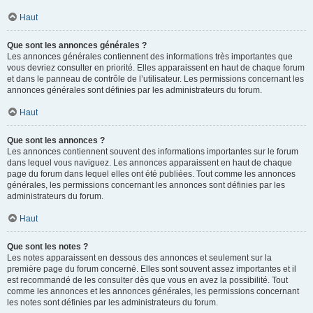
Haut
Que sont les annonces générales ?
Les annonces générales contiennent des informations très importantes que
vous devriez consulter en priorité. Elles apparaissent en haut de chaque forum
et dans le panneau de contrôle de l’utilisateur. Les permissions concernant les
annonces générales sont définies par les administrateurs du forum.
Haut
Que sont les annonces ?
Les annonces contiennent souvent des informations importantes sur le forum
dans lequel vous naviguez. Les annonces apparaissent en haut de chaque
page du forum dans lequel elles ont été publiées. Tout comme les annonces
générales, les permissions concernant les annonces sont définies par les
administrateurs du forum.
Haut
Que sont les notes ?
Les notes apparaissent en dessous des annonces et seulement sur la
première page du forum concerné. Elles sont souvent assez importantes et il
est recommandé de les consulter dès que vous en avez la possibilité. Tout
comme les annonces et les annonces générales, les permissions concernant
les notes sont définies par les administrateurs du forum.