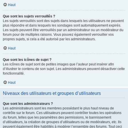
Haut
Que sont les sujets verrouillés ?
Les sujets verrouillés sont des sujets dans lesquels les utilisateurs ne peuvent
plus répondre et dans lesquels les sondages sont automatiquement expirés.
Les sujets peuvent être verrouillés par un administrateur ou un modérateur du
forum pour de multiples raisons. Vous pouvez également verrouiller vos
propres sujets, si cela a été autorisé par les administrateurs.
Haut
Que sont les icônes de sujet ?
Les icônes de sujet sont de petites images que l’auteur peut insérer afin
d’illustrer le contenu de son sujet. Les administrateurs peuvent désactiver cette
fonctionnalité.
Haut
Niveaux des utilisateurs et groupes d’utilisateurs
Que sont les administrateurs ?
Les administrateurs sont les membres possédant le plus haut niveau de
contrôle sur le forum. Ces utilisateurs peuvent contrôler toutes les opérations
du forum, telles que les paramètres des permissions, le bannissement
d’utilisateurs, la création de groupes d’utilisateurs ou de modérateurs, etc. Ils
peuvent également être habilités à modérer l’ensemble des forums. Tout ceci