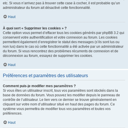
etc. Si vous n’arrivez pas à trouver cette case à cocher, il est probable qu’un
administrateur du forum ait désactivé cette fonctionnalité.
Haut
À quoi sert « Supprimer les cookies » ?
Cette option vous permet d’effacer tous les cookies générés par phpBB 3.2 qui
conservent votre authentification et votre connexion au forum. Les cookies
permettent également d’enregistrer le statut des messages (s’ils sont lus ou
non lus) dans le cas où cette fonctionnalité a été activée par un administrateur
du forum. Si vous rencontrez des problèmes récurrents de connexion et de
déconnexion au forum, essayez de supprimer les cookies.
Haut
Préférences et paramètres des utilisateurs
Comment puis-je modifier mes paramètres ?
Si vous êtes un utilisateur inscrit, tous vos paramètres sont stockés dans la
base de données du forum. Vous pouvez les modifier depuis le panneau de
contrôle de l’utilisateur. Le lien vers ce dernier se trouve généralement en
cliquant sur votre nom d’utilisateur situé en haut des pages du forum. Ce
système vous permettra de modifier tous vos paramètres et toutes vos
préférences.
Haut