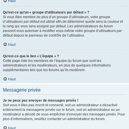
Haut
Qu’est-ce qu’un « groupe d’utilisateurs par défaut » ?
Si vous êtes membre de plus d’un groupe d’utilisateurs, votre groupe
d’utilisateurs par défaut est utilisé afin de déterminer quelle sera la couleur et
le rang qui vous sera assigné par défaut. Les administrateurs du forum
peuvent vous autoriser à modifier vous-même votre groupe d’utilisateurs par
défaut depuis le panneau de contrôle de l’utilisateur.
Haut
Qu’est-ce que le lien « L’équipe » ?
Cette page liste les membres de l’équipe du forum que sont les
administrateurs et les modérateurs, en plus de quelques informations
supplémentaires tels que les forums qu’ils modèrent.
Haut
Messagerie privée
Je ne peux pas envoyer de messages privés !
Soit vous n’êtes pas inscrit et connecté, soit un administrateur a désactivé
entièrement la messagerie privée sur le forum, soit un administrateur ou un
modérateur a décidé de vous empêcher d’envoyer des messages privés. Pour
plus d’informations, veuillez contacter un administrateur du forum.
Haut