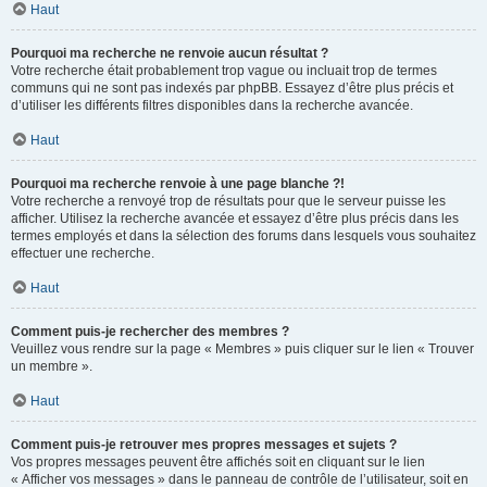
Haut
Pourquoi ma recherche ne renvoie aucun résultat ?
Votre recherche était probablement trop vague ou incluait trop de termes
communs qui ne sont pas indexés par phpBB. Essayez d’être plus précis et
d’utiliser les différents filtres disponibles dans la recherche avancée.
Haut
Pourquoi ma recherche renvoie à une page blanche ?!
Votre recherche a renvoyé trop de résultats pour que le serveur puisse les
afficher. Utilisez la recherche avancée et essayez d’être plus précis dans les
termes employés et dans la sélection des forums dans lesquels vous souhaitez
effectuer une recherche.
Haut
Comment puis-je rechercher des membres ?
Veuillez vous rendre sur la page « Membres » puis cliquer sur le lien « Trouver
un membre ».
Haut
Comment puis-je retrouver mes propres messages et sujets ?
Vos propres messages peuvent être affichés soit en cliquant sur le lien
« Afficher vos messages » dans le panneau de contrôle de l’utilisateur, soit en