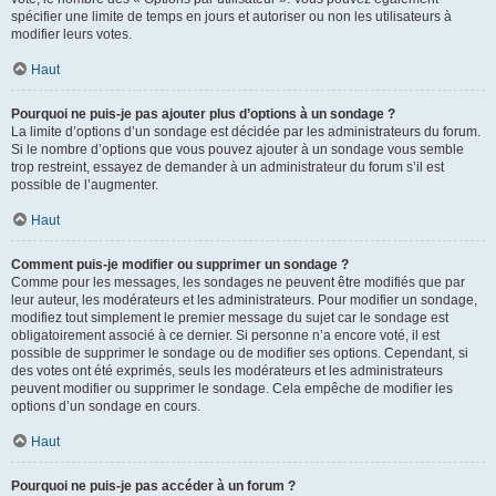
spécifier une limite de temps en jours et autoriser ou non les utilisateurs à
modifier leurs votes.
Haut
Pourquoi ne puis-je pas ajouter plus d’options à un sondage ?
La limite d’options d’un sondage est décidée par les administrateurs du forum.
Si le nombre d’options que vous pouvez ajouter à un sondage vous semble
trop restreint, essayez de demander à un administrateur du forum s’il est
possible de l’augmenter.
Haut
Comment puis-je modifier ou supprimer un sondage ?
Comme pour les messages, les sondages ne peuvent être modifiés que par
leur auteur, les modérateurs et les administrateurs. Pour modifier un sondage,
modifiez tout simplement le premier message du sujet car le sondage est
obligatoirement associé à ce dernier. Si personne n’a encore voté, il est
possible de supprimer le sondage ou de modifier ses options. Cependant, si
des votes ont été exprimés, seuls les modérateurs et les administrateurs
peuvent modifier ou supprimer le sondage. Cela empêche de modifier les
options d’un sondage en cours.
Haut
Pourquoi ne puis-je pas accéder à un forum ?