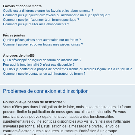
Favoris et abonnements
Quelle est la différence entre les favoris et les abonnements ?
Comment puis-je ajouter aux favoris ou m’abonner à un sujet spécifique ?
Comment puis-je m’abonner à un forum spécifique ?
Comment puis-je résilier mes abonnements ?
Pièces jointes
Quelles pièces jointes sont autorisées sur ce forum ?
Comment puis-je retrouver toutes mes pièces jointes ?
À propos de phpBB
Qui a développé ce logiciel de forum de discussions ?
Pourquoi la fonctionnalité X n’est pas disponible ?
Qui dois-je contacter à propos de problèmes d’abus ou d’ordres légaux liés à ce forum ?
Comment puis-je contacter un administrateur du forum ?
Problèmes de connexion et d’inscription
Pourquoi ai-je besoin de m’inscrire ?
Vous n’êtes pas dans l’obligation de le faire, mais les administrateurs du forum
peuvent limiter la publication de messages aux utilisateurs inscrits. En vous
inscrivant, vous pouvez également avoir accès à des fonctionnalités
supplémentaires qui ne sont pas disponibles aux visiteurs, tels que l’affichage
d’avatars personnalisés, l’utilisation de la messagerie privée, l’envoi de
courriers électroniques aux autres utilisateurs, l’adhésion à un groupe