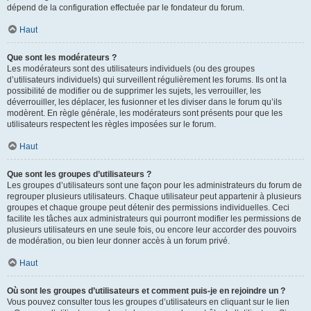
dépend de la configuration effectuée par le fondateur du forum.
Haut
Que sont les modérateurs ?
Les modérateurs sont des utilisateurs individuels (ou des groupes
d’utilisateurs individuels) qui surveillent régulièrement les forums. Ils ont la
possibilité de modifier ou de supprimer les sujets, les verrouiller, les
déverrouiller, les déplacer, les fusionner et les diviser dans le forum qu’ils
modèrent. En règle générale, les modérateurs sont présents pour que les
utilisateurs respectent les règles imposées sur le forum.
Haut
Que sont les groupes d’utilisateurs ?
Les groupes d’utilisateurs sont une façon pour les administrateurs du forum de
regrouper plusieurs utilisateurs. Chaque utilisateur peut appartenir à plusieurs
groupes et chaque groupe peut détenir des permissions individuelles. Ceci
facilite les tâches aux administrateurs qui pourront modifier les permissions de
plusieurs utilisateurs en une seule fois, ou encore leur accorder des pouvoirs
de modération, ou bien leur donner accès à un forum privé.
Haut
Où sont les groupes d’utilisateurs et comment puis-je en rejoindre un ?
Vous pouvez consulter tous les groupes d’utilisateurs en cliquant sur le lien