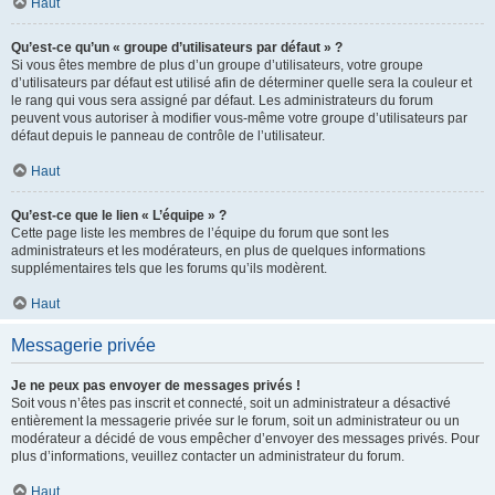
Haut
Qu’est-ce qu’un « groupe d’utilisateurs par défaut » ?
Si vous êtes membre de plus d’un groupe d’utilisateurs, votre groupe
d’utilisateurs par défaut est utilisé afin de déterminer quelle sera la couleur et
le rang qui vous sera assigné par défaut. Les administrateurs du forum
peuvent vous autoriser à modifier vous-même votre groupe d’utilisateurs par
défaut depuis le panneau de contrôle de l’utilisateur.
Haut
Qu’est-ce que le lien « L’équipe » ?
Cette page liste les membres de l’équipe du forum que sont les
administrateurs et les modérateurs, en plus de quelques informations
supplémentaires tels que les forums qu’ils modèrent.
Haut
Messagerie privée
Je ne peux pas envoyer de messages privés !
Soit vous n’êtes pas inscrit et connecté, soit un administrateur a désactivé
entièrement la messagerie privée sur le forum, soit un administrateur ou un
modérateur a décidé de vous empêcher d’envoyer des messages privés. Pour
plus d’informations, veuillez contacter un administrateur du forum.
Haut