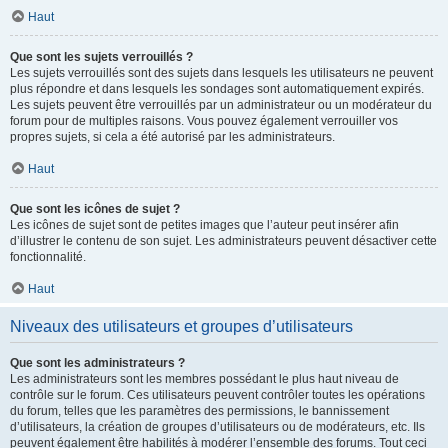
Haut
Que sont les sujets verrouillés ?
Les sujets verrouillés sont des sujets dans lesquels les utilisateurs ne peuvent
plus répondre et dans lesquels les sondages sont automatiquement expirés.
Les sujets peuvent être verrouillés par un administrateur ou un modérateur du
forum pour de multiples raisons. Vous pouvez également verrouiller vos
propres sujets, si cela a été autorisé par les administrateurs.
Haut
Que sont les icônes de sujet ?
Les icônes de sujet sont de petites images que l’auteur peut insérer afin
d’illustrer le contenu de son sujet. Les administrateurs peuvent désactiver cette
fonctionnalité.
Haut
Niveaux des utilisateurs et groupes d’utilisateurs
Que sont les administrateurs ?
Les administrateurs sont les membres possédant le plus haut niveau de
contrôle sur le forum. Ces utilisateurs peuvent contrôler toutes les opérations
du forum, telles que les paramètres des permissions, le bannissement
d’utilisateurs, la création de groupes d’utilisateurs ou de modérateurs, etc. Ils
peuvent également être habilités à modérer l’ensemble des forums. Tout ceci