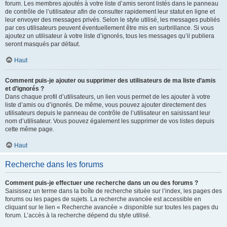
forum. Les membres ajoutés à votre liste d’amis seront listés dans le panneau
de contrôle de l’utilisateur afin de consulter rapidement leur statut en ligne et
leur envoyer des messages privés. Selon le style utilisé, les messages publiés
par ces utilisateurs peuvent éventuellement être mis en surbrillance. Si vous
ajoutez un utilisateur à votre liste d’ignorés, tous les messages qu’il publiera
seront masqués par défaut.
Haut
Comment puis-je ajouter ou supprimer des utilisateurs de ma liste d’amis
et d’ignorés ?
Dans chaque profil d’utilisateurs, un lien vous permet de les ajouter à votre
liste d’amis ou d’ignorés. De même, vous pouvez ajouter directement des
utilisateurs depuis le panneau de contrôle de l’utilisateur en saisissant leur
nom d’utilisateur. Vous pouvez également les supprimer de vos listes depuis
cette même page.
Haut
Recherche dans les forums
Comment puis-je effectuer une recherche dans un ou des forums ?
Saisissez un terme dans la boîte de recherche située sur l’index, les pages des
forums ou les pages de sujets. La recherche avancée est accessible en
cliquant sur le lien « Recherche avancée » disponible sur toutes les pages du
forum. L’accès à la recherche dépend du style utilisé.