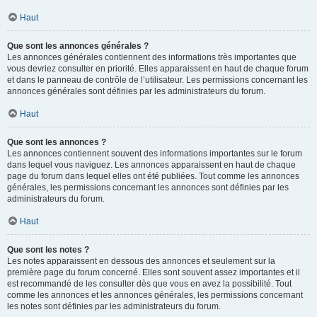
Haut
Que sont les annonces générales ?
Les annonces générales contiennent des informations très importantes que
vous devriez consulter en priorité. Elles apparaissent en haut de chaque forum
et dans le panneau de contrôle de l’utilisateur. Les permissions concernant les
annonces générales sont définies par les administrateurs du forum.
Haut
Que sont les annonces ?
Les annonces contiennent souvent des informations importantes sur le forum
dans lequel vous naviguez. Les annonces apparaissent en haut de chaque
page du forum dans lequel elles ont été publiées. Tout comme les annonces
générales, les permissions concernant les annonces sont définies par les
administrateurs du forum.
Haut
Que sont les notes ?
Les notes apparaissent en dessous des annonces et seulement sur la
première page du forum concerné. Elles sont souvent assez importantes et il
est recommandé de les consulter dès que vous en avez la possibilité. Tout
comme les annonces et les annonces générales, les permissions concernant
les notes sont définies par les administrateurs du forum.