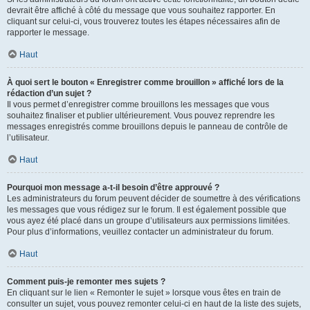
devrait être affiché à côté du message que vous souhaitez rapporter. En
cliquant sur celui-ci, vous trouverez toutes les étapes nécessaires afin de
rapporter le message.
Haut
À quoi sert le bouton « Enregistrer comme brouillon » affiché lors de la
rédaction d’un sujet ?
Il vous permet d’enregistrer comme brouillons les messages que vous
souhaitez finaliser et publier ultérieurement. Vous pouvez reprendre les
messages enregistrés comme brouillons depuis le panneau de contrôle de
l’utilisateur.
Haut
Pourquoi mon message a-t-il besoin d’être approuvé ?
Les administrateurs du forum peuvent décider de soumettre à des vérifications
les messages que vous rédigez sur le forum. Il est également possible que
vous ayez été placé dans un groupe d’utilisateurs aux permissions limitées.
Pour plus d’informations, veuillez contacter un administrateur du forum.
Haut
Comment puis-je remonter mes sujets ?
En cliquant sur le lien « Remonter le sujet » lorsque vous êtes en train de
consulter un sujet, vous pouvez remonter celui-ci en haut de la liste des sujets,