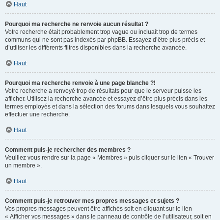
Haut
Pourquoi ma recherche ne renvoie aucun résultat ?
Votre recherche était probablement trop vague ou incluait trop de termes
communs qui ne sont pas indexés par phpBB. Essayez d’être plus précis et
d’utiliser les différents filtres disponibles dans la recherche avancée.
Haut
Pourquoi ma recherche renvoie à une page blanche ?!
Votre recherche a renvoyé trop de résultats pour que le serveur puisse les
afficher. Utilisez la recherche avancée et essayez d’être plus précis dans les
termes employés et dans la sélection des forums dans lesquels vous souhaitez
effectuer une recherche.
Haut
Comment puis-je rechercher des membres ?
Veuillez vous rendre sur la page « Membres » puis cliquer sur le lien « Trouver
un membre ».
Haut
Comment puis-je retrouver mes propres messages et sujets ?
Vos propres messages peuvent être affichés soit en cliquant sur le lien
« Afficher vos messages » dans le panneau de contrôle de l’utilisateur, soit en