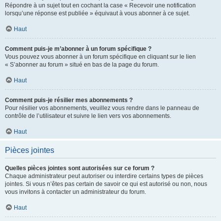
Répondre à un sujet tout en cochant la case « Recevoir une notification
lorsqu’une réponse est publiée » équivaut à vous abonner à ce sujet.
Haut
Comment puis-je m’abonner à un forum spécifique ?
Vous pouvez vous abonner à un forum spécifique en cliquant sur le lien
« S’abonner au forum » situé en bas de la page du forum.
Haut
Comment puis-je résilier mes abonnements ?
Pour résilier vos abonnements, veuillez vous rendre dans le panneau de
contrôle de l’utilisateur et suivre le lien vers vos abonnements.
Haut
Pièces jointes
Quelles pièces jointes sont autorisées sur ce forum ?
Chaque administrateur peut autoriser ou interdire certains types de pièces
jointes. Si vous n’êtes pas certain de savoir ce qui est autorisé ou non, nous
vous invitons à contacter un administrateur du forum.
Haut