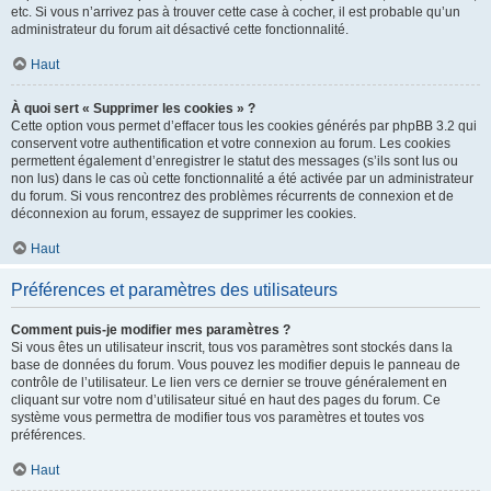
etc. Si vous n’arrivez pas à trouver cette case à cocher, il est probable qu’un
administrateur du forum ait désactivé cette fonctionnalité.
Haut
À quoi sert « Supprimer les cookies » ?
Cette option vous permet d’effacer tous les cookies générés par phpBB 3.2 qui
conservent votre authentification et votre connexion au forum. Les cookies
permettent également d’enregistrer le statut des messages (s’ils sont lus ou
non lus) dans le cas où cette fonctionnalité a été activée par un administrateur
du forum. Si vous rencontrez des problèmes récurrents de connexion et de
déconnexion au forum, essayez de supprimer les cookies.
Haut
Préférences et paramètres des utilisateurs
Comment puis-je modifier mes paramètres ?
Si vous êtes un utilisateur inscrit, tous vos paramètres sont stockés dans la
base de données du forum. Vous pouvez les modifier depuis le panneau de
contrôle de l’utilisateur. Le lien vers ce dernier se trouve généralement en
cliquant sur votre nom d’utilisateur situé en haut des pages du forum. Ce
système vous permettra de modifier tous vos paramètres et toutes vos
préférences.
Haut