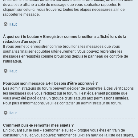
devrait être affiché à côté du message que vous souhaitez rapporter. En
cliquant sur celui-ci, vous trouverez toutes les étapes nécessaires afin de
rapporter le message.
Haut
À quoi sert le bouton « Enregistrer comme brouillon » affiché lors de la
rédaction d’un sujet ?
Il vous permet d’enregistrer comme brouillons les messages que vous
souhaitez finaliser et publier ultérieurement. Vous pouvez reprendre les
messages enregistrés comme brouillons depuis le panneau de contrôle de
l’utilisateur.
Haut
Pourquoi mon message a-t-il besoin d’être approuvé ?
Les administrateurs du forum peuvent décider de soumettre à des vérifications
les messages que vous rédigez sur le forum. Il est également possible que
vous ayez été placé dans un groupe d’utilisateurs aux permissions limitées.
Pour plus d’informations, veuillez contacter un administrateur du forum.
Haut
Comment puis-je remonter mes sujets ?
En cliquant sur le lien « Remonter le sujet » lorsque vous êtes en train de
consulter un sujet, vous pouvez remonter celui-ci en haut de la liste des sujets,