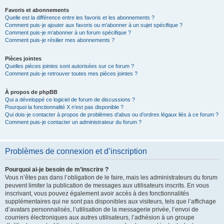
Favoris et abonnements
Quelle est la différence entre les favoris et les abonnements ?
Comment puis-je ajouter aux favoris ou m’abonner à un sujet spécifique ?
Comment puis-je m’abonner à un forum spécifique ?
Comment puis-je résilier mes abonnements ?
Pièces jointes
Quelles pièces jointes sont autorisées sur ce forum ?
Comment puis-je retrouver toutes mes pièces jointes ?
À propos de phpBB
Qui a développé ce logiciel de forum de discussions ?
Pourquoi la fonctionnalité X n’est pas disponible ?
Qui dois-je contacter à propos de problèmes d’abus ou d’ordres légaux liés à ce forum ?
Comment puis-je contacter un administrateur du forum ?
Problèmes de connexion et d’inscription
Pourquoi ai-je besoin de m’inscrire ?
Vous n’êtes pas dans l’obligation de le faire, mais les administrateurs du forum
peuvent limiter la publication de messages aux utilisateurs inscrits. En vous
inscrivant, vous pouvez également avoir accès à des fonctionnalités
supplémentaires qui ne sont pas disponibles aux visiteurs, tels que l’affichage
d’avatars personnalisés, l’utilisation de la messagerie privée, l’envoi de
courriers électroniques aux autres utilisateurs, l’adhésion à un groupe