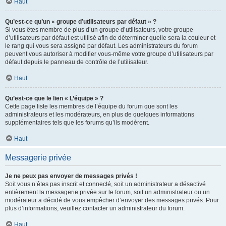
Haut
Qu’est-ce qu’un « groupe d’utilisateurs par défaut » ?
Si vous êtes membre de plus d’un groupe d’utilisateurs, votre groupe
d’utilisateurs par défaut est utilisé afin de déterminer quelle sera la couleur et
le rang qui vous sera assigné par défaut. Les administrateurs du forum
peuvent vous autoriser à modifier vous-même votre groupe d’utilisateurs par
défaut depuis le panneau de contrôle de l’utilisateur.
Haut
Qu’est-ce que le lien « L’équipe » ?
Cette page liste les membres de l’équipe du forum que sont les
administrateurs et les modérateurs, en plus de quelques informations
supplémentaires tels que les forums qu’ils modèrent.
Haut
Messagerie privée
Je ne peux pas envoyer de messages privés !
Soit vous n’êtes pas inscrit et connecté, soit un administrateur a désactivé
entièrement la messagerie privée sur le forum, soit un administrateur ou un
modérateur a décidé de vous empêcher d’envoyer des messages privés. Pour
plus d’informations, veuillez contacter un administrateur du forum.
Haut