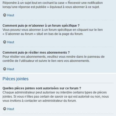
Répondre à un sujet tout en cochant la case « Recevoir une notification
lorsqu’une réponse est publiée » équivaut à vous abonner à ce sujet.
Haut
Comment puis-je m’abonner à un forum spécifique ?
Vous pouvez vous abonner à un forum spécifique en cliquant sur le lien
« S’abonner au forum » situé en bas de la page du forum.
Haut
Comment puis-je résilier mes abonnements ?
Pour résilier vos abonnements, veuillez vous rendre dans le panneau de
contrôle de l’utilisateur et suivre le lien vers vos abonnements.
Haut
Pièces jointes
Quelles pièces jointes sont autorisées sur ce forum ?
Chaque administrateur peut autoriser ou interdire certains types de pièces
jointes. Si vous n’êtes pas certain de savoir ce qui est autorisé ou non, nous
vous invitons à contacter un administrateur du forum.
Haut