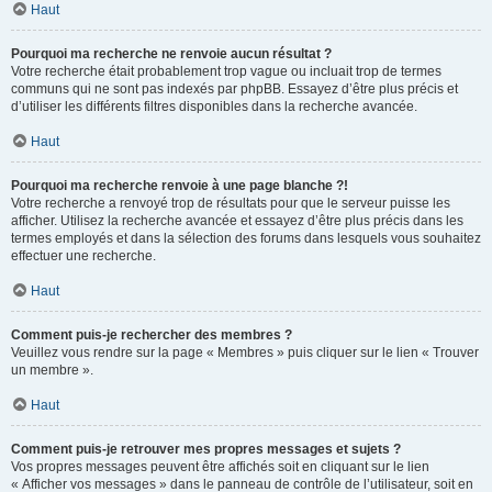
Haut
Pourquoi ma recherche ne renvoie aucun résultat ?
Votre recherche était probablement trop vague ou incluait trop de termes
communs qui ne sont pas indexés par phpBB. Essayez d’être plus précis et
d’utiliser les différents filtres disponibles dans la recherche avancée.
Haut
Pourquoi ma recherche renvoie à une page blanche ?!
Votre recherche a renvoyé trop de résultats pour que le serveur puisse les
afficher. Utilisez la recherche avancée et essayez d’être plus précis dans les
termes employés et dans la sélection des forums dans lesquels vous souhaitez
effectuer une recherche.
Haut
Comment puis-je rechercher des membres ?
Veuillez vous rendre sur la page « Membres » puis cliquer sur le lien « Trouver
un membre ».
Haut
Comment puis-je retrouver mes propres messages et sujets ?
Vos propres messages peuvent être affichés soit en cliquant sur le lien
« Afficher vos messages » dans le panneau de contrôle de l’utilisateur, soit en