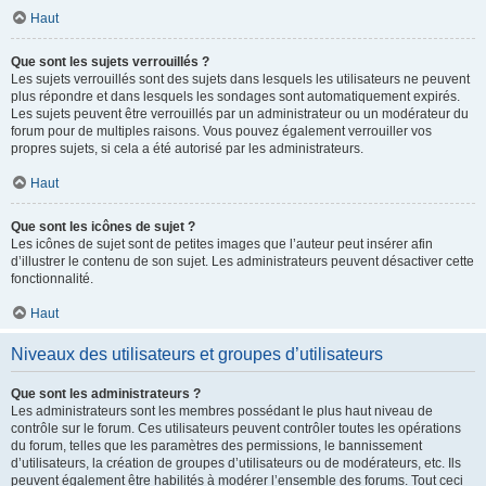
Haut
Que sont les sujets verrouillés ?
Les sujets verrouillés sont des sujets dans lesquels les utilisateurs ne peuvent
plus répondre et dans lesquels les sondages sont automatiquement expirés.
Les sujets peuvent être verrouillés par un administrateur ou un modérateur du
forum pour de multiples raisons. Vous pouvez également verrouiller vos
propres sujets, si cela a été autorisé par les administrateurs.
Haut
Que sont les icônes de sujet ?
Les icônes de sujet sont de petites images que l’auteur peut insérer afin
d’illustrer le contenu de son sujet. Les administrateurs peuvent désactiver cette
fonctionnalité.
Haut
Niveaux des utilisateurs et groupes d’utilisateurs
Que sont les administrateurs ?
Les administrateurs sont les membres possédant le plus haut niveau de
contrôle sur le forum. Ces utilisateurs peuvent contrôler toutes les opérations
du forum, telles que les paramètres des permissions, le bannissement
d’utilisateurs, la création de groupes d’utilisateurs ou de modérateurs, etc. Ils
peuvent également être habilités à modérer l’ensemble des forums. Tout ceci