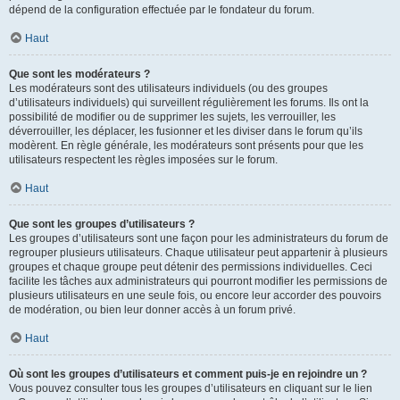
dépend de la configuration effectuée par le fondateur du forum.
Haut
Que sont les modérateurs ?
Les modérateurs sont des utilisateurs individuels (ou des groupes
d’utilisateurs individuels) qui surveillent régulièrement les forums. Ils ont la
possibilité de modifier ou de supprimer les sujets, les verrouiller, les
déverrouiller, les déplacer, les fusionner et les diviser dans le forum qu’ils
modèrent. En règle générale, les modérateurs sont présents pour que les
utilisateurs respectent les règles imposées sur le forum.
Haut
Que sont les groupes d’utilisateurs ?
Les groupes d’utilisateurs sont une façon pour les administrateurs du forum de
regrouper plusieurs utilisateurs. Chaque utilisateur peut appartenir à plusieurs
groupes et chaque groupe peut détenir des permissions individuelles. Ceci
facilite les tâches aux administrateurs qui pourront modifier les permissions de
plusieurs utilisateurs en une seule fois, ou encore leur accorder des pouvoirs
de modération, ou bien leur donner accès à un forum privé.
Haut
Où sont les groupes d’utilisateurs et comment puis-je en rejoindre un ?
Vous pouvez consulter tous les groupes d’utilisateurs en cliquant sur le lien