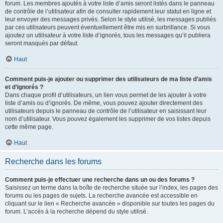
forum. Les membres ajoutés à votre liste d’amis seront listés dans le panneau
de contrôle de l’utilisateur afin de consulter rapidement leur statut en ligne et
leur envoyer des messages privés. Selon le style utilisé, les messages publiés
par ces utilisateurs peuvent éventuellement être mis en surbrillance. Si vous
ajoutez un utilisateur à votre liste d’ignorés, tous les messages qu’il publiera
seront masqués par défaut.
Haut
Comment puis-je ajouter ou supprimer des utilisateurs de ma liste d’amis
et d’ignorés ?
Dans chaque profil d’utilisateurs, un lien vous permet de les ajouter à votre
liste d’amis ou d’ignorés. De même, vous pouvez ajouter directement des
utilisateurs depuis le panneau de contrôle de l’utilisateur en saisissant leur
nom d’utilisateur. Vous pouvez également les supprimer de vos listes depuis
cette même page.
Haut
Recherche dans les forums
Comment puis-je effectuer une recherche dans un ou des forums ?
Saisissez un terme dans la boîte de recherche située sur l’index, les pages des
forums ou les pages de sujets. La recherche avancée est accessible en
cliquant sur le lien « Recherche avancée » disponible sur toutes les pages du
forum. L’accès à la recherche dépend du style utilisé.