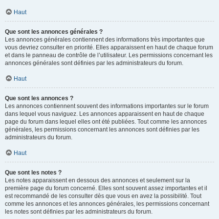
Haut
Que sont les annonces générales ?
Les annonces générales contiennent des informations très importantes que
vous devriez consulter en priorité. Elles apparaissent en haut de chaque forum
et dans le panneau de contrôle de l’utilisateur. Les permissions concernant les
annonces générales sont définies par les administrateurs du forum.
Haut
Que sont les annonces ?
Les annonces contiennent souvent des informations importantes sur le forum
dans lequel vous naviguez. Les annonces apparaissent en haut de chaque
page du forum dans lequel elles ont été publiées. Tout comme les annonces
générales, les permissions concernant les annonces sont définies par les
administrateurs du forum.
Haut
Que sont les notes ?
Les notes apparaissent en dessous des annonces et seulement sur la
première page du forum concerné. Elles sont souvent assez importantes et il
est recommandé de les consulter dès que vous en avez la possibilité. Tout
comme les annonces et les annonces générales, les permissions concernant
les notes sont définies par les administrateurs du forum.