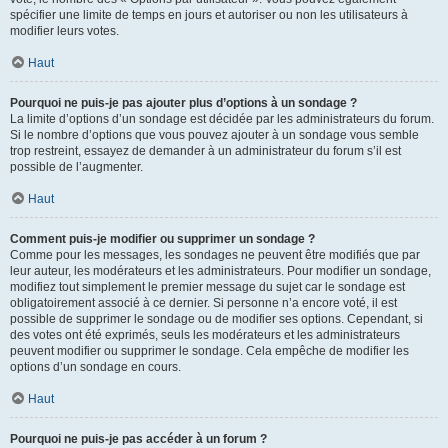
spécifier une limite de temps en jours et autoriser ou non les utilisateurs à
modifier leurs votes.
Haut
Pourquoi ne puis-je pas ajouter plus d’options à un sondage ?
La limite d’options d’un sondage est décidée par les administrateurs du forum.
Si le nombre d’options que vous pouvez ajouter à un sondage vous semble
trop restreint, essayez de demander à un administrateur du forum s’il est
possible de l’augmenter.
Haut
Comment puis-je modifier ou supprimer un sondage ?
Comme pour les messages, les sondages ne peuvent être modifiés que par
leur auteur, les modérateurs et les administrateurs. Pour modifier un sondage,
modifiez tout simplement le premier message du sujet car le sondage est
obligatoirement associé à ce dernier. Si personne n’a encore voté, il est
possible de supprimer le sondage ou de modifier ses options. Cependant, si
des votes ont été exprimés, seuls les modérateurs et les administrateurs
peuvent modifier ou supprimer le sondage. Cela empêche de modifier les
options d’un sondage en cours.
Haut
Pourquoi ne puis-je pas accéder à un forum ?