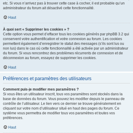
etc. Si vous n’arrivez pas à trouver cette case à cocher, il est probable qu’un
administrateur du forum ait désactivé cette fonctionnalité.
Haut
À quoi sert « Supprimer les cookies » ?
Cette option vous permet d’effacer tous les cookies générés par phpBB 3.2 qui
conservent votre authentification et votre connexion au forum. Les cookies
permettent également d’enregistrer le statut des messages (s’ils sont lus ou
non lus) dans le cas où cette fonctionnalité a été activée par un administrateur
du forum. Si vous rencontrez des problèmes récurrents de connexion et de
déconnexion au forum, essayez de supprimer les cookies.
Haut
Préférences et paramètres des utilisateurs
Comment puis-je modifier mes paramètres ?
Si vous êtes un utilisateur inscrit, tous vos paramètres sont stockés dans la
base de données du forum. Vous pouvez les modifier depuis le panneau de
contrôle de l’utilisateur. Le lien vers ce dernier se trouve généralement en
cliquant sur votre nom d’utilisateur situé en haut des pages du forum. Ce
système vous permettra de modifier tous vos paramètres et toutes vos
préférences.
Haut