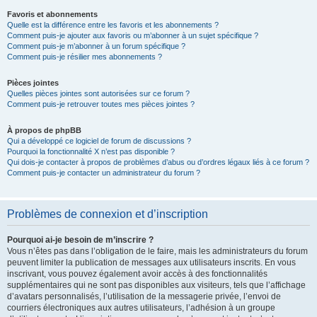
Favoris et abonnements
Quelle est la différence entre les favoris et les abonnements ?
Comment puis-je ajouter aux favoris ou m’abonner à un sujet spécifique ?
Comment puis-je m’abonner à un forum spécifique ?
Comment puis-je résilier mes abonnements ?
Pièces jointes
Quelles pièces jointes sont autorisées sur ce forum ?
Comment puis-je retrouver toutes mes pièces jointes ?
À propos de phpBB
Qui a développé ce logiciel de forum de discussions ?
Pourquoi la fonctionnalité X n’est pas disponible ?
Qui dois-je contacter à propos de problèmes d’abus ou d’ordres légaux liés à ce forum ?
Comment puis-je contacter un administrateur du forum ?
Problèmes de connexion et d’inscription
Pourquoi ai-je besoin de m’inscrire ?
Vous n’êtes pas dans l’obligation de le faire, mais les administrateurs du forum
peuvent limiter la publication de messages aux utilisateurs inscrits. En vous
inscrivant, vous pouvez également avoir accès à des fonctionnalités
supplémentaires qui ne sont pas disponibles aux visiteurs, tels que l’affichage
d’avatars personnalisés, l’utilisation de la messagerie privée, l’envoi de
courriers électroniques aux autres utilisateurs, l’adhésion à un groupe