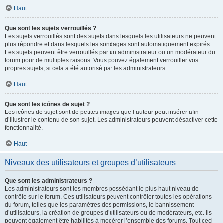
Haut
Que sont les sujets verrouillés ?
Les sujets verrouillés sont des sujets dans lesquels les utilisateurs ne peuvent
plus répondre et dans lesquels les sondages sont automatiquement expirés.
Les sujets peuvent être verrouillés par un administrateur ou un modérateur du
forum pour de multiples raisons. Vous pouvez également verrouiller vos
propres sujets, si cela a été autorisé par les administrateurs.
Haut
Que sont les icônes de sujet ?
Les icônes de sujet sont de petites images que l’auteur peut insérer afin
d’illustrer le contenu de son sujet. Les administrateurs peuvent désactiver cette
fonctionnalité.
Haut
Niveaux des utilisateurs et groupes d’utilisateurs
Que sont les administrateurs ?
Les administrateurs sont les membres possédant le plus haut niveau de
contrôle sur le forum. Ces utilisateurs peuvent contrôler toutes les opérations
du forum, telles que les paramètres des permissions, le bannissement
d’utilisateurs, la création de groupes d’utilisateurs ou de modérateurs, etc. Ils
peuvent également être habilités à modérer l’ensemble des forums. Tout ceci