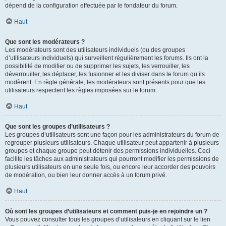
dépend de la configuration effectuée par le fondateur du forum.
Haut
Que sont les modérateurs ?
Les modérateurs sont des utilisateurs individuels (ou des groupes
d’utilisateurs individuels) qui surveillent régulièrement les forums. Ils ont la
possibilité de modifier ou de supprimer les sujets, les verrouiller, les
déverrouiller, les déplacer, les fusionner et les diviser dans le forum qu’ils
modèrent. En règle générale, les modérateurs sont présents pour que les
utilisateurs respectent les règles imposées sur le forum.
Haut
Que sont les groupes d’utilisateurs ?
Les groupes d’utilisateurs sont une façon pour les administrateurs du forum de
regrouper plusieurs utilisateurs. Chaque utilisateur peut appartenir à plusieurs
groupes et chaque groupe peut détenir des permissions individuelles. Ceci
facilite les tâches aux administrateurs qui pourront modifier les permissions de
plusieurs utilisateurs en une seule fois, ou encore leur accorder des pouvoirs
de modération, ou bien leur donner accès à un forum privé.
Haut
Où sont les groupes d’utilisateurs et comment puis-je en rejoindre un ?
Vous pouvez consulter tous les groupes d’utilisateurs en cliquant sur le lien