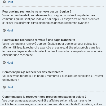
Haut
Pourquoi ma recherche ne renvoie aucun résultat ?
Votre recherche était probablement trop vague ou incluait trop de termes
communs qui ne sont pas indexés par phpBB. Essayez d’être plus précis et
d’utiliser les différents filtres disponibles dans la recherche avancée.
Haut
Pourquoi ma recherche renvoie à une page blanche ?!
Votre recherche a renvoyé trop de résultats pour que le serveur puisse les
afficher. Utilisez la recherche avancée et essayez d’être plus précis dans les
termes employés et dans la sélection des forums dans lesquels vous souhaitez
effectuer une recherche.
Haut
Comment puis-je rechercher des membres ?
Veuillez vous rendre sur la page « Membres » puis cliquer sur le lien « Trouver
un membre ».
Haut
Comment puis-je retrouver mes propres messages et sujets ?
Vos propres messages peuvent être affichés soit en cliquant sur le lien
« Afficher vos messages » dans le panneau de contrôle de l’utilisateur, soit en