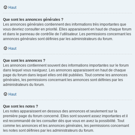
Haut
Que sont les annonces générales ?
Les annonces générales contiennent des informations très importantes que
vous devriez consulter en priorité. Elles apparaissent en haut de chaque forum
et dans le panneau de contrôle de l’utilisateur. Les permissions concernant les
annonces générales sont définies par les administrateurs du forum.
Haut
Que sont les annonces ?
Les annonces contiennent souvent des informations importantes sur le forum
dans lequel vous naviguez. Les annonces apparaissent en haut de chaque
page du forum dans lequel elles ont été publiées. Tout comme les annonces
générales, les permissions concernant les annonces sont définies par les
administrateurs du forum.
Haut
Que sont les notes ?
Les notes apparaissent en dessous des annonces et seulement sur la
première page du forum concerné. Elles sont souvent assez importantes et il
est recommandé de les consulter dès que vous en avez la possibilité. Tout
comme les annonces et les annonces générales, les permissions concernant
les notes sont définies par les administrateurs du forum.