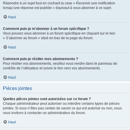
Répondre à un sujet tout en cochant la case « Recevoir une notification
lorsqu’une réponse est publiée » équivaut à vous abonner à ce sujet.
Haut
Comment puis-je m’abonner à un forum spécifique ?
Vous pouvez vous abonner à un forum spécifique en cliquant sur le lien
« S’abonner au forum » situé en bas de la page du forum.
Haut
Comment puis-je résilier mes abonnements ?
Pour résilier vos abonnements, veuillez vous rendre dans le panneau de
contrôle de l’utilisateur et suivre le lien vers vos abonnements.
Haut
Pièces jointes
Quelles pièces jointes sont autorisées sur ce forum ?
Chaque administrateur peut autoriser ou interdire certains types de pièces
jointes. Si vous n’êtes pas certain de savoir ce qui est autorisé ou non, nous
vous invitons à contacter un administrateur du forum.
Haut