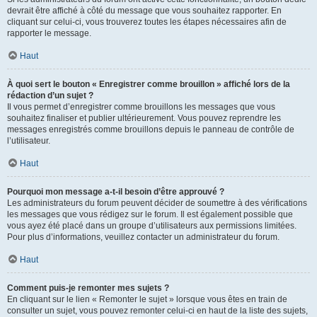
devrait être affiché à côté du message que vous souhaitez rapporter. En
cliquant sur celui-ci, vous trouverez toutes les étapes nécessaires afin de
rapporter le message.
Haut
À quoi sert le bouton « Enregistrer comme brouillon » affiché lors de la
rédaction d’un sujet ?
Il vous permet d’enregistrer comme brouillons les messages que vous
souhaitez finaliser et publier ultérieurement. Vous pouvez reprendre les
messages enregistrés comme brouillons depuis le panneau de contrôle de
l’utilisateur.
Haut
Pourquoi mon message a-t-il besoin d’être approuvé ?
Les administrateurs du forum peuvent décider de soumettre à des vérifications
les messages que vous rédigez sur le forum. Il est également possible que
vous ayez été placé dans un groupe d’utilisateurs aux permissions limitées.
Pour plus d’informations, veuillez contacter un administrateur du forum.
Haut
Comment puis-je remonter mes sujets ?
En cliquant sur le lien « Remonter le sujet » lorsque vous êtes en train de
consulter un sujet, vous pouvez remonter celui-ci en haut de la liste des sujets,