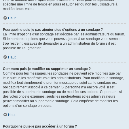
spécifier une limite de temps en jours et autoriser ou non les utilisateurs à
modifier leurs votes.
Haut
Pourquoi ne puis-je pas ajouter plus d’options à un sondage ?
La limite d’options d’un sondage est décidée par les administrateurs du forum.
Si le nombre d’options que vous pouvez ajouter à un sondage vous semble
trop restreint, essayez de demander à un administrateur du forum s’il est
possible de l’augmenter.
Haut
Comment puis-je modifier ou supprimer un sondage ?
Comme pour les messages, les sondages ne peuvent être modifiés que par
leur auteur, les modérateurs et les administrateurs. Pour modifier un sondage,
modifiez tout simplement le premier message du sujet car le sondage est
obligatoirement associé à ce dernier. Si personne n’a encore voté, il est
possible de supprimer le sondage ou de modifier ses options. Cependant, si
des votes ont été exprimés, seuls les modérateurs et les administrateurs
peuvent modifier ou supprimer le sondage. Cela empêche de modifier les
options d’un sondage en cours.
Haut
Pourquoi ne puis-je pas accéder à un forum ?