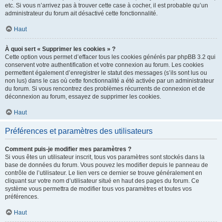
etc. Si vous n’arrivez pas à trouver cette case à cocher, il est probable qu’un
administrateur du forum ait désactivé cette fonctionnalité.
Haut
À quoi sert « Supprimer les cookies » ?
Cette option vous permet d’effacer tous les cookies générés par phpBB 3.2 qui
conservent votre authentification et votre connexion au forum. Les cookies
permettent également d’enregistrer le statut des messages (s’ils sont lus ou
non lus) dans le cas où cette fonctionnalité a été activée par un administrateur
du forum. Si vous rencontrez des problèmes récurrents de connexion et de
déconnexion au forum, essayez de supprimer les cookies.
Haut
Préférences et paramètres des utilisateurs
Comment puis-je modifier mes paramètres ?
Si vous êtes un utilisateur inscrit, tous vos paramètres sont stockés dans la
base de données du forum. Vous pouvez les modifier depuis le panneau de
contrôle de l’utilisateur. Le lien vers ce dernier se trouve généralement en
cliquant sur votre nom d’utilisateur situé en haut des pages du forum. Ce
système vous permettra de modifier tous vos paramètres et toutes vos
préférences.
Haut