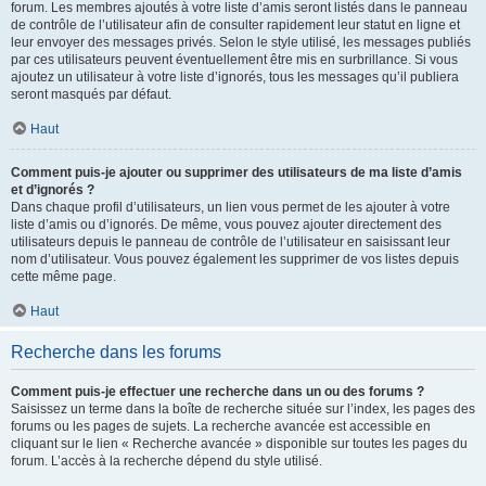
forum. Les membres ajoutés à votre liste d’amis seront listés dans le panneau
de contrôle de l’utilisateur afin de consulter rapidement leur statut en ligne et
leur envoyer des messages privés. Selon le style utilisé, les messages publiés
par ces utilisateurs peuvent éventuellement être mis en surbrillance. Si vous
ajoutez un utilisateur à votre liste d’ignorés, tous les messages qu’il publiera
seront masqués par défaut.
Haut
Comment puis-je ajouter ou supprimer des utilisateurs de ma liste d’amis
et d’ignorés ?
Dans chaque profil d’utilisateurs, un lien vous permet de les ajouter à votre
liste d’amis ou d’ignorés. De même, vous pouvez ajouter directement des
utilisateurs depuis le panneau de contrôle de l’utilisateur en saisissant leur
nom d’utilisateur. Vous pouvez également les supprimer de vos listes depuis
cette même page.
Haut
Recherche dans les forums
Comment puis-je effectuer une recherche dans un ou des forums ?
Saisissez un terme dans la boîte de recherche située sur l’index, les pages des
forums ou les pages de sujets. La recherche avancée est accessible en
cliquant sur le lien « Recherche avancée » disponible sur toutes les pages du
forum. L’accès à la recherche dépend du style utilisé.