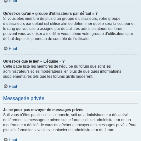
Haut
Qu’est-ce qu’un « groupe d’utilisateurs par défaut » ?
Si vous êtes membre de plus d’un groupe d’utilisateurs, votre groupe
d’utilisateurs par défaut est utilisé afin de déterminer quelle sera la couleur et
le rang qui vous sera assigné par défaut. Les administrateurs du forum
peuvent vous autoriser à modifier vous-même votre groupe d’utilisateurs par
défaut depuis le panneau de contrôle de l’utilisateur.
Haut
Qu’est-ce que le lien « L’équipe » ?
Cette page liste les membres de l’équipe du forum que sont les
administrateurs et les modérateurs, en plus de quelques informations
supplémentaires tels que les forums qu’ils modèrent.
Haut
Messagerie privée
Je ne peux pas envoyer de messages privés !
Soit vous n’êtes pas inscrit et connecté, soit un administrateur a désactivé
entièrement la messagerie privée sur le forum, soit un administrateur ou un
modérateur a décidé de vous empêcher d’envoyer des messages privés. Pour
plus d’informations, veuillez contacter un administrateur du forum.
Haut