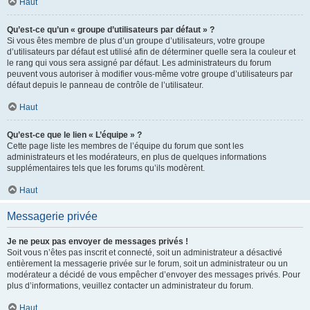
Haut
Qu’est-ce qu’un « groupe d’utilisateurs par défaut » ?
Si vous êtes membre de plus d’un groupe d’utilisateurs, votre groupe
d’utilisateurs par défaut est utilisé afin de déterminer quelle sera la couleur et
le rang qui vous sera assigné par défaut. Les administrateurs du forum
peuvent vous autoriser à modifier vous-même votre groupe d’utilisateurs par
défaut depuis le panneau de contrôle de l’utilisateur.
Haut
Qu’est-ce que le lien « L’équipe » ?
Cette page liste les membres de l’équipe du forum que sont les
administrateurs et les modérateurs, en plus de quelques informations
supplémentaires tels que les forums qu’ils modèrent.
Haut
Messagerie privée
Je ne peux pas envoyer de messages privés !
Soit vous n’êtes pas inscrit et connecté, soit un administrateur a désactivé
entièrement la messagerie privée sur le forum, soit un administrateur ou un
modérateur a décidé de vous empêcher d’envoyer des messages privés. Pour
plus d’informations, veuillez contacter un administrateur du forum.
Haut