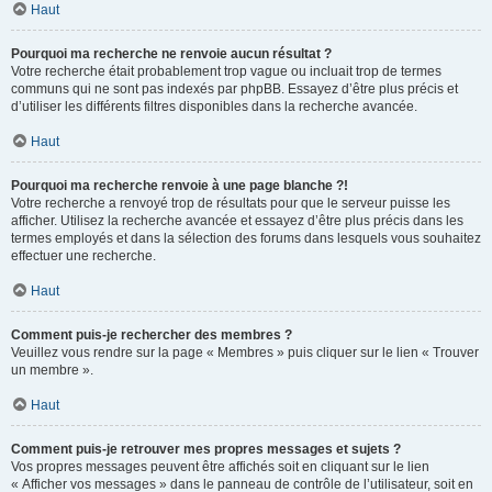
Haut
Pourquoi ma recherche ne renvoie aucun résultat ?
Votre recherche était probablement trop vague ou incluait trop de termes
communs qui ne sont pas indexés par phpBB. Essayez d’être plus précis et
d’utiliser les différents filtres disponibles dans la recherche avancée.
Haut
Pourquoi ma recherche renvoie à une page blanche ?!
Votre recherche a renvoyé trop de résultats pour que le serveur puisse les
afficher. Utilisez la recherche avancée et essayez d’être plus précis dans les
termes employés et dans la sélection des forums dans lesquels vous souhaitez
effectuer une recherche.
Haut
Comment puis-je rechercher des membres ?
Veuillez vous rendre sur la page « Membres » puis cliquer sur le lien « Trouver
un membre ».
Haut
Comment puis-je retrouver mes propres messages et sujets ?
Vos propres messages peuvent être affichés soit en cliquant sur le lien
« Afficher vos messages » dans le panneau de contrôle de l’utilisateur, soit en