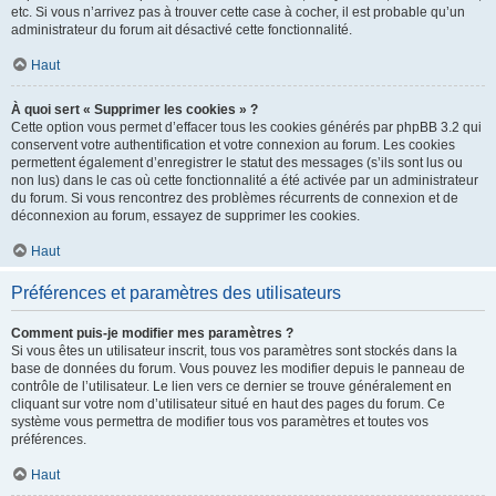
etc. Si vous n’arrivez pas à trouver cette case à cocher, il est probable qu’un
administrateur du forum ait désactivé cette fonctionnalité.
Haut
À quoi sert « Supprimer les cookies » ?
Cette option vous permet d’effacer tous les cookies générés par phpBB 3.2 qui
conservent votre authentification et votre connexion au forum. Les cookies
permettent également d’enregistrer le statut des messages (s’ils sont lus ou
non lus) dans le cas où cette fonctionnalité a été activée par un administrateur
du forum. Si vous rencontrez des problèmes récurrents de connexion et de
déconnexion au forum, essayez de supprimer les cookies.
Haut
Préférences et paramètres des utilisateurs
Comment puis-je modifier mes paramètres ?
Si vous êtes un utilisateur inscrit, tous vos paramètres sont stockés dans la
base de données du forum. Vous pouvez les modifier depuis le panneau de
contrôle de l’utilisateur. Le lien vers ce dernier se trouve généralement en
cliquant sur votre nom d’utilisateur situé en haut des pages du forum. Ce
système vous permettra de modifier tous vos paramètres et toutes vos
préférences.
Haut