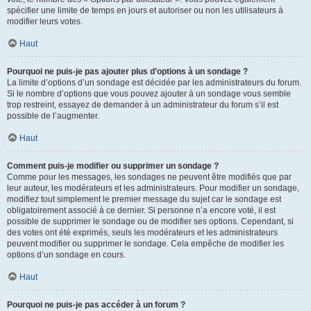
spécifier une limite de temps en jours et autoriser ou non les utilisateurs à
modifier leurs votes.
Haut
Pourquoi ne puis-je pas ajouter plus d’options à un sondage ?
La limite d’options d’un sondage est décidée par les administrateurs du forum.
Si le nombre d’options que vous pouvez ajouter à un sondage vous semble
trop restreint, essayez de demander à un administrateur du forum s’il est
possible de l’augmenter.
Haut
Comment puis-je modifier ou supprimer un sondage ?
Comme pour les messages, les sondages ne peuvent être modifiés que par
leur auteur, les modérateurs et les administrateurs. Pour modifier un sondage,
modifiez tout simplement le premier message du sujet car le sondage est
obligatoirement associé à ce dernier. Si personne n’a encore voté, il est
possible de supprimer le sondage ou de modifier ses options. Cependant, si
des votes ont été exprimés, seuls les modérateurs et les administrateurs
peuvent modifier ou supprimer le sondage. Cela empêche de modifier les
options d’un sondage en cours.
Haut
Pourquoi ne puis-je pas accéder à un forum ?