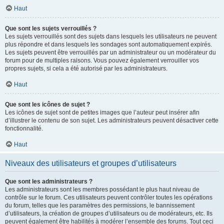
Haut
Que sont les sujets verrouillés ?
Les sujets verrouillés sont des sujets dans lesquels les utilisateurs ne peuvent
plus répondre et dans lesquels les sondages sont automatiquement expirés.
Les sujets peuvent être verrouillés par un administrateur ou un modérateur du
forum pour de multiples raisons. Vous pouvez également verrouiller vos
propres sujets, si cela a été autorisé par les administrateurs.
Haut
Que sont les icônes de sujet ?
Les icônes de sujet sont de petites images que l’auteur peut insérer afin
d’illustrer le contenu de son sujet. Les administrateurs peuvent désactiver cette
fonctionnalité.
Haut
Niveaux des utilisateurs et groupes d’utilisateurs
Que sont les administrateurs ?
Les administrateurs sont les membres possédant le plus haut niveau de
contrôle sur le forum. Ces utilisateurs peuvent contrôler toutes les opérations
du forum, telles que les paramètres des permissions, le bannissement
d’utilisateurs, la création de groupes d’utilisateurs ou de modérateurs, etc. Ils
peuvent également être habilités à modérer l’ensemble des forums. Tout ceci