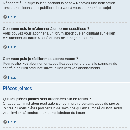
Répondre à un sujet tout en cochant la case « Recevoir une notification
lorsqu’une réponse est publiée » équivaut à vous abonner à ce sujet.
Haut
Comment puis-je m’abonner à un forum spécifique ?
Vous pouvez vous abonner à un forum spécifique en cliquant sur le lien
« S’abonner au forum » situé en bas de la page du forum.
Haut
Comment puis-je résilier mes abonnements ?
Pour résilier vos abonnements, veuillez vous rendre dans le panneau de
contrôle de l’utilisateur et suivre le lien vers vos abonnements.
Haut
Pièces jointes
Quelles pièces jointes sont autorisées sur ce forum ?
Chaque administrateur peut autoriser ou interdire certains types de pièces
jointes. Si vous n’êtes pas certain de savoir ce qui est autorisé ou non, nous
vous invitons à contacter un administrateur du forum.
Haut