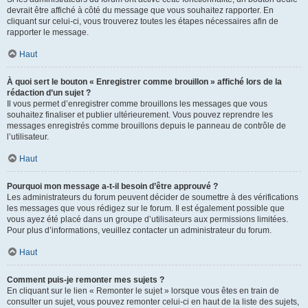
devrait être affiché à côté du message que vous souhaitez rapporter. En
cliquant sur celui-ci, vous trouverez toutes les étapes nécessaires afin de
rapporter le message.
Haut
À quoi sert le bouton « Enregistrer comme brouillon » affiché lors de la
rédaction d’un sujet ?
Il vous permet d’enregistrer comme brouillons les messages que vous
souhaitez finaliser et publier ultérieurement. Vous pouvez reprendre les
messages enregistrés comme brouillons depuis le panneau de contrôle de
l’utilisateur.
Haut
Pourquoi mon message a-t-il besoin d’être approuvé ?
Les administrateurs du forum peuvent décider de soumettre à des vérifications
les messages que vous rédigez sur le forum. Il est également possible que
vous ayez été placé dans un groupe d’utilisateurs aux permissions limitées.
Pour plus d’informations, veuillez contacter un administrateur du forum.
Haut
Comment puis-je remonter mes sujets ?
En cliquant sur le lien « Remonter le sujet » lorsque vous êtes en train de
consulter un sujet, vous pouvez remonter celui-ci en haut de la liste des sujets,