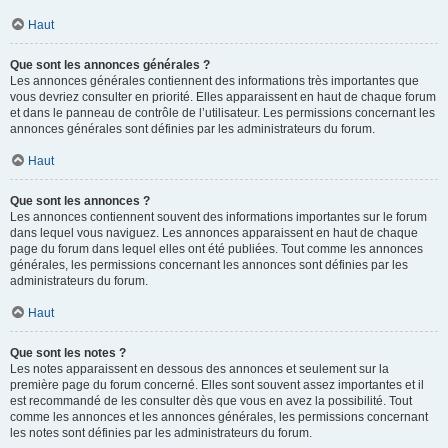
Haut
Que sont les annonces générales ?
Les annonces générales contiennent des informations très importantes que
vous devriez consulter en priorité. Elles apparaissent en haut de chaque forum
et dans le panneau de contrôle de l’utilisateur. Les permissions concernant les
annonces générales sont définies par les administrateurs du forum.
Haut
Que sont les annonces ?
Les annonces contiennent souvent des informations importantes sur le forum
dans lequel vous naviguez. Les annonces apparaissent en haut de chaque
page du forum dans lequel elles ont été publiées. Tout comme les annonces
générales, les permissions concernant les annonces sont définies par les
administrateurs du forum.
Haut
Que sont les notes ?
Les notes apparaissent en dessous des annonces et seulement sur la
première page du forum concerné. Elles sont souvent assez importantes et il
est recommandé de les consulter dès que vous en avez la possibilité. Tout
comme les annonces et les annonces générales, les permissions concernant
les notes sont définies par les administrateurs du forum.