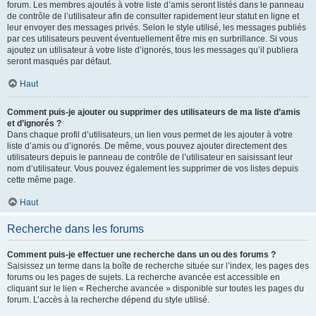
forum. Les membres ajoutés à votre liste d’amis seront listés dans le panneau
de contrôle de l’utilisateur afin de consulter rapidement leur statut en ligne et
leur envoyer des messages privés. Selon le style utilisé, les messages publiés
par ces utilisateurs peuvent éventuellement être mis en surbrillance. Si vous
ajoutez un utilisateur à votre liste d’ignorés, tous les messages qu’il publiera
seront masqués par défaut.
Haut
Comment puis-je ajouter ou supprimer des utilisateurs de ma liste d’amis
et d’ignorés ?
Dans chaque profil d’utilisateurs, un lien vous permet de les ajouter à votre
liste d’amis ou d’ignorés. De même, vous pouvez ajouter directement des
utilisateurs depuis le panneau de contrôle de l’utilisateur en saisissant leur
nom d’utilisateur. Vous pouvez également les supprimer de vos listes depuis
cette même page.
Haut
Recherche dans les forums
Comment puis-je effectuer une recherche dans un ou des forums ?
Saisissez un terme dans la boîte de recherche située sur l’index, les pages des
forums ou les pages de sujets. La recherche avancée est accessible en
cliquant sur le lien « Recherche avancée » disponible sur toutes les pages du
forum. L’accès à la recherche dépend du style utilisé.