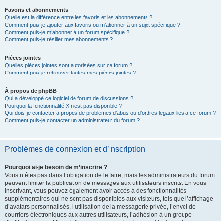
Favoris et abonnements
Quelle est la différence entre les favoris et les abonnements ?
Comment puis-je ajouter aux favoris ou m’abonner à un sujet spécifique ?
Comment puis-je m’abonner à un forum spécifique ?
Comment puis-je résilier mes abonnements ?
Pièces jointes
Quelles pièces jointes sont autorisées sur ce forum ?
Comment puis-je retrouver toutes mes pièces jointes ?
À propos de phpBB
Qui a développé ce logiciel de forum de discussions ?
Pourquoi la fonctionnalité X n’est pas disponible ?
Qui dois-je contacter à propos de problèmes d’abus ou d’ordres légaux liés à ce forum ?
Comment puis-je contacter un administrateur du forum ?
Problèmes de connexion et d’inscription
Pourquoi ai-je besoin de m’inscrire ?
Vous n’êtes pas dans l’obligation de le faire, mais les administrateurs du forum
peuvent limiter la publication de messages aux utilisateurs inscrits. En vous
inscrivant, vous pouvez également avoir accès à des fonctionnalités
supplémentaires qui ne sont pas disponibles aux visiteurs, tels que l’affichage
d’avatars personnalisés, l’utilisation de la messagerie privée, l’envoi de
courriers électroniques aux autres utilisateurs, l’adhésion à un groupe