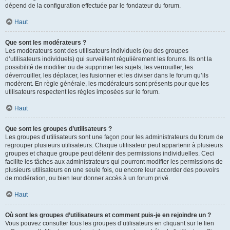
dépend de la configuration effectuée par le fondateur du forum.
Haut
Que sont les modérateurs ?
Les modérateurs sont des utilisateurs individuels (ou des groupes
d’utilisateurs individuels) qui surveillent régulièrement les forums. Ils ont la
possibilité de modifier ou de supprimer les sujets, les verrouiller, les
déverrouiller, les déplacer, les fusionner et les diviser dans le forum qu’ils
modèrent. En règle générale, les modérateurs sont présents pour que les
utilisateurs respectent les règles imposées sur le forum.
Haut
Que sont les groupes d’utilisateurs ?
Les groupes d’utilisateurs sont une façon pour les administrateurs du forum de
regrouper plusieurs utilisateurs. Chaque utilisateur peut appartenir à plusieurs
groupes et chaque groupe peut détenir des permissions individuelles. Ceci
facilite les tâches aux administrateurs qui pourront modifier les permissions de
plusieurs utilisateurs en une seule fois, ou encore leur accorder des pouvoirs
de modération, ou bien leur donner accès à un forum privé.
Haut
Où sont les groupes d’utilisateurs et comment puis-je en rejoindre un ?
Vous pouvez consulter tous les groupes d’utilisateurs en cliquant sur le lien