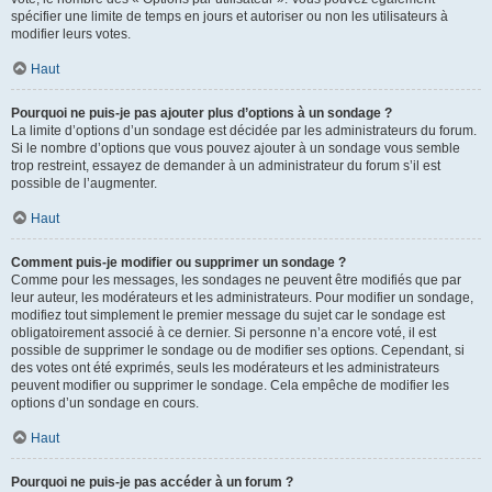
spécifier une limite de temps en jours et autoriser ou non les utilisateurs à
modifier leurs votes.
Haut
Pourquoi ne puis-je pas ajouter plus d’options à un sondage ?
La limite d’options d’un sondage est décidée par les administrateurs du forum.
Si le nombre d’options que vous pouvez ajouter à un sondage vous semble
trop restreint, essayez de demander à un administrateur du forum s’il est
possible de l’augmenter.
Haut
Comment puis-je modifier ou supprimer un sondage ?
Comme pour les messages, les sondages ne peuvent être modifiés que par
leur auteur, les modérateurs et les administrateurs. Pour modifier un sondage,
modifiez tout simplement le premier message du sujet car le sondage est
obligatoirement associé à ce dernier. Si personne n’a encore voté, il est
possible de supprimer le sondage ou de modifier ses options. Cependant, si
des votes ont été exprimés, seuls les modérateurs et les administrateurs
peuvent modifier ou supprimer le sondage. Cela empêche de modifier les
options d’un sondage en cours.
Haut
Pourquoi ne puis-je pas accéder à un forum ?