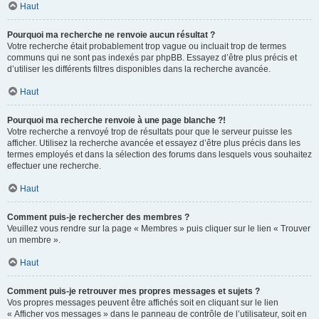
Haut
Pourquoi ma recherche ne renvoie aucun résultat ?
Votre recherche était probablement trop vague ou incluait trop de termes
communs qui ne sont pas indexés par phpBB. Essayez d’être plus précis et
d’utiliser les différents filtres disponibles dans la recherche avancée.
Haut
Pourquoi ma recherche renvoie à une page blanche ?!
Votre recherche a renvoyé trop de résultats pour que le serveur puisse les
afficher. Utilisez la recherche avancée et essayez d’être plus précis dans les
termes employés et dans la sélection des forums dans lesquels vous souhaitez
effectuer une recherche.
Haut
Comment puis-je rechercher des membres ?
Veuillez vous rendre sur la page « Membres » puis cliquer sur le lien « Trouver
un membre ».
Haut
Comment puis-je retrouver mes propres messages et sujets ?
Vos propres messages peuvent être affichés soit en cliquant sur le lien
« Afficher vos messages » dans le panneau de contrôle de l’utilisateur, soit en