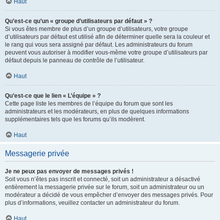
Haut
Qu’est-ce qu’un « groupe d’utilisateurs par défaut » ?
Si vous êtes membre de plus d’un groupe d’utilisateurs, votre groupe
d’utilisateurs par défaut est utilisé afin de déterminer quelle sera la couleur et
le rang qui vous sera assigné par défaut. Les administrateurs du forum
peuvent vous autoriser à modifier vous-même votre groupe d’utilisateurs par
défaut depuis le panneau de contrôle de l’utilisateur.
Haut
Qu’est-ce que le lien « L’équipe » ?
Cette page liste les membres de l’équipe du forum que sont les
administrateurs et les modérateurs, en plus de quelques informations
supplémentaires tels que les forums qu’ils modèrent.
Haut
Messagerie privée
Je ne peux pas envoyer de messages privés !
Soit vous n’êtes pas inscrit et connecté, soit un administrateur a désactivé
entièrement la messagerie privée sur le forum, soit un administrateur ou un
modérateur a décidé de vous empêcher d’envoyer des messages privés. Pour
plus d’informations, veuillez contacter un administrateur du forum.
Haut