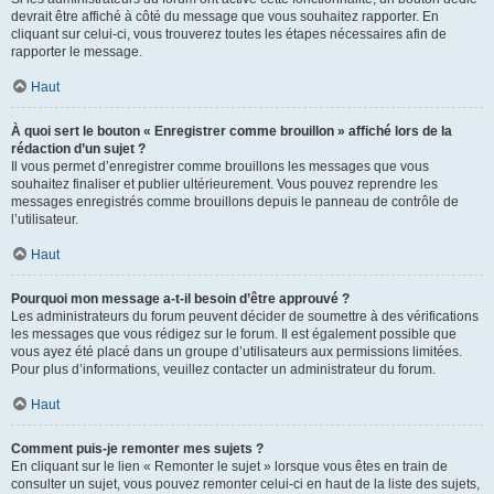
devrait être affiché à côté du message que vous souhaitez rapporter. En
cliquant sur celui-ci, vous trouverez toutes les étapes nécessaires afin de
rapporter le message.
Haut
À quoi sert le bouton « Enregistrer comme brouillon » affiché lors de la
rédaction d’un sujet ?
Il vous permet d’enregistrer comme brouillons les messages que vous
souhaitez finaliser et publier ultérieurement. Vous pouvez reprendre les
messages enregistrés comme brouillons depuis le panneau de contrôle de
l’utilisateur.
Haut
Pourquoi mon message a-t-il besoin d’être approuvé ?
Les administrateurs du forum peuvent décider de soumettre à des vérifications
les messages que vous rédigez sur le forum. Il est également possible que
vous ayez été placé dans un groupe d’utilisateurs aux permissions limitées.
Pour plus d’informations, veuillez contacter un administrateur du forum.
Haut
Comment puis-je remonter mes sujets ?
En cliquant sur le lien « Remonter le sujet » lorsque vous êtes en train de
consulter un sujet, vous pouvez remonter celui-ci en haut de la liste des sujets,