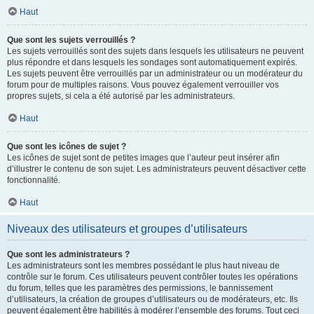
Haut
Que sont les sujets verrouillés ?
Les sujets verrouillés sont des sujets dans lesquels les utilisateurs ne peuvent
plus répondre et dans lesquels les sondages sont automatiquement expirés.
Les sujets peuvent être verrouillés par un administrateur ou un modérateur du
forum pour de multiples raisons. Vous pouvez également verrouiller vos
propres sujets, si cela a été autorisé par les administrateurs.
Haut
Que sont les icônes de sujet ?
Les icônes de sujet sont de petites images que l’auteur peut insérer afin
d’illustrer le contenu de son sujet. Les administrateurs peuvent désactiver cette
fonctionnalité.
Haut
Niveaux des utilisateurs et groupes d’utilisateurs
Que sont les administrateurs ?
Les administrateurs sont les membres possédant le plus haut niveau de
contrôle sur le forum. Ces utilisateurs peuvent contrôler toutes les opérations
du forum, telles que les paramètres des permissions, le bannissement
d’utilisateurs, la création de groupes d’utilisateurs ou de modérateurs, etc. Ils
peuvent également être habilités à modérer l’ensemble des forums. Tout ceci