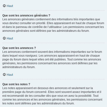
Haut
Que sont les annonces générales ?
Les annonces générales contiennent des informations très importantes que
vous devriez consulter en priorité. Elles apparaissent en haut de chaque forum
et dans le panneau de contrôle de l’utilisateur. Les permissions concernant les
annonces générales sont définies par les administrateurs du forum.
Haut
Que sont les annonces ?
Les annonces contiennent souvent des informations importantes sur le forum
dans lequel vous naviguez. Les annonces apparaissent en haut de chaque
page du forum dans lequel elles ont été publiées. Tout comme les annonces
générales, les permissions concernant les annonces sont définies par les
administrateurs du forum.
Haut
Que sont les notes ?
Les notes apparaissent en dessous des annonces et seulement sur la
première page du forum concerné. Elles sont souvent assez importantes et il
est recommandé de les consulter dès que vous en avez la possibilité. Tout
comme les annonces et les annonces générales, les permissions concernant
les notes sont définies par les administrateurs du forum.