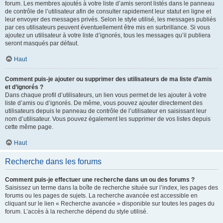
forum. Les membres ajoutés à votre liste d’amis seront listés dans le panneau
de contrôle de l’utilisateur afin de consulter rapidement leur statut en ligne et
leur envoyer des messages privés. Selon le style utilisé, les messages publiés
par ces utilisateurs peuvent éventuellement être mis en surbrillance. Si vous
ajoutez un utilisateur à votre liste d’ignorés, tous les messages qu’il publiera
seront masqués par défaut.
Haut
Comment puis-je ajouter ou supprimer des utilisateurs de ma liste d’amis
et d’ignorés ?
Dans chaque profil d’utilisateurs, un lien vous permet de les ajouter à votre
liste d’amis ou d’ignorés. De même, vous pouvez ajouter directement des
utilisateurs depuis le panneau de contrôle de l’utilisateur en saisissant leur
nom d’utilisateur. Vous pouvez également les supprimer de vos listes depuis
cette même page.
Haut
Recherche dans les forums
Comment puis-je effectuer une recherche dans un ou des forums ?
Saisissez un terme dans la boîte de recherche située sur l’index, les pages des
forums ou les pages de sujets. La recherche avancée est accessible en
cliquant sur le lien « Recherche avancée » disponible sur toutes les pages du
forum. L’accès à la recherche dépend du style utilisé.