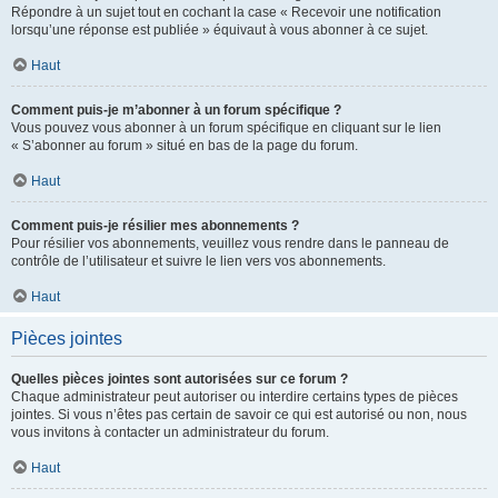
Répondre à un sujet tout en cochant la case « Recevoir une notification
lorsqu’une réponse est publiée » équivaut à vous abonner à ce sujet.
Haut
Comment puis-je m’abonner à un forum spécifique ?
Vous pouvez vous abonner à un forum spécifique en cliquant sur le lien
« S’abonner au forum » situé en bas de la page du forum.
Haut
Comment puis-je résilier mes abonnements ?
Pour résilier vos abonnements, veuillez vous rendre dans le panneau de
contrôle de l’utilisateur et suivre le lien vers vos abonnements.
Haut
Pièces jointes
Quelles pièces jointes sont autorisées sur ce forum ?
Chaque administrateur peut autoriser ou interdire certains types de pièces
jointes. Si vous n’êtes pas certain de savoir ce qui est autorisé ou non, nous
vous invitons à contacter un administrateur du forum.
Haut