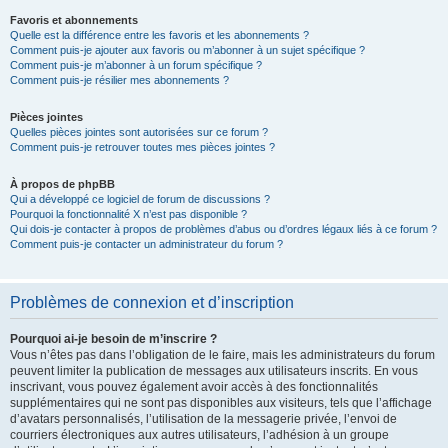
Favoris et abonnements
Quelle est la différence entre les favoris et les abonnements ?
Comment puis-je ajouter aux favoris ou m’abonner à un sujet spécifique ?
Comment puis-je m’abonner à un forum spécifique ?
Comment puis-je résilier mes abonnements ?
Pièces jointes
Quelles pièces jointes sont autorisées sur ce forum ?
Comment puis-je retrouver toutes mes pièces jointes ?
À propos de phpBB
Qui a développé ce logiciel de forum de discussions ?
Pourquoi la fonctionnalité X n’est pas disponible ?
Qui dois-je contacter à propos de problèmes d’abus ou d’ordres légaux liés à ce forum ?
Comment puis-je contacter un administrateur du forum ?
Problèmes de connexion et d’inscription
Pourquoi ai-je besoin de m’inscrire ?
Vous n’êtes pas dans l’obligation de le faire, mais les administrateurs du forum
peuvent limiter la publication de messages aux utilisateurs inscrits. En vous
inscrivant, vous pouvez également avoir accès à des fonctionnalités
supplémentaires qui ne sont pas disponibles aux visiteurs, tels que l’affichage
d’avatars personnalisés, l’utilisation de la messagerie privée, l’envoi de
courriers électroniques aux autres utilisateurs, l’adhésion à un groupe