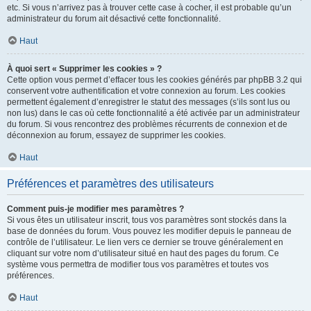
etc. Si vous n’arrivez pas à trouver cette case à cocher, il est probable qu’un
administrateur du forum ait désactivé cette fonctionnalité.
Haut
À quoi sert « Supprimer les cookies » ?
Cette option vous permet d’effacer tous les cookies générés par phpBB 3.2 qui
conservent votre authentification et votre connexion au forum. Les cookies
permettent également d’enregistrer le statut des messages (s’ils sont lus ou
non lus) dans le cas où cette fonctionnalité a été activée par un administrateur
du forum. Si vous rencontrez des problèmes récurrents de connexion et de
déconnexion au forum, essayez de supprimer les cookies.
Haut
Préférences et paramètres des utilisateurs
Comment puis-je modifier mes paramètres ?
Si vous êtes un utilisateur inscrit, tous vos paramètres sont stockés dans la
base de données du forum. Vous pouvez les modifier depuis le panneau de
contrôle de l’utilisateur. Le lien vers ce dernier se trouve généralement en
cliquant sur votre nom d’utilisateur situé en haut des pages du forum. Ce
système vous permettra de modifier tous vos paramètres et toutes vos
préférences.
Haut