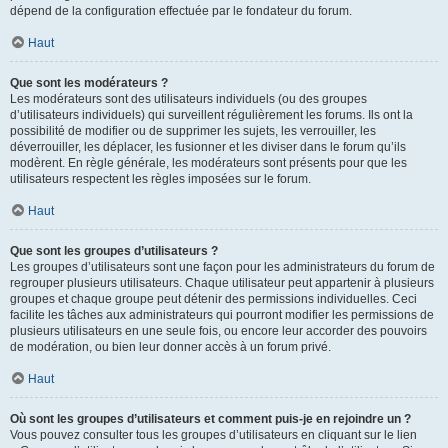
dépend de la configuration effectuée par le fondateur du forum.
Haut
Que sont les modérateurs ?
Les modérateurs sont des utilisateurs individuels (ou des groupes
d’utilisateurs individuels) qui surveillent régulièrement les forums. Ils ont la
possibilité de modifier ou de supprimer les sujets, les verrouiller, les
déverrouiller, les déplacer, les fusionner et les diviser dans le forum qu’ils
modèrent. En règle générale, les modérateurs sont présents pour que les
utilisateurs respectent les règles imposées sur le forum.
Haut
Que sont les groupes d’utilisateurs ?
Les groupes d’utilisateurs sont une façon pour les administrateurs du forum de
regrouper plusieurs utilisateurs. Chaque utilisateur peut appartenir à plusieurs
groupes et chaque groupe peut détenir des permissions individuelles. Ceci
facilite les tâches aux administrateurs qui pourront modifier les permissions de
plusieurs utilisateurs en une seule fois, ou encore leur accorder des pouvoirs
de modération, ou bien leur donner accès à un forum privé.
Haut
Où sont les groupes d’utilisateurs et comment puis-je en rejoindre un ?
Vous pouvez consulter tous les groupes d’utilisateurs en cliquant sur le lien