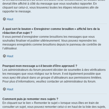
devrait être affiché à côté du message que vous souhaitez rapporter. En
cliquant sur celui-ci, vous trouverez toutes les étapes nécessaires afin de
rapporter le message.
Haut
À quoi sert le bouton « Enregistrer comme brouillon » affiché lors de la
rédaction d’un sujet ?
Il vous permet d’enregistrer comme brouillons les messages que vous
souhaitez finaliser et publier ultérieurement. Vous pouvez reprendre les
messages enregistrés comme brouillons depuis le panneau de contrôle de
l’utilisateur.
Haut
Pourquoi mon message a-t-il besoin d’être approuvé ?
Les administrateurs du forum peuvent décider de soumettre à des vérifications
les messages que vous rédigez sur le forum. Il est également possible que
vous ayez été placé dans un groupe d’utilisateurs aux permissions limitées.
Pour plus d’informations, veuillez contacter un administrateur du forum.
Haut
Comment puis-je remonter mes sujets ?
En cliquant sur le lien « Remonter le sujet » lorsque vous êtes en train de
consulter un sujet, vous pouvez remonter celui-ci en haut de la liste des sujets,