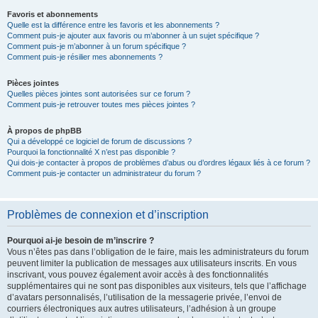
Favoris et abonnements
Quelle est la différence entre les favoris et les abonnements ?
Comment puis-je ajouter aux favoris ou m’abonner à un sujet spécifique ?
Comment puis-je m’abonner à un forum spécifique ?
Comment puis-je résilier mes abonnements ?
Pièces jointes
Quelles pièces jointes sont autorisées sur ce forum ?
Comment puis-je retrouver toutes mes pièces jointes ?
À propos de phpBB
Qui a développé ce logiciel de forum de discussions ?
Pourquoi la fonctionnalité X n’est pas disponible ?
Qui dois-je contacter à propos de problèmes d’abus ou d’ordres légaux liés à ce forum ?
Comment puis-je contacter un administrateur du forum ?
Problèmes de connexion et d’inscription
Pourquoi ai-je besoin de m’inscrire ?
Vous n’êtes pas dans l’obligation de le faire, mais les administrateurs du forum
peuvent limiter la publication de messages aux utilisateurs inscrits. En vous
inscrivant, vous pouvez également avoir accès à des fonctionnalités
supplémentaires qui ne sont pas disponibles aux visiteurs, tels que l’affichage
d’avatars personnalisés, l’utilisation de la messagerie privée, l’envoi de
courriers électroniques aux autres utilisateurs, l’adhésion à un groupe