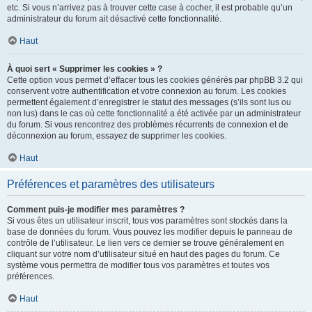
etc. Si vous n’arrivez pas à trouver cette case à cocher, il est probable qu’un
administrateur du forum ait désactivé cette fonctionnalité.
Haut
À quoi sert « Supprimer les cookies » ?
Cette option vous permet d’effacer tous les cookies générés par phpBB 3.2 qui
conservent votre authentification et votre connexion au forum. Les cookies
permettent également d’enregistrer le statut des messages (s’ils sont lus ou
non lus) dans le cas où cette fonctionnalité a été activée par un administrateur
du forum. Si vous rencontrez des problèmes récurrents de connexion et de
déconnexion au forum, essayez de supprimer les cookies.
Haut
Préférences et paramètres des utilisateurs
Comment puis-je modifier mes paramètres ?
Si vous êtes un utilisateur inscrit, tous vos paramètres sont stockés dans la
base de données du forum. Vous pouvez les modifier depuis le panneau de
contrôle de l’utilisateur. Le lien vers ce dernier se trouve généralement en
cliquant sur votre nom d’utilisateur situé en haut des pages du forum. Ce
système vous permettra de modifier tous vos paramètres et toutes vos
préférences.
Haut