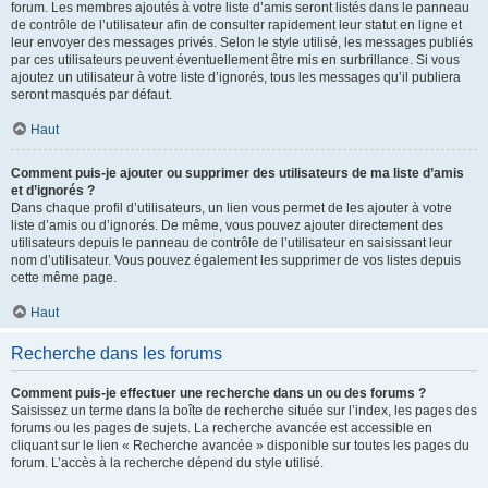
forum. Les membres ajoutés à votre liste d’amis seront listés dans le panneau
de contrôle de l’utilisateur afin de consulter rapidement leur statut en ligne et
leur envoyer des messages privés. Selon le style utilisé, les messages publiés
par ces utilisateurs peuvent éventuellement être mis en surbrillance. Si vous
ajoutez un utilisateur à votre liste d’ignorés, tous les messages qu’il publiera
seront masqués par défaut.
Haut
Comment puis-je ajouter ou supprimer des utilisateurs de ma liste d’amis
et d’ignorés ?
Dans chaque profil d’utilisateurs, un lien vous permet de les ajouter à votre
liste d’amis ou d’ignorés. De même, vous pouvez ajouter directement des
utilisateurs depuis le panneau de contrôle de l’utilisateur en saisissant leur
nom d’utilisateur. Vous pouvez également les supprimer de vos listes depuis
cette même page.
Haut
Recherche dans les forums
Comment puis-je effectuer une recherche dans un ou des forums ?
Saisissez un terme dans la boîte de recherche située sur l’index, les pages des
forums ou les pages de sujets. La recherche avancée est accessible en
cliquant sur le lien « Recherche avancée » disponible sur toutes les pages du
forum. L’accès à la recherche dépend du style utilisé.