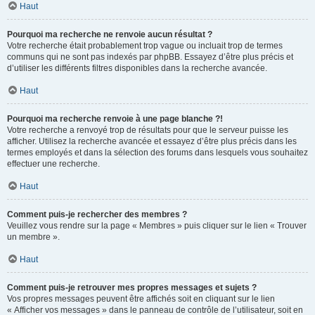
Haut
Pourquoi ma recherche ne renvoie aucun résultat ?
Votre recherche était probablement trop vague ou incluait trop de termes
communs qui ne sont pas indexés par phpBB. Essayez d’être plus précis et
d’utiliser les différents filtres disponibles dans la recherche avancée.
Haut
Pourquoi ma recherche renvoie à une page blanche ?!
Votre recherche a renvoyé trop de résultats pour que le serveur puisse les
afficher. Utilisez la recherche avancée et essayez d’être plus précis dans les
termes employés et dans la sélection des forums dans lesquels vous souhaitez
effectuer une recherche.
Haut
Comment puis-je rechercher des membres ?
Veuillez vous rendre sur la page « Membres » puis cliquer sur le lien « Trouver
un membre ».
Haut
Comment puis-je retrouver mes propres messages et sujets ?
Vos propres messages peuvent être affichés soit en cliquant sur le lien
« Afficher vos messages » dans le panneau de contrôle de l’utilisateur, soit en