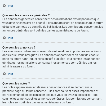
Haut
Que sont les annonces générales ?
Les annonces générales contiennent des informations très importantes que
vous devriez consulter en priorité. Elles apparaissent en haut de chaque forum
et dans le panneau de contrôle de l’utilisateur. Les permissions concernant les
annonces générales sont définies par les administrateurs du forum.
Haut
Que sont les annonces ?
Les annonces contiennent souvent des informations importantes sur le forum
dans lequel vous naviguez. Les annonces apparaissent en haut de chaque
page du forum dans lequel elles ont été publiées. Tout comme les annonces
générales, les permissions concernant les annonces sont définies par les
administrateurs du forum.
Haut
Que sont les notes ?
Les notes apparaissent en dessous des annonces et seulement sur la
première page du forum concerné. Elles sont souvent assez importantes et il
est recommandé de les consulter dès que vous en avez la possibilité. Tout
comme les annonces et les annonces générales, les permissions concernant
les notes sont définies par les administrateurs du forum.