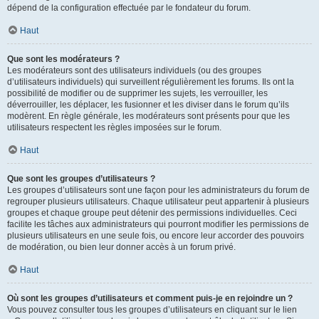
dépend de la configuration effectuée par le fondateur du forum.
Haut
Que sont les modérateurs ?
Les modérateurs sont des utilisateurs individuels (ou des groupes
d’utilisateurs individuels) qui surveillent régulièrement les forums. Ils ont la
possibilité de modifier ou de supprimer les sujets, les verrouiller, les
déverrouiller, les déplacer, les fusionner et les diviser dans le forum qu’ils
modèrent. En règle générale, les modérateurs sont présents pour que les
utilisateurs respectent les règles imposées sur le forum.
Haut
Que sont les groupes d’utilisateurs ?
Les groupes d’utilisateurs sont une façon pour les administrateurs du forum de
regrouper plusieurs utilisateurs. Chaque utilisateur peut appartenir à plusieurs
groupes et chaque groupe peut détenir des permissions individuelles. Ceci
facilite les tâches aux administrateurs qui pourront modifier les permissions de
plusieurs utilisateurs en une seule fois, ou encore leur accorder des pouvoirs
de modération, ou bien leur donner accès à un forum privé.
Haut
Où sont les groupes d’utilisateurs et comment puis-je en rejoindre un ?
Vous pouvez consulter tous les groupes d’utilisateurs en cliquant sur le lien