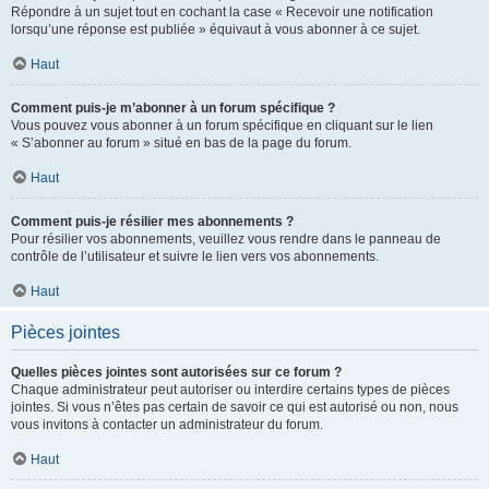
Répondre à un sujet tout en cochant la case « Recevoir une notification
lorsqu’une réponse est publiée » équivaut à vous abonner à ce sujet.
Haut
Comment puis-je m’abonner à un forum spécifique ?
Vous pouvez vous abonner à un forum spécifique en cliquant sur le lien
« S’abonner au forum » situé en bas de la page du forum.
Haut
Comment puis-je résilier mes abonnements ?
Pour résilier vos abonnements, veuillez vous rendre dans le panneau de
contrôle de l’utilisateur et suivre le lien vers vos abonnements.
Haut
Pièces jointes
Quelles pièces jointes sont autorisées sur ce forum ?
Chaque administrateur peut autoriser ou interdire certains types de pièces
jointes. Si vous n’êtes pas certain de savoir ce qui est autorisé ou non, nous
vous invitons à contacter un administrateur du forum.
Haut