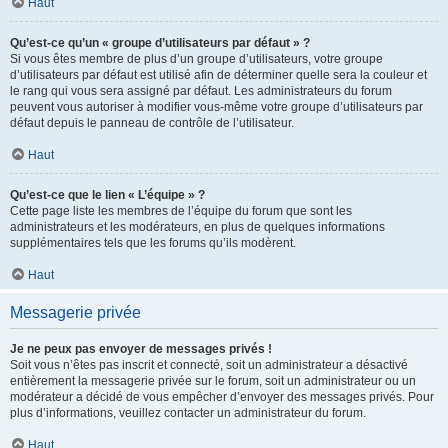
Haut
Qu’est-ce qu’un « groupe d’utilisateurs par défaut » ?
Si vous êtes membre de plus d’un groupe d’utilisateurs, votre groupe
d’utilisateurs par défaut est utilisé afin de déterminer quelle sera la couleur et
le rang qui vous sera assigné par défaut. Les administrateurs du forum
peuvent vous autoriser à modifier vous-même votre groupe d’utilisateurs par
défaut depuis le panneau de contrôle de l’utilisateur.
Haut
Qu’est-ce que le lien « L’équipe » ?
Cette page liste les membres de l’équipe du forum que sont les
administrateurs et les modérateurs, en plus de quelques informations
supplémentaires tels que les forums qu’ils modèrent.
Haut
Messagerie privée
Je ne peux pas envoyer de messages privés !
Soit vous n’êtes pas inscrit et connecté, soit un administrateur a désactivé
entièrement la messagerie privée sur le forum, soit un administrateur ou un
modérateur a décidé de vous empêcher d’envoyer des messages privés. Pour
plus d’informations, veuillez contacter un administrateur du forum.
Haut