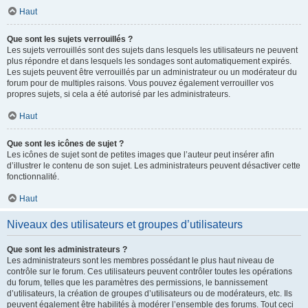
Haut
Que sont les sujets verrouillés ?
Les sujets verrouillés sont des sujets dans lesquels les utilisateurs ne peuvent
plus répondre et dans lesquels les sondages sont automatiquement expirés.
Les sujets peuvent être verrouillés par un administrateur ou un modérateur du
forum pour de multiples raisons. Vous pouvez également verrouiller vos
propres sujets, si cela a été autorisé par les administrateurs.
Haut
Que sont les icônes de sujet ?
Les icônes de sujet sont de petites images que l’auteur peut insérer afin
d’illustrer le contenu de son sujet. Les administrateurs peuvent désactiver cette
fonctionnalité.
Haut
Niveaux des utilisateurs et groupes d’utilisateurs
Que sont les administrateurs ?
Les administrateurs sont les membres possédant le plus haut niveau de
contrôle sur le forum. Ces utilisateurs peuvent contrôler toutes les opérations
du forum, telles que les paramètres des permissions, le bannissement
d’utilisateurs, la création de groupes d’utilisateurs ou de modérateurs, etc. Ils
peuvent également être habilités à modérer l’ensemble des forums. Tout ceci