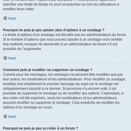
spécifier une limite de temps en jours et autoriser ou non les utilisateurs à
modifier leurs votes.
Haut
Pourquoi ne puis-je pas ajouter plus d’options à un sondage ?
La limite d’options d’un sondage est décidée par les administrateurs du forum.
Si le nombre d’options que vous pouvez ajouter à un sondage vous semble
trop restreint, essayez de demander à un administrateur du forum s’il est
possible de l’augmenter.
Haut
Comment puis-je modifier ou supprimer un sondage ?
Comme pour les messages, les sondages ne peuvent être modifiés que par
leur auteur, les modérateurs et les administrateurs. Pour modifier un sondage,
modifiez tout simplement le premier message du sujet car le sondage est
obligatoirement associé à ce dernier. Si personne n’a encore voté, il est
possible de supprimer le sondage ou de modifier ses options. Cependant, si
des votes ont été exprimés, seuls les modérateurs et les administrateurs
peuvent modifier ou supprimer le sondage. Cela empêche de modifier les
options d’un sondage en cours.
Haut
Pourquoi ne puis-je pas accéder à un forum ?