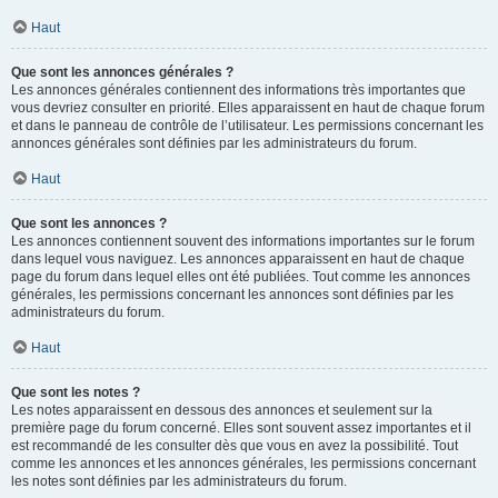
Haut
Que sont les annonces générales ?
Les annonces générales contiennent des informations très importantes que
vous devriez consulter en priorité. Elles apparaissent en haut de chaque forum
et dans le panneau de contrôle de l’utilisateur. Les permissions concernant les
annonces générales sont définies par les administrateurs du forum.
Haut
Que sont les annonces ?
Les annonces contiennent souvent des informations importantes sur le forum
dans lequel vous naviguez. Les annonces apparaissent en haut de chaque
page du forum dans lequel elles ont été publiées. Tout comme les annonces
générales, les permissions concernant les annonces sont définies par les
administrateurs du forum.
Haut
Que sont les notes ?
Les notes apparaissent en dessous des annonces et seulement sur la
première page du forum concerné. Elles sont souvent assez importantes et il
est recommandé de les consulter dès que vous en avez la possibilité. Tout
comme les annonces et les annonces générales, les permissions concernant
les notes sont définies par les administrateurs du forum.