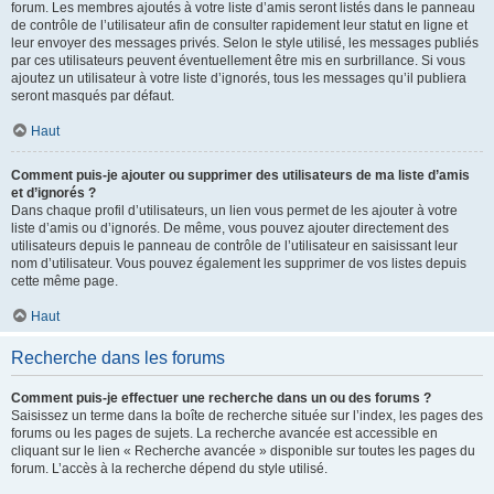
forum. Les membres ajoutés à votre liste d’amis seront listés dans le panneau
de contrôle de l’utilisateur afin de consulter rapidement leur statut en ligne et
leur envoyer des messages privés. Selon le style utilisé, les messages publiés
par ces utilisateurs peuvent éventuellement être mis en surbrillance. Si vous
ajoutez un utilisateur à votre liste d’ignorés, tous les messages qu’il publiera
seront masqués par défaut.
Haut
Comment puis-je ajouter ou supprimer des utilisateurs de ma liste d’amis
et d’ignorés ?
Dans chaque profil d’utilisateurs, un lien vous permet de les ajouter à votre
liste d’amis ou d’ignorés. De même, vous pouvez ajouter directement des
utilisateurs depuis le panneau de contrôle de l’utilisateur en saisissant leur
nom d’utilisateur. Vous pouvez également les supprimer de vos listes depuis
cette même page.
Haut
Recherche dans les forums
Comment puis-je effectuer une recherche dans un ou des forums ?
Saisissez un terme dans la boîte de recherche située sur l’index, les pages des
forums ou les pages de sujets. La recherche avancée est accessible en
cliquant sur le lien « Recherche avancée » disponible sur toutes les pages du
forum. L’accès à la recherche dépend du style utilisé.