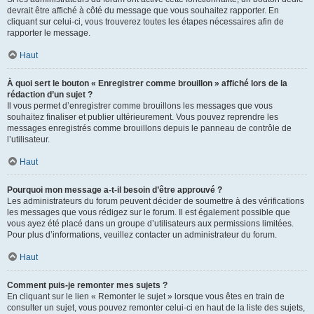
devrait être affiché à côté du message que vous souhaitez rapporter. En
cliquant sur celui-ci, vous trouverez toutes les étapes nécessaires afin de
rapporter le message.
Haut
À quoi sert le bouton « Enregistrer comme brouillon » affiché lors de la
rédaction d’un sujet ?
Il vous permet d’enregistrer comme brouillons les messages que vous
souhaitez finaliser et publier ultérieurement. Vous pouvez reprendre les
messages enregistrés comme brouillons depuis le panneau de contrôle de
l’utilisateur.
Haut
Pourquoi mon message a-t-il besoin d’être approuvé ?
Les administrateurs du forum peuvent décider de soumettre à des vérifications
les messages que vous rédigez sur le forum. Il est également possible que
vous ayez été placé dans un groupe d’utilisateurs aux permissions limitées.
Pour plus d’informations, veuillez contacter un administrateur du forum.
Haut
Comment puis-je remonter mes sujets ?
En cliquant sur le lien « Remonter le sujet » lorsque vous êtes en train de
consulter un sujet, vous pouvez remonter celui-ci en haut de la liste des sujets,