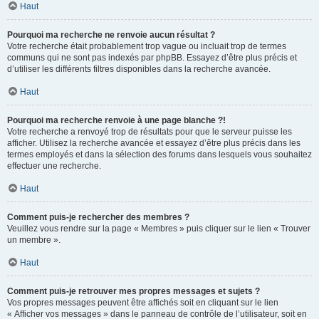
Haut
Pourquoi ma recherche ne renvoie aucun résultat ?
Votre recherche était probablement trop vague ou incluait trop de termes
communs qui ne sont pas indexés par phpBB. Essayez d’être plus précis et
d’utiliser les différents filtres disponibles dans la recherche avancée.
Haut
Pourquoi ma recherche renvoie à une page blanche ?!
Votre recherche a renvoyé trop de résultats pour que le serveur puisse les
afficher. Utilisez la recherche avancée et essayez d’être plus précis dans les
termes employés et dans la sélection des forums dans lesquels vous souhaitez
effectuer une recherche.
Haut
Comment puis-je rechercher des membres ?
Veuillez vous rendre sur la page « Membres » puis cliquer sur le lien « Trouver
un membre ».
Haut
Comment puis-je retrouver mes propres messages et sujets ?
Vos propres messages peuvent être affichés soit en cliquant sur le lien
« Afficher vos messages » dans le panneau de contrôle de l’utilisateur, soit en