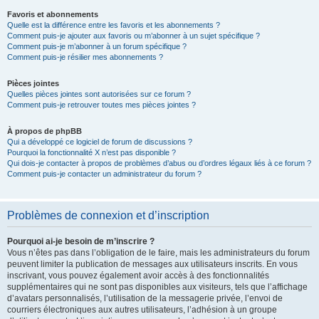
Favoris et abonnements
Quelle est la différence entre les favoris et les abonnements ?
Comment puis-je ajouter aux favoris ou m’abonner à un sujet spécifique ?
Comment puis-je m’abonner à un forum spécifique ?
Comment puis-je résilier mes abonnements ?
Pièces jointes
Quelles pièces jointes sont autorisées sur ce forum ?
Comment puis-je retrouver toutes mes pièces jointes ?
À propos de phpBB
Qui a développé ce logiciel de forum de discussions ?
Pourquoi la fonctionnalité X n’est pas disponible ?
Qui dois-je contacter à propos de problèmes d’abus ou d’ordres légaux liés à ce forum ?
Comment puis-je contacter un administrateur du forum ?
Problèmes de connexion et d’inscription
Pourquoi ai-je besoin de m’inscrire ?
Vous n’êtes pas dans l’obligation de le faire, mais les administrateurs du forum
peuvent limiter la publication de messages aux utilisateurs inscrits. En vous
inscrivant, vous pouvez également avoir accès à des fonctionnalités
supplémentaires qui ne sont pas disponibles aux visiteurs, tels que l’affichage
d’avatars personnalisés, l’utilisation de la messagerie privée, l’envoi de
courriers électroniques aux autres utilisateurs, l’adhésion à un groupe