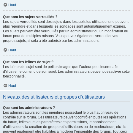
Haut
Que sont les sujets verrouillés ?
Les sujets verrouillés sont des sujets dans lesquels les utilisateurs ne peuvent
plus répondre et dans lesquels les sondages sont automatiquement expirés.
Les sujets peuvent être verrouillés par un administrateur ou un modérateur du
forum pour de multiples raisons. Vous pouvez également verrouiller vos
propres sujets, si cela a été autorisé par les administrateurs.
Haut
Que sont les icônes de sujet ?
Les icônes de sujet sont de petites images que l’auteur peut insérer afin
d’illustrer le contenu de son sujet. Les administrateurs peuvent désactiver cette
fonctionnalité.
Haut
Niveaux des utilisateurs et groupes d’utilisateurs
Que sont les administrateurs ?
Les administrateurs sont les membres possédant le plus haut niveau de
contrôle sur le forum. Ces utilisateurs peuvent contrôler toutes les opérations
du forum, telles que les paramètres des permissions, le bannissement
d’utilisateurs, la création de groupes d’utilisateurs ou de modérateurs, etc. Ils
peuvent également être habilités à modérer l’ensemble des forums. Tout ceci