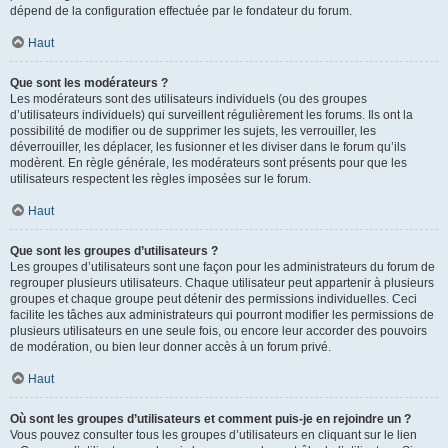
dépend de la configuration effectuée par le fondateur du forum.
Haut
Que sont les modérateurs ?
Les modérateurs sont des utilisateurs individuels (ou des groupes
d’utilisateurs individuels) qui surveillent régulièrement les forums. Ils ont la
possibilité de modifier ou de supprimer les sujets, les verrouiller, les
déverrouiller, les déplacer, les fusionner et les diviser dans le forum qu’ils
modèrent. En règle générale, les modérateurs sont présents pour que les
utilisateurs respectent les règles imposées sur le forum.
Haut
Que sont les groupes d’utilisateurs ?
Les groupes d’utilisateurs sont une façon pour les administrateurs du forum de
regrouper plusieurs utilisateurs. Chaque utilisateur peut appartenir à plusieurs
groupes et chaque groupe peut détenir des permissions individuelles. Ceci
facilite les tâches aux administrateurs qui pourront modifier les permissions de
plusieurs utilisateurs en une seule fois, ou encore leur accorder des pouvoirs
de modération, ou bien leur donner accès à un forum privé.
Haut
Où sont les groupes d’utilisateurs et comment puis-je en rejoindre un ?
Vous pouvez consulter tous les groupes d’utilisateurs en cliquant sur le lien