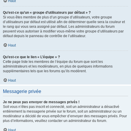
Haut
Qu’est-ce qu’un « groupe d’utilisateurs par défaut » ?
Si vous êtes membre de plus d’un groupe d’utilisateurs, votre groupe
d’utilisateurs par défaut est utilisé afin de déterminer quelle sera la couleur et
le rang qui vous sera assigné par défaut. Les administrateurs du forum
peuvent vous autoriser à modifier vous-même votre groupe d’utilisateurs par
défaut depuis le panneau de contrôle de l’utilisateur.
Haut
Qu’est-ce que le lien « L’équipe » ?
Cette page liste les membres de l’équipe du forum que sont les
administrateurs et les modérateurs, en plus de quelques informations
supplémentaires tels que les forums qu’ils modèrent.
Haut
Messagerie privée
Je ne peux pas envoyer de messages privés !
Soit vous n’êtes pas inscrit et connecté, soit un administrateur a désactivé
entièrement la messagerie privée sur le forum, soit un administrateur ou un
modérateur a décidé de vous empêcher d’envoyer des messages privés. Pour
plus d’informations, veuillez contacter un administrateur du forum.
Haut