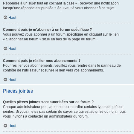
Répondre à un sujet tout en cochant la case « Recevoir une notification
lorsqu’une réponse est publiée » équivaut à vous abonner à ce sujet.
Haut
Comment puis-je m’abonner à un forum spécifique ?
Vous pouvez vous abonner à un forum spécifique en cliquant sur le lien
« S’abonner au forum » situé en bas de la page du forum.
Haut
Comment puis-je résilier mes abonnements ?
Pour résilier vos abonnements, veuillez vous rendre dans le panneau de
contrôle de l’utilisateur et suivre le lien vers vos abonnements.
Haut
Pièces jointes
Quelles pièces jointes sont autorisées sur ce forum ?
Chaque administrateur peut autoriser ou interdire certains types de pièces
jointes. Si vous n’êtes pas certain de savoir ce qui est autorisé ou non, nous
vous invitons à contacter un administrateur du forum.
Haut