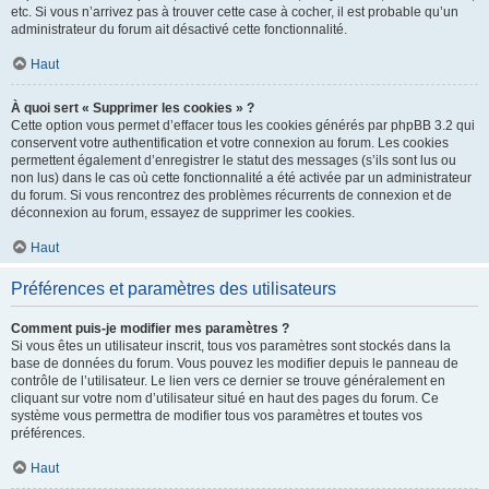
etc. Si vous n’arrivez pas à trouver cette case à cocher, il est probable qu’un
administrateur du forum ait désactivé cette fonctionnalité.
Haut
À quoi sert « Supprimer les cookies » ?
Cette option vous permet d’effacer tous les cookies générés par phpBB 3.2 qui
conservent votre authentification et votre connexion au forum. Les cookies
permettent également d’enregistrer le statut des messages (s’ils sont lus ou
non lus) dans le cas où cette fonctionnalité a été activée par un administrateur
du forum. Si vous rencontrez des problèmes récurrents de connexion et de
déconnexion au forum, essayez de supprimer les cookies.
Haut
Préférences et paramètres des utilisateurs
Comment puis-je modifier mes paramètres ?
Si vous êtes un utilisateur inscrit, tous vos paramètres sont stockés dans la
base de données du forum. Vous pouvez les modifier depuis le panneau de
contrôle de l’utilisateur. Le lien vers ce dernier se trouve généralement en
cliquant sur votre nom d’utilisateur situé en haut des pages du forum. Ce
système vous permettra de modifier tous vos paramètres et toutes vos
préférences.
Haut