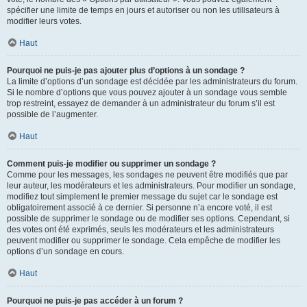
spécifier une limite de temps en jours et autoriser ou non les utilisateurs à
modifier leurs votes.
Haut
Pourquoi ne puis-je pas ajouter plus d’options à un sondage ?
La limite d’options d’un sondage est décidée par les administrateurs du forum.
Si le nombre d’options que vous pouvez ajouter à un sondage vous semble
trop restreint, essayez de demander à un administrateur du forum s’il est
possible de l’augmenter.
Haut
Comment puis-je modifier ou supprimer un sondage ?
Comme pour les messages, les sondages ne peuvent être modifiés que par
leur auteur, les modérateurs et les administrateurs. Pour modifier un sondage,
modifiez tout simplement le premier message du sujet car le sondage est
obligatoirement associé à ce dernier. Si personne n’a encore voté, il est
possible de supprimer le sondage ou de modifier ses options. Cependant, si
des votes ont été exprimés, seuls les modérateurs et les administrateurs
peuvent modifier ou supprimer le sondage. Cela empêche de modifier les
options d’un sondage en cours.
Haut
Pourquoi ne puis-je pas accéder à un forum ?