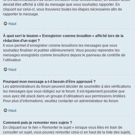
devrait être affiché à côté du message que vous souhaitez rapporter. En
cliquant sur celui-ci, vous trouverez toutes les étapes nécessaires afin de
rapporter le message.
Haut
À quoi sert le bouton « Enregistrer comme brouillon » affiché lors de la
rédaction d’un sujet ?
Il vous permet d’enregistrer comme brouillons les messages que vous
souhaitez finaliser et publier ultérieurement. Vous pouvez reprendre les
messages enregistrés comme brouillons depuis le panneau de contrôle de
l’utilisateur.
Haut
Pourquoi mon message a-t-il besoin d’être approuvé ?
Les administrateurs du forum peuvent décider de soumettre à des vérifications
les messages que vous rédigez sur le forum. Il est également possible que
vous ayez été placé dans un groupe d’utilisateurs aux permissions limitées.
Pour plus d’informations, veuillez contacter un administrateur du forum.
Haut
Comment puis-je remonter mes sujets ?
En cliquant sur le lien « Remonter le sujet » lorsque vous êtes en train de
consulter un sujet, vous pouvez remonter celui-ci en haut de la liste des sujets,