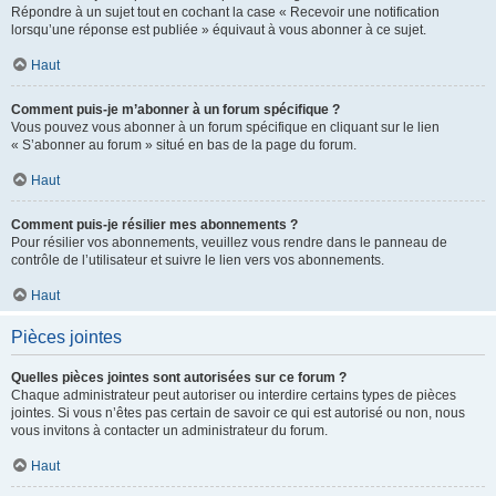
Répondre à un sujet tout en cochant la case « Recevoir une notification
lorsqu’une réponse est publiée » équivaut à vous abonner à ce sujet.
Haut
Comment puis-je m’abonner à un forum spécifique ?
Vous pouvez vous abonner à un forum spécifique en cliquant sur le lien
« S’abonner au forum » situé en bas de la page du forum.
Haut
Comment puis-je résilier mes abonnements ?
Pour résilier vos abonnements, veuillez vous rendre dans le panneau de
contrôle de l’utilisateur et suivre le lien vers vos abonnements.
Haut
Pièces jointes
Quelles pièces jointes sont autorisées sur ce forum ?
Chaque administrateur peut autoriser ou interdire certains types de pièces
jointes. Si vous n’êtes pas certain de savoir ce qui est autorisé ou non, nous
vous invitons à contacter un administrateur du forum.
Haut