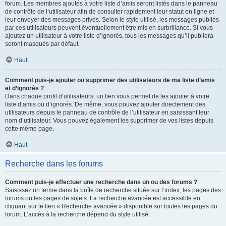
forum. Les membres ajoutés à votre liste d’amis seront listés dans le panneau
de contrôle de l’utilisateur afin de consulter rapidement leur statut en ligne et
leur envoyer des messages privés. Selon le style utilisé, les messages publiés
par ces utilisateurs peuvent éventuellement être mis en surbrillance. Si vous
ajoutez un utilisateur à votre liste d’ignorés, tous les messages qu’il publiera
seront masqués par défaut.
Haut
Comment puis-je ajouter ou supprimer des utilisateurs de ma liste d’amis
et d’ignorés ?
Dans chaque profil d’utilisateurs, un lien vous permet de les ajouter à votre
liste d’amis ou d’ignorés. De même, vous pouvez ajouter directement des
utilisateurs depuis le panneau de contrôle de l’utilisateur en saisissant leur
nom d’utilisateur. Vous pouvez également les supprimer de vos listes depuis
cette même page.
Haut
Recherche dans les forums
Comment puis-je effectuer une recherche dans un ou des forums ?
Saisissez un terme dans la boîte de recherche située sur l’index, les pages des
forums ou les pages de sujets. La recherche avancée est accessible en
cliquant sur le lien « Recherche avancée » disponible sur toutes les pages du
forum. L’accès à la recherche dépend du style utilisé.