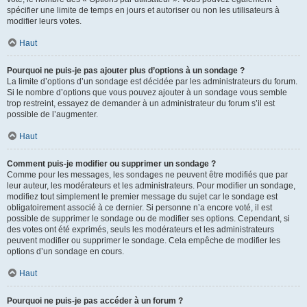
spécifier une limite de temps en jours et autoriser ou non les utilisateurs à
modifier leurs votes.
Haut
Pourquoi ne puis-je pas ajouter plus d’options à un sondage ?
La limite d’options d’un sondage est décidée par les administrateurs du forum.
Si le nombre d’options que vous pouvez ajouter à un sondage vous semble
trop restreint, essayez de demander à un administrateur du forum s’il est
possible de l’augmenter.
Haut
Comment puis-je modifier ou supprimer un sondage ?
Comme pour les messages, les sondages ne peuvent être modifiés que par
leur auteur, les modérateurs et les administrateurs. Pour modifier un sondage,
modifiez tout simplement le premier message du sujet car le sondage est
obligatoirement associé à ce dernier. Si personne n’a encore voté, il est
possible de supprimer le sondage ou de modifier ses options. Cependant, si
des votes ont été exprimés, seuls les modérateurs et les administrateurs
peuvent modifier ou supprimer le sondage. Cela empêche de modifier les
options d’un sondage en cours.
Haut
Pourquoi ne puis-je pas accéder à un forum ?