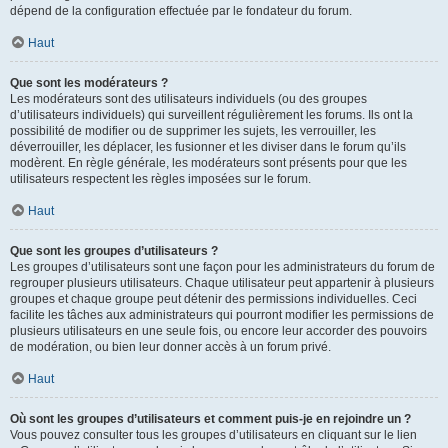
dépend de la configuration effectuée par le fondateur du forum.
Haut
Que sont les modérateurs ?
Les modérateurs sont des utilisateurs individuels (ou des groupes
d’utilisateurs individuels) qui surveillent régulièrement les forums. Ils ont la
possibilité de modifier ou de supprimer les sujets, les verrouiller, les
déverrouiller, les déplacer, les fusionner et les diviser dans le forum qu’ils
modèrent. En règle générale, les modérateurs sont présents pour que les
utilisateurs respectent les règles imposées sur le forum.
Haut
Que sont les groupes d’utilisateurs ?
Les groupes d’utilisateurs sont une façon pour les administrateurs du forum de
regrouper plusieurs utilisateurs. Chaque utilisateur peut appartenir à plusieurs
groupes et chaque groupe peut détenir des permissions individuelles. Ceci
facilite les tâches aux administrateurs qui pourront modifier les permissions de
plusieurs utilisateurs en une seule fois, ou encore leur accorder des pouvoirs
de modération, ou bien leur donner accès à un forum privé.
Haut
Où sont les groupes d’utilisateurs et comment puis-je en rejoindre un ?
Vous pouvez consulter tous les groupes d’utilisateurs en cliquant sur le lien