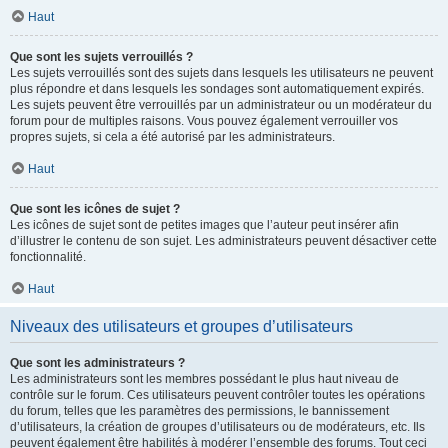
Haut
Que sont les sujets verrouillés ?
Les sujets verrouillés sont des sujets dans lesquels les utilisateurs ne peuvent
plus répondre et dans lesquels les sondages sont automatiquement expirés.
Les sujets peuvent être verrouillés par un administrateur ou un modérateur du
forum pour de multiples raisons. Vous pouvez également verrouiller vos
propres sujets, si cela a été autorisé par les administrateurs.
Haut
Que sont les icônes de sujet ?
Les icônes de sujet sont de petites images que l’auteur peut insérer afin
d’illustrer le contenu de son sujet. Les administrateurs peuvent désactiver cette
fonctionnalité.
Haut
Niveaux des utilisateurs et groupes d’utilisateurs
Que sont les administrateurs ?
Les administrateurs sont les membres possédant le plus haut niveau de
contrôle sur le forum. Ces utilisateurs peuvent contrôler toutes les opérations
du forum, telles que les paramètres des permissions, le bannissement
d’utilisateurs, la création de groupes d’utilisateurs ou de modérateurs, etc. Ils
peuvent également être habilités à modérer l’ensemble des forums. Tout ceci