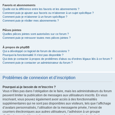
Favoris et abonnements
Quelle est la différence entre les favoris et les abonnements ?
Comment puis-je ajouter aux favoris ou m’abonner à un sujet spécifique ?
Comment puis-je m’abonner à un forum spécifique ?
Comment puis-je résilier mes abonnements ?
Pièces jointes
Quelles pièces jointes sont autorisées sur ce forum ?
Comment puis-je retrouver toutes mes pièces jointes ?
À propos de phpBB
Qui a développé ce logiciel de forum de discussions ?
Pourquoi la fonctionnalité X n’est pas disponible ?
Qui dois-je contacter à propos de problèmes d’abus ou d’ordres légaux liés à ce forum ?
Comment puis-je contacter un administrateur du forum ?
Problèmes de connexion et d’inscription
Pourquoi ai-je besoin de m’inscrire ?
Vous n’êtes pas dans l’obligation de le faire, mais les administrateurs du forum
peuvent limiter la publication de messages aux utilisateurs inscrits. En vous
inscrivant, vous pouvez également avoir accès à des fonctionnalités
supplémentaires qui ne sont pas disponibles aux visiteurs, tels que l’affichage
d’avatars personnalisés, l’utilisation de la messagerie privée, l’envoi de
courriers électroniques aux autres utilisateurs, l’adhésion à un groupe