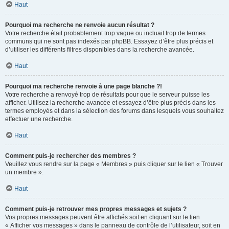
Haut
Pourquoi ma recherche ne renvoie aucun résultat ?
Votre recherche était probablement trop vague ou incluait trop de termes
communs qui ne sont pas indexés par phpBB. Essayez d’être plus précis et
d’utiliser les différents filtres disponibles dans la recherche avancée.
Haut
Pourquoi ma recherche renvoie à une page blanche ?!
Votre recherche a renvoyé trop de résultats pour que le serveur puisse les
afficher. Utilisez la recherche avancée et essayez d’être plus précis dans les
termes employés et dans la sélection des forums dans lesquels vous souhaitez
effectuer une recherche.
Haut
Comment puis-je rechercher des membres ?
Veuillez vous rendre sur la page « Membres » puis cliquer sur le lien « Trouver
un membre ».
Haut
Comment puis-je retrouver mes propres messages et sujets ?
Vos propres messages peuvent être affichés soit en cliquant sur le lien
« Afficher vos messages » dans le panneau de contrôle de l’utilisateur, soit en