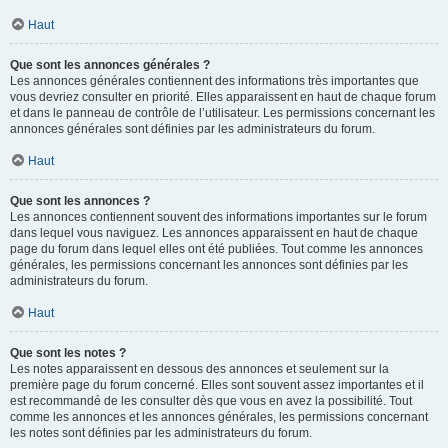
Haut
Que sont les annonces générales ?
Les annonces générales contiennent des informations très importantes que
vous devriez consulter en priorité. Elles apparaissent en haut de chaque forum
et dans le panneau de contrôle de l’utilisateur. Les permissions concernant les
annonces générales sont définies par les administrateurs du forum.
Haut
Que sont les annonces ?
Les annonces contiennent souvent des informations importantes sur le forum
dans lequel vous naviguez. Les annonces apparaissent en haut de chaque
page du forum dans lequel elles ont été publiées. Tout comme les annonces
générales, les permissions concernant les annonces sont définies par les
administrateurs du forum.
Haut
Que sont les notes ?
Les notes apparaissent en dessous des annonces et seulement sur la
première page du forum concerné. Elles sont souvent assez importantes et il
est recommandé de les consulter dès que vous en avez la possibilité. Tout
comme les annonces et les annonces générales, les permissions concernant
les notes sont définies par les administrateurs du forum.