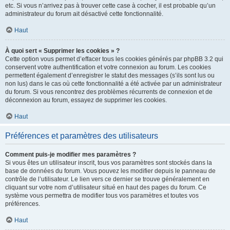
etc. Si vous n’arrivez pas à trouver cette case à cocher, il est probable qu’un
administrateur du forum ait désactivé cette fonctionnalité.
Haut
À quoi sert « Supprimer les cookies » ?
Cette option vous permet d’effacer tous les cookies générés par phpBB 3.2 qui
conservent votre authentification et votre connexion au forum. Les cookies
permettent également d’enregistrer le statut des messages (s’ils sont lus ou
non lus) dans le cas où cette fonctionnalité a été activée par un administrateur
du forum. Si vous rencontrez des problèmes récurrents de connexion et de
déconnexion au forum, essayez de supprimer les cookies.
Haut
Préférences et paramètres des utilisateurs
Comment puis-je modifier mes paramètres ?
Si vous êtes un utilisateur inscrit, tous vos paramètres sont stockés dans la
base de données du forum. Vous pouvez les modifier depuis le panneau de
contrôle de l’utilisateur. Le lien vers ce dernier se trouve généralement en
cliquant sur votre nom d’utilisateur situé en haut des pages du forum. Ce
système vous permettra de modifier tous vos paramètres et toutes vos
préférences.
Haut