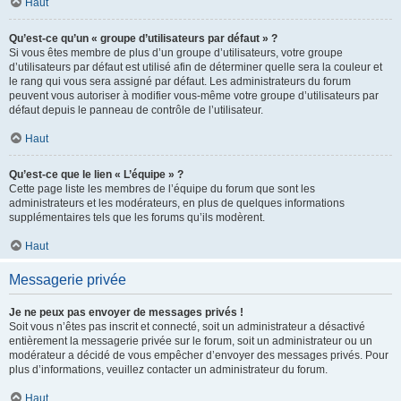
Haut
Qu’est-ce qu’un « groupe d’utilisateurs par défaut » ?
Si vous êtes membre de plus d’un groupe d’utilisateurs, votre groupe
d’utilisateurs par défaut est utilisé afin de déterminer quelle sera la couleur et
le rang qui vous sera assigné par défaut. Les administrateurs du forum
peuvent vous autoriser à modifier vous-même votre groupe d’utilisateurs par
défaut depuis le panneau de contrôle de l’utilisateur.
Haut
Qu’est-ce que le lien « L’équipe » ?
Cette page liste les membres de l’équipe du forum que sont les
administrateurs et les modérateurs, en plus de quelques informations
supplémentaires tels que les forums qu’ils modèrent.
Haut
Messagerie privée
Je ne peux pas envoyer de messages privés !
Soit vous n’êtes pas inscrit et connecté, soit un administrateur a désactivé
entièrement la messagerie privée sur le forum, soit un administrateur ou un
modérateur a décidé de vous empêcher d’envoyer des messages privés. Pour
plus d’informations, veuillez contacter un administrateur du forum.
Haut