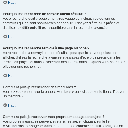
Haut
Pourquoi ma recherche ne renvoie aucun résultat ?
Votre recherche était probablement trop vague ou incluait trop de termes
communs qui ne sont pas indexés par phpBB. Essayez d’être plus précis et
d’utiliser les différents filtres disponibles dans la recherche avancée.
Haut
Pourquoi ma recherche renvoie à une page blanche ?!
Votre recherche a renvoyé trop de résultats pour que le serveur puisse les
afficher. Utilisez la recherche avancée et essayez d’être plus précis dans les
termes employés et dans la sélection des forums dans lesquels vous souhaitez
effectuer une recherche.
Haut
Comment puis-je rechercher des membres ?
Veuillez vous rendre sur la page « Membres » puis cliquer sur le lien « Trouver
un membre ».
Haut
Comment puis-je retrouver mes propres messages et sujets ?
Vos propres messages peuvent être affichés soit en cliquant sur le lien
« Afficher vos messages » dans le panneau de contrôle de l’utilisateur, soit en