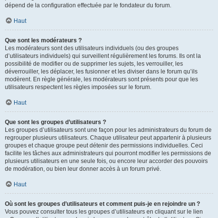
dépend de la configuration effectuée par le fondateur du forum.
Haut
Que sont les modérateurs ?
Les modérateurs sont des utilisateurs individuels (ou des groupes
d’utilisateurs individuels) qui surveillent régulièrement les forums. Ils ont la
possibilité de modifier ou de supprimer les sujets, les verrouiller, les
déverrouiller, les déplacer, les fusionner et les diviser dans le forum qu’ils
modèrent. En règle générale, les modérateurs sont présents pour que les
utilisateurs respectent les règles imposées sur le forum.
Haut
Que sont les groupes d’utilisateurs ?
Les groupes d’utilisateurs sont une façon pour les administrateurs du forum de
regrouper plusieurs utilisateurs. Chaque utilisateur peut appartenir à plusieurs
groupes et chaque groupe peut détenir des permissions individuelles. Ceci
facilite les tâches aux administrateurs qui pourront modifier les permissions de
plusieurs utilisateurs en une seule fois, ou encore leur accorder des pouvoirs
de modération, ou bien leur donner accès à un forum privé.
Haut
Où sont les groupes d’utilisateurs et comment puis-je en rejoindre un ?
Vous pouvez consulter tous les groupes d’utilisateurs en cliquant sur le lien