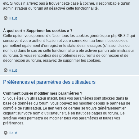
etc. Si vous n’arrivez pas à trouver cette case à cocher, il est probable qu’un
administrateur du forum ait désactivé cette fonctionnalité.
Haut
À quoi sert « Supprimer les cookies » ?
Cette option vous permet d’effacer tous les cookies générés par phpBB 3.2 qui
conservent votre authentification et votre connexion au forum. Les cookies
permettent également d’enregistrer le statut des messages (s’ils sont lus ou
non lus) dans le cas où cette fonctionnalité a été activée par un administrateur
du forum. Si vous rencontrez des problèmes récurrents de connexion et de
déconnexion au forum, essayez de supprimer les cookies.
Haut
Préférences et paramètres des utilisateurs
Comment puis-je modifier mes paramètres ?
Si vous êtes un utilisateur inscrit, tous vos paramètres sont stockés dans la
base de données du forum. Vous pouvez les modifier depuis le panneau de
contrôle de l’utilisateur. Le lien vers ce dernier se trouve généralement en
cliquant sur votre nom d’utilisateur situé en haut des pages du forum. Ce
système vous permettra de modifier tous vos paramètres et toutes vos
préférences.
Haut