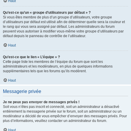
Haut
Qu’est-ce qu’un « groupe d’utilisateurs par défaut » ?
Si vous êtes membre de plus d’un groupe d’utilisateurs, votre groupe
d’utilisateurs par défaut est utilisé afin de déterminer quelle sera la couleur et
le rang qui vous sera assigné par défaut. Les administrateurs du forum
peuvent vous autoriser à modifier vous-même votre groupe d’utilisateurs par
défaut depuis le panneau de contrôle de l’utilisateur.
Haut
Qu’est-ce que le lien « L’équipe » ?
Cette page liste les membres de l’équipe du forum que sont les
administrateurs et les modérateurs, en plus de quelques informations
supplémentaires tels que les forums qu’ils modèrent.
Haut
Messagerie privée
Je ne peux pas envoyer de messages privés !
Soit vous n’êtes pas inscrit et connecté, soit un administrateur a désactivé
entièrement la messagerie privée sur le forum, soit un administrateur ou un
modérateur a décidé de vous empêcher d’envoyer des messages privés. Pour
plus d’informations, veuillez contacter un administrateur du forum.
Haut