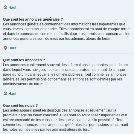
Haut
Que sont les annonces générales ?
Les annonces générales contiennent des informations très importantes que
vous devriez consulter en priorité. Elles apparaissent en haut de chaque forum
et dans le panneau de contrôle de l’utilisateur. Les permissions concernant les
annonces générales sont définies par les administrateurs du forum.
Haut
Que sont les annonces ?
Les annonces contiennent souvent des informations importantes sur le forum
dans lequel vous naviguez. Les annonces apparaissent en haut de chaque
page du forum dans lequel elles ont été publiées. Tout comme les annonces
générales, les permissions concernant les annonces sont définies par les
administrateurs du forum.
Haut
Que sont les notes ?
Les notes apparaissent en dessous des annonces et seulement sur la
première page du forum concerné. Elles sont souvent assez importantes et il
est recommandé de les consulter dès que vous en avez la possibilité. Tout
comme les annonces et les annonces générales, les permissions concernant
les notes sont définies par les administrateurs du forum.