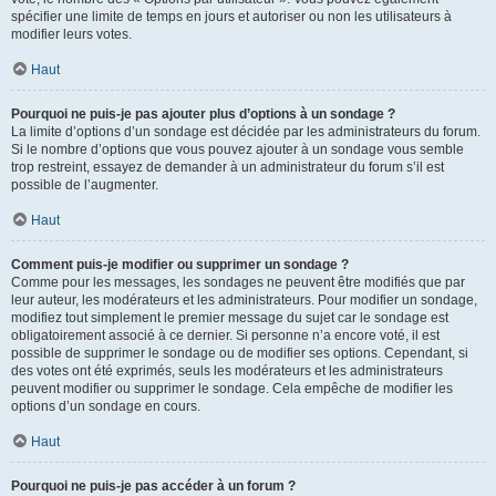
spécifier une limite de temps en jours et autoriser ou non les utilisateurs à
modifier leurs votes.
Haut
Pourquoi ne puis-je pas ajouter plus d’options à un sondage ?
La limite d’options d’un sondage est décidée par les administrateurs du forum.
Si le nombre d’options que vous pouvez ajouter à un sondage vous semble
trop restreint, essayez de demander à un administrateur du forum s’il est
possible de l’augmenter.
Haut
Comment puis-je modifier ou supprimer un sondage ?
Comme pour les messages, les sondages ne peuvent être modifiés que par
leur auteur, les modérateurs et les administrateurs. Pour modifier un sondage,
modifiez tout simplement le premier message du sujet car le sondage est
obligatoirement associé à ce dernier. Si personne n’a encore voté, il est
possible de supprimer le sondage ou de modifier ses options. Cependant, si
des votes ont été exprimés, seuls les modérateurs et les administrateurs
peuvent modifier ou supprimer le sondage. Cela empêche de modifier les
options d’un sondage en cours.
Haut
Pourquoi ne puis-je pas accéder à un forum ?