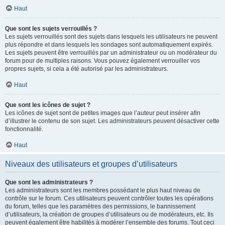
Haut
Que sont les sujets verrouillés ?
Les sujets verrouillés sont des sujets dans lesquels les utilisateurs ne peuvent
plus répondre et dans lesquels les sondages sont automatiquement expirés.
Les sujets peuvent être verrouillés par un administrateur ou un modérateur du
forum pour de multiples raisons. Vous pouvez également verrouiller vos
propres sujets, si cela a été autorisé par les administrateurs.
Haut
Que sont les icônes de sujet ?
Les icônes de sujet sont de petites images que l’auteur peut insérer afin
d’illustrer le contenu de son sujet. Les administrateurs peuvent désactiver cette
fonctionnalité.
Haut
Niveaux des utilisateurs et groupes d’utilisateurs
Que sont les administrateurs ?
Les administrateurs sont les membres possédant le plus haut niveau de
contrôle sur le forum. Ces utilisateurs peuvent contrôler toutes les opérations
du forum, telles que les paramètres des permissions, le bannissement
d’utilisateurs, la création de groupes d’utilisateurs ou de modérateurs, etc. Ils
peuvent également être habilités à modérer l’ensemble des forums. Tout ceci