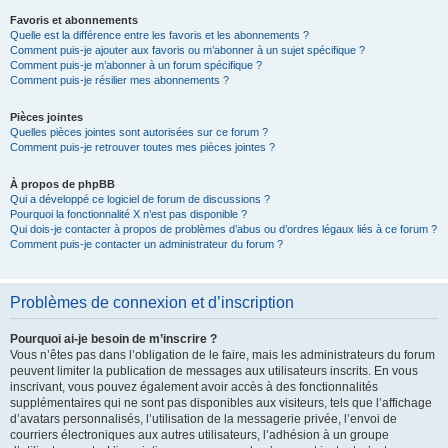
Favoris et abonnements
Quelle est la différence entre les favoris et les abonnements ?
Comment puis-je ajouter aux favoris ou m’abonner à un sujet spécifique ?
Comment puis-je m’abonner à un forum spécifique ?
Comment puis-je résilier mes abonnements ?
Pièces jointes
Quelles pièces jointes sont autorisées sur ce forum ?
Comment puis-je retrouver toutes mes pièces jointes ?
À propos de phpBB
Qui a développé ce logiciel de forum de discussions ?
Pourquoi la fonctionnalité X n’est pas disponible ?
Qui dois-je contacter à propos de problèmes d’abus ou d’ordres légaux liés à ce forum ?
Comment puis-je contacter un administrateur du forum ?
Problèmes de connexion et d’inscription
Pourquoi ai-je besoin de m’inscrire ?
Vous n’êtes pas dans l’obligation de le faire, mais les administrateurs du forum
peuvent limiter la publication de messages aux utilisateurs inscrits. En vous
inscrivant, vous pouvez également avoir accès à des fonctionnalités
supplémentaires qui ne sont pas disponibles aux visiteurs, tels que l’affichage
d’avatars personnalisés, l’utilisation de la messagerie privée, l’envoi de
courriers électroniques aux autres utilisateurs, l’adhésion à un groupe