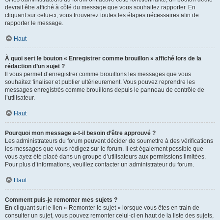
devrait être affiché à côté du message que vous souhaitez rapporter. En
cliquant sur celui-ci, vous trouverez toutes les étapes nécessaires afin de
rapporter le message.
Haut
À quoi sert le bouton « Enregistrer comme brouillon » affiché lors de la
rédaction d’un sujet ?
Il vous permet d’enregistrer comme brouillons les messages que vous
souhaitez finaliser et publier ultérieurement. Vous pouvez reprendre les
messages enregistrés comme brouillons depuis le panneau de contrôle de
l’utilisateur.
Haut
Pourquoi mon message a-t-il besoin d’être approuvé ?
Les administrateurs du forum peuvent décider de soumettre à des vérifications
les messages que vous rédigez sur le forum. Il est également possible que
vous ayez été placé dans un groupe d’utilisateurs aux permissions limitées.
Pour plus d’informations, veuillez contacter un administrateur du forum.
Haut
Comment puis-je remonter mes sujets ?
En cliquant sur le lien « Remonter le sujet » lorsque vous êtes en train de
consulter un sujet, vous pouvez remonter celui-ci en haut de la liste des sujets,