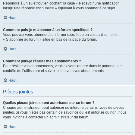
Répondre à un sujet tout en cochant la case « Recevoir une notification
lorsqu’une réponse est publiée » équivaut à vous abonner à ce sujet.
Haut
Comment puis-je m’abonner à un forum spécifique ?
Vous pouvez vous abonner à un forum spécifique en cliquant sur le lien
« S’abonner au forum » situé en bas de la page du forum.
Haut
Comment puis-je résilier mes abonnements ?
Pour résilier vos abonnements, veuillez vous rendre dans le panneau de
contrôle de l’utilisateur et suivre le lien vers vos abonnements.
Haut
Pièces jointes
Quelles pièces jointes sont autorisées sur ce forum ?
Chaque administrateur peut autoriser ou interdire certains types de pièces
jointes. Si vous n’êtes pas certain de savoir ce qui est autorisé ou non, nous
vous invitons à contacter un administrateur du forum.
Haut