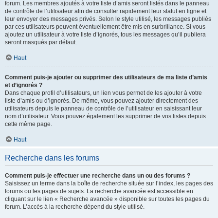
forum. Les membres ajoutés à votre liste d’amis seront listés dans le panneau
de contrôle de l’utilisateur afin de consulter rapidement leur statut en ligne et
leur envoyer des messages privés. Selon le style utilisé, les messages publiés
par ces utilisateurs peuvent éventuellement être mis en surbrillance. Si vous
ajoutez un utilisateur à votre liste d’ignorés, tous les messages qu’il publiera
seront masqués par défaut.
Haut
Comment puis-je ajouter ou supprimer des utilisateurs de ma liste d’amis
et d’ignorés ?
Dans chaque profil d’utilisateurs, un lien vous permet de les ajouter à votre
liste d’amis ou d’ignorés. De même, vous pouvez ajouter directement des
utilisateurs depuis le panneau de contrôle de l’utilisateur en saisissant leur
nom d’utilisateur. Vous pouvez également les supprimer de vos listes depuis
cette même page.
Haut
Recherche dans les forums
Comment puis-je effectuer une recherche dans un ou des forums ?
Saisissez un terme dans la boîte de recherche située sur l’index, les pages des
forums ou les pages de sujets. La recherche avancée est accessible en
cliquant sur le lien « Recherche avancée » disponible sur toutes les pages du
forum. L’accès à la recherche dépend du style utilisé.