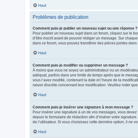
Haut
Problèmes de publication
Comment puis-je publier un nouveau sujet ou une réponse ?
Pour publier un nouveau sujet dans un forum, cliquez sur le b
d’être inscrit avant de pouvoir rédiger un message. Sur chaque
dans ce forum, vous pouvez transférer des pièces jointes dans 
Haut
Comment puis-je modifier ou supprimer un message ?
À moins que vous ne soyez un administrateur ou un modérateu
adéquat, parfois dans une limite de temps après que le message
vous l’avez modifié, contenant la date et l’heure de la modificat
raison discrète concernant leur modification. Veuillez noter q
Haut
Comment puis-je insérer une signature à mon message ?
Pour insérer une signature à un de vos messages, vous devez to
depuis le formulaire de rédaction afin d’insérer votre signat
de l’utilisateur. Si vous choisissez cette dernière option, il ne
Haut