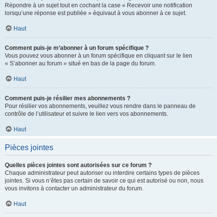
Répondre à un sujet tout en cochant la case « Recevoir une notification
lorsqu’une réponse est publiée » équivaut à vous abonner à ce sujet.
Haut
Comment puis-je m’abonner à un forum spécifique ?
Vous pouvez vous abonner à un forum spécifique en cliquant sur le lien
« S’abonner au forum » situé en bas de la page du forum.
Haut
Comment puis-je résilier mes abonnements ?
Pour résilier vos abonnements, veuillez vous rendre dans le panneau de
contrôle de l’utilisateur et suivre le lien vers vos abonnements.
Haut
Pièces jointes
Quelles pièces jointes sont autorisées sur ce forum ?
Chaque administrateur peut autoriser ou interdire certains types de pièces
jointes. Si vous n’êtes pas certain de savoir ce qui est autorisé ou non, nous
vous invitons à contacter un administrateur du forum.
Haut