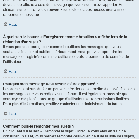
devrait être affiché à côté du message que vous souhaitez rapporter. En
cliquant sur celui-ci, vous trouverez toutes les étapes nécessaires afin de
rapporter le message.
Haut
À quoi sert le bouton « Enregistrer comme brouillon » affiché lors de la
rédaction d’un sujet ?
Il vous permet d’enregistrer comme brouillons les messages que vous
souhaitez finaliser et publier ultérieurement. Vous pouvez reprendre les
messages enregistrés comme brouillons depuis le panneau de contrôle de
l’utilisateur.
Haut
Pourquoi mon message a-t-il besoin d’être approuvé ?
Les administrateurs du forum peuvent décider de soumettre à des vérifications
les messages que vous rédigez sur le forum. Il est également possible que
vous ayez été placé dans un groupe d’utilisateurs aux permissions limitées.
Pour plus d’informations, veuillez contacter un administrateur du forum.
Haut
Comment puis-je remonter mes sujets ?
En cliquant sur le lien « Remonter le sujet » lorsque vous êtes en train de
consulter un sujet, vous pouvez remonter celui-ci en haut de la liste des sujets,