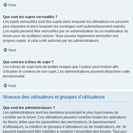
Haut
Que sont les sujets verrouillés ?
Les sujets verrouillés sont des sujets dans lesquels les utilisateurs ne peuvent
plus répondre et dans lesquels les sondages sont automatiquement expirés.
Les sujets peuvent être verrouillés par un administrateur ou un modérateur du
forum pour de multiples raisons. Vous pouvez également verrouiller vos
propres sujets, si cela a été autorisé par les administrateurs.
Haut
Que sont les icônes de sujet ?
Les icônes de sujet sont de petites images que l’auteur peut insérer afin
d’illustrer le contenu de son sujet. Les administrateurs peuvent désactiver cette
fonctionnalité.
Haut
Niveaux des utilisateurs et groupes d’utilisateurs
Que sont les administrateurs ?
Les administrateurs sont les membres possédant le plus haut niveau de
contrôle sur le forum. Ces utilisateurs peuvent contrôler toutes les opérations
du forum, telles que les paramètres des permissions, le bannissement
d’utilisateurs, la création de groupes d’utilisateurs ou de modérateurs, etc. Ils
peuvent également être habilités à modérer l’ensemble des forums. Tout ceci