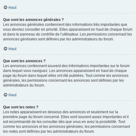
Haut
Que sont les annonces générales ?
Les annonces générales contiennent des informations très importantes que
vous devriez consulter en priorité. Elles apparaissent en haut de chaque forum
et dans le panneau de contrôle de l’utilisateur. Les permissions concernant les
annonces générales sont définies par les administrateurs du forum.
Haut
Que sont les annonces ?
Les annonces contiennent souvent des informations importantes sur le forum
dans lequel vous naviguez. Les annonces apparaissent en haut de chaque
page du forum dans lequel elles ont été publiées. Tout comme les annonces
générales, les permissions concernant les annonces sont définies par les
administrateurs du forum.
Haut
Que sont les notes ?
Les notes apparaissent en dessous des annonces et seulement sur la
première page du forum concerné. Elles sont souvent assez importantes et il
est recommandé de les consulter dès que vous en avez la possibilité. Tout
comme les annonces et les annonces générales, les permissions concernant
les notes sont définies par les administrateurs du forum.