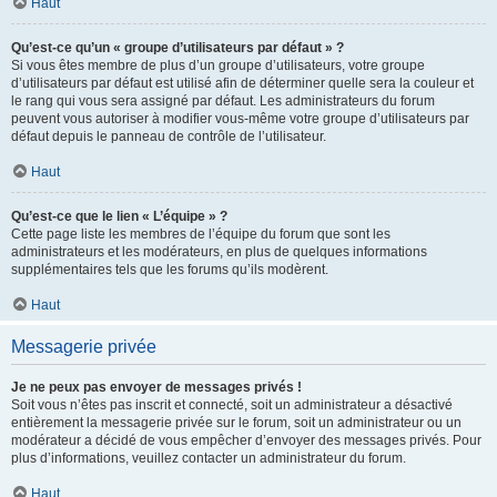
Haut
Qu’est-ce qu’un « groupe d’utilisateurs par défaut » ?
Si vous êtes membre de plus d’un groupe d’utilisateurs, votre groupe
d’utilisateurs par défaut est utilisé afin de déterminer quelle sera la couleur et
le rang qui vous sera assigné par défaut. Les administrateurs du forum
peuvent vous autoriser à modifier vous-même votre groupe d’utilisateurs par
défaut depuis le panneau de contrôle de l’utilisateur.
Haut
Qu’est-ce que le lien « L’équipe » ?
Cette page liste les membres de l’équipe du forum que sont les
administrateurs et les modérateurs, en plus de quelques informations
supplémentaires tels que les forums qu’ils modèrent.
Haut
Messagerie privée
Je ne peux pas envoyer de messages privés !
Soit vous n’êtes pas inscrit et connecté, soit un administrateur a désactivé
entièrement la messagerie privée sur le forum, soit un administrateur ou un
modérateur a décidé de vous empêcher d’envoyer des messages privés. Pour
plus d’informations, veuillez contacter un administrateur du forum.
Haut