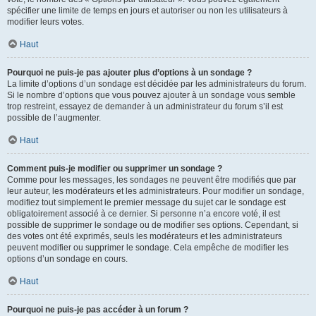
spécifier une limite de temps en jours et autoriser ou non les utilisateurs à
modifier leurs votes.
Haut
Pourquoi ne puis-je pas ajouter plus d’options à un sondage ?
La limite d’options d’un sondage est décidée par les administrateurs du forum.
Si le nombre d’options que vous pouvez ajouter à un sondage vous semble
trop restreint, essayez de demander à un administrateur du forum s’il est
possible de l’augmenter.
Haut
Comment puis-je modifier ou supprimer un sondage ?
Comme pour les messages, les sondages ne peuvent être modifiés que par
leur auteur, les modérateurs et les administrateurs. Pour modifier un sondage,
modifiez tout simplement le premier message du sujet car le sondage est
obligatoirement associé à ce dernier. Si personne n’a encore voté, il est
possible de supprimer le sondage ou de modifier ses options. Cependant, si
des votes ont été exprimés, seuls les modérateurs et les administrateurs
peuvent modifier ou supprimer le sondage. Cela empêche de modifier les
options d’un sondage en cours.
Haut
Pourquoi ne puis-je pas accéder à un forum ?