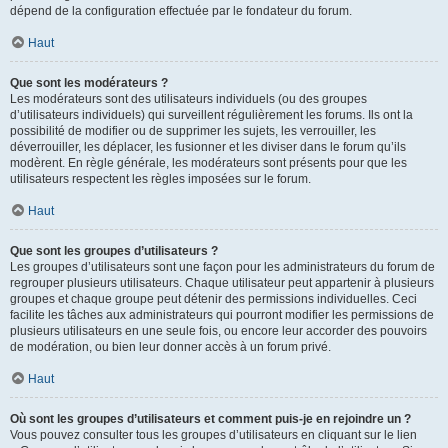
dépend de la configuration effectuée par le fondateur du forum.
Haut
Que sont les modérateurs ?
Les modérateurs sont des utilisateurs individuels (ou des groupes
d’utilisateurs individuels) qui surveillent régulièrement les forums. Ils ont la
possibilité de modifier ou de supprimer les sujets, les verrouiller, les
déverrouiller, les déplacer, les fusionner et les diviser dans le forum qu’ils
modèrent. En règle générale, les modérateurs sont présents pour que les
utilisateurs respectent les règles imposées sur le forum.
Haut
Que sont les groupes d’utilisateurs ?
Les groupes d’utilisateurs sont une façon pour les administrateurs du forum de
regrouper plusieurs utilisateurs. Chaque utilisateur peut appartenir à plusieurs
groupes et chaque groupe peut détenir des permissions individuelles. Ceci
facilite les tâches aux administrateurs qui pourront modifier les permissions de
plusieurs utilisateurs en une seule fois, ou encore leur accorder des pouvoirs
de modération, ou bien leur donner accès à un forum privé.
Haut
Où sont les groupes d’utilisateurs et comment puis-je en rejoindre un ?
Vous pouvez consulter tous les groupes d’utilisateurs en cliquant sur le lien