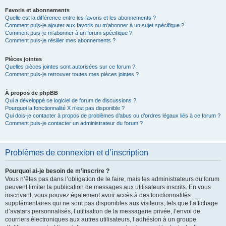
Favoris et abonnements
Quelle est la différence entre les favoris et les abonnements ?
Comment puis-je ajouter aux favoris ou m’abonner à un sujet spécifique ?
Comment puis-je m’abonner à un forum spécifique ?
Comment puis-je résilier mes abonnements ?
Pièces jointes
Quelles pièces jointes sont autorisées sur ce forum ?
Comment puis-je retrouver toutes mes pièces jointes ?
À propos de phpBB
Qui a développé ce logiciel de forum de discussions ?
Pourquoi la fonctionnalité X n’est pas disponible ?
Qui dois-je contacter à propos de problèmes d’abus ou d’ordres légaux liés à ce forum ?
Comment puis-je contacter un administrateur du forum ?
Problèmes de connexion et d’inscription
Pourquoi ai-je besoin de m’inscrire ?
Vous n’êtes pas dans l’obligation de le faire, mais les administrateurs du forum
peuvent limiter la publication de messages aux utilisateurs inscrits. En vous
inscrivant, vous pouvez également avoir accès à des fonctionnalités
supplémentaires qui ne sont pas disponibles aux visiteurs, tels que l’affichage
d’avatars personnalisés, l’utilisation de la messagerie privée, l’envoi de
courriers électroniques aux autres utilisateurs, l’adhésion à un groupe