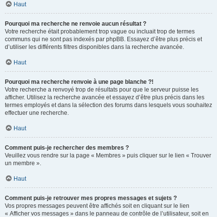
Haut
Pourquoi ma recherche ne renvoie aucun résultat ?
Votre recherche était probablement trop vague ou incluait trop de termes
communs qui ne sont pas indexés par phpBB. Essayez d’être plus précis et
d’utiliser les différents filtres disponibles dans la recherche avancée.
Haut
Pourquoi ma recherche renvoie à une page blanche ?!
Votre recherche a renvoyé trop de résultats pour que le serveur puisse les
afficher. Utilisez la recherche avancée et essayez d’être plus précis dans les
termes employés et dans la sélection des forums dans lesquels vous souhaitez
effectuer une recherche.
Haut
Comment puis-je rechercher des membres ?
Veuillez vous rendre sur la page « Membres » puis cliquer sur le lien « Trouver
un membre ».
Haut
Comment puis-je retrouver mes propres messages et sujets ?
Vos propres messages peuvent être affichés soit en cliquant sur le lien
« Afficher vos messages » dans le panneau de contrôle de l’utilisateur, soit en