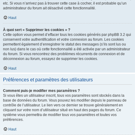
etc. Si vous n’arrivez pas à trouver cette case à cocher, il est probable qu’un
administrateur du forum ait désactivé cette fonctionnalité.
Haut
À quoi sert « Supprimer les cookies » ?
Cette option vous permet d’effacer tous les cookies générés par phpBB 3.2 qui
conservent votre authentification et votre connexion au forum. Les cookies
permettent également d’enregistrer le statut des messages (s’ils sont lus ou
non lus) dans le cas où cette fonctionnalité a été activée par un administrateur
du forum. Si vous rencontrez des problèmes récurrents de connexion et de
déconnexion au forum, essayez de supprimer les cookies.
Haut
Préférences et paramètres des utilisateurs
Comment puis-je modifier mes paramètres ?
Si vous êtes un utilisateur inscrit, tous vos paramètres sont stockés dans la
base de données du forum. Vous pouvez les modifier depuis le panneau de
contrôle de l’utilisateur. Le lien vers ce dernier se trouve généralement en
cliquant sur votre nom d’utilisateur situé en haut des pages du forum. Ce
système vous permettra de modifier tous vos paramètres et toutes vos
préférences.
Haut