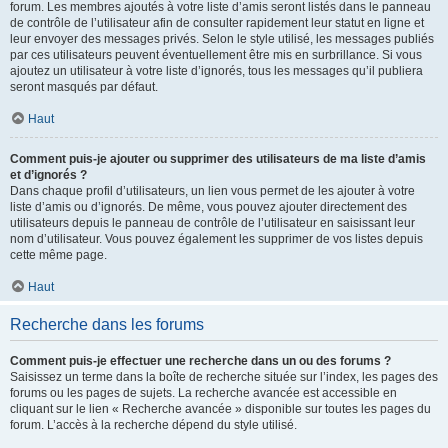
forum. Les membres ajoutés à votre liste d’amis seront listés dans le panneau
de contrôle de l’utilisateur afin de consulter rapidement leur statut en ligne et
leur envoyer des messages privés. Selon le style utilisé, les messages publiés
par ces utilisateurs peuvent éventuellement être mis en surbrillance. Si vous
ajoutez un utilisateur à votre liste d’ignorés, tous les messages qu’il publiera
seront masqués par défaut.
Haut
Comment puis-je ajouter ou supprimer des utilisateurs de ma liste d’amis
et d’ignorés ?
Dans chaque profil d’utilisateurs, un lien vous permet de les ajouter à votre
liste d’amis ou d’ignorés. De même, vous pouvez ajouter directement des
utilisateurs depuis le panneau de contrôle de l’utilisateur en saisissant leur
nom d’utilisateur. Vous pouvez également les supprimer de vos listes depuis
cette même page.
Haut
Recherche dans les forums
Comment puis-je effectuer une recherche dans un ou des forums ?
Saisissez un terme dans la boîte de recherche située sur l’index, les pages des
forums ou les pages de sujets. La recherche avancée est accessible en
cliquant sur le lien « Recherche avancée » disponible sur toutes les pages du
forum. L’accès à la recherche dépend du style utilisé.