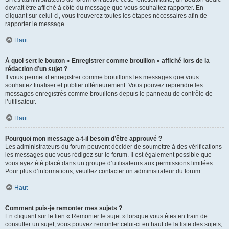
devrait être affiché à côté du message que vous souhaitez rapporter. En
cliquant sur celui-ci, vous trouverez toutes les étapes nécessaires afin de
rapporter le message.
Haut
À quoi sert le bouton « Enregistrer comme brouillon » affiché lors de la
rédaction d’un sujet ?
Il vous permet d’enregistrer comme brouillons les messages que vous
souhaitez finaliser et publier ultérieurement. Vous pouvez reprendre les
messages enregistrés comme brouillons depuis le panneau de contrôle de
l’utilisateur.
Haut
Pourquoi mon message a-t-il besoin d’être approuvé ?
Les administrateurs du forum peuvent décider de soumettre à des vérifications
les messages que vous rédigez sur le forum. Il est également possible que
vous ayez été placé dans un groupe d’utilisateurs aux permissions limitées.
Pour plus d’informations, veuillez contacter un administrateur du forum.
Haut
Comment puis-je remonter mes sujets ?
En cliquant sur le lien « Remonter le sujet » lorsque vous êtes en train de
consulter un sujet, vous pouvez remonter celui-ci en haut de la liste des sujets,