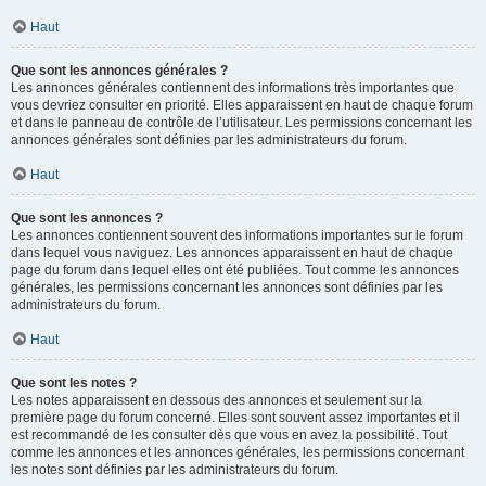
Haut
Que sont les annonces générales ?
Les annonces générales contiennent des informations très importantes que
vous devriez consulter en priorité. Elles apparaissent en haut de chaque forum
et dans le panneau de contrôle de l’utilisateur. Les permissions concernant les
annonces générales sont définies par les administrateurs du forum.
Haut
Que sont les annonces ?
Les annonces contiennent souvent des informations importantes sur le forum
dans lequel vous naviguez. Les annonces apparaissent en haut de chaque
page du forum dans lequel elles ont été publiées. Tout comme les annonces
générales, les permissions concernant les annonces sont définies par les
administrateurs du forum.
Haut
Que sont les notes ?
Les notes apparaissent en dessous des annonces et seulement sur la
première page du forum concerné. Elles sont souvent assez importantes et il
est recommandé de les consulter dès que vous en avez la possibilité. Tout
comme les annonces et les annonces générales, les permissions concernant
les notes sont définies par les administrateurs du forum.