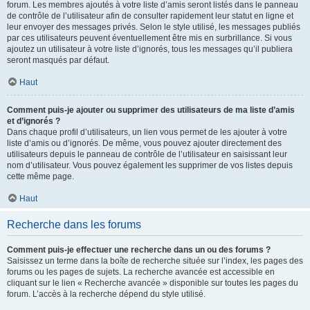
forum. Les membres ajoutés à votre liste d’amis seront listés dans le panneau
de contrôle de l’utilisateur afin de consulter rapidement leur statut en ligne et
leur envoyer des messages privés. Selon le style utilisé, les messages publiés
par ces utilisateurs peuvent éventuellement être mis en surbrillance. Si vous
ajoutez un utilisateur à votre liste d’ignorés, tous les messages qu’il publiera
seront masqués par défaut.
Haut
Comment puis-je ajouter ou supprimer des utilisateurs de ma liste d’amis
et d’ignorés ?
Dans chaque profil d’utilisateurs, un lien vous permet de les ajouter à votre
liste d’amis ou d’ignorés. De même, vous pouvez ajouter directement des
utilisateurs depuis le panneau de contrôle de l’utilisateur en saisissant leur
nom d’utilisateur. Vous pouvez également les supprimer de vos listes depuis
cette même page.
Haut
Recherche dans les forums
Comment puis-je effectuer une recherche dans un ou des forums ?
Saisissez un terme dans la boîte de recherche située sur l’index, les pages des
forums ou les pages de sujets. La recherche avancée est accessible en
cliquant sur le lien « Recherche avancée » disponible sur toutes les pages du
forum. L’accès à la recherche dépend du style utilisé.