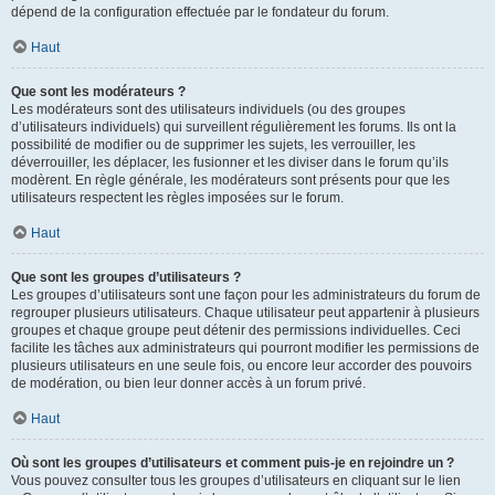
dépend de la configuration effectuée par le fondateur du forum.
Haut
Que sont les modérateurs ?
Les modérateurs sont des utilisateurs individuels (ou des groupes
d’utilisateurs individuels) qui surveillent régulièrement les forums. Ils ont la
possibilité de modifier ou de supprimer les sujets, les verrouiller, les
déverrouiller, les déplacer, les fusionner et les diviser dans le forum qu’ils
modèrent. En règle générale, les modérateurs sont présents pour que les
utilisateurs respectent les règles imposées sur le forum.
Haut
Que sont les groupes d’utilisateurs ?
Les groupes d’utilisateurs sont une façon pour les administrateurs du forum de
regrouper plusieurs utilisateurs. Chaque utilisateur peut appartenir à plusieurs
groupes et chaque groupe peut détenir des permissions individuelles. Ceci
facilite les tâches aux administrateurs qui pourront modifier les permissions de
plusieurs utilisateurs en une seule fois, ou encore leur accorder des pouvoirs
de modération, ou bien leur donner accès à un forum privé.
Haut
Où sont les groupes d’utilisateurs et comment puis-je en rejoindre un ?
Vous pouvez consulter tous les groupes d’utilisateurs en cliquant sur le lien