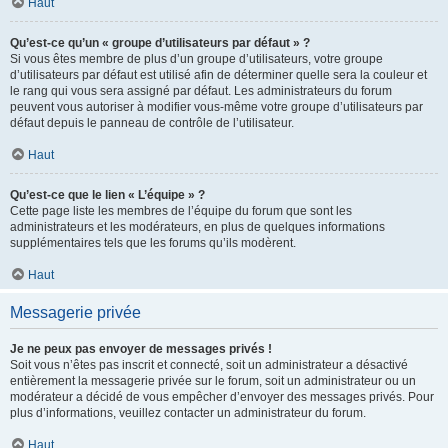
Haut
Qu’est-ce qu’un « groupe d’utilisateurs par défaut » ?
Si vous êtes membre de plus d’un groupe d’utilisateurs, votre groupe
d’utilisateurs par défaut est utilisé afin de déterminer quelle sera la couleur et
le rang qui vous sera assigné par défaut. Les administrateurs du forum
peuvent vous autoriser à modifier vous-même votre groupe d’utilisateurs par
défaut depuis le panneau de contrôle de l’utilisateur.
Haut
Qu’est-ce que le lien « L’équipe » ?
Cette page liste les membres de l’équipe du forum que sont les
administrateurs et les modérateurs, en plus de quelques informations
supplémentaires tels que les forums qu’ils modèrent.
Haut
Messagerie privée
Je ne peux pas envoyer de messages privés !
Soit vous n’êtes pas inscrit et connecté, soit un administrateur a désactivé
entièrement la messagerie privée sur le forum, soit un administrateur ou un
modérateur a décidé de vous empêcher d’envoyer des messages privés. Pour
plus d’informations, veuillez contacter un administrateur du forum.
Haut