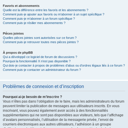
Favoris et abonnements
Quelle est la différence entre les favoris et les abonnements ?
Comment puis-je ajouter aux favoris ou m’abonner à un sujet spécifique ?
Comment puis-je m’abonner à un forum spécifique ?
Comment puis-je résilier mes abonnements ?
Pièces jointes
Quelles pièces jointes sont autorisées sur ce forum ?
Comment puis-je retrouver toutes mes pièces jointes ?
À propos de phpBB
Qui a développé ce logiciel de forum de discussions ?
Pourquoi la fonctionnalité X n’est pas disponible ?
Qui dois-je contacter à propos de problèmes d’abus ou d’ordres légaux liés à ce forum ?
Comment puis-je contacter un administrateur du forum ?
Problèmes de connexion et d’inscription
Pourquoi ai-je besoin de m’inscrire ?
Vous n’êtes pas dans l’obligation de le faire, mais les administrateurs du forum
peuvent limiter la publication de messages aux utilisateurs inscrits. En vous
inscrivant, vous pouvez également avoir accès à des fonctionnalités
supplémentaires qui ne sont pas disponibles aux visiteurs, tels que l’affichage
d’avatars personnalisés, l’utilisation de la messagerie privée, l’envoi de
courriers électroniques aux autres utilisateurs, l’adhésion à un groupe