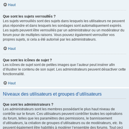
Haut
Que sont les sujets verrouillés ?
Les sujets verrouillés sont des sujets dans lesquels les utilisateurs ne peuvent
plus répondre et dans lesquels les sondages sont automatiquement expirés.
Les sujets peuvent être verrouillés par un administrateur ou un modérateur du
forum pour de multiples raisons. Vous pouvez également verrouiller vos
propres sujets, si cela a été autorisé par les administrateurs.
Haut
Que sont les icônes de sujet ?
Les icônes de sujet sont de petites images que l’auteur peut insérer afin
d’illustrer le contenu de son sujet. Les administrateurs peuvent désactiver cette
fonctionnalité.
Haut
Niveaux des utilisateurs et groupes d’utilisateurs
Que sont les administrateurs ?
Les administrateurs sont les membres possédant le plus haut niveau de
contrôle sur le forum. Ces utilisateurs peuvent contrôler toutes les opérations
du forum, telles que les paramètres des permissions, le bannissement
d’utilisateurs, la création de groupes d’utilisateurs ou de modérateurs, etc. Ils
peuvent également être habilités à modérer l’ensemble des forums. Tout ceci