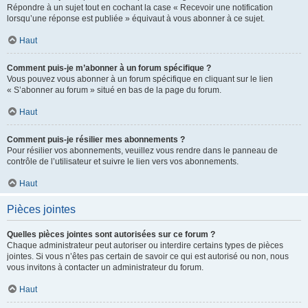
Répondre à un sujet tout en cochant la case « Recevoir une notification
lorsqu’une réponse est publiée » équivaut à vous abonner à ce sujet.
Haut
Comment puis-je m’abonner à un forum spécifique ?
Vous pouvez vous abonner à un forum spécifique en cliquant sur le lien
« S’abonner au forum » situé en bas de la page du forum.
Haut
Comment puis-je résilier mes abonnements ?
Pour résilier vos abonnements, veuillez vous rendre dans le panneau de
contrôle de l’utilisateur et suivre le lien vers vos abonnements.
Haut
Pièces jointes
Quelles pièces jointes sont autorisées sur ce forum ?
Chaque administrateur peut autoriser ou interdire certains types de pièces
jointes. Si vous n’êtes pas certain de savoir ce qui est autorisé ou non, nous
vous invitons à contacter un administrateur du forum.
Haut