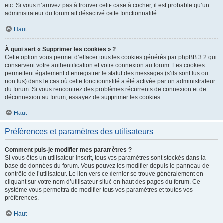
etc. Si vous n’arrivez pas à trouver cette case à cocher, il est probable qu’un
administrateur du forum ait désactivé cette fonctionnalité.
Haut
À quoi sert « Supprimer les cookies » ?
Cette option vous permet d’effacer tous les cookies générés par phpBB 3.2 qui
conservent votre authentification et votre connexion au forum. Les cookies
permettent également d’enregistrer le statut des messages (s’ils sont lus ou
non lus) dans le cas où cette fonctionnalité a été activée par un administrateur
du forum. Si vous rencontrez des problèmes récurrents de connexion et de
déconnexion au forum, essayez de supprimer les cookies.
Haut
Préférences et paramètres des utilisateurs
Comment puis-je modifier mes paramètres ?
Si vous êtes un utilisateur inscrit, tous vos paramètres sont stockés dans la
base de données du forum. Vous pouvez les modifier depuis le panneau de
contrôle de l’utilisateur. Le lien vers ce dernier se trouve généralement en
cliquant sur votre nom d’utilisateur situé en haut des pages du forum. Ce
système vous permettra de modifier tous vos paramètres et toutes vos
préférences.
Haut