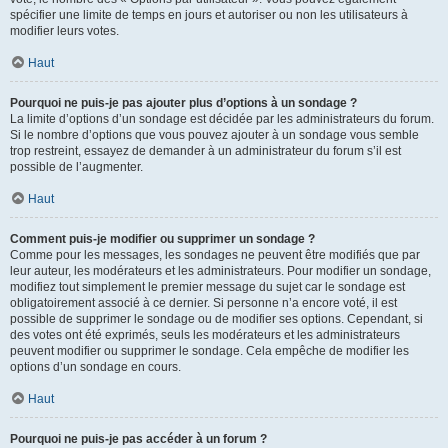
spécifier une limite de temps en jours et autoriser ou non les utilisateurs à
modifier leurs votes.
Haut
Pourquoi ne puis-je pas ajouter plus d’options à un sondage ?
La limite d’options d’un sondage est décidée par les administrateurs du forum.
Si le nombre d’options que vous pouvez ajouter à un sondage vous semble
trop restreint, essayez de demander à un administrateur du forum s’il est
possible de l’augmenter.
Haut
Comment puis-je modifier ou supprimer un sondage ?
Comme pour les messages, les sondages ne peuvent être modifiés que par
leur auteur, les modérateurs et les administrateurs. Pour modifier un sondage,
modifiez tout simplement le premier message du sujet car le sondage est
obligatoirement associé à ce dernier. Si personne n’a encore voté, il est
possible de supprimer le sondage ou de modifier ses options. Cependant, si
des votes ont été exprimés, seuls les modérateurs et les administrateurs
peuvent modifier ou supprimer le sondage. Cela empêche de modifier les
options d’un sondage en cours.
Haut
Pourquoi ne puis-je pas accéder à un forum ?