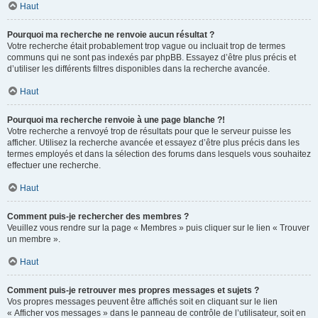
Haut
Pourquoi ma recherche ne renvoie aucun résultat ?
Votre recherche était probablement trop vague ou incluait trop de termes
communs qui ne sont pas indexés par phpBB. Essayez d’être plus précis et
d’utiliser les différents filtres disponibles dans la recherche avancée.
Haut
Pourquoi ma recherche renvoie à une page blanche ?!
Votre recherche a renvoyé trop de résultats pour que le serveur puisse les
afficher. Utilisez la recherche avancée et essayez d’être plus précis dans les
termes employés et dans la sélection des forums dans lesquels vous souhaitez
effectuer une recherche.
Haut
Comment puis-je rechercher des membres ?
Veuillez vous rendre sur la page « Membres » puis cliquer sur le lien « Trouver
un membre ».
Haut
Comment puis-je retrouver mes propres messages et sujets ?
Vos propres messages peuvent être affichés soit en cliquant sur le lien
« Afficher vos messages » dans le panneau de contrôle de l’utilisateur, soit en