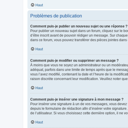
Haut
Problèmes de publication
Comment puis-je publier un nouveau sujet ou une réponse ?
Pour publier un nouveau sujet dans un forum, cliquez sur le b
d’être inscrit avant de pouvoir rédiger un message. Sur chaque
dans ce forum, vous pouvez transférer des pièces jointes dans 
Haut
Comment puis-je modifier ou supprimer un message ?
À moins que vous ne soyez un administrateur ou un modérateu
adéquat, parfois dans une limite de temps après que le message
vous l’avez modifié, contenant la date et l’heure de la modificat
raison discrète concernant leur modification. Veuillez noter q
Haut
Comment puis-je insérer une signature à mon message ?
Pour insérer une signature à un de vos messages, vous devez to
depuis le formulaire de rédaction afin d’insérer votre signat
de l’utilisateur. Si vous choisissez cette dernière option, il ne
Haut