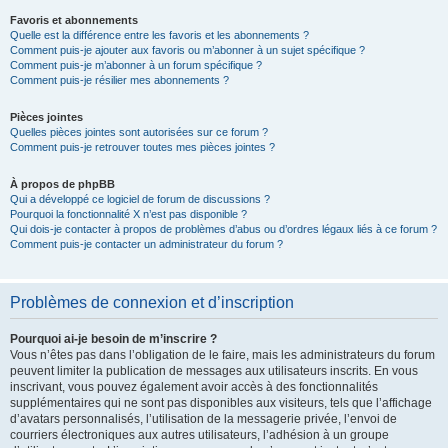
Favoris et abonnements
Quelle est la différence entre les favoris et les abonnements ?
Comment puis-je ajouter aux favoris ou m’abonner à un sujet spécifique ?
Comment puis-je m’abonner à un forum spécifique ?
Comment puis-je résilier mes abonnements ?
Pièces jointes
Quelles pièces jointes sont autorisées sur ce forum ?
Comment puis-je retrouver toutes mes pièces jointes ?
À propos de phpBB
Qui a développé ce logiciel de forum de discussions ?
Pourquoi la fonctionnalité X n’est pas disponible ?
Qui dois-je contacter à propos de problèmes d’abus ou d’ordres légaux liés à ce forum ?
Comment puis-je contacter un administrateur du forum ?
Problèmes de connexion et d’inscription
Pourquoi ai-je besoin de m’inscrire ?
Vous n’êtes pas dans l’obligation de le faire, mais les administrateurs du forum
peuvent limiter la publication de messages aux utilisateurs inscrits. En vous
inscrivant, vous pouvez également avoir accès à des fonctionnalités
supplémentaires qui ne sont pas disponibles aux visiteurs, tels que l’affichage
d’avatars personnalisés, l’utilisation de la messagerie privée, l’envoi de
courriers électroniques aux autres utilisateurs, l’adhésion à un groupe