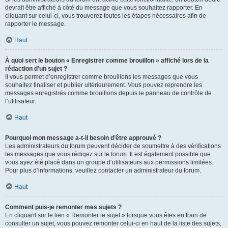
devrait être affiché à côté du message que vous souhaitez rapporter. En
cliquant sur celui-ci, vous trouverez toutes les étapes nécessaires afin de
rapporter le message.
Haut
À quoi sert le bouton « Enregistrer comme brouillon » affiché lors de la
rédaction d’un sujet ?
Il vous permet d’enregistrer comme brouillons les messages que vous
souhaitez finaliser et publier ultérieurement. Vous pouvez reprendre les
messages enregistrés comme brouillons depuis le panneau de contrôle de
l’utilisateur.
Haut
Pourquoi mon message a-t-il besoin d’être approuvé ?
Les administrateurs du forum peuvent décider de soumettre à des vérifications
les messages que vous rédigez sur le forum. Il est également possible que
vous ayez été placé dans un groupe d’utilisateurs aux permissions limitées.
Pour plus d’informations, veuillez contacter un administrateur du forum.
Haut
Comment puis-je remonter mes sujets ?
En cliquant sur le lien « Remonter le sujet » lorsque vous êtes en train de
consulter un sujet, vous pouvez remonter celui-ci en haut de la liste des sujets,