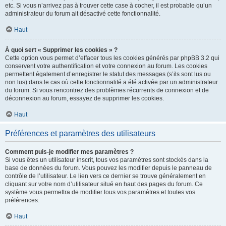
etc. Si vous n’arrivez pas à trouver cette case à cocher, il est probable qu’un
administrateur du forum ait désactivé cette fonctionnalité.
Haut
À quoi sert « Supprimer les cookies » ?
Cette option vous permet d’effacer tous les cookies générés par phpBB 3.2 qui
conservent votre authentification et votre connexion au forum. Les cookies
permettent également d’enregistrer le statut des messages (s’ils sont lus ou
non lus) dans le cas où cette fonctionnalité a été activée par un administrateur
du forum. Si vous rencontrez des problèmes récurrents de connexion et de
déconnexion au forum, essayez de supprimer les cookies.
Haut
Préférences et paramètres des utilisateurs
Comment puis-je modifier mes paramètres ?
Si vous êtes un utilisateur inscrit, tous vos paramètres sont stockés dans la
base de données du forum. Vous pouvez les modifier depuis le panneau de
contrôle de l’utilisateur. Le lien vers ce dernier se trouve généralement en
cliquant sur votre nom d’utilisateur situé en haut des pages du forum. Ce
système vous permettra de modifier tous vos paramètres et toutes vos
préférences.
Haut