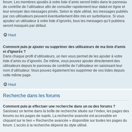
forum. Les membres ajoutés à votre liste d’amis seront listés dans le panneau
de contrôle de l’utilisateur afin de consulter rapidement leur statut en ligne et
leur envoyer des messages privés. Selon le style utilisé, les messages publiés
par ces utilisateurs peuvent éventuellement être mis en surbrillance. Si vous
ajoutez un utilisateur à votre liste d’ignorés, tous les messages qu’il publiera
seront masqués par défaut.
Haut
Comment puis-je ajouter ou supprimer des utilisateurs de ma liste d’amis
et d’ignorés ?
Dans chaque profil d’utilisateurs, un lien vous permet de les ajouter à votre
liste d’amis ou d’ignorés. De même, vous pouvez ajouter directement des
utilisateurs depuis le panneau de contrôle de l’utilisateur en saisissant leur
nom d’utilisateur. Vous pouvez également les supprimer de vos listes depuis
cette même page.
Haut
Recherche dans les forums
Comment puis-je effectuer une recherche dans un ou des forums ?
Saisissez un terme dans la boîte de recherche située sur l’index, les pages des
forums ou les pages de sujets. La recherche avancée est accessible en
cliquant sur le lien « Recherche avancée » disponible sur toutes les pages du
forum. L’accès à la recherche dépend du style utilisé.