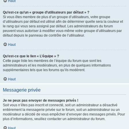
Haut
Qu’est-ce qu’un « groupe d’utilisateurs par défaut » ?
Si vous êtes membre de plus d’un groupe d’utilisateurs, votre groupe
d’utilisateurs par défaut est utilisé afin de déterminer quelle sera la couleur et
le rang qui vous sera assigné par défaut. Les administrateurs du forum
peuvent vous autoriser à modifier vous-même votre groupe d’utilisateurs par
défaut depuis le panneau de contrôle de l’utilisateur.
Haut
Qu’est-ce que le lien « L’équipe » ?
Cette page liste les membres de l’équipe du forum que sont les
administrateurs et les modérateurs, en plus de quelques informations
supplémentaires tels que les forums qu’ils modèrent.
Haut
Messagerie privée
Je ne peux pas envoyer de messages privés !
Soit vous n’êtes pas inscrit et connecté, soit un administrateur a désactivé
entièrement la messagerie privée sur le forum, soit un administrateur ou un
modérateur a décidé de vous empêcher d’envoyer des messages privés. Pour
plus d’informations, veuillez contacter un administrateur du forum.
Haut