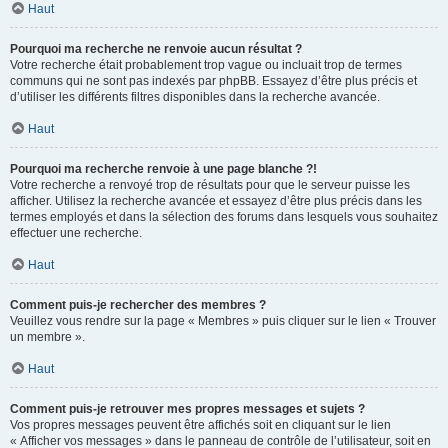
Haut
Pourquoi ma recherche ne renvoie aucun résultat ?
Votre recherche était probablement trop vague ou incluait trop de termes
communs qui ne sont pas indexés par phpBB. Essayez d’être plus précis et
d’utiliser les différents filtres disponibles dans la recherche avancée.
Haut
Pourquoi ma recherche renvoie à une page blanche ?!
Votre recherche a renvoyé trop de résultats pour que le serveur puisse les
afficher. Utilisez la recherche avancée et essayez d’être plus précis dans les
termes employés et dans la sélection des forums dans lesquels vous souhaitez
effectuer une recherche.
Haut
Comment puis-je rechercher des membres ?
Veuillez vous rendre sur la page « Membres » puis cliquer sur le lien « Trouver
un membre ».
Haut
Comment puis-je retrouver mes propres messages et sujets ?
Vos propres messages peuvent être affichés soit en cliquant sur le lien
« Afficher vos messages » dans le panneau de contrôle de l’utilisateur, soit en