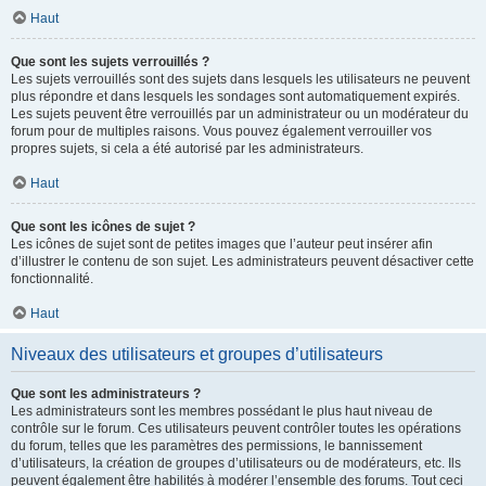
Haut
Que sont les sujets verrouillés ?
Les sujets verrouillés sont des sujets dans lesquels les utilisateurs ne peuvent
plus répondre et dans lesquels les sondages sont automatiquement expirés.
Les sujets peuvent être verrouillés par un administrateur ou un modérateur du
forum pour de multiples raisons. Vous pouvez également verrouiller vos
propres sujets, si cela a été autorisé par les administrateurs.
Haut
Que sont les icônes de sujet ?
Les icônes de sujet sont de petites images que l’auteur peut insérer afin
d’illustrer le contenu de son sujet. Les administrateurs peuvent désactiver cette
fonctionnalité.
Haut
Niveaux des utilisateurs et groupes d’utilisateurs
Que sont les administrateurs ?
Les administrateurs sont les membres possédant le plus haut niveau de
contrôle sur le forum. Ces utilisateurs peuvent contrôler toutes les opérations
du forum, telles que les paramètres des permissions, le bannissement
d’utilisateurs, la création de groupes d’utilisateurs ou de modérateurs, etc. Ils
peuvent également être habilités à modérer l’ensemble des forums. Tout ceci