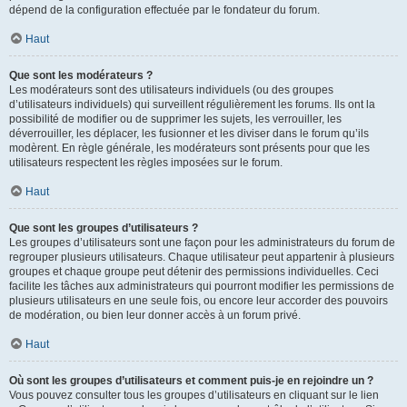
dépend de la configuration effectuée par le fondateur du forum.
Haut
Que sont les modérateurs ?
Les modérateurs sont des utilisateurs individuels (ou des groupes
d’utilisateurs individuels) qui surveillent régulièrement les forums. Ils ont la
possibilité de modifier ou de supprimer les sujets, les verrouiller, les
déverrouiller, les déplacer, les fusionner et les diviser dans le forum qu’ils
modèrent. En règle générale, les modérateurs sont présents pour que les
utilisateurs respectent les règles imposées sur le forum.
Haut
Que sont les groupes d’utilisateurs ?
Les groupes d’utilisateurs sont une façon pour les administrateurs du forum de
regrouper plusieurs utilisateurs. Chaque utilisateur peut appartenir à plusieurs
groupes et chaque groupe peut détenir des permissions individuelles. Ceci
facilite les tâches aux administrateurs qui pourront modifier les permissions de
plusieurs utilisateurs en une seule fois, ou encore leur accorder des pouvoirs
de modération, ou bien leur donner accès à un forum privé.
Haut
Où sont les groupes d’utilisateurs et comment puis-je en rejoindre un ?
Vous pouvez consulter tous les groupes d’utilisateurs en cliquant sur le lien