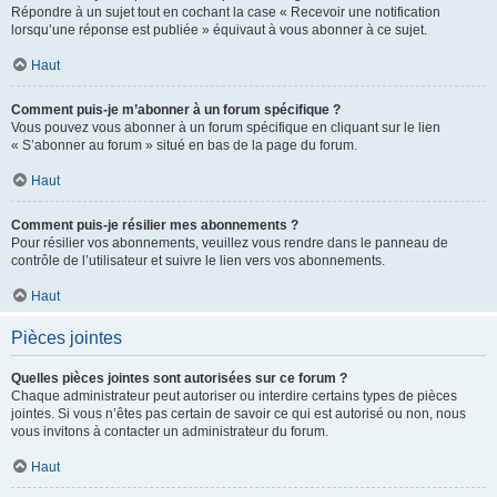
Répondre à un sujet tout en cochant la case « Recevoir une notification
lorsqu’une réponse est publiée » équivaut à vous abonner à ce sujet.
Haut
Comment puis-je m’abonner à un forum spécifique ?
Vous pouvez vous abonner à un forum spécifique en cliquant sur le lien
« S’abonner au forum » situé en bas de la page du forum.
Haut
Comment puis-je résilier mes abonnements ?
Pour résilier vos abonnements, veuillez vous rendre dans le panneau de
contrôle de l’utilisateur et suivre le lien vers vos abonnements.
Haut
Pièces jointes
Quelles pièces jointes sont autorisées sur ce forum ?
Chaque administrateur peut autoriser ou interdire certains types de pièces
jointes. Si vous n’êtes pas certain de savoir ce qui est autorisé ou non, nous
vous invitons à contacter un administrateur du forum.
Haut