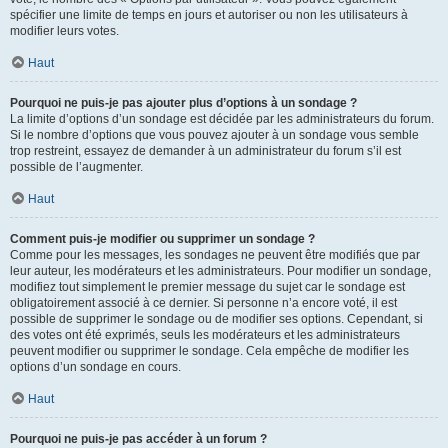
spécifier une limite de temps en jours et autoriser ou non les utilisateurs à
modifier leurs votes.
Haut
Pourquoi ne puis-je pas ajouter plus d’options à un sondage ?
La limite d’options d’un sondage est décidée par les administrateurs du forum.
Si le nombre d’options que vous pouvez ajouter à un sondage vous semble
trop restreint, essayez de demander à un administrateur du forum s’il est
possible de l’augmenter.
Haut
Comment puis-je modifier ou supprimer un sondage ?
Comme pour les messages, les sondages ne peuvent être modifiés que par
leur auteur, les modérateurs et les administrateurs. Pour modifier un sondage,
modifiez tout simplement le premier message du sujet car le sondage est
obligatoirement associé à ce dernier. Si personne n’a encore voté, il est
possible de supprimer le sondage ou de modifier ses options. Cependant, si
des votes ont été exprimés, seuls les modérateurs et les administrateurs
peuvent modifier ou supprimer le sondage. Cela empêche de modifier les
options d’un sondage en cours.
Haut
Pourquoi ne puis-je pas accéder à un forum ?