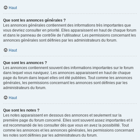
Haut
Que sont les annonces générales ?
Les annonces générales contiennent des informations très importantes que
vous devriez consulter en priorité. Elles apparaissent en haut de chaque forum
et dans le panneau de contrôle de l’utilisateur. Les permissions concernant les
annonces générales sont définies par les administrateurs du forum.
Haut
Que sont les annonces ?
Les annonces contiennent souvent des informations importantes sur le forum
dans lequel vous naviguez. Les annonces apparaissent en haut de chaque
page du forum dans lequel elles ont été publiées. Tout comme les annonces
générales, les permissions concernant les annonces sont définies par les
administrateurs du forum.
Haut
Que sont les notes ?
Les notes apparaissent en dessous des annonces et seulement sur la
première page du forum concerné. Elles sont souvent assez importantes et il
est recommandé de les consulter dès que vous en avez la possibilité. Tout
comme les annonces et les annonces générales, les permissions concernant
les notes sont définies par les administrateurs du forum.