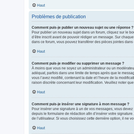
Haut
Problèmes de publication
Comment puis-je publier un nouveau sujet ou une réponse ?
Pour publier un nouveau sujet dans un forum, cliquez sur le b
d’être inscrit avant de pouvoir rédiger un message. Sur chaque
dans ce forum, vous pouvez transférer des pièces jointes dans 
Haut
Comment puis-je modifier ou supprimer un message ?
À moins que vous ne soyez un administrateur ou un modérateu
adéquat, parfois dans une limite de temps après que le message
vous l’avez modifié, contenant la date et l’heure de la modificat
raison discrète concernant leur modification. Veuillez noter q
Haut
Comment puis-je insérer une signature à mon message ?
Pour insérer une signature à un de vos messages, vous devez to
depuis le formulaire de rédaction afin d’insérer votre signat
de l’utilisateur. Si vous choisissez cette dernière option, il ne
Haut